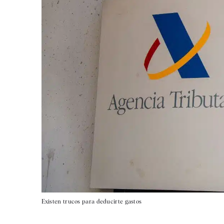
Existen trucos para deducirte gastos