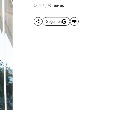
26 / 03 / 25 - 00: 06
Seguir en