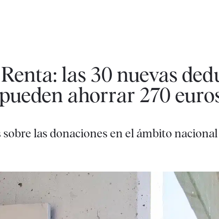
 Renta: las 30 nuevas ded
pueden ahorrar 270 euro
 sobre las donaciones en el ámbito nacional