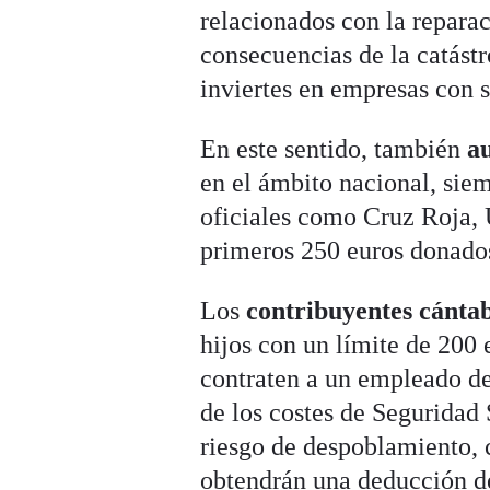
relacionados con la reparac
consecuencias de la catást
inviertes en empresas con 
En este sentido, también
au
en el ámbito nacional, siem
oficiales como Cruz Roja, 
primeros 250 euros donados
Los
contribuyentes cánta
hijos con un límite de 200
contraten a un empleado de
de los costes de Seguridad 
riesgo de despoblamiento, 
obtendrán una deducción de