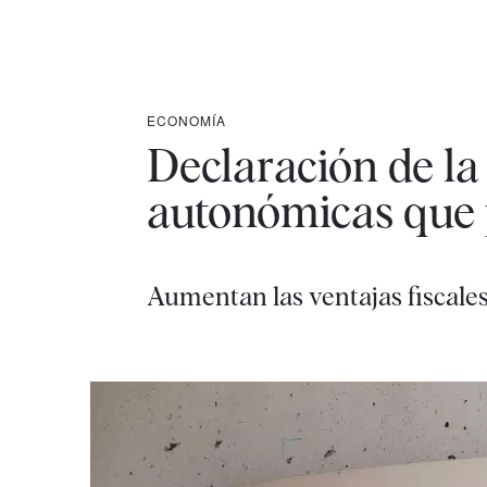
ECONOMÍA
Declaración de la
autonómicas que 
Aumentan las ventajas fiscales