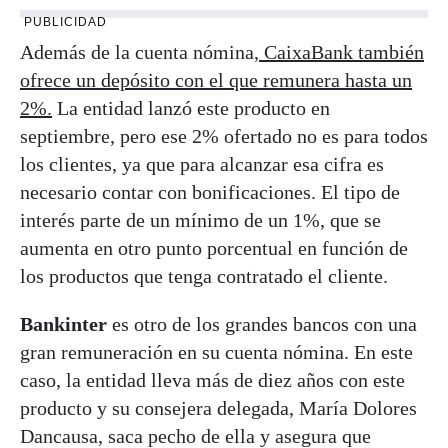
PUBLICIDAD
Además de la cuenta nómina,
CaixaBank también
ofrece un depósito con el que remunera hasta un
2%.
La entidad lanzó este producto en
septiembre, pero ese 2% ofertado no es para todos
los clientes, ya que para alcanzar esa cifra es
necesario contar con bonificaciones. El tipo de
interés parte de un mínimo de un 1%, que se
aumenta en otro punto porcentual en función de
los productos que tenga contratado el cliente.
Bankinter
es otro de los grandes bancos con una
gran remuneración en su cuenta nómina. En este
caso, la entidad lleva más de diez años con este
producto y su consejera delegada, María Dolores
Dancausa, saca pecho de ella y asegura que