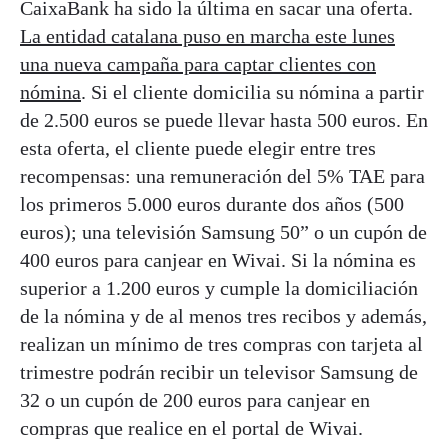
CaixaBank ha sido la última en sacar una oferta.
La entidad catalana puso en marcha este lunes
una nueva campaña para captar clientes con
nómina
. Si el cliente domicilia su nómina a partir
de 2.500 euros se puede llevar hasta 500 euros. En
esta oferta, el cliente puede elegir entre tres
recompensas: una remuneración del 5% TAE para
los primeros 5.000 euros durante dos años (500
euros); una televisión Samsung 50” o un cupón de
400 euros para canjear en Wivai. Si la nómina es
superior a 1.200 euros y cumple la domiciliación
de la nómina y de al menos tres recibos y además,
realizan un mínimo de tres compras con tarjeta al
trimestre podrán recibir un televisor Samsung de
32 o un cupón de 200 euros para canjear en
compras que realice en el portal de Wivai.