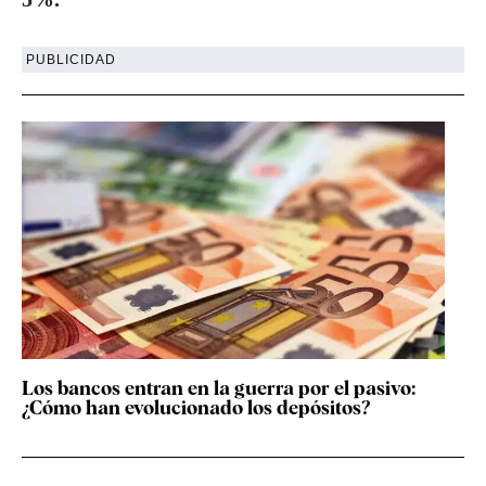
PUBLICIDAD
Los bancos entran en la guerra por el pasivo:
¿Cómo han evolucionado los depósitos?