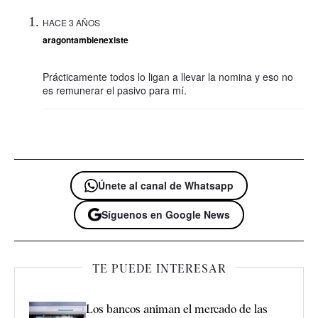
HACE 3 AÑOS
aragontambienexiste
Prácticamente todos lo ligan a llevar la nomina y eso no
es remunerar el pasivo para mí.
Únete al canal de Whatsapp
Síguenos en Google News
TE PUEDE INTERESAR
Los bancos animan el mercado de las