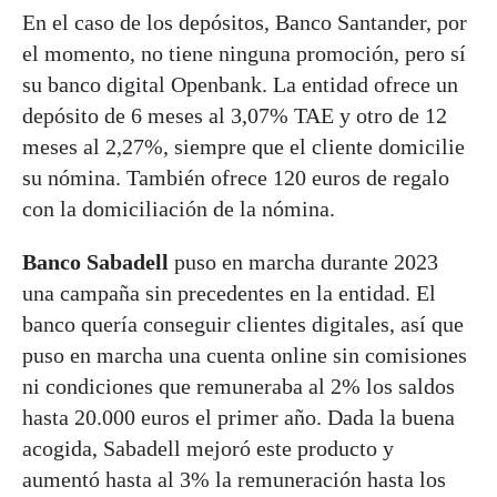
En el caso de los depósitos, Banco Santander, por
el momento, no tiene ninguna promoción, pero sí
su banco digital Openbank. La entidad ofrece un
depósito de 6 meses al 3,07% TAE y otro de 12
meses al 2,27%, siempre que el cliente domicilie
su nómina. También ofrece 120 euros de regalo
con la domiciliación de la nómina.
Banco Sabadell
puso en marcha durante 2023
una campaña sin precedentes en la entidad. El
banco quería conseguir clientes digitales, así que
puso en marcha una cuenta online sin comisiones
ni condiciones que remuneraba al 2% los saldos
hasta 20.000 euros el primer año. Dada la buena
acogida, Sabadell mejoró este producto y
aumentó hasta al 3% la remuneración hasta los