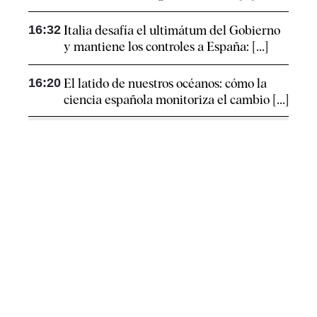
16:32
Italia desafía el ultimátum del Gobierno
y mantiene los controles a España: [...]
16:20
El latido de nuestros océanos: cómo la
ciencia española monitoriza el cambio [...]