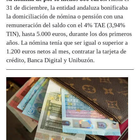
31 de diciembre, la entidad andaluza bonificaba
la domiciliación de nómina o pensión con una
remuneración del saldo con el 4% TAE (3,94%
TIN), hasta 5.000 euros, durante los dos primeros
años. La nómina tenía que ser igual o superior a
1.200 euros netos al mes, contratar la tarjeta de
crédito, Banca Digital y Unibuzón.