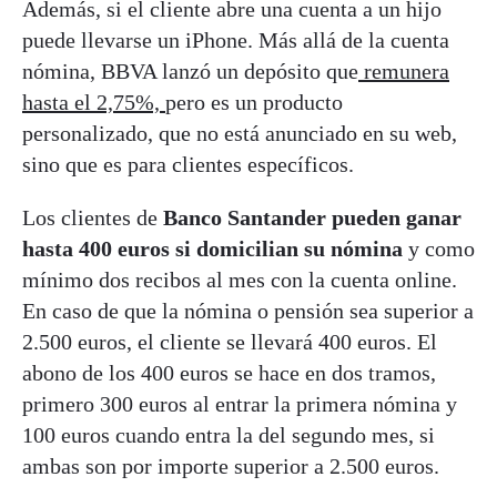
Además, si el cliente abre una cuenta a un hijo
puede llevarse un iPhone. Más allá de la cuenta
nómina, BBVA lanzó un depósito que
remunera
hasta el 2,75%,
pero es un producto
personalizado, que no está anunciado en su web,
sino que es para clientes específicos.
Los clientes de
Banco Santander pueden ganar
hasta 400 euros si domicilian su nómina
y como
mínimo dos recibos al mes con la cuenta online.
En caso de que la nómina o pensión sea superior a
2.500 euros, el cliente se llevará 400 euros. El
abono de los 400 euros se hace en dos tramos,
primero 300 euros al entrar la primera nómina y
100 euros cuando entra la del segundo mes, si
ambas son por importe superior a 2.500 euros.