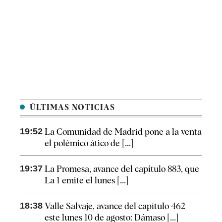
ÚLTIMAS NOTICIAS
19:52
La Comunidad de Madrid pone a la venta
el polémico ático de [...]
19:37
La Promesa, avance del capítulo 883, que
La 1 emite el lunes [...]
18:38
Valle Salvaje, avance del capítulo 462
este lunes 10 de agosto: Dámaso [...]