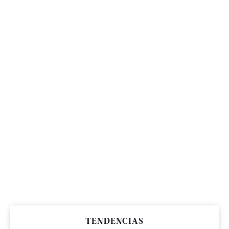
TENDENCIAS