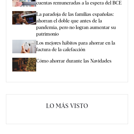
cuentas remuneradas a la espera del BCE
La paradoja de las familias españolas:
ahorran el doble que antes de la
pandemia, pero no logran aumentar su
patrimonio
Los mejores hábitos para ahorrar en la
factura de la calefacción
Cómo ahorrar durante las Navidades
LO MÁS VISTO