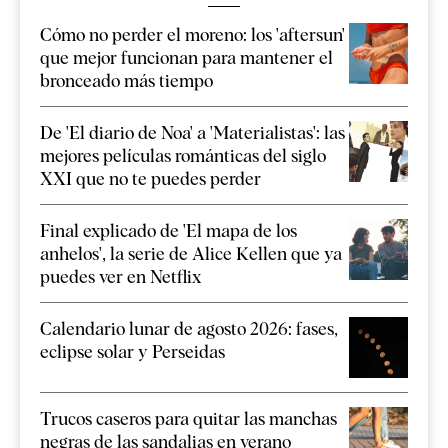
Cómo no perder el moreno: los 'aftersun'
que mejor funcionan para mantener el
bronceado más tiempo
De 'El diario de Noa' a 'Materialistas': las
mejores películas románticas del siglo
XXI que no te puedes perder
Final explicado de 'El mapa de los
anhelos', la serie de Alice Kellen que ya
puedes ver en Netflix
Calendario lunar de agosto 2026: fases,
eclipse solar y Perseidas
Trucos caseros para quitar las manchas
negras de las sandalias en verano