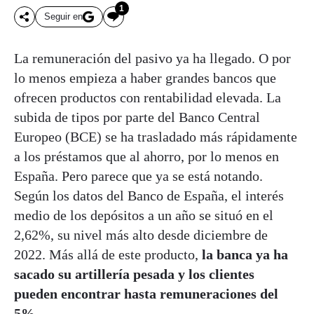
1
Seguir en
La remuneración del pasivo ya ha llegado. O por
lo menos empieza a haber grandes bancos que
ofrecen productos con rentabilidad elevada. La
subida de tipos por parte del Banco Central
Europeo (BCE) se ha trasladado más rápidamente
a los préstamos que al ahorro, por lo menos en
España. Pero parece que ya se está notando.
Según los datos del Banco de España, el interés
medio de los depósitos a un año se situó en el
2,62%, su nivel más alto desde diciembre de
2022. Más allá de este producto,
la banca ya ha
sacado su artillería pesada y los clientes
pueden encontrar hasta remuneraciones del
5%.