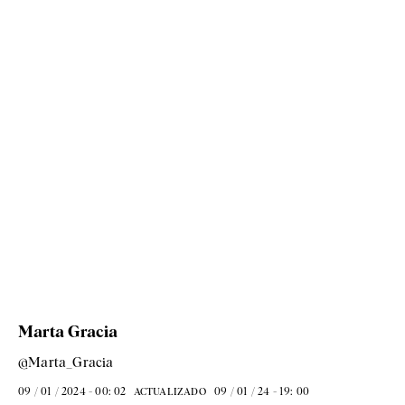
Marta Gracia
@Marta_Gracia
09 / 01 / 2024 - 00: 02
09 / 01 / 24 - 19: 00
ACTUALIZADO