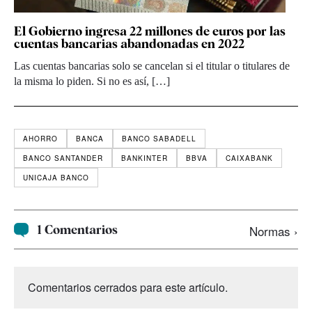
El Gobierno ingresa 22 millones de euros por las
cuentas bancarias abandonadas en 2022
Las cuentas bancarias solo se cancelan si el titular o titulares de
la misma lo piden. Si no es así, […]
AHORRO
BANCA
BANCO SABADELL
BANCO SANTANDER
BANKINTER
BBVA
CAIXABANK
UNICAJA BANCO
1 Comentarios
Normas ›
Comentarios cerrados para este artículo.