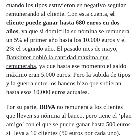
cuando los tipos estuvieron en negativo seguían
remunerando al cliente. Con esta cuenta,
el
cliente puede ganar hasta 680 euros en dos
años
, ya que si domicilia su nómina se remunera
un 5% el primer año hasta los 10.000 euros y el
2% el segundo año. El pasado mes de mayo,
Bankinter dobló la cantidad máxima que
remuneraba
, ya que hasta ese momento el saldo
máximo eran 5.000 euros. Pero la subida de tipos
y la guerra entre los bancos hizo que subieran
hasta esos 10.000 euros actuales.
Por su parte,
BBVA
no remunera a los clientes
que lleven su nómina al banco, pero tiene el ‘plan
amigo’ con el que se puede ganar hasta 500 euros
si lleva a 10 clientes (50 euros por cada uno).