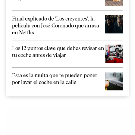
Final explicado de 'Los creyentes', la
película con José Coronado que arrasa
en Netflix
Los 12 puntos clave que debes revisar en
tu coche antes de viajar
Esta es la multa que te pueden poner
por lavar el coche en la calle