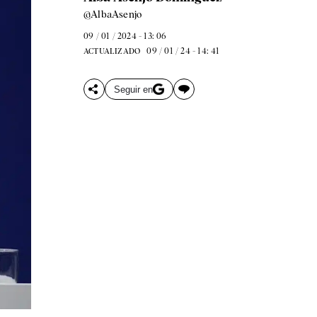
@AlbaAsenjo
09 / 01 / 2024 - 13: 06
09 / 01 / 24 - 14: 41
ACTUALIZADO
Seguir en