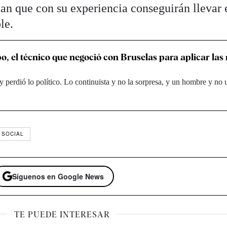
ían que con su experiencia conseguirán llevar 
le.
o, el técnico que negoció con Bruselas para aplicar las 
y perdió lo político. Lo continuista y no la sorpresa, y un hombre y no 
 SOCIAL
Síguenos en Google News
TE PUEDE INTERESAR