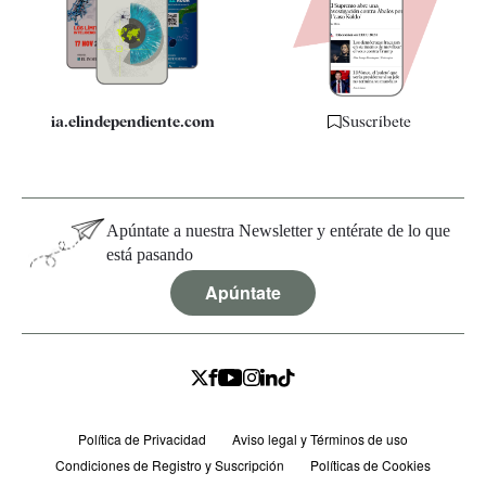
Quiénes somos
Especificaciones
ia.elindependiente.com
Suscríbete
Apúntate a nuestra Newsletter y entérate de lo que
está pasando
Apúntate
Política de Privacidad
Aviso legal y Términos de uso
Condiciones de Registro y Suscripción
Políticas de Cookies