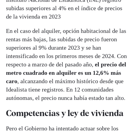
subidas superiores al 4% en el índice de precios
de la vivienda en 2023
En el caso del alquiler, opción habitacional de las
rentas más bajas, las subidas de precio fueron
superiores al 9% durante 2023 y se han
intensificado en los primeros meses de 2024. Con
respecto a marzo de del pasado año,
el precio del
metro cuadrado en alquiler es un 12,6% más
caro
, alcanzando el máximo histórico desde que
Idealista tiene registros. En 12 comunidades
autónomas, el precio nunca había estado tan alto.
Competencias y ley de vivienda
Pero el Gobierno ha intentado actuar sobre los