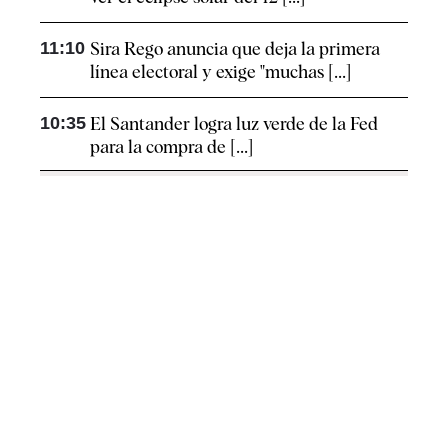
11:10
Sira Rego anuncia que deja la primera
línea electoral y exige "muchas [...]
10:35
El Santander logra luz verde de la Fed
para la compra de [...]