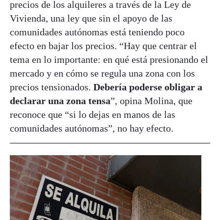
precios de los alquileres a través de la Ley de
Vivienda, una ley que sin el apoyo de las
comunidades autónomas está teniendo poco
efecto en bajar los precios. “Hay que centrar el
tema en lo importante: en qué está presionando el
mercado y en cómo se regula una zona con los
precios tensionados.
Debería poderse obligar a
declarar una zona tensa
”, opina Molina, que
reconoce que “si lo dejas en manos de las
comunidades autónomas”, no hay efecto.