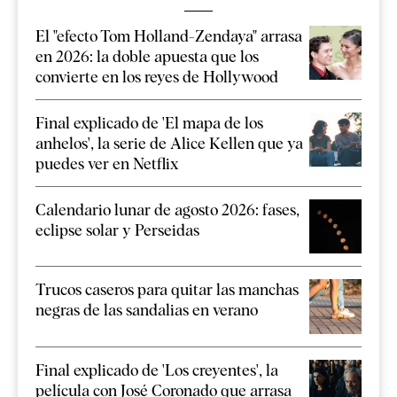
El "efecto Tom Holland-Zendaya" arrasa
en 2026: la doble apuesta que los
convierte en los reyes de Hollywood
Final explicado de 'El mapa de los
anhelos', la serie de Alice Kellen que ya
puedes ver en Netflix
Calendario lunar de agosto 2026: fases,
eclipse solar y Perseidas
Trucos caseros para quitar las manchas
negras de las sandalias en verano
Final explicado de 'Los creyentes', la
película con José Coronado que arrasa