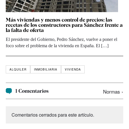
Más viviendas y menos control de precios: las
recetas de los constructores para Sánchez frente a
la falta de oferta
El presidente del Gobierno, Pedro Sánchez, vuelve a poner el
foco sobre el problema de la vivienda en España. El […]
ALQUILER
INMOBILIARIA
VIVIENDA
1 Comentarios
Normas ›
Comentarios cerrados para este artículo.