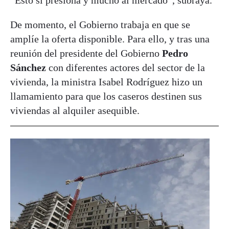
“Esto sí presiona y mucho al mercado”, subraya.
De momento, el Gobierno trabaja en que se
amplíe la oferta disponible. Para ello, y tras una
reunión del presidente del Gobierno
Pedro
Sánchez
con diferentes actores del sector de la
vivienda, la ministra Isabel Rodríguez hizo un
llamamiento para que los caseros destinen sus
viviendas al alquiler asequible.