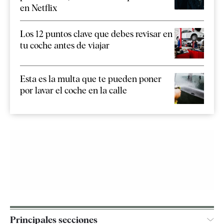
en Netflix
Los 12 puntos clave que debes revisar en
tu coche antes de viajar
Esta es la multa que te pueden poner
por lavar el coche en la calle
Principales secciones