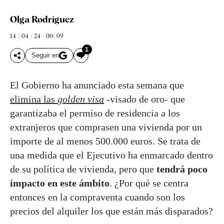
Olga Rodríguez
14 / 04 / 24 - 00: 09
1
Seguir en
El Gobierno ha anunciado esta semana que
elimina las
golden visa
-visado de oro- que
garantizaba el permiso de residencia a los
extranjeros que comprasen una vivienda por un
importe de al menos 500.000 euros. Se trata de
una medida que el Ejecutivo ha enmarcado dentro
de su política de vivienda, pero que
tendrá poco
impacto en este ámbito
. ¿Por qué se centra
entonces en la compraventa cuando son los
precios del alquiler los que están más disparados?