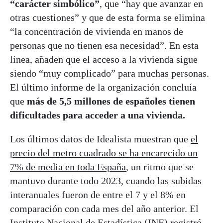
“carácter simbólico”
, que “hay que avanzar en
otras cuestiones” y que de esta forma se elimina
“la concentración de vivienda en manos de
personas que no tienen esa necesidad”. En esta
línea, añaden que el acceso a la vivienda sigue
siendo “muy complicado” para muchas personas.
El último informe de la organización concluía
que
más de 5,5 millones de españoles tienen
dificultades para acceder a una vivienda.
Los últimos datos de Idealista muestran que
el
precio del metro cuadrado se ha encarecido un
7% de media en toda España
, un ritmo que se
mantuvo durante todo 2023, cuando las subidas
interanuales fueron de entre el 7 y el 8% en
comparación con cada mes del año anterior. El
Instituto Nacional de Estadística (INE) registró