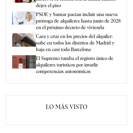
dejes el piso
PSOE y Sumar pactan incluir una nueva
prórroga de alquileres hasta junio de 2028
en el próximo decreto de vivienda
Cara y cruz en los precios del alquiler:
sube en todos los distritos de Madrid y
baja en casi toda Barcelona
El Supremo tumba el registro único de
alquileres turísticos por invadir
competencias autonómicas
LO MÁS VISTO