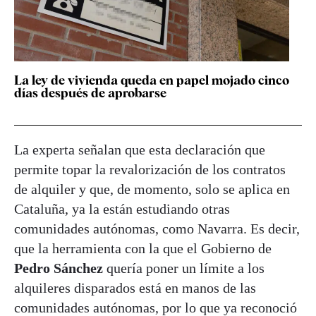
La ley de vivienda queda en papel mojado cinco
días después de aprobarse
La experta señalan que esta declaración que
permite topar la revalorización de los contratos
de alquiler y que, de momento, solo se aplica en
Cataluña, ya la están estudiando otras
comunidades autónomas, como Navarra. Es decir,
que la herramienta con la que el Gobierno de
Pedro Sánchez
quería poner un límite a los
alquileres disparados está en manos de las
comunidades autónomas, por lo que ya reconoció