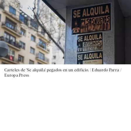
Carteles de 'Se alquila' pegados en un edificio. |
Eduardo Parra /
Europa Press