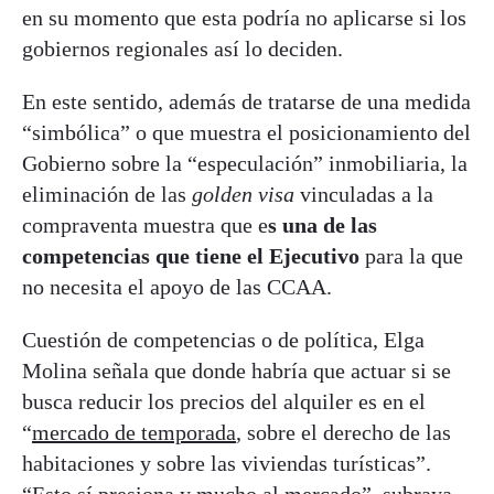
en su momento que esta podría no aplicarse si los
gobiernos regionales así lo deciden.
En este sentido, además de tratarse de una medida
“simbólica” o que muestra el posicionamiento del
Gobierno sobre la “especulación” inmobiliaria, la
eliminación de las
golden visa
vinculadas a la
compraventa muestra que e
s una de las
competencias que tiene el Ejecutivo
para la que
no necesita el apoyo de las CCAA.
Cuestión de competencias o de política, Elga
Molina señala que donde habría que actuar si se
busca reducir los precios del alquiler es en el
“
mercado de temporada
, sobre el derecho de las
habitaciones y sobre las viviendas turísticas”.