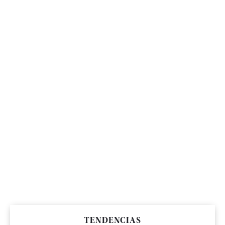
TENDENCIAS