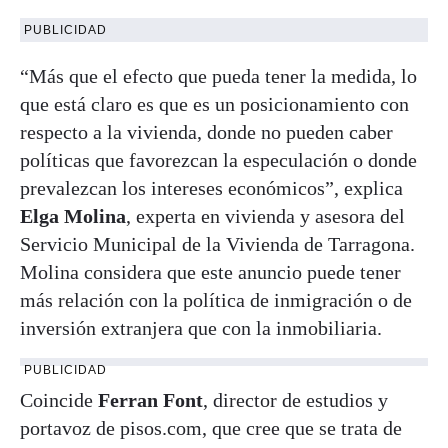
PUBLICIDAD
“Más que el efecto que pueda tener la medida, lo
que está claro es que es un posicionamiento con
respecto a la vivienda, donde no pueden caber
políticas que favorezcan la especulación o donde
prevalezcan los intereses económicos”, explica
Elga Molina
, experta en vivienda y asesora del
Servicio Municipal de la Vivienda de Tarragona.
Molina considera que este anuncio puede tener
más relación con la política de inmigración o de
inversión extranjera que con la inmobiliaria.
PUBLICIDAD
Coincide
Ferran Font
, director de estudios y
portavoz de pisos.com, que cree que se trata de