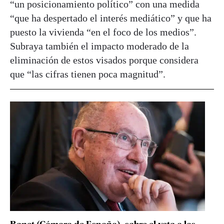
“un posicionamiento político” con una medida
“que ha despertado el interés mediático” y que ha
puesto la vivienda “en el foco de los medios”.
Subraya también el impacto moderado de la
eliminación de estos visados porque considera
que “las cifras tienen poca magnitud”.