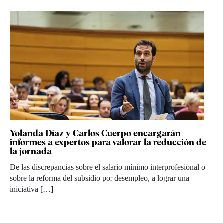
Yolanda Díaz y Carlos Cuerpo encargarán
informes a expertos para valorar la reducción de
la jornada
De las discrepancias sobre el salario mínimo interprofesional o
sobre la reforma del subsidio por desempleo, a lograr una
iniciativa […]