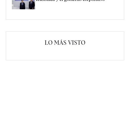
LO MÁS VISTO