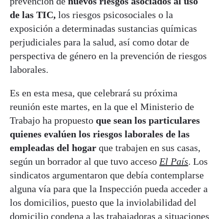
prevención de
nuevos riesgos asociados al uso
de las TIC,
los riesgos psicosociales o la
exposición a determinadas sustancias químicas
perjudiciales para la salud, así como dotar de
perspectiva de género en la prevención de riesgos
laborales.
Es en esta mesa, que celebrará su próxima
reunión este martes, en la que el Ministerio de
Trabajo ha propuesto
que sean los particulares
quienes evalúen los riesgos laborales de las
empleadas del hogar
que trabajen en sus casas,
según un borrador al que tuvo acceso
El País
. Los
sindicatos argumentaron que debía contemplarse
alguna vía para que la Inspección pueda acceder a
los domicilios, puesto que la inviolabilidad del
domicilio condena a las trabajadoras a situaciones