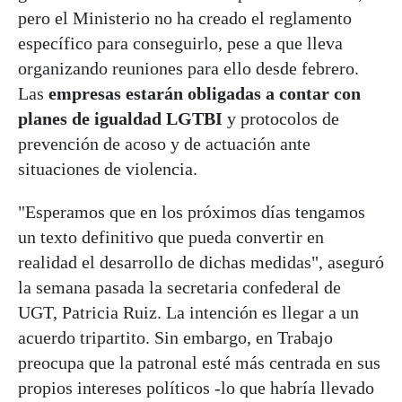
pero el Ministerio no ha creado el reglamento
específico para conseguirlo, pese a que lleva
organizando reuniones para ello desde febrero.
Las
empresas estarán obligadas a contar con
planes de igualdad LGTBI
y protocolos de
prevención de acoso y de actuación ante
situaciones de violencia.
"Esperamos que en los próximos días tengamos
un texto definitivo que pueda convertir en
realidad el desarrollo de dichas medidas", aseguró
la semana pasada la secretaria confederal de
UGT, Patricia Ruiz. La intención es llegar a un
acuerdo tripartito. Sin embargo, en Trabajo
preocupa que la patronal esté más centrada en sus
propios intereses políticos -lo que habría llevado