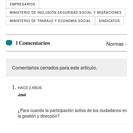
EMPRESARIOS
MINISTERIO DE INCLUSIÓN SEGURIDAD SOCIAL Y MIGRACIONES
MINISTERIO DE TRABAJO Y ECONOMÍA SOCIAL
SINDICATOS
1 Comentarios
Normas ›
Comentarios cerrados para este artículo.
HACE 2 AÑOS
José
¿Para cuando la participación activa de los ciudadanos en
la gestión y dirección?