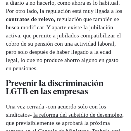
a diario a no hacerlo, como ahora es lo habitual.
Por otro lado, la regulación está muy ligada a los
contratos de relevo,
regulación que también se
busca modificar. Y aparte existe la jubilación
activa, que permite a jubilados compatibilizar el
cobro de su pensión con una actividad laboral,
pero solo después de haber llegado a la edad
legal, lo que no produce ahorro alguno en gasto
en pensiones.
Prevenir la discriminación
LGTB en las empresas
Una vez cerrada -con acuerdo solo con los
sindicatos-
la reforma del subsidio de desempleo
,
que previsiblemente se aprobará la próxima
semana en el Consejo de Ministros, Trabajo está