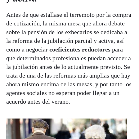
Antes de que estallase el terremoto por la compra
de cotización, la misma mesa que ahora debate
sobre la pensión de los exbecarios se dedicaba a
la reforma de la jubilación parcial y activa, así
como a negociar
coeficientes reductores
para
que determinados profesionales puedan acceder a
la jubilación antes de lo actualmente previsto. Se
trata de una de las reformas más amplias que hay
ahora mismo encima de las mesas, y por tanto los
agentes sociales no esperan poder llegar a un
acuerdo antes del verano.