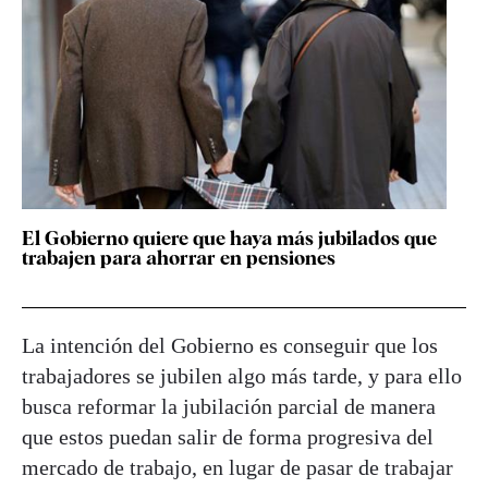
El Gobierno quiere que haya más jubilados que
trabajen para ahorrar en pensiones
La intención del Gobierno es conseguir que los
trabajadores se jubilen algo más tarde, y para ello
busca reformar la jubilación parcial de manera
que estos puedan salir de forma progresiva del
mercado de trabajo, en lugar de pasar de trabajar