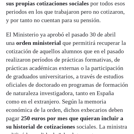
sus propias cotizaciones sociales
por todos esos
periodos en los que trabajaron pero no cotizaron,
y por tanto no cuentan para su pensión.
El Ministerio ya aprobó el pasado 30 de abril
una
orden ministerial
que permitirá recuperar la
cotización de aquellos alumnos que en el pasado
realizaron períodos de prácticas formativas, de
prácticas académicas externas o la participación
de graduados universitarios, a través de estudios
oficiales de doctorado en programas de formación
de naturaleza investigadora, tanto en España
como en el extranjero. Según la memoria
económica de la orden, dichos exbecarios deben
pagar
250 euros por mes que quieran incluir a
su historial de cotizaciones
sociales. La ministra