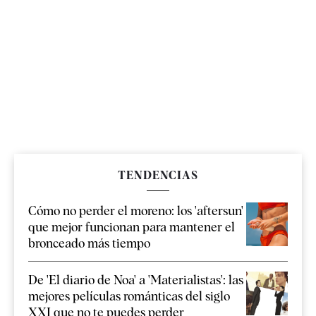
TENDENCIAS
Cómo no perder el moreno: los 'aftersun'
que mejor funcionan para mantener el
bronceado más tiempo
De 'El diario de Noa' a 'Materialistas': las
mejores películas románticas del siglo
XXI que no te puedes perder