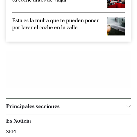
Esta es la multa que te pueden poner
por lavar el coche en la calle
Principales secciones
España
Es Noticia
Economía
SEPI
Internacional