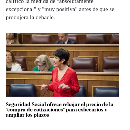
calificó la medida de "absolutamente
excepcional" y "muy positiva" antes de que se
produjera la debacle.
Seguridad Social ofrece rebajar el precio de la
"compra de cotizaciones" para exbecarios y
ampliar los plazos