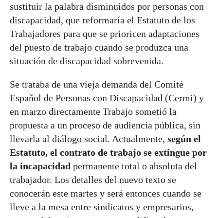
sustituir la palabra disminuidos por personas con
discapacidad, que reformaría el Estatuto de los
Trabajadores para que se prioricen adaptaciones
del puesto de trabajo cuando se produzca una
situación de discapacidad sobrevenida.
Se trataba de una vieja demanda del Comité
Español de Personas con Discapacidad (Cermi) y
en marzo directamente Trabajo sometió la
propuesta a un proceso de audiencia pública, sin
llevarla al diálogo social. Actualmente,
según el
Estatuto, el contrato de trabajo se extingue por
la incapacidad
permanente total o absoluta del
trabajador. Los detalles del nuevo texto se
conocerán este martes y será entonces cuando se
lleve a la mesa entre sindicatos y empresarios,