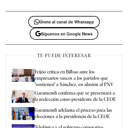
Únete al canal de Whatsapp
Síguenos en Google News
TE PUEDE INTERESAR
Feijóo critica en Bilbao ante los
empresarios vascos a los partidos que
"sostienen" a Sánchez, en alusión al PNV
Garamendi confirma que se presentará a
la reelección como presidente de la CEOE
Garamendi adelanta el proceso para las
elecciones a la presidencia de la CEOE
Telefónica y el gobierno corporativo