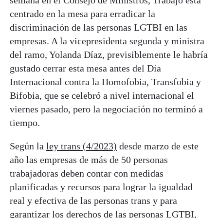
centrado en la mesa para erradicar la
discriminación de las personas LGTBI en las
empresas. A la vicepresidenta segunda y ministra
del ramo, Yolanda Díaz, previsiblemente le habría
gustado cerrar esta mesa antes del Día
Internacional contra la Homofobia, Transfobia y
Bifobia, que se celebró a nivel internacional el
viernes pasado, pero la negociación no terminó a
tiempo.
Según la
ley trans (4/2023)
desde marzo de este
año las empresas de más de 50 personas
trabajadoras deben contar con medidas
planificadas y recursos para lograr la igualdad
real y efectiva de las personas trans y para
garantizar los derechos de las personas LGTBI,