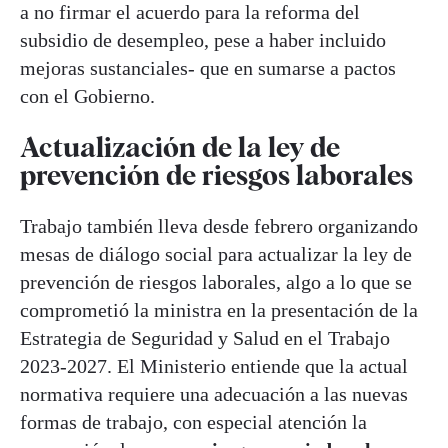
a no firmar el acuerdo para la reforma del
subsidio de desempleo, pese a haber incluido
mejoras sustanciales- que en sumarse a pactos
con el Gobierno.
Actualización de la ley de
prevención de riesgos laborales
Trabajo también lleva desde febrero organizando
mesas de diálogo social para actualizar la ley de
prevención de riesgos laborales, algo a lo que se
comprometió la ministra en la presentación de la
Estrategia de Seguridad y Salud en el Trabajo
2023-2027. El Ministerio entiende que la actual
normativa requiere una adecuación a las nuevas
formas de trabajo, con especial atención la