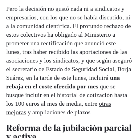
Pero la decisión no gustó nada ni a sindicatos y
empresarios, con los que no se había discutido, ni
a la comunidad científica. El profundo rechazo de
estos colectivos ha obligado al Ministerio a
prometer una rectificación que anunció este
lunes, tras haber recibido las aportaciones de las
asociaciones y los sindicatos, y que según aseguró
el secretario de Estado de Seguridad Social, Borja
Suárez, en la tarde de este lunes, incluirá
una
rebaja en el coste ofrecido por mes
que se
busque incluir en el historial de cotización hasta
los 100 euros al mes de media, entre
otras
mejoras
y ampliaciones de plazos.
Reforma de la jubilación parcial
y activa