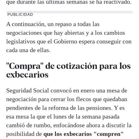
que durante las últimas semanas se ha reactivado.
PUBLICIDAD
A continuación, un repaso a todas las
negociaciones que hay abiertas y a los cambios
legislativos que el Gobierno espera conseguir con
cada una de ellas.
"Compra" de cotización para los
exbecarios
Seguridad Social convocó en enero una mesa de
negociación para cerrar los flecos que quedaban
pendientes de la reforma de las pensiones. Y es
esa mesa la que el lunes de la semana pasada
cambió de rumbo, enfocándose ahora a discutir la
posibilidad de
que los exbecarios "compren"