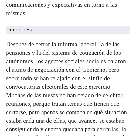
comunicaciones y expectativas en torno a las
mismas.
PUBLICIDAD
Después de cerrar la reforma laboral, la de las
pensiones y la del sistema de cotización de los
autónomos, los agentes sociales sociales bajaron
el ritmo de negociación con el Gobierno, pero
sobre todo se han relajado con el sinfín de
convocatorias electorales de este ejercicio.
Muchas de las mesas no han dejado de celebrar
reuniones, porque tratan temas que tienen que
cerrarse, pero apenas se contaba en qué situación
estaba cada una de ellas, qué avances se estaban
consiguiendo y cuánto quedaba para cerrarlas, lo