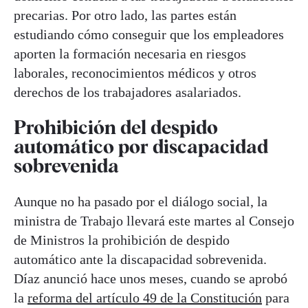
precarias. Por otro lado, las partes están
estudiando cómo conseguir que los empleadores
aporten la formación necesaria en riesgos
laborales, reconocimientos médicos y otros
derechos de los trabajadores asalariados.
Prohibición del despido
automático por discapacidad
sobrevenida
Aunque no ha pasado por el diálogo social, la
ministra de Trabajo llevará este martes al Consejo
de Ministros la prohibición de despido
automático ante la discapacidad sobrevenida.
Díaz anunció hace unos meses, cuando se aprobó
la
reforma del artículo 49 de la Constitución
para