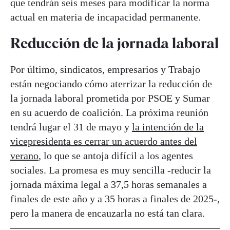
que tendrán seis meses para modificar la norma
actual en materia de incapacidad permanente.
Reducción de la jornada laboral
Por último, sindicatos, empresarios y Trabajo
están negociando cómo aterrizar la reducción de
la jornada laboral prometida por PSOE y Sumar
en su acuerdo de coalición. La próxima reunión
tendrá lugar el 31 de mayo y
la intención de la
vicepresidenta es cerrar un acuerdo antes del
verano
, lo que se antoja difícil a los agentes
sociales. La promesa es muy sencilla -reducir la
jornada máxima legal a 37,5 horas semanales a
finales de este año y a 35 horas a finales de 2025-,
pero la manera de encauzarla no está tan clara.