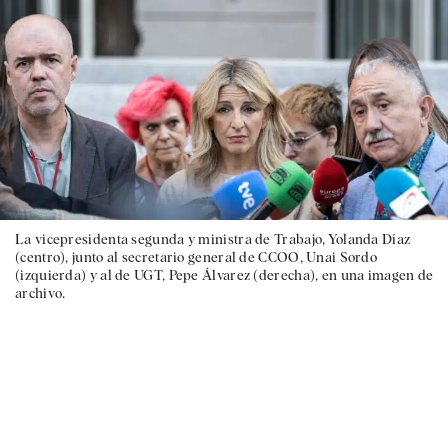
La vicepresidenta segunda y ministra de Trabajo, Yolanda Díaz
(centro), junto al secretario general de CCOO, Unai Sordo
(izquierda) y al de UGT, Pepe Álvarez (derecha), en una imagen de
archivo.