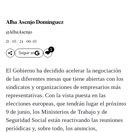
Alba Asenjo Domínguez
@AlbaAsenjo
21 / 05 / 24 - 00: 05
1
Seguir en
El Gobierno ha decidido acelerar la negociación
de las diferentes mesas que tiene abiertas con los
sindicatos y organizaciones de empresarios más
representativas. Con la vista puesta en las
elecciones europeas, que tendrán lugar el próximo
9 de junio, los Ministerios de Trabajo y de
Seguridad Social están reactivando las reuniones
periódicas y, sobre todo, los anuncios,