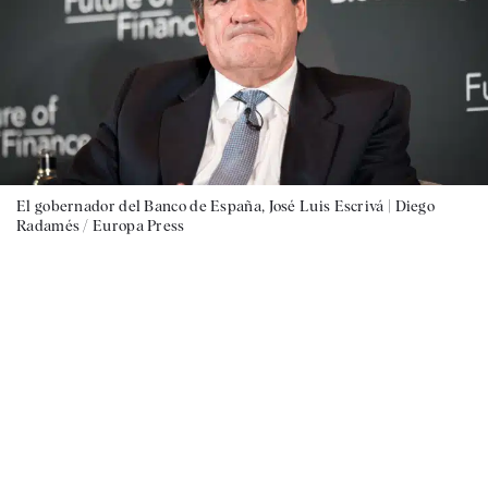
El gobernador del Banco de España, José Luis Escrivá |
Diego
Radamés / Europa Press