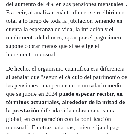
del aumento del 4% en sus pensiones mensuales".
Es decir, al analizar cuánto dinero se recibiría en
total a lo largo de toda la jubilación teniendo en
cuenta la esperanza de vida, la inflación y el
rendimiento del dinero, optar por el pago único
supone cobrar menos que si se elige el
incremento mensual.
De hecho, el organismo cuantifica esa diferencia
al señalar que "según el cálculo del patrimonio de
las pensiones, una persona con un salario medio
que se jubile en 2024
puede esperar recibir, en
términos actuariales, alrededor de la mitad de
la prestación
diferida si la cobra como suma
global, en comparación con la bonificación
mensual". En otras palabras, quien elija el pago