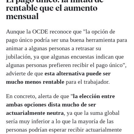
rentable que el aumento
mensual
Aunque la OCDE reconoce que "la opción de
pago único podría ser una buena herramienta para
animar a algunas personas a retrasar su
jubilación, ya que algunas encuestas indican que
algunas personas prefieren recibir el pago único",
advierte de que
esta alternativa puede ser
mucho menos rentable
para el trabajador.
En concreto, alerta de que "
la elección entre
ambas opciones dista mucho de ser
actuarialmente neutra
, ya que la suma global
sería muy inferior a lo que la mayoría de las
personas podrían esperar recibir actuarialmente