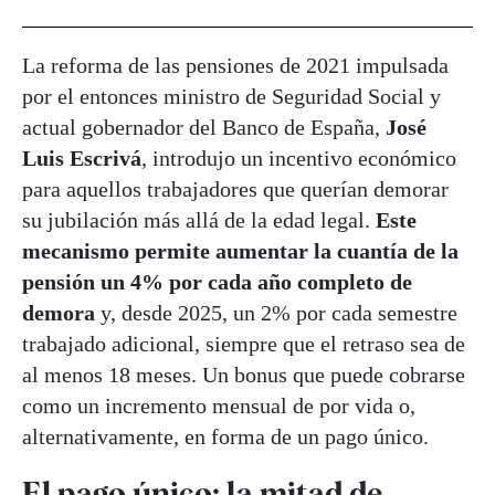
La reforma de las pensiones de 2021 impulsada
por el entonces ministro de Seguridad Social y
actual gobernador del Banco de España,
José
Luis Escrivá
, introdujo un incentivo económico
para aquellos trabajadores que querían demorar
su jubilación más allá de la edad legal.
Este
mecanismo permite aumentar la cuantía de la
pensión un 4% por cada año completo de
demora
y, desde 2025, un 2% por cada semestre
trabajado adicional, siempre que el retraso sea de
al menos 18 meses. Un bonus que puede cobrarse
como un incremento mensual de por vida o,
alternativamente, en forma de un pago único.
El pago único: la mitad de