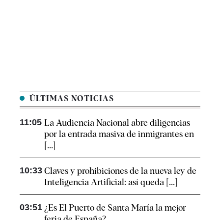
ÚLTIMAS NOTICIAS
11:05
La Audiencia Nacional abre diligencias
por la entrada masiva de inmigrantes en
[...]
10:33
Claves y prohibiciones de la nueva ley de
Inteligencia Artificial: así queda [...]
03:51
¿Es El Puerto de Santa María la mejor
feria de España?