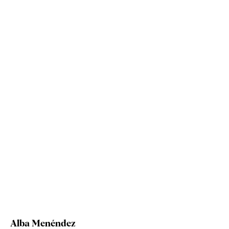
Alba Menéndez