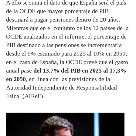
A ello se suma el dato de que España será el país
de la OCDE que mayor porcentaje de PIB
destinará a pagar pensiones dentro de 20 años.
Mientras que en el conjunto de los 32 países de la
OCDE analizados en el informe, el porcentaje de
PIB destinado a las pensiones se incrementaría
desde el 9% estimado para 2025 al 10% en 2050;
en el caso de España, la OCDE prevé que el gasto
anual pase
del 13,7% del PIB en 2025 al 17,3%
en 2050
, en línea con las previsiones de la
Autoridad Independiente de Responsabilidad
Fsical (AIReF).