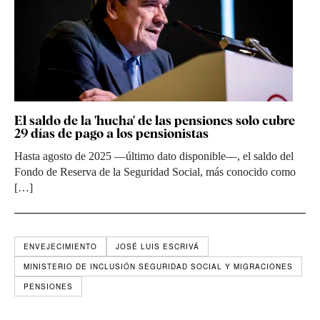
El saldo de la 'hucha' de las pensiones solo cubre
29 días de pago a los pensionistas
Hasta agosto de 2025 —último dato disponible—, el saldo del
Fondo de Reserva de la Seguridad Social, más conocido como
[…]
ENVEJECIMIENTO
JOSÉ LUIS ESCRIVÁ
MINISTERIO DE INCLUSIÓN SEGURIDAD SOCIAL Y MIGRACIONES
PENSIONES