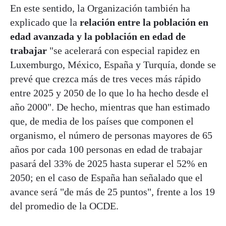
En este sentido, la Organización también ha
explicado que la
relación entre la población en
edad avanzada y la población en edad de
trabajar
"se acelerará con especial rapidez en
Luxemburgo, México, España y Turquía, donde se
prevé que crezca más de tres veces más rápido
entre 2025 y 2050 de lo que lo ha hecho desde el
año 2000". De hecho, mientras que han estimado
que, de media de los países que componen el
organismo, el número de personas mayores de 65
años por cada 100 personas en edad de trabajar
pasará del 33% de 2025 hasta superar el 52% en
2050; en el caso de España han señalado que el
avance será "de más de 25 puntos", frente a los 19
del promedio de la OCDE.