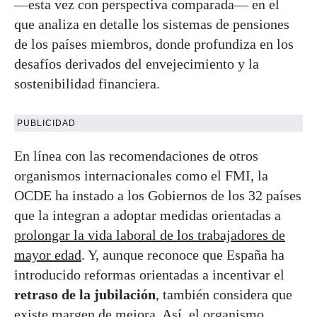
—esta vez con perspectiva comparada— en el
que analiza en detalle los sistemas de pensiones
de los países miembros, donde profundiza en los
desafíos derivados del envejecimiento y la
sostenibilidad financiera.
PUBLICIDAD
En línea con las recomendaciones de otros
organismos internacionales como el FMI, la
OCDE ha instado a los Gobiernos de los 32 países
que la integran a adoptar medidas orientadas a
prolongar la vida laboral de los trabajadores de
mayor edad
. Y, aunque reconoce que España ha
introducido reformas orientadas a incentivar el
retraso de la jubilación
, también considera que
existe margen de mejora. Así, el organismo