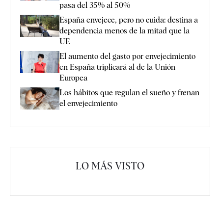
pasa del 35% al 50%
España envejece, pero no cuida: destina a
dependencia menos de la mitad que la
UE
El aumento del gasto por envejecimiento
en España triplicará al de la Unión
Europea
Los hábitos que regulan el sueño y frenan
el envejecimiento
LO MÁS VISTO