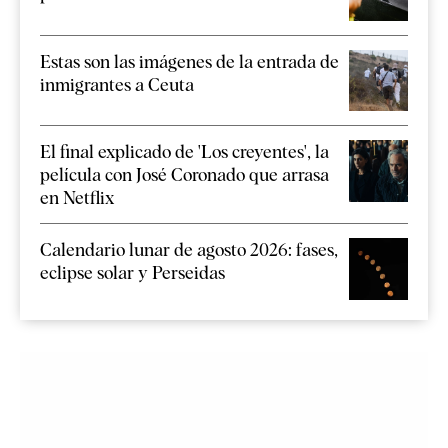
Estas son las imágenes de la entrada de
inmigrantes a Ceuta
El final explicado de 'Los creyentes', la
película con José Coronado que arrasa
en Netflix
Calendario lunar de agosto 2026: fases,
eclipse solar y Perseidas