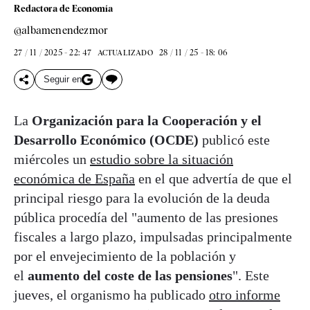
Redactora de Economía
@albamenendezmor
27 / 11 / 2025 - 22: 47
28 / 11 / 25 - 18: 06
ACTUALIZADO
Seguir en
La
Organización para la Cooperación y el
Desarrollo Económico (OCDE)
publicó este
miércoles un
estudio sobre la situación
económica de España
en el que advertía de que el
principal riesgo para la evolución de la deuda
pública procedía del "aumento de las presiones
fiscales a largo plazo, impulsadas principalmente
por el envejecimiento de la población y
el
aumento del coste de las pensiones
". Este
jueves, el organismo ha publicado
otro informe