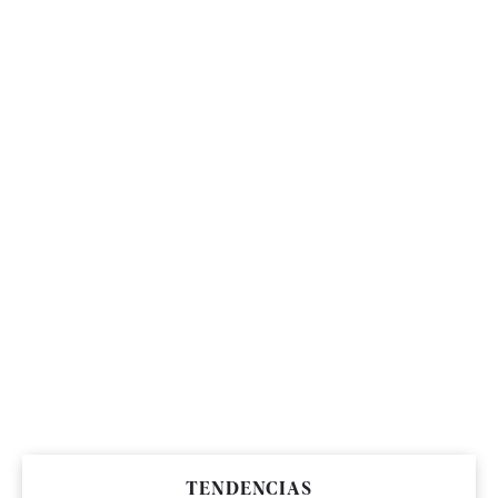
TENDENCIAS