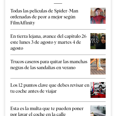
Todas las películas de Spider-Man
ordenadas de peor a mejor según
FilmAffinity
En tierra lejana, avance del capítulo 26
este lunes 3 de agosto y martes 4 de
agosto
Trucos caseros para quitar las manchas
negras de las sandalias en verano
Los 12 puntos clave que debes revisar en
tu coche antes de viajar
Esta es la multa que te pueden poner
por lavar el coche en la calle