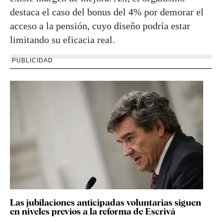
destaca el caso del bonus del 4% por demorar el
acceso a la pensión, cuyo diseño podría estar
limitando su eficacia real.
PUBLICIDAD
Las jubilaciones anticipadas voluntarias siguen
en niveles previos a la reforma de Escrivá