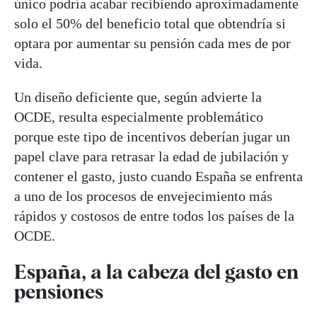
único podría acabar recibiendo aproximadamente
solo el 50% del beneficio total que obtendría si
optara por aumentar su pensión cada mes de por
vida.
Un diseño deficiente que, según advierte la
OCDE, resulta especialmente problemático
porque este tipo de incentivos deberían jugar un
papel clave para retrasar la edad de jubilación y
contener el gasto, justo cuando España se enfrenta
a uno de los procesos de envejecimiento más
rápidos y costosos de entre todos los países de la
OCDE.
España, a la cabeza del gasto en
pensiones