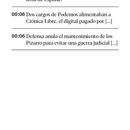
00:06
Dos cargos de Podemos alimentaban a
Crónica Libre, el digital pagado por [...]
00:06
Defensa anula el mantenimiento de los
Pizarro para evitar una guerra judicial [...]