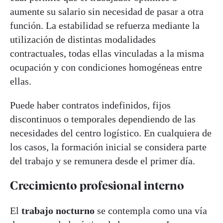
aumente su salario sin necesidad de pasar a otra
función. La estabilidad se refuerza mediante la
utilización de distintas modalidades
contractuales, todas ellas vinculadas a la misma
ocupación y con condiciones homogéneas entre
ellas.
Puede haber contratos indefinidos, fijos
discontinuos o temporales dependiendo de las
necesidades del centro logístico. En cualquiera de
los casos, la formación inicial se considera parte
del trabajo y se remunera desde el primer día.
Crecimiento profesional interno
El
trabajo nocturno
se contempla como una vía