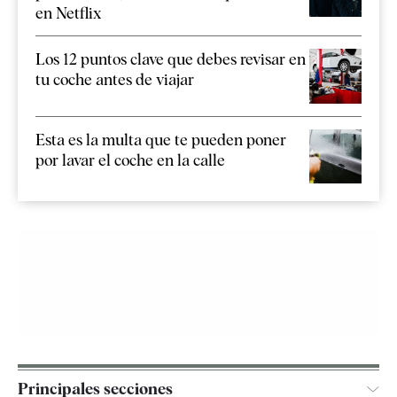
en Netflix
Los 12 puntos clave que debes revisar en
tu coche antes de viajar
Esta es la multa que te pueden poner
por lavar el coche en la calle
Principales secciones