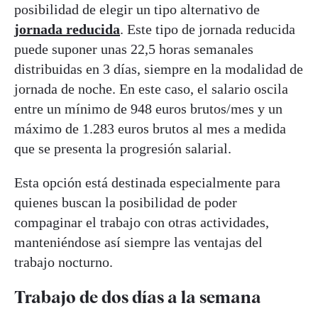
posibilidad de elegir un tipo alternativo de
jornada reducida
. Este tipo de jornada reducida
puede suponer unas 22,5 horas semanales
distribuidas en 3 días, siempre en la modalidad de
jornada de noche. En este caso, el salario oscila
entre un mínimo de 948 euros brutos/mes y un
máximo de 1.283 euros brutos al mes a medida
que se presenta la progresión salarial.
Esta opción está destinada especialmente para
quienes buscan la posibilidad de poder
compaginar el trabajo con otras actividades,
manteniéndose así siempre las ventajas del
trabajo nocturno.
Trabajo de dos días a la semana