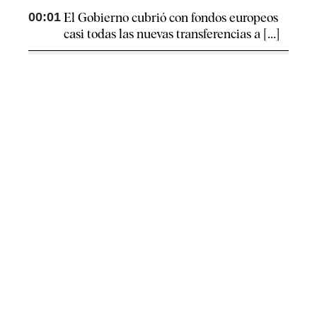
00:01
El Gobierno cubrió con fondos europeos
casi todas las nuevas transferencias a [...]