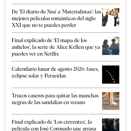
De 'El diario de Noa' a 'Materialistas': las
mejores películas románticas del siglo
XXI que no te puedes perder
Final explicado de 'El mapa de los
anhelos', la serie de Alice Kellen que ya
puedes ver en Netflix
Calendario lunar de agosto 2026: fases,
eclipse solar y Perseidas
Trucos caseros para quitar las manchas
negras de las sandalias en verano
Final explicado de 'Los creyentes', la
película con José Coronado que arrasa