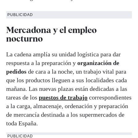
PUBLICIDAD
Mercadona y el empleo
nocturno
La cadena amplía su unidad logística para dar
respuesta a la preparación y
organización de
pedidos
de cara a la noche, un trabajo vital para
que los productos lleguen a sus localidades cada
mañana. Las nuevas plazas están dedicadas a las
tareas de los
puestos de trabajo
correspondientes
a la carga, almacenaje, ordenación y preparación
de mercancía destinada a los supermercados de
toda España.
PUBLICIDAD