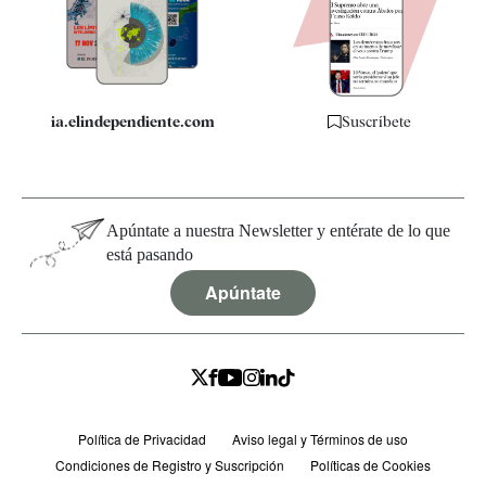
Quiénes somos
Especificaciones
ia.elindependiente.com
Suscríbete
Apúntate a nuestra Newsletter y entérate de lo que
está pasando
Apúntate
Política de Privacidad
Aviso legal y Términos de uso
Condiciones de Registro y Suscripción
Políticas de Cookies