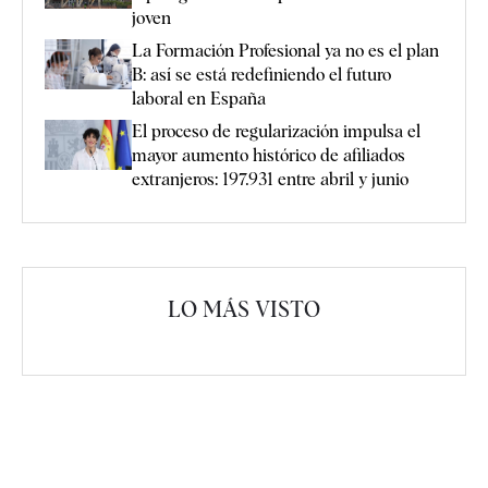
joven
La Formación Profesional ya no es el plan
B: así se está redefiniendo el futuro
laboral en España
El proceso de regularización impulsa el
mayor aumento histórico de afiliados
extranjeros: 197.931 entre abril y junio
LO MÁS VISTO