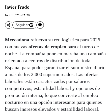
Javier Frade
16 / 01 / 26 - 17: 20
Seguir en
Mercadona
refuerza su red logística para 2026
con nuevas
ofertas de empleo
para el turno de
noche. La compañía pone en marcha una campaña
orientada a centros de distribución de toda
España, para poder garantizar el suministro diario
a más de los 2.000 supermercados. Las ofertas
laborales están caracterizadas por salarios
competitivos, estabilidad laboral y opciones de
promoción interna, lo que convierte al empleo
nocturno en una opción interesante para quienes
buscan ingresos elevados y estabilidad laboral.