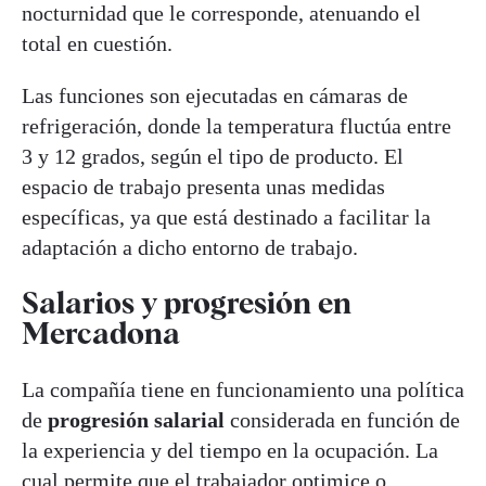
nocturnidad que le corresponde, atenuando el
total en cuestión.
Las funciones son ejecutadas en cámaras de
refrigeración, donde la temperatura fluctúa entre
3 y 12 grados, según el tipo de producto. El
espacio de trabajo presenta unas medidas
específicas, ya que está destinado a facilitar la
adaptación a dicho entorno de trabajo.
Salarios y progresión en
Mercadona
La compañía tiene en funcionamiento una política
de
progresión salarial
considerada en función de
la experiencia y del tiempo en la ocupación. La
cual permite que el trabajador optimice o