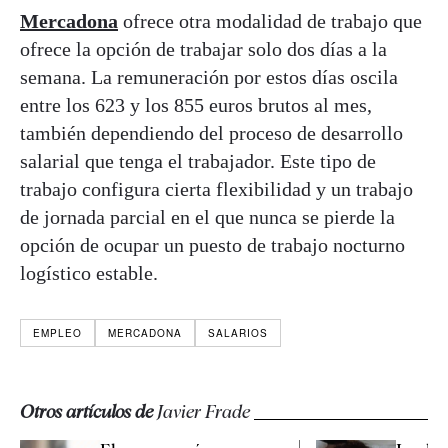
Mercadona
ofrece otra modalidad de trabajo que
ofrece la opción de trabajar solo dos días a la
semana. La remuneración por estos días oscila
entre los 623 y los 855 euros brutos al mes,
también dependiendo del proceso de desarrollo
salarial que tenga el trabajador. Este tipo de
trabajo configura cierta flexibilidad y un trabajo
de jornada parcial en el que nunca se pierde la
opción de ocupar un puesto de trabajo nocturno
logístico estable.
EMPLEO
MERCADONA
SALARIOS
Otros artículos de
Javier Frade