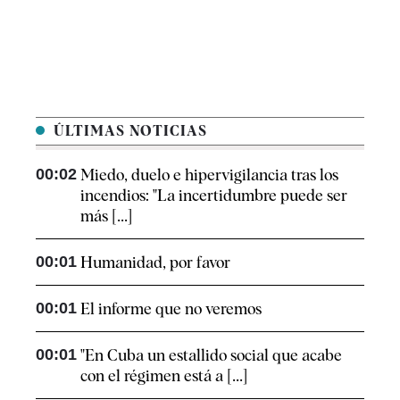
ÚLTIMAS NOTICIAS
00:02
Miedo, duelo e hipervigilancia tras los
incendios: "La incertidumbre puede ser
más [...]
00:01
Humanidad, por favor
00:01
El informe que no veremos
00:01
"En Cuba un estallido social que acabe
con el régimen está a [...]