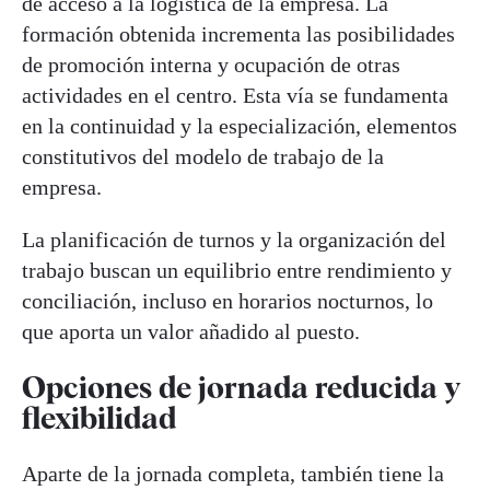
de acceso a la logística de la empresa. La
formación obtenida incrementa las posibilidades
de promoción interna y ocupación de otras
actividades en el centro. Esta vía se fundamenta
en la continuidad y la especialización, elementos
constitutivos del modelo de trabajo de la
empresa.
La planificación de turnos y la organización del
trabajo buscan un equilibrio entre rendimiento y
conciliación, incluso en horarios nocturnos, lo
que aporta un valor añadido al puesto.
Opciones de jornada reducida y
flexibilidad
Aparte de la jornada completa, también tiene la