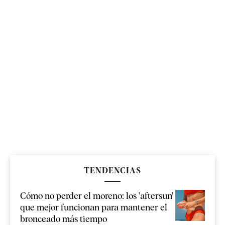
TENDENCIAS
Cómo no perder el moreno: los 'aftersun'
que mejor funcionan para mantener el
bronceado más tiempo