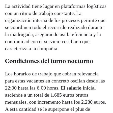
La actividad tiene lugar en plataformas logísticas
con un ritmo de trabajo constante. La
organización interna de los procesos permite que
se coordinen todo el recorrido realizado durante
la madrugada, asegurando así la eficiencia y la
continuidad con el servicio cotidiano que
caracteriza a la compañía.
Condiciones del turno nocturno
Los horarios de trabajo que cobran relevancia
para estas vacantes en concreto oscilan desde las
22:00 hasta las 6:00 horas. El
salario
inicial
asciende a un total de 1.685 euros brutos
mensuales, con incremento hasta los 2.280 euros.
A esta cantidad se le superpone el plus de