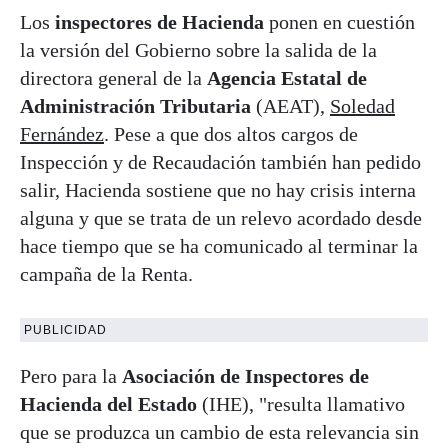
Los
inspectores de Hacienda
ponen en cuestión
la versión del Gobierno sobre la salida de la
directora general de la
Agencia Estatal de
Administración Tributaria
(AEAT),
Soledad
Fernández
. Pese a que dos altos cargos de
Inspección y de Recaudación también han pedido
salir, Hacienda sostiene que no hay crisis interna
alguna y que se trata de un relevo acordado desde
hace tiempo que se ha comunicado al terminar la
campaña de la Renta.
PUBLICIDAD
Pero para la
Asociación de Inspectores de
Hacienda del Estado
(IHE), "resulta llamativo
que se produzca un cambio de esta relevancia sin