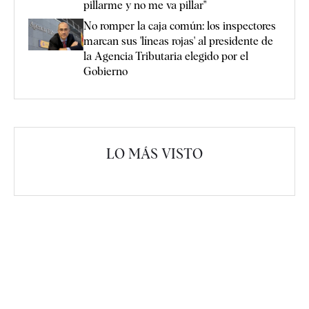
pillarme y no me va pillar"
No romper la caja común: los inspectores
marcan sus 'líneas rojas' al presidente de
la Agencia Tributaria elegido por el
Gobierno
LO MÁS VISTO