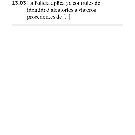
13:03
La Policía aplica ya controles de
identidad aleatorios a viajeros
procedentes de [...]