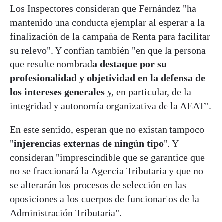
Los Inspectores consideran que Fernández "ha
mantenido una conducta ejemplar al esperar a la
finalización de la campaña de Renta para facilitar
su relevo". Y confían también "en que la persona
que resulte nombrad
a destaque por su
profesionalidad y objetividad en la defensa de
los intereses generales
y, en particular, de la
integridad y autonomía organizativa de la AEAT".
En este sentido, esperan que no existan tampoco
"
injerencias externas de ningún tipo
". Y
consideran "imprescindible que se garantice que
no se fraccionará la Agencia Tributaria y que no
se alterarán los procesos de selección en las
oposiciones a los cuerpos de funcionarios de la
Administración Tributaria".