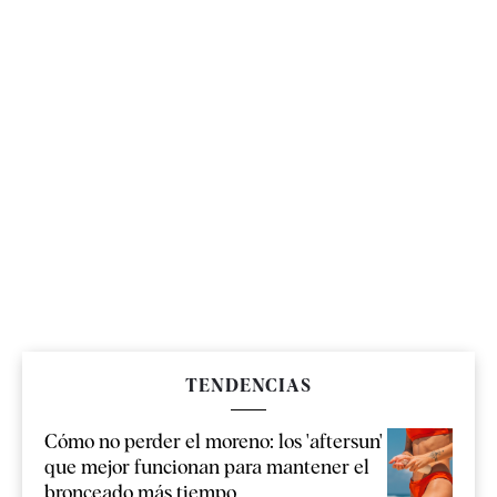
TENDENCIAS
Cómo no perder el moreno: los 'aftersun'
que mejor funcionan para mantener el
bronceado más tiempo