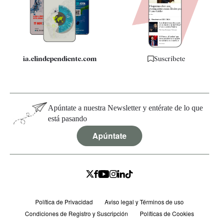
Quiénes somos
Especificaciones
ia.elindependiente.com
Suscríbete
Apúntate a nuestra Newsletter y entérate de lo que
está pasando
Apúntate
Política de Privacidad
Aviso legal y Términos de uso
Condiciones de Registro y Suscripción
Políticas de Cookies