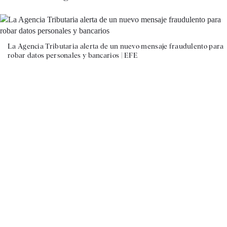
La Agencia Tributaria alerta de un nuevo mensaje fraudulento para
robar datos personales y bancarios |
EFE