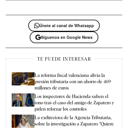
Únete al canal de Whatsapp
Síguenos en Google News
TE PUEDE INTERESAR
La reforma fiscal valenciana alivia la
presión tributaria con un ahorro de 469
millones de euros
Los inspectores de Hacienda suben el
tono tras el caso del amigo de Zapatero y
piden reforzar los controles
La exdirectora de la Agencia Tributaria,
sobre la investigación a Zapatero: "Quiere