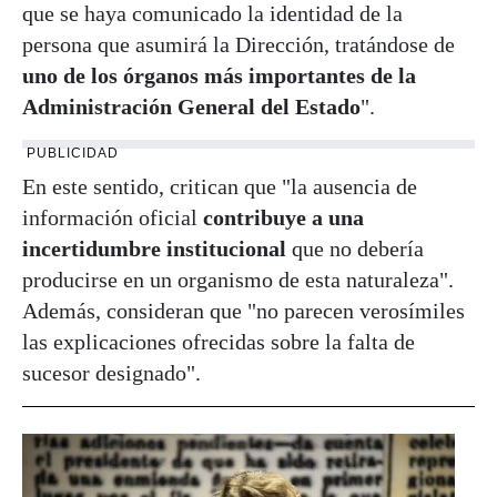
que se haya comunicado la identidad de la
persona que asumirá la Dirección, tratándose de
uno de los órganos más importantes de la
Administración General del Estado
".
PUBLICIDAD
En este sentido, critican que "la ausencia de
información oficial
contribuye a una
incertidumbre institucional
que no debería
producirse en un organismo de esta naturaleza".
Además, consideran que "no parecen verosímiles
las explicaciones ofrecidas sobre la falta de
sucesor designado".