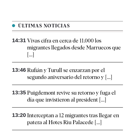
ÚLTIMAS NOTICIAS
14:31
Vivas cifra en cerca de 11.000 los
migrantes llegados desde Marruecos que
[...]
13:46
Rufián y Turull se enzarzan por el
segundo aniversario del retorno y [...]
13:35
Puigdemont revive su retorno y fuga el
día que invistieron al president [...]
13:20
Interceptan a 12 migrantes tras llegar en
patera al Hotes Riu Palacede [...]