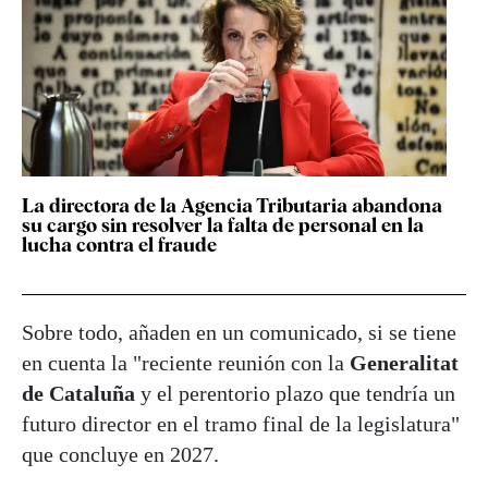
La directora de la Agencia Tributaria abandona
su cargo sin resolver la falta de personal en la
lucha contra el fraude
Sobre todo, añaden en un comunicado, si se tiene
en cuenta la "reciente reunión con la
Generalitat
de Cataluña
y el perentorio plazo que tendría un
futuro director en el tramo final de la legislatura"
que concluye en 2027.