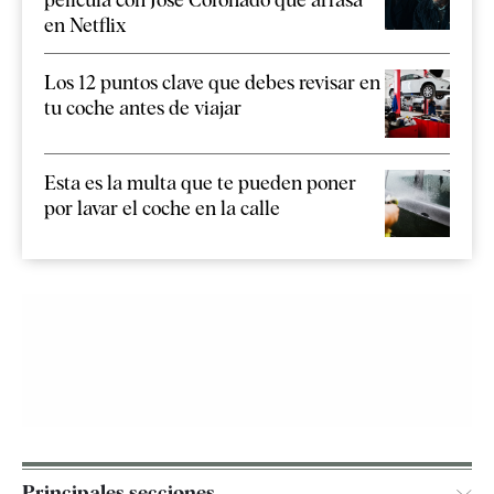
en Netflix
Los 12 puntos clave que debes revisar en
tu coche antes de viajar
Esta es la multa que te pueden poner
por lavar el coche en la calle
Principales secciones