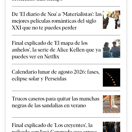
De 'El diario de Noa' a 'Materialistas': las
mejores películas románticas del siglo
XXI que no te puedes perder
Final explicado de 'El mapa de los
anhelos', la serie de Alice Kellen que ya
puedes ver en Netflix
Calendario lunar de agosto 2026: fases,
eclipse solar y Perseidas
Trucos caseros para quitar las manchas
negras de las sandalias en verano
Final explicado de 'Los creyentes', la
película con José Coronado que arrasa