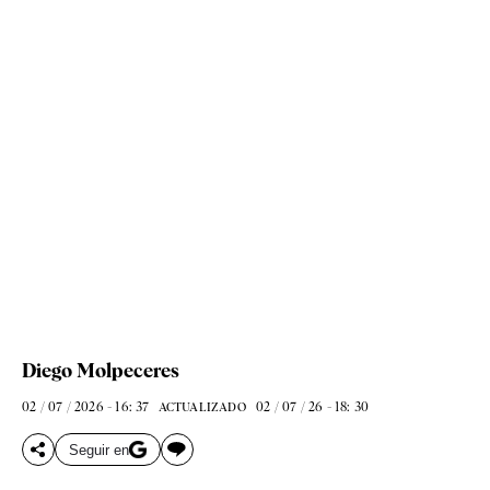
Diego Molpeceres
02 / 07 / 2026 - 16: 37
02 / 07 / 26 - 18: 30
ACTUALIZADO
Seguir en