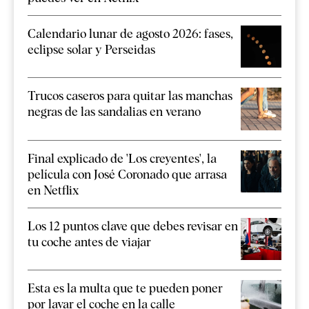
Calendario lunar de agosto 2026: fases,
eclipse solar y Perseidas
Trucos caseros para quitar las manchas
negras de las sandalias en verano
Final explicado de 'Los creyentes', la
película con José Coronado que arrasa
en Netflix
Los 12 puntos clave que debes revisar en
tu coche antes de viajar
Esta es la multa que te pueden poner
por lavar el coche en la calle