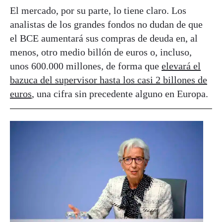
El mercado, por su parte, lo tiene claro. Los
analistas de los grandes fondos no dudan de que
el BCE aumentará sus compras de deuda en, al
menos, otro medio billón de euros o, incluso,
unos 600.000 millones, de forma que
elevará el
bazuca del supervisor hasta los casi 2 billones de
euros
, una cifra sin precedente alguno en Europa.