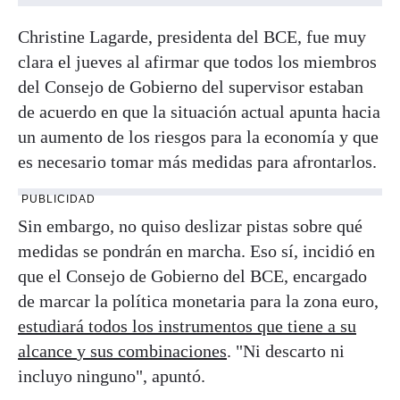
Christine Lagarde, presidenta del BCE, fue muy
clara el jueves al afirmar que todos los miembros
del Consejo de Gobierno del supervisor estaban
de acuerdo en que la situación actual apunta hacia
un aumento de los riesgos para la economía y que
es necesario tomar más medidas para afrontarlos.
PUBLICIDAD
Sin embargo, no quiso deslizar pistas sobre qué
medidas se pondrán en marcha. Eso sí, incidió en
que el Consejo de Gobierno del BCE, encargado
de marcar la política monetaria para la zona euro,
estudiará todos los instrumentos que tiene a su
alcance
y sus combinaciones
. "Ni descarto ni
incluyo ninguno", apuntó.