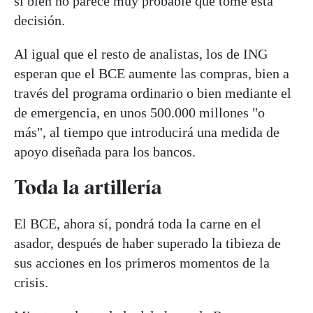
si bien no parece muy probable que tome esta
decisión.
Al igual que el resto de analistas, los de ING
esperan que el BCE aumente las compras, bien a
través del programa ordinario o bien mediante el
de emergencia, en unos 500.000 millones "o
más", al tiempo que introducirá una medida de
apoyo diseñada para los bancos.
Toda la artillería
El BCE, ahora sí, pondrá toda la carne en el
asador, después de haber superado la tibieza de
sus acciones en los primeros momentos de la
crisis.