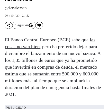
@elenalozsan
29 / 10 / 20 - 21: 57
Seguir en
El Banco Central Europeo (BCE) sabe que
las
cosas no van bien
, pero ha preferido dejar para
diciembre el lanzamiento de un nuevo bazuca. A
los 1,35 billones de euros que ya ha prometido
que invertirá en compras de deuda, el mercado
estima que se sumarán entre 500.000 y 600.000
millones más, al tiempo que se ampliará la
duración del plan de emergencia hasta finales de
2021.
PUBLICIDAD