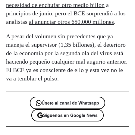
necesidad de enchufar otro medio billón
a
principios de junio, pero el BCE sorprendió a los
analistas
al anunciar otros 650.000 millones
.
A pesar del volumen sin precedentes que ya
maneja el supervisor (1,35 billones), el deterioro
de la economía por la segunda ola del virus está
haciendo pequeño cualquier mal augurio anterior.
El BCE ya es consciente de ello y esta vez no le
va a temblar el pulso.
Únete al canal de Whatsapp
Síguenos en Google News