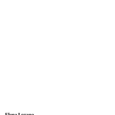
Elena Lozano