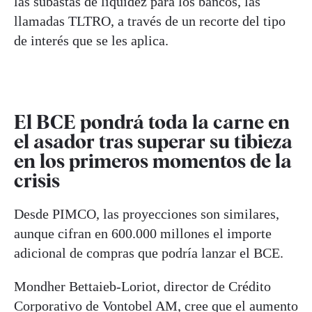
las subastas de liquidez para los bancos, las
llamadas TLTRO, a través de un recorte del tipo
de interés que se les aplica.
El BCE pondrá toda la carne en
el asador tras superar su tibieza
en los primeros momentos de la
crisis
Desde PIMCO, las proyecciones son similares,
aunque cifran en 600.000 millones el importe
adicional de compras que podría lanzar el BCE.
Mondher Bettaieb-Loriot, director de Crédito
Corporativo de Vontobel AM, cree que el aumento