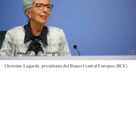
Christine Lagarde, presidenta del Banco Central Europeo (BCE).