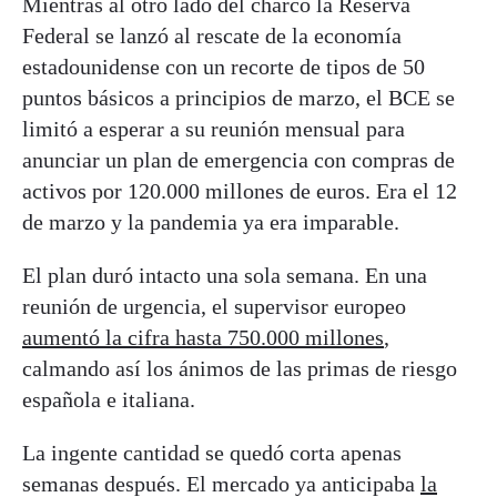
Mientras al otro lado del charco la Reserva
Federal se lanzó al rescate de la economía
estadounidense con un recorte de tipos de 50
puntos básicos a principios de marzo, el BCE se
limitó a esperar a su reunión mensual para
anunciar un plan de emergencia con compras de
activos por 120.000 millones de euros. Era el 12
de marzo y la pandemia ya era imparable.
El plan duró intacto una sola semana. En una
reunión de urgencia, el supervisor europeo
aumentó la cifra hasta 750.000 millones
,
calmando así los ánimos de las primas de riesgo
española e italiana.
La ingente cantidad se quedó corta apenas
semanas después. El mercado ya anticipaba
la