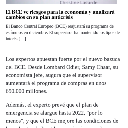
El BCE ve riesgos para la economía y analizará
cambios en su plan anticrisis
El Banco Central Europeo (BCE) reajustará su programa de
estímulos en diciembre. El supervisor ha mantenido los tipos de
interés […]
Los expertos apuestan fuerte por el nuevo bazuca
del BCE. Desde Lombard Odier, Samy Chaar, su
economista jefe, augura que el supervisor
aumentará el programa de compras en unos
650.000 millones.
Además, el experto prevé que el plan de
emergencia se alargue hasta 2022, "por lo
menos", y que el BCE mejore las condiciones de