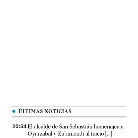
ÚLTIMAS NOTICIAS
20:34
El alcalde de San Sebastián homenajea a
Oyarzabal y Zubimendi al inicio [...]