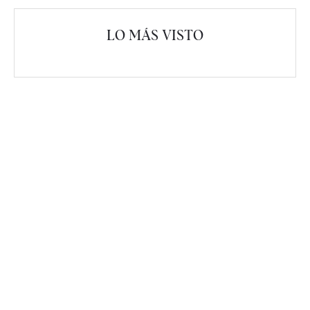
LO MÁS VISTO