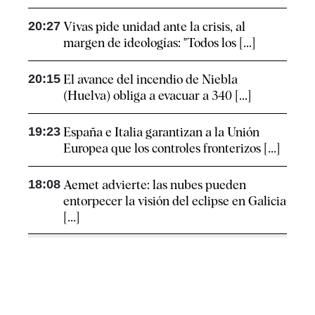
20:27
Vivas pide unidad ante la crisis, al
margen de ideologías: "Todos los [...]
20:15
El avance del incendio de Niebla
(Huelva) obliga a evacuar a 340 [...]
19:23
España e Italia garantizan a la Unión
Europea que los controles fronterizos [...]
18:08
Aemet advierte: las nubes pueden
entorpecer la visión del eclipse en Galicia
[...]