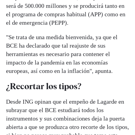
será de 500.000 millones y se producirá tanto en
el programa de compras habitual (APP) como en
el de emergencia (PEPP).
"Se trata de una medida bienvenida, ya que el
BCE ha declarado que tal reajuste de sus
herramientas es necesario para contener el
impacto de la pandemia en las economías
europeas, así como en la inflación", apunta.
¿Recortar los tipos?
Desde ING opinan que el empeño de Lagarde en
subrayar que el BCE estudiará todos los
instrumentos y sus combinaciones deja la puerta
abierta a que se produzca otro recorte de los tipos,