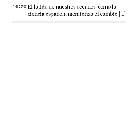
16:20
El latido de nuestros océanos: cómo la
ciencia española monitoriza el cambio [...]