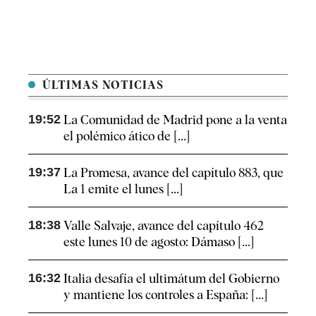
ÚLTIMAS NOTICIAS
19:52
La Comunidad de Madrid pone a la venta
el polémico ático de [...]
19:37
La Promesa, avance del capítulo 883, que
La 1 emite el lunes [...]
18:38
Valle Salvaje, avance del capítulo 462
este lunes 10 de agosto: Dámaso [...]
16:32
Italia desafía el ultimátum del Gobierno
y mantiene los controles a España: [...]