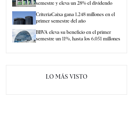
semestre y eleva un 28% el dividendo
CriteriaCaixa gana 1.248 millones en el
primer semestre del año
BBVA eleva su beneficio en el primer
semestre un 11%, hasta los 6.051 millones
LO MÁS VISTO