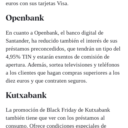
euros con sus tarjetas Visa.
Openbank
En cuanto a Openbank, el banco digital de
Santander, ha reducido también el interés de sus
préstamos preconcedidos, que tendrán un tipo del
4,95% TIN y estarán exentos de comisión de
apertura. Además, sortea televisiones y teléfonos
a los clientes que hagan compras superiores a los
diez euros y que contraten seguros.
Kutxabank
La promoción de Black Friday de Kutxabank
también tiene que ver con los préstamos al
consumo. Ofrece condiciones especiales de