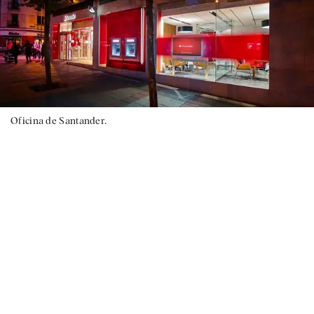
Oficina de Santander.