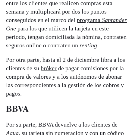
entre los clientes que realicen compras esta
semana y multiplicará por dos los puntos
conseguidos en el marco del
programa
Santander
One
para los que utilicen la tarjeta en este
periodo, tengan domiciliada la nómina, contraten
seguros online o contraten un
renting
.
Por otra parte, hasta el 2 de diciembre libra a los
clientes de su
bróker
de pagar comisiones por la
compra de valores y a los autónomos de abonar
las correspondientes a la gestión de los cobros y
pagos.
BBVA
Por su parte, BBVA devuelve a los clientes de
Aqua
,
su tarjeta sin numeración y con un código