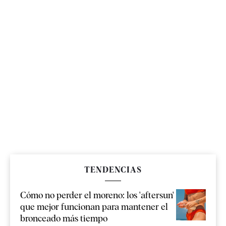
TENDENCIAS
Cómo no perder el moreno: los 'aftersun'
que mejor funcionan para mantener el
bronceado más tiempo