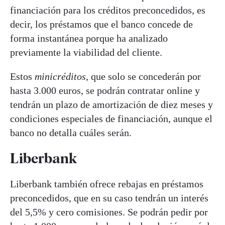
financiación para los créditos preconcedidos, es
decir, los préstamos que el banco concede de
forma instantánea porque ha analizado
previamente la viabilidad del cliente.
Estos
minicréditos
, que solo se concederán por
hasta 3.000 euros, se podrán contratar online y
tendrán un plazo de amortización de diez meses y
condiciones especiales de financiación, aunque el
banco no detalla cuáles serán.
Liberbank
Liberbank también ofrece rebajas en préstamos
preconcedidos, que en su caso tendrán un interés
del 5,5% y cero comisiones. Se podrán pedir por