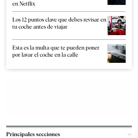
en Netflix
Los 12 puntos clave que debes revisar en
tu coche antes de viajar
Esta es la multa que te pueden poner
por lavar el coche en la calle
Principales secciones