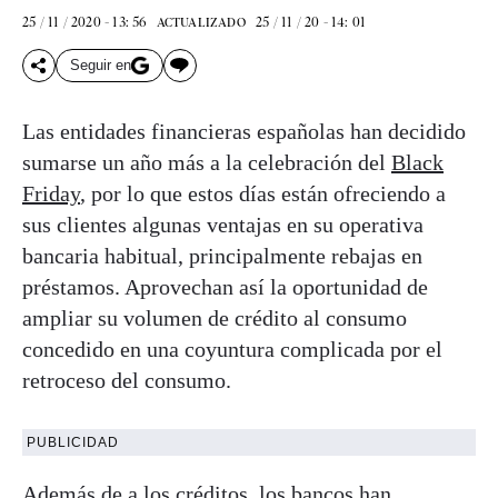
25 / 11 / 2020 - 13: 56
25 / 11 / 20 - 14: 01
ACTUALIZADO
Seguir en
Las entidades financieras españolas han decidido
sumarse un año más a la celebración del
Black
Friday
, por lo que estos días están ofreciendo a
sus clientes algunas ventajas en su operativa
bancaria habitual, principalmente rebajas en
préstamos. Aprovechan así la oportunidad de
ampliar su volumen de crédito al consumo
concedido en una coyuntura complicada por el
retroceso del consumo.
PUBLICIDAD
Además de a los créditos, los bancos han