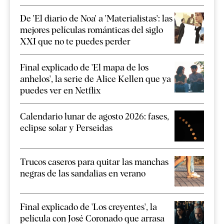
De 'El diario de Noa' a 'Materialistas': las
mejores películas románticas del siglo
XXI que no te puedes perder
Final explicado de 'El mapa de los
anhelos', la serie de Alice Kellen que ya
puedes ver en Netflix
Calendario lunar de agosto 2026: fases,
eclipse solar y Perseidas
Trucos caseros para quitar las manchas
negras de las sandalias en verano
Final explicado de 'Los creyentes', la
película con José Coronado que arrasa