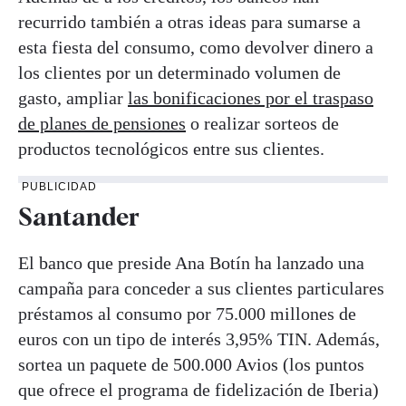
recurrido también a otras ideas para sumarse a
esta fiesta del consumo, como devolver dinero a
los clientes por un determinado volumen de
gasto, ampliar
las bonificaciones por el traspaso
de planes de pensiones
o realizar sorteos de
productos tecnológicos entre sus clientes.
PUBLICIDAD
Santander
El banco que preside Ana Botín ha lanzado una
campaña para conceder a sus clientes particulares
préstamos al consumo por 75.000 millones de
euros con un tipo de interés 3,95% TIN. Además,
sortea un paquete de 500.000 Avios (los puntos
que ofrece el programa de fidelización de Iberia)