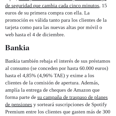
de seguridad que cambia cada cinco minutos
, 15
euros de su primera compra con ella. La
promoción es válida tanto para los clientes de la
tarjeta como para las nuevas altas por móvil o
web hasta el 4 de diciembre.
Bankia
Bankia también rebaja el interés de sus préstamos
al consumo (se conceden por hasta 60.000 euros)
hasta el 4,85% (4,96% TAE) y exime a los
clientes de la comisión de apertura. Además,
amplía la entrega de cheques de Amazon que
forma parte de
su campaña de traspaso de planes
de pensiones
y sorteará suscripciones de Spotify
Premium entre los clientes que gasten más de 300