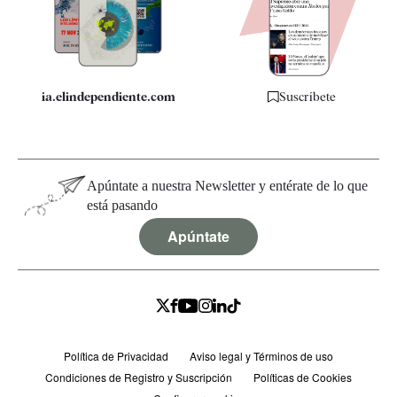
Especificaciones
ia.elindependiente.com
Suscríbete
Apúntate a nuestra Newsletter y entérate de lo que
está pasando
Apúntate
Política de Privacidad
Aviso legal y Términos de uso
Condiciones de Registro y Suscripción
Políticas de Cookies