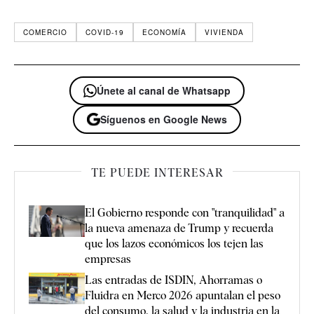
COMERCIO
COVID-19
ECONOMÍA
VIVIENDA
Únete al canal de Whatsapp
Síguenos en Google News
TE PUEDE INTERESAR
El Gobierno responde con "tranquilidad" a
la nueva amenaza de Trump y recuerda
que los lazos económicos los tejen las
empresas
Las entradas de ISDIN, Ahorramas o
Fluidra en Merco 2026 apuntalan el peso
del consumo, la salud y la industria en la