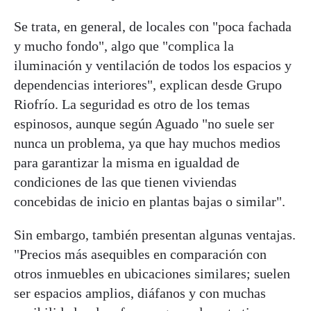
Se trata, en general, de locales con "poca fachada
y mucho fondo", algo que "complica la
iluminación y ventilación de todos los espacios y
dependencias interiores", explican desde Grupo
Riofrío. La seguridad es otro de los temas
espinosos, aunque según Aguado "no suele ser
nunca un problema, ya que hay muchos medios
para garantizar la misma en igualdad de
condiciones de las que tienen viviendas
concebidas de inicio en plantas bajas o similar".
Sin embargo, también presentan algunas ventajas.
"Precios más asequibles en comparación con
otros inmuebles en ubicaciones similares; suelen
ser espacios amplios, diáfanos y con muchas