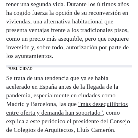
tener una segunda vida. Durante los últimos años
ha cogido fuerza la opción de su reconversión en
viviendas, una alternativa habitacional que
presenta ventajas frente a los tradicionales pisos,
como un precio más asequible, pero que requiere
inversión y, sobre todo, autorización por parte de
los ayuntamientos.
PUBLICIDAD
Se trata de una tendencia que ya se había
acelerado en España antes de la llegada de la
pandemia, especialmente en ciudades como
Madrid y Barcelona, las que
"más desequilibrios
entre oferta y demanda han soportado"
, como
explica a este periódico el presidente del Consejo
de Colegios de Arquitectos, Lluís Camerón.