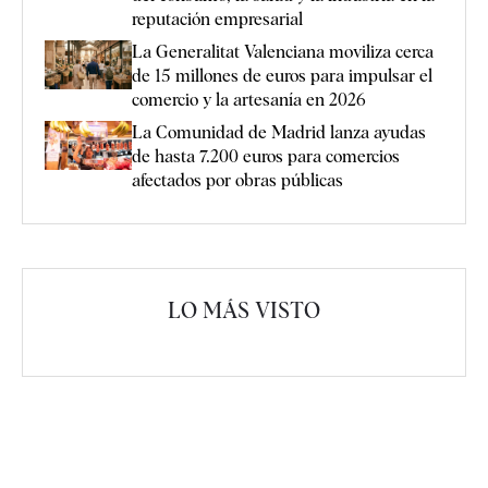
reputación empresarial
La Generalitat Valenciana moviliza cerca
de 15 millones de euros para impulsar el
comercio y la artesanía en 2026
La Comunidad de Madrid lanza ayudas
de hasta 7.200 euros para comercios
afectados por obras públicas
LO MÁS VISTO