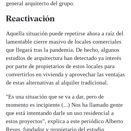
general arquitecto del grupo.
Reactivación
Aquella situación puede repetirse ahora a raíz del
lamentable cierre masivo de locales comerciales
que llegará tras la pandemia. De hecho, algunos
estudios de arquitectura han detectado ya interés
por parte de propietarios de estos locales para
convertirlos en vivienda y aprovechar las ventajas
de estas alternativas al alquiler tradicional.
"Es una situación que se va a dar, pero de
momento es incipiente (...) Nos ha llamado gente
que está intentando darle un uso residencial a
estos proyectos", explica a este periódico Alberto
Reyes, fundador y propietario del estudio