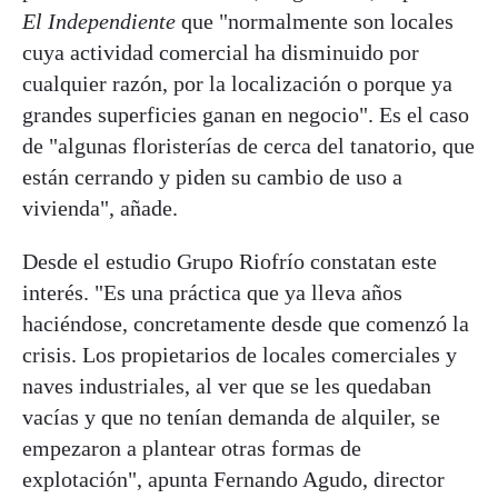
El Independiente
que "normalmente son locales
cuya actividad comercial ha disminuido por
cualquier razón, por la localización o porque ya
grandes superficies ganan en negocio". Es el caso
de "algunas floristerías de cerca del tanatorio, que
están cerrando y piden su cambio de uso a
vivienda", añade.
Desde el estudio Grupo Riofrío constatan este
interés. "Es una práctica que ya lleva años
haciéndose, concretamente desde que comenzó la
crisis. Los propietarios de locales comerciales y
naves industriales, al ver que se les quedaban
vacías y que no tenían demanda de alquiler, se
empezaron a plantear otras formas de
explotación", apunta Fernando Agudo, director