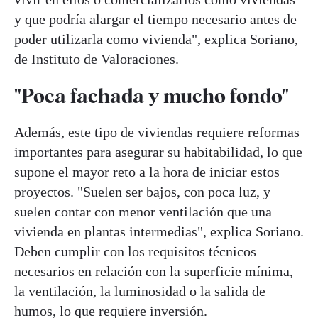
y que podría alargar el tiempo necesario antes de
poder utilizarla como vivienda", explica Soriano,
de Instituto de Valoraciones.
"Poca fachada y mucho fondo"
Además, este tipo de viviendas requiere reformas
importantes para asegurar su habitabilidad, lo que
supone el mayor reto a la hora de iniciar estos
proyectos. "Suelen ser bajos, con poca luz, y
suelen contar con menor ventilación que una
vivienda en plantas intermedias", explica Soriano.
Deben cumplir con los requisitos técnicos
necesarios en relación con la superficie mínima,
la ventilación, la luminosidad o la salida de
humos, lo que requiere inversión.