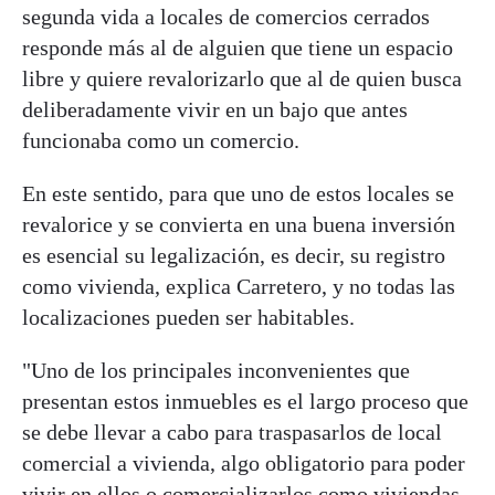
segunda vida a locales de comercios cerrados
responde más al de alguien que tiene un espacio
libre y quiere revalorizarlo que al de quien busca
deliberadamente vivir en un bajo que antes
funcionaba como un comercio.
En este sentido, para que uno de estos locales se
revalorice y se convierta en una buena inversión
es esencial su legalización, es decir, su registro
como vivienda, explica Carretero, y no todas las
localizaciones pueden ser habitables.
"Uno de los principales inconvenientes que
presentan estos inmuebles es el largo proceso que
se debe llevar a cabo para traspasarlos de local
comercial a vivienda, algo obligatorio para poder
vivir en ellos o comercializarlos como viviendas