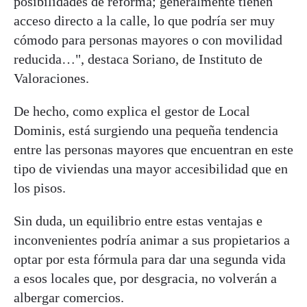
posibilidades de reforma; generalmente tienen
acceso directo a la calle, lo que podría ser muy
cómodo para personas mayores o con movilidad
reducida…", destaca Soriano, de Instituto de
Valoraciones.
De hecho, como explica el gestor de Local
Dominis, está surgiendo una pequeña tendencia
entre las personas mayores que encuentran en este
tipo de viviendas una mayor accesibilidad que en
los pisos.
Sin duda, un equilibrio entre estas ventajas e
inconvenientes podría animar a sus propietarios a
optar por esta fórmula para dar una segunda vida
a esos locales que, por desgracia, no volverán a
albergar comercios.