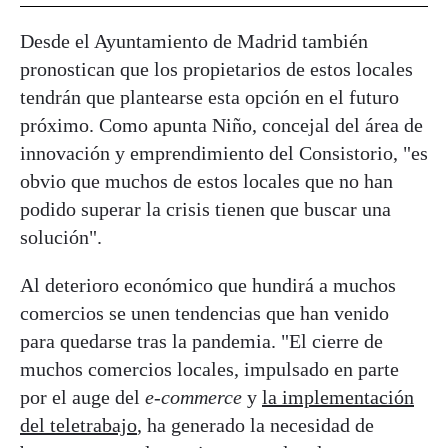
Desde el Ayuntamiento de Madrid también
pronostican que los propietarios de estos locales
tendrán que plantearse esta opción en el futuro
próximo. Como apunta Niño, concejal del área de
innovación y emprendimiento del Consistorio, "es
obvio que muchos de estos locales que no han
podido superar la crisis tienen que buscar una
solución".
Al deterioro económico que hundirá a muchos
comercios se unen tendencias que han venido
para quedarse tras la pandemia. "El cierre de
muchos comercios locales, impulsado en parte
por el auge del
e-commerce
y
la implementación
del teletrabajo
, ha generado la necesidad de