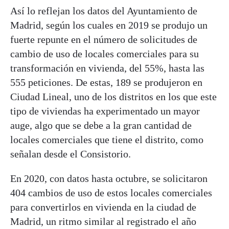
Así lo reflejan los datos del Ayuntamiento de
Madrid, según los cuales en 2019 se produjo un
fuerte repunte en el número de solicitudes de
cambio de uso de locales comerciales para su
transformación en vivienda, del 55%, hasta las
555 peticiones. De estas, 189 se produjeron en
Ciudad Lineal, uno de los distritos en los que este
tipo de viviendas ha experimentado un mayor
auge, algo que se debe a la gran cantidad de
locales comerciales que tiene el distrito, como
señalan desde el Consistorio.
En 2020, con datos hasta octubre, se solicitaron
404 cambios de uso de estos locales comerciales
para convertirlos en vivienda en la ciudad de
Madrid, un ritmo similar al registrado el año