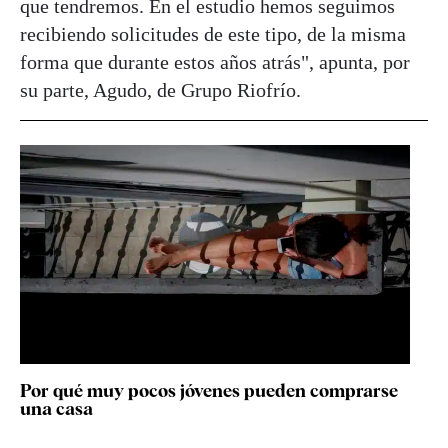
que tendremos. En el estudio hemos seguimos
recibiendo solicitudes de este tipo, de la misma
forma que durante estos años atrás", apunta, por
su parte, Agudo, de Grupo Riofrío.
Por qué muy pocos jóvenes pueden comprarse
una casa