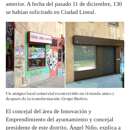
anterior. A fecha del pasado 11 de diciembre, 130
se habían solicitado en Ciudad Lineal.
Un antiguo local comercial reconvertido en vivienda antes y
después de la transformación. Grupo Ríofrío.
El concejal del área de Innovación y
Emprendimiento del ayuntamiento y concejal
presidente de este distrito, Ángel Niño, explica a