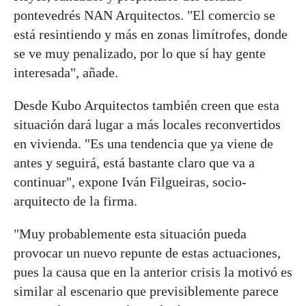
pontevedrés NAN Arquitectos. "El comercio se
está resintiendo y más en zonas limítrofes, donde
se ve muy penalizado, por lo que sí hay gente
interesada", añade.
Desde Kubo Arquitectos también creen que esta
situación dará lugar a más locales reconvertidos
en vivienda. "Es una tendencia que ya viene de
antes y seguirá, está bastante claro que va a
continuar", expone Iván Filgueiras, socio-
arquitecto de la firma.
"Muy probablemente esta situación pueda
provocar un nuevo repunte de estas actuaciones,
pues la causa que en la anterior crisis la motivó es
similar al escenario que previsiblemente parece