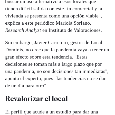
buscar un uso alternativo a esos locales que
tienen difícil salida con este fin comercial y la
vivienda se presenta como una opción viable",
explica a este periódico Mariola Soriano,
Research Analyst
en Instituto de Valoraciones.
Sin embargo, Javier Carretero, gestor de Local
Dominis, no cree que la pandemia vaya a tener un
gran efecto sobre esta tendencia. "Estas
decisiones se toman más a largo plazo que por
una pandemia, no son decisiones tan inmediatas",
apunta el experto, pues "las tendencias no se dan
de un día para otro".
Revalorizar el local
El perfil que acude a un estudio para dar una