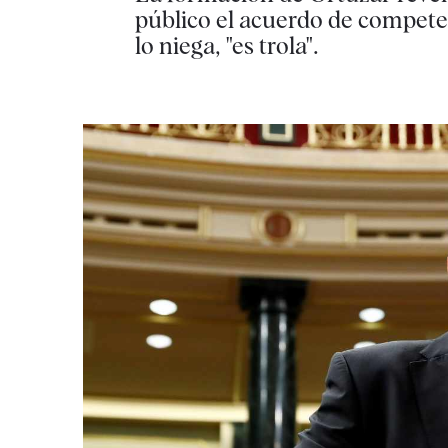
público el acuerdo de compete
lo niega, "es trola".