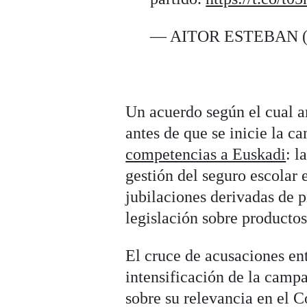
— AITOR ESTEBAN
Un acuerdo según el cual a
antes de que se inicie la c
competencias a Euskadi
: l
gestión del seguro escolar 
jubilaciones derivadas de 
legislación sobre producto
El cruce de acusaciones en
intensificación de la cam
sobre su relevancia en el C