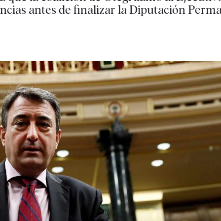
ncias antes de finalizar la Diputación Perm