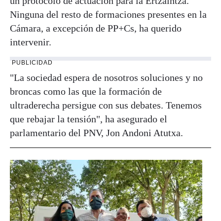
un protocolo de actuación para la Ertzaintza.
Ninguna del resto de formaciones presentes en la
Cámara, a excepción de PP+Cs, ha querido
intervenir.
PUBLICIDAD
"La sociedad espera de nosotros soluciones y no
broncas como las que la formación de
ultraderecha persigue con sus debates. Tenemos
que rebajar la tensión", ha asegurado el
parlamentario del PNV, Jon Andoni Atutxa.