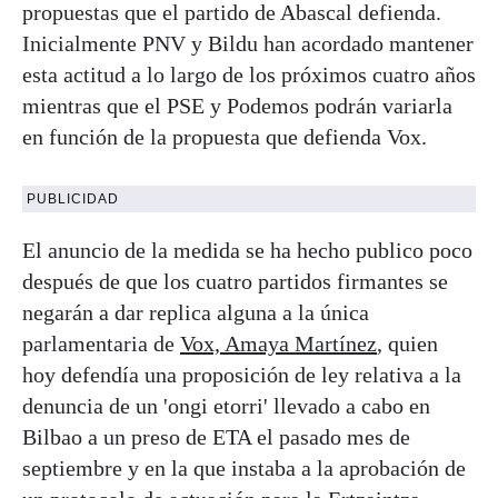
propuestas que el partido de Abascal defienda.
Inicialmente PNV y Bildu han acordado mantener
esta actitud a lo largo de los próximos cuatro años
mientras que el PSE y Podemos podrán variarla
en función de la propuesta que defienda Vox.
PUBLICIDAD
El anuncio de la medida se ha hecho publico poco
después de que los cuatro partidos firmantes se
negarán a dar replica alguna a la única
parlamentaria de
Vox, Amaya Martínez
, quien
hoy defendía una proposición de ley relativa a la
denuncia de un 'ongi etorri' llevado a cabo en
Bilbao a un preso de ETA el pasado mes de
septiembre y en la que instaba a la aprobación de