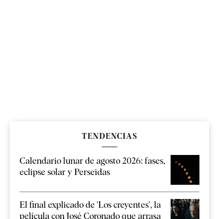
TENDENCIAS
Calendario lunar de agosto 2026: fases,
eclipse solar y Perseidas
El final explicado de 'Los creyentes', la
película con José Coronado que arrasa