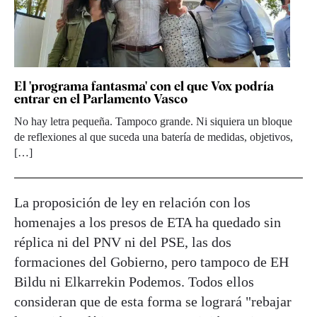
El 'programa fantasma' con el que Vox podría
entrar en el Parlamento Vasco
No hay letra pequeña. Tampoco grande. Ni siquiera un bloque
de reflexiones al que suceda una batería de medidas, objetivos,
[…]
La proposición de ley en relación con los
homenajes a los presos de ETA ha quedado sin
réplica ni del PNV ni del PSE, las dos
formaciones del Gobierno, pero tampoco de EH
Bildu ni Elkarrekin Podemos. Todos ellos
consideran que de esta forma se logrará "rebajar