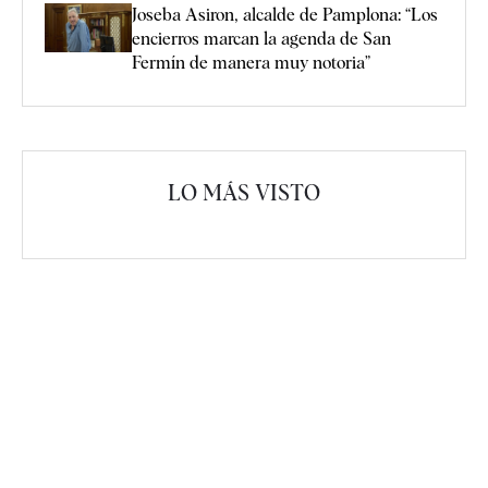
Joseba Asiron, alcalde de Pamplona: “Los
encierros marcan la agenda de San
Fermín de manera muy notoria”
LO MÁS VISTO