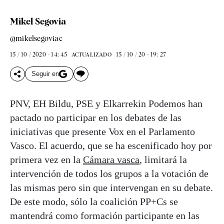
Mikel Segovia
@mikelsegoviac
15 / 10 / 2020 - 14: 45
15 / 10 / 20 - 19: 27
ACTUALIZADO
Seguir en
PNV, EH Bildu, PSE y Elkarrekin Podemos han
pactado no participar en los debates de las
iniciativas que presente Vox en el Parlamento
Vasco. El acuerdo, que se ha escenificado hoy por
primera vez en la
Cámara vasca
, limitará la
intervención de todos los grupos a la votación de
las mismas pero sin que intervengan en su debate.
De este modo, sólo la coalición PP+Cs se
mantendrá como formación participante en las