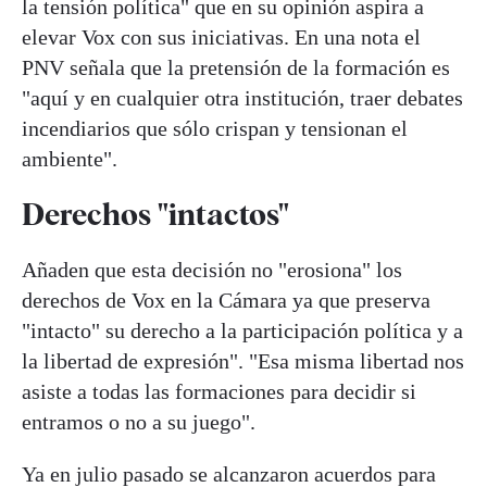
la tensión política" que en su opinión aspira a
elevar Vox con sus iniciativas. En una nota el
PNV señala que la pretensión de la formación es
"aquí y en cualquier otra institución, traer debates
incendiarios que sólo crispan y tensionan el
ambiente".
Derechos "intactos"
Añaden que esta decisión no "erosiona" los
derechos de Vox en la Cámara ya que preserva
"intacto" su derecho a la participación política y a
la libertad de expresión". "Esa misma libertad nos
asiste a todas las formaciones para decidir si
entramos o no a su juego".
Ya en julio pasado se alcanzaron acuerdos para