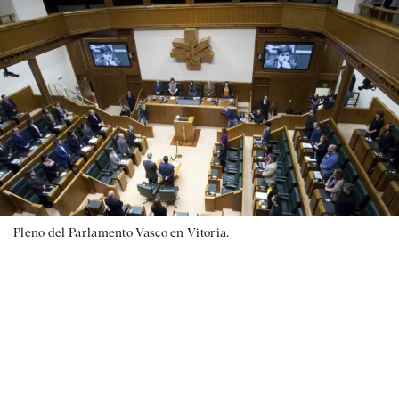
Pleno del Parlamento Vasco en Vitoria.