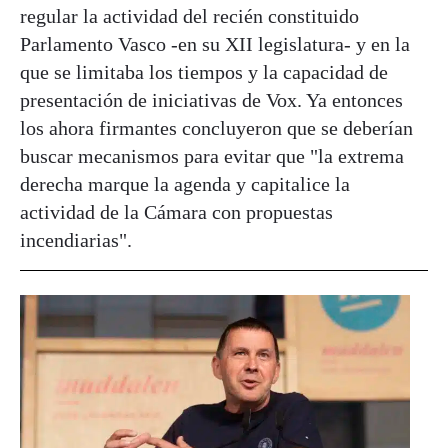
regular la actividad del recién constituido
Parlamento Vasco -en su XII legislatura- y en la
que se limitaba los tiempos y la capacidad de
presentación de iniciativas de Vox. Ya entonces
los ahora firmantes concluyeron que se deberían
buscar mecanismos para evitar que "la extrema
derecha marque la agenda y capitalice la
actividad de la Cámara con propuestas
incendiarias".