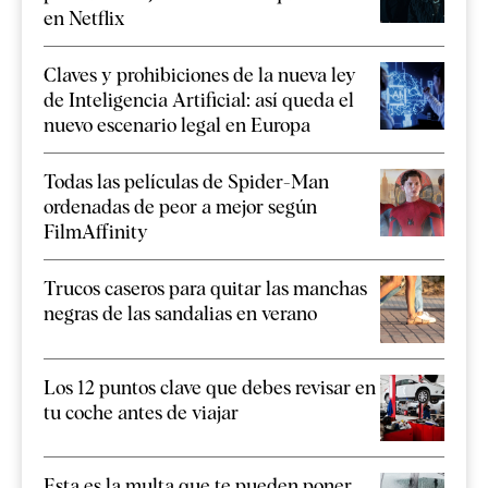
en Netflix
Claves y prohibiciones de la nueva ley
de Inteligencia Artificial: así queda el
nuevo escenario legal en Europa
Todas las películas de Spider-Man
ordenadas de peor a mejor según
FilmAffinity
Trucos caseros para quitar las manchas
negras de las sandalias en verano
Los 12 puntos clave que debes revisar en
tu coche antes de viajar
Esta es la multa que te pueden poner