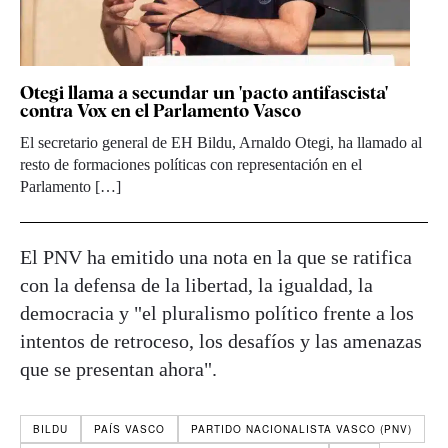
Otegi llama a secundar un 'pacto antifascista'
contra Vox en el Parlamento Vasco
El secretario general de EH Bildu, Arnaldo Otegi, ha llamado al
resto de formaciones políticas con representación en el
Parlamento […]
El PNV ha emitido una nota en la que se ratifica
con la defensa de la libertad, la igualdad, la
democracia y "el pluralismo político frente a los
intentos de retroceso, los desafíos y las amenazas
que se presentan ahora".
BILDU
PAÍS VASCO
PARTIDO NACIONALISTA VASCO (PNV)