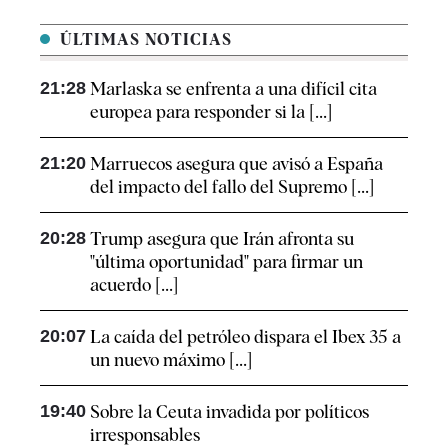
ÚLTIMAS NOTICIAS
21:28
Marlaska se enfrenta a una difícil cita
europea para responder si la [...]
21:20
Marruecos asegura que avisó a España
del impacto del fallo del Supremo [...]
20:28
Trump asegura que Irán afronta su
"última oportunidad" para firmar un
acuerdo [...]
20:07
La caída del petróleo dispara el Ibex 35 a
un nuevo máximo [...]
19:40
Sobre la Ceuta invadida por políticos
irresponsables