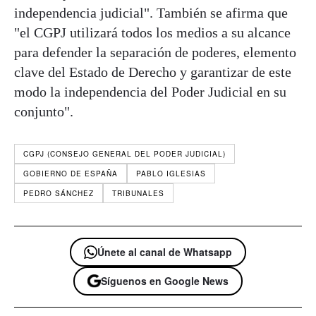
independencia judicial". También se afirma que
"el CGPJ utilizará todos los medios a su alcance
para defender la separación de poderes, elemento
clave del Estado de Derecho y garantizar de este
modo la independencia del Poder Judicial en su
conjunto".
CGPJ (CONSEJO GENERAL DEL PODER JUDICIAL)
GOBIERNO DE ESPAÑA
PABLO IGLESIAS
PEDRO SÁNCHEZ
TRIBUNALES
Únete al canal de Whatsapp
Síguenos en Google News