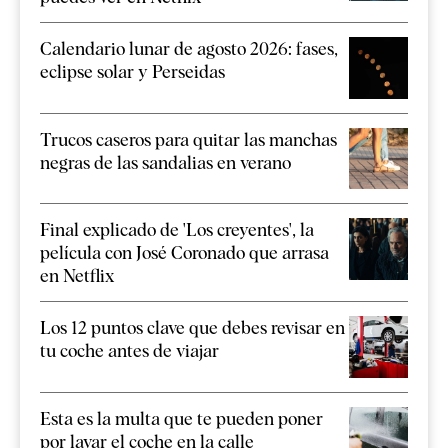
Calendario lunar de agosto 2026: fases,
eclipse solar y Perseidas
Trucos caseros para quitar las manchas
negras de las sandalias en verano
Final explicado de 'Los creyentes', la
película con José Coronado que arrasa
en Netflix
Los 12 puntos clave que debes revisar en
tu coche antes de viajar
Esta es la multa que te pueden poner
por lavar el coche en la calle