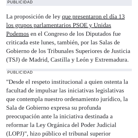
PUBLICIDAD
La proposición de ley
que presentaron el día 13
los grupos parlamentarios PSOE y Unidas
Podemos
en el Congreso de los Diputados fue
criticada este lunes, también, por las Salas de
Gobierno de los Tribunales Superiores de Justicia
(TSJ) de Madrid, Castilla y León y Extremadura.
PUBLICIDAD
"Desde el respeto institucional a quien ostenta la
facultad de impulsar las iniciativas legislativas
que contempla nuestro ordenamiento jurídico, la
Sala de Gobierno expresa su profunda
preocupación ante la iniciativa destinada a
reformar la Ley Orgánica del Poder Judicial
(LOPJ)", hizo público el tribunal superior