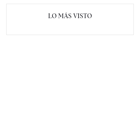
LO MÁS VISTO