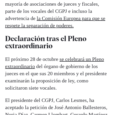
mayoría de asociaciones de jueces y fiscales,
parte de los vocales del CGPJ e incluso la
advertencia de
la Comisión Europea para que se
respete la separación de poderes.
Declaración tras el Pleno
extraordinario
El próximo 28 de octubre
se celebrará un Pleno
extraordinario
del órgano de gobierno de los
jueces en el que sus 20 miembros y el presidente
examinarán la proposición de ley, como
solicitaron siete vocales.
El presidente del CGPJ, Carlos Lesmes, ha
aceptado la petición de José Antonio Ballesteros,
Nuria Díaz, Carmen Llombart, Gerardo Martínez