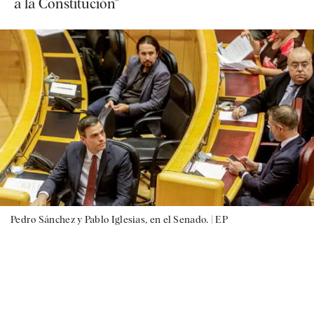
a la Constitución"
Pedro Sánchez y Pablo Iglesias, en el Senado. |
EP