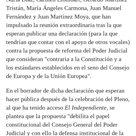
Tristán, María Ángeles Carmona, Juan Manuel
Fernández y Juan Martínez Moya, que han
impulsado la reunión extraordinaria tras la que
esperan publicar una declaración (para la que
tendrían que contar con el apoyo de otros vocales)
contra la propuesta de reforma del Poder Judicial
que consideran "contraria a la Constitución y a
los estándares establecidos en el seno del Consejo
de Europa y de la Unión Europea".
En el borrador de dicha declaración que esperan
hacer pública después de la celebración del Pleno,
al que ha tenido acceso
El Independiente
, se
plantea que la propuesta "debilita el papel
constitucional del Consejo General del Poder
Judicial y con ello la defensa institucional de la