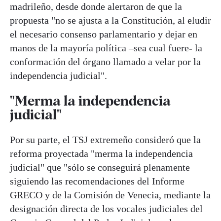
madrileño, desde donde alertaron de que la
propuesta "no se ajusta a la Constitución, al eludir
el necesario consenso parlamentario y dejar en
manos de la mayoría política –sea cual fuere- la
conformación del órgano llamado a velar por la
independencia judicial".
"Merma la independencia
judicial"
Por su parte, el TSJ extremeño consideró que la
reforma proyectada "merma la independencia
judicial" que "sólo se conseguirá plenamente
siguiendo las recomendaciones del Informe
GRECO y de la Comisión de Venecia, mediante la
designación directa de los vocales judiciales del