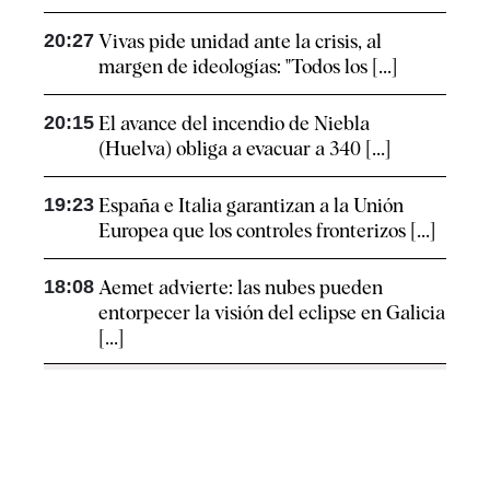
20:27
Vivas pide unidad ante la crisis, al
margen de ideologías: "Todos los [...]
20:15
El avance del incendio de Niebla
(Huelva) obliga a evacuar a 340 [...]
19:23
España e Italia garantizan a la Unión
Europea que los controles fronterizos [...]
18:08
Aemet advierte: las nubes pueden
entorpecer la visión del eclipse en Galicia
[...]