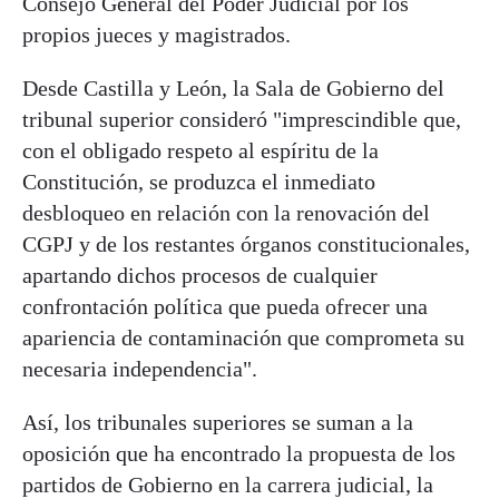
Consejo General del Poder Judicial por los
propios jueces y magistrados.
Desde Castilla y León, la Sala de Gobierno del
tribunal superior consideró "imprescindible que,
con el obligado respeto al espíritu de la
Constitución, se produzca el inmediato
desbloqueo en relación con la renovación del
CGPJ y de los restantes órganos constitucionales,
apartando dichos procesos de cualquier
confrontación política que pueda ofrecer una
apariencia de contaminación que comprometa su
necesaria independencia".
Así, los tribunales superiores se suman a la
oposición que ha encontrado la propuesta de los
partidos de Gobierno en la carrera judicial, la