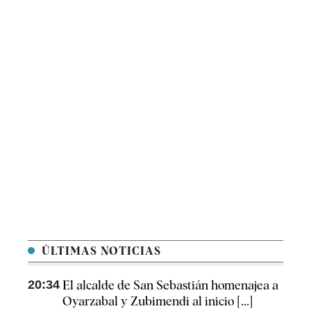
ÚLTIMAS NOTICIAS
20:34
El alcalde de San Sebastián homenajea a
Oyarzabal y Zubimendi al inicio [...]