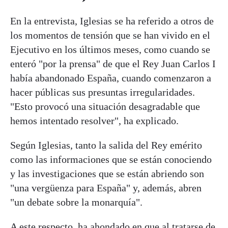
En la entrevista, Iglesias se ha referido a otros de
los momentos de tensión que se han vivido en el
Ejecutivo en los últimos meses, como cuando se
enteró "por la prensa" de que el Rey Juan Carlos I
había abandonado España, cuando comenzaron a
hacer públicas sus presuntas irregularidades.
"Esto provocó una situación desagradable que
hemos intentado resolver", ha explicado.
Según Iglesias, tanto la salida del Rey emérito
como las informaciones que se están conociendo
y las investigaciones que se están abriendo son
"una vergüenza para España" y, además, abren
"un debate sobre la monarquía".
A este respecto, ha ahondado en que al tratarse de