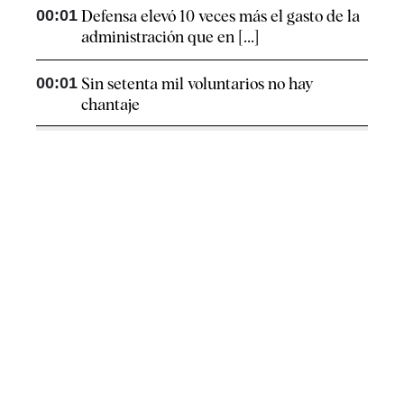
00:01
Defensa elevó 10 veces más el gasto de la
administración que en [...]
00:01
Sin setenta mil voluntarios no hay
chantaje