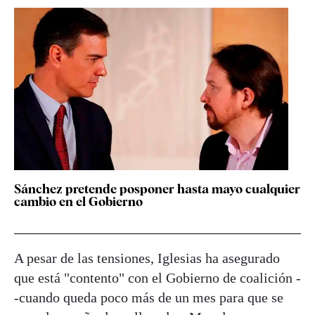
Sánchez pretende posponer hasta mayo cualquier
cambio en el Gobierno
A pesar de las tensiones, Iglesias ha asegurado
que está "contento" con el Gobierno de coalición -
-cuando queda poco más de un mes para que se