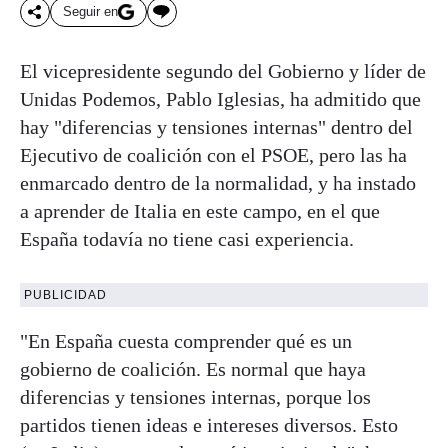
Seguir en
El vicepresidente segundo del Gobierno y líder de
Unidas Podemos, Pablo Iglesias, ha admitido que
hay "diferencias y tensiones internas" dentro del
Ejecutivo de coalición con el PSOE, pero las ha
enmarcado dentro de la normalidad, y ha instado
a aprender de Italia en este campo, en el que
España todavía no tiene casi experiencia.
PUBLICIDAD
"En España cuesta comprender qué es un
gobierno de coalición. Es normal que haya
diferencias y tensiones internas, porque los
partidos tienen ideas e intereses diversos. Esto