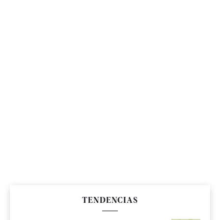
TENDENCIAS