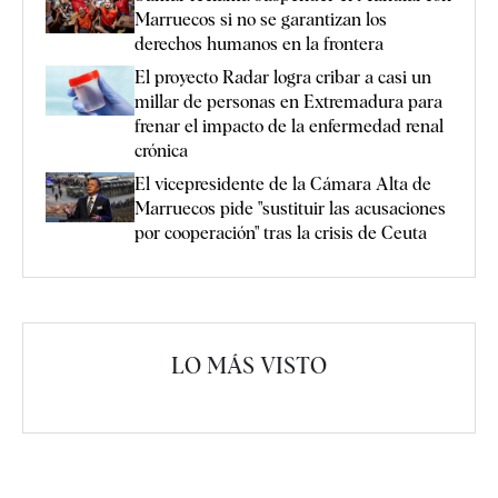
Marruecos si no se garantizan los
derechos humanos en la frontera
El proyecto Radar logra cribar a casi un
millar de personas en Extremadura para
frenar el impacto de la enfermedad renal
crónica
El vicepresidente de la Cámara Alta de
Marruecos pide "sustituir las acusaciones
por cooperación" tras la crisis de Ceuta
LO MÁS VISTO