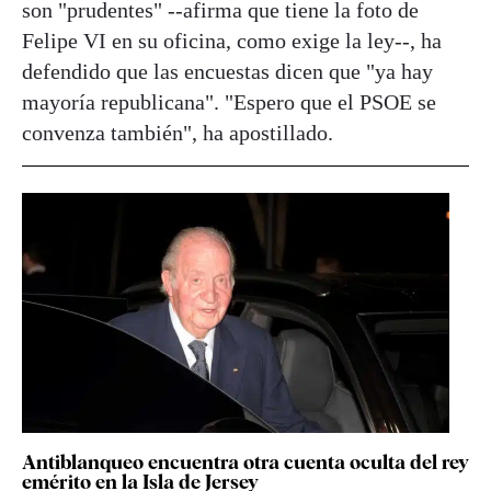
son "prudentes" --afirma que tiene la foto de
Felipe VI en su oficina, como exige la ley--, ha
defendido que las encuestas dicen que "ya hay
mayoría republicana". "Espero que el PSOE se
convenza también", ha apostillado.
Antiblanqueo encuentra otra cuenta oculta del rey
emérito en la Isla de Jersey