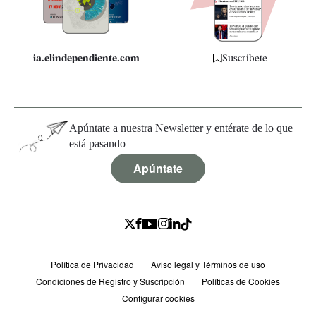
Especificaciones
ia.elindependiente.com
Suscríbete
Apúntate a nuestra Newsletter y entérate de lo que
está pasando
Apúntate
Política de Privacidad
Aviso legal y Términos de uso
Condiciones de Registro y Suscripción
Políticas de Cookies
Configurar cookies