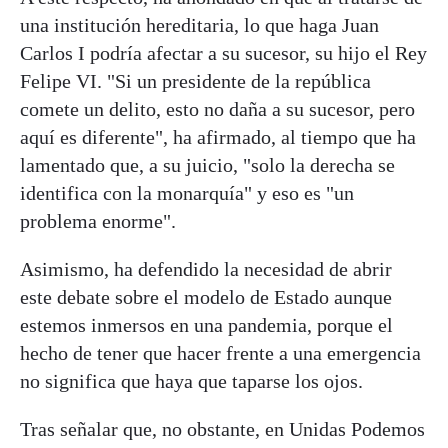
una institución hereditaria, lo que haga Juan
Carlos I podría afectar a su sucesor, su hijo el Rey
Felipe VI. "Si un presidente de la república
comete un delito, esto no daña a su sucesor, pero
aquí es diferente", ha afirmado, al tiempo que ha
lamentado que, a su juicio, "solo la derecha se
identifica con la monarquía" y eso es "un
problema enorme".
Asimismo, ha defendido la necesidad de abrir
este debate sobre el modelo de Estado aunque
estemos inmersos en una pandemia, porque el
hecho de tener que hacer frente a una emergencia
no significa que haya que taparse los ojos.
Tras señalar que, no obstante, en Unidas Podemos