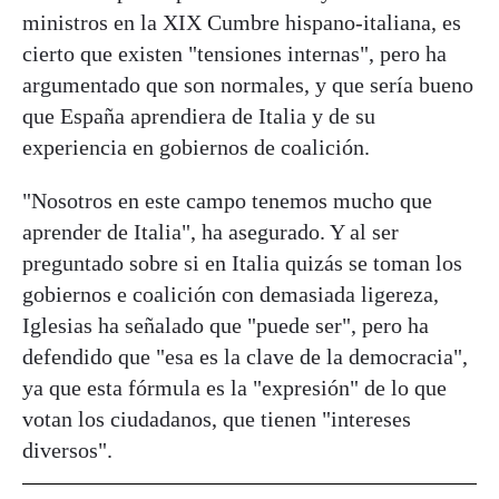
ministros en la XIX Cumbre hispano-italiana, es
cierto que existen "tensiones internas", pero ha
argumentado que son normales, y que sería bueno
que España aprendiera de Italia y de su
experiencia en gobiernos de coalición.
"Nosotros en este campo tenemos mucho que
aprender de Italia", ha asegurado. Y al ser
preguntado sobre si en Italia quizás se toman los
gobiernos e coalición con demasiada ligereza,
Iglesias ha señalado que "puede ser", pero ha
defendido que "esa es la clave de la democracia",
ya que esta fórmula es la "expresión" de lo que
votan los ciudadanos, que tienen "intereses
diversos".