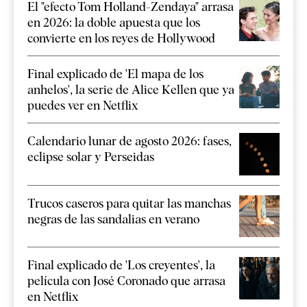
El "efecto Tom Holland-Zendaya" arrasa
en 2026: la doble apuesta que los
convierte en los reyes de Hollywood
Final explicado de 'El mapa de los
anhelos', la serie de Alice Kellen que ya
puedes ver en Netflix
Calendario lunar de agosto 2026: fases,
eclipse solar y Perseidas
Trucos caseros para quitar las manchas
negras de las sandalias en verano
Final explicado de 'Los creyentes', la
película con José Coronado que arrasa
en Netflix