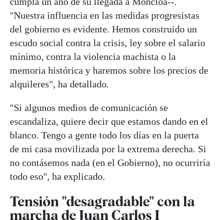
cumpla un año de su llegada a Moncloa--.
"Nuestra influencia en las medidas progresistas
del gobierno es evidente. Hemos construido un
escudo social contra la crisis, ley sobre el salario
mínimo, contra la violencia machista o la
memoria histórica y haremos sobre los precios de
alquileres", ha detallado.
"Si algunos medios de comunicación se
escandaliza, quiere decir que estamos dando en el
blanco. Tengo a gente todo los días en la puerta
de mi casa movilizada por la extrema derecha. Si
no contásemos nada (en el Gobierno), no ocurriría
todo eso", ha explicado.
Tensión "desagradable" con la
marcha de Juan Carlos I