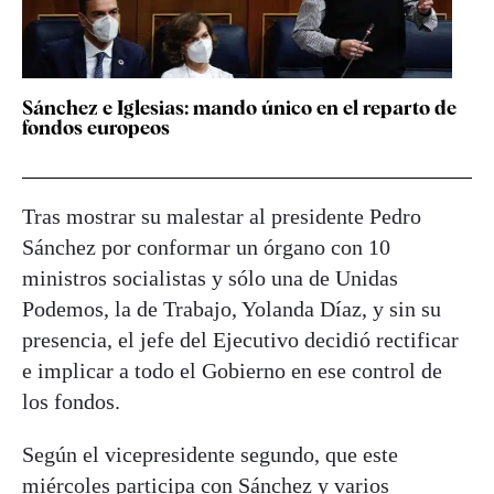
Sánchez e Iglesias: mando único en el reparto de
fondos europeos
Tras mostrar su malestar al presidente Pedro
Sánchez por conformar un órgano con 10
ministros socialistas y sólo una de Unidas
Podemos, la de Trabajo, Yolanda Díaz, y sin su
presencia, el jefe del Ejecutivo decidió rectificar
e implicar a todo el Gobierno en ese control de
los fondos.
Según el vicepresidente segundo, que este
miércoles participa con Sánchez y varios