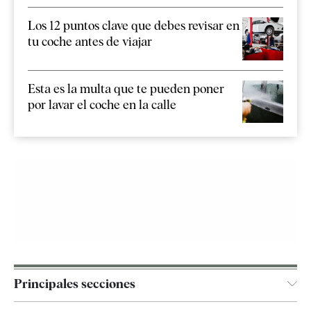
Los 12 puntos clave que debes revisar en
tu coche antes de viajar
Esta es la multa que te pueden poner
por lavar el coche en la calle
Principales secciones
España