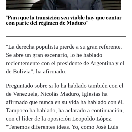
"Para que la transición sea viable hay que contar
con parte del régimen de Maduro"
"La derecha populista pierde a su gran referente.
Se abre un gran escenario, lo he hablado
recientemente con el presidente de Argentina y el
de Bolivia", ha afirmado.
Preguntado sobre si lo ha hablado también con el
de Venezuela, Nicolás Maduro, Iglesias ha
afirmado que nunca en su vida ha hablado con él.
Tampoco ha hablado, ha aclarado a continuación,
con el líder de la oposición Leopoldo López.
"Tenemos diferentes ideas. Yo, como José Luis