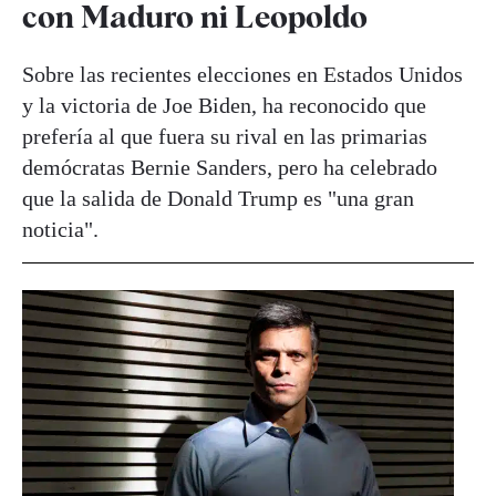
con Maduro ni Leopoldo
Sobre las recientes elecciones en Estados Unidos
y la victoria de Joe Biden, ha reconocido que
prefería al que fuera su rival en las primarias
demócratas Bernie Sanders, pero ha celebrado
que la salida de Donald Trump es "una gran
noticia".