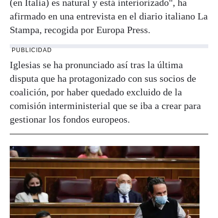
(en Italia) es natural y está interiorizado", ha
afirmado en una entrevista en el diario italiano La
Stampa, recogida por Europa Press.
PUBLICIDAD
Iglesias se ha pronunciado así tras la última
disputa que ha protagonizado con sus socios de
coalición, por haber quedado excluido de la
comisión interministerial que se iba a crear para
gestionar los fondos europeos.