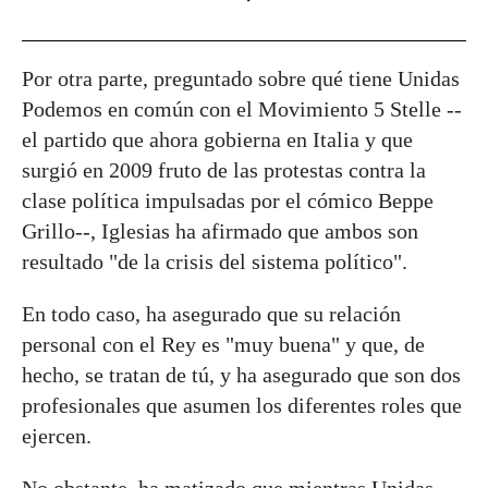
Por otra parte, preguntado sobre qué tiene Unidas
Podemos en común con el Movimiento 5 Stelle --
el partido que ahora gobierna en Italia y que
surgió en 2009 fruto de las protestas contra la
clase política impulsadas por el cómico Beppe
Grillo--, Iglesias ha afirmado que ambos son
resultado "de la crisis del sistema político".
En todo caso, ha asegurado que su relación
personal con el Rey es "muy buena" y que, de
hecho, se tratan de tú, y ha asegurado que son dos
profesionales que asumen los diferentes roles que
ejercen.