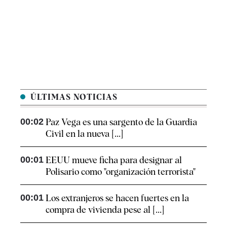
ÚLTIMAS NOTICIAS
00:02
Paz Vega es una sargento de la Guardia
Civil en la nueva [...]
00:01
EEUU mueve ficha para designar al
Polisario como "organización terrorista"
00:01
Los extranjeros se hacen fuertes en la
compra de vivienda pese al [...]