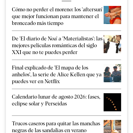
Cómo no perder el moreno: los 'aftersun'
que mejor funcionan para mantener el
bronceado más tiempo
De 'El diario de Noa' a 'Materialistas': las
mejores películas románticas del siglo
XXI que no te puedes perder
Final explicado de 'El mapa de los
anhelos', la serie de Alice Kellen que ya
puedes ver en Netflix
Calendario lunar de agosto 2026: fases,
eclipse solar y Perseidas
Trucos caseros para quitar las manchas
negras de las sandalias en verano