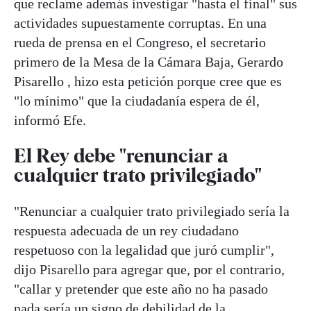
que reclame además investigar "hasta el final" sus
actividades supuestamente corruptas. En una
rueda de prensa en el Congreso, el secretario
primero de la Mesa de la Cámara Baja, Gerardo
Pisarello , hizo esta petición porque cree que es
"lo mínimo" que la ciudadanía espera de él,
informó Efe.
El Rey debe "renunciar a
cualquier trato privilegiado"
"Renunciar a cualquier trato privilegiado sería la
respuesta adecuada de un rey ciudadano
respetuoso con la legalidad que juró cumplir",
dijo Pisarello para agregar que, por el contrario,
"callar y pretender que este año no ha pasado
nada sería un signo de debilidad de la