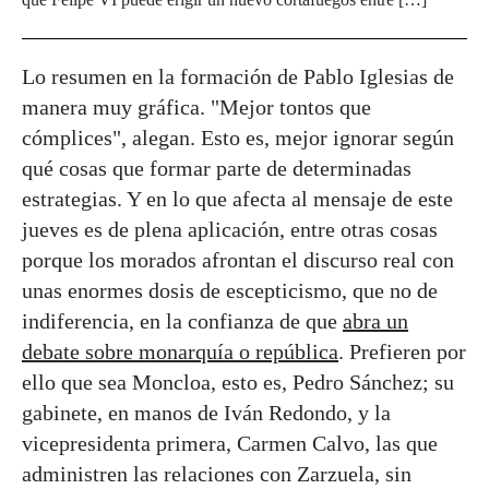
Lo resumen en la formación de Pablo Iglesias de
manera muy gráfica. "Mejor tontos que
cómplices", alegan. Esto es, mejor ignorar según
qué cosas que formar parte de determinadas
estrategias. Y en lo que afecta al mensaje de este
jueves es de plena aplicación, entre otras cosas
porque los morados afrontan el discurso real con
unas enormes dosis de escepticismo, que no de
indiferencia, en la confianza de que
abra un
debate sobre monarquía o república
. Prefieren por
ello que sea Moncloa, esto es, Pedro Sánchez; su
gabinete, en manos de Iván Redondo, y la
vicepresidenta primera, Carmen Calvo, las que
administren las relaciones con Zarzuela, sin