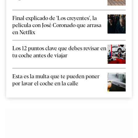
Final explicado de 'Los creyentes', la
película con José Coronado que arrasa
en Netflix
Los 12 puntos clave que debes revisar en
tu coche antes de viajar
Esta es la multa que te pueden poner
por lavar el coche en la calle