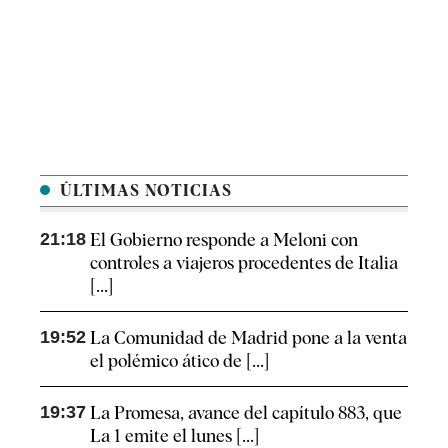
ÚLTIMAS NOTICIAS
21:18
El Gobierno responde a Meloni con
controles a viajeros procedentes de Italia
[...]
19:52
La Comunidad de Madrid pone a la venta
el polémico ático de [...]
19:37
La Promesa, avance del capítulo 883, que
La 1 emite el lunes [...]