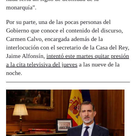
monarquía".
Por su parte, una de las pocas personas del
Gobierno que conoce el contenido del discurso,
Carmen Calvo, encargada además de la
interlocución con el secretario de la Casa del Rey,
Jaime Alfonsín,
intentó este martes quitar presión
a la cita televisiva del jueves
a las nueve de la
noche.