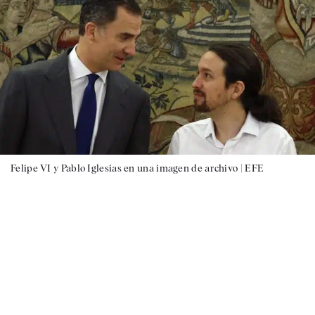
Felipe VI y Pablo Iglesias en una imagen de archivo |
EFE