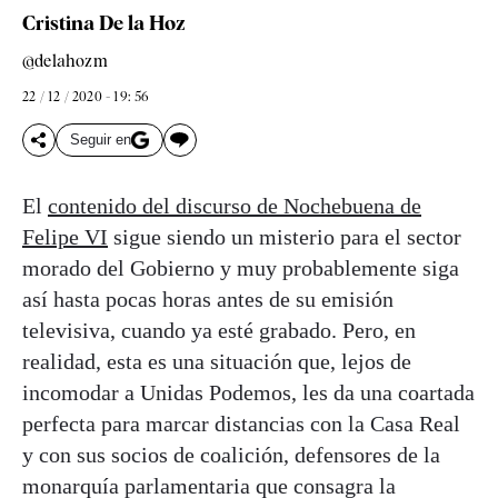
Cristina De la Hoz
@delahozm
22 / 12 / 2020 - 19: 56
Seguir en
El
contenido del discurso de Nochebuena de
Felipe VI
sigue siendo un misterio para el sector
morado del Gobierno y muy probablemente siga
así hasta pocas horas antes de su emisión
televisiva, cuando ya esté grabado. Pero, en
realidad, esta es una situación que, lejos de
incomodar a Unidas Podemos, les da una coartada
perfecta para marcar distancias con la Casa Real
y con sus socios de coalición, defensores de la
monarquía parlamentaria que consagra la