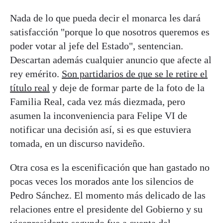
Nada de lo que pueda decir el monarca les dará
satisfacción "porque lo que nosotros queremos es
poder votar al jefe del Estado", sentencian.
Descartan además cualquier anuncio que afecte al
rey emérito.
Son partidarios de que se le retire el
título real
y deje de formar parte de la foto de la
Familia Real, cada vez más diezmada, pero
asumen la inconveniencia para Felipe VI de
notificar una decisión así, si es que estuviera
tomada, en un discurso navideño.
Otra cosa es la escenificación que han gastado no
pocas veces los morados ante los silencios de
Pedro Sánchez. El momento más delicado de las
relaciones entre el presidente del Gobierno y su