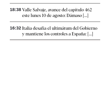
18:38
Valle Salvaje, avance del capítulo 462
este lunes 10 de agosto: Dámaso [...]
16:32
Italia desafía el ultimátum del Gobierno
y mantiene los controles a España: [...]