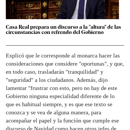
Casa Real prepara un discurso a la "altura" de las
circunstancias con refrendo del Gobierno
Explicó que le corresponde al monarca hacer las
consideraciones que considere "oportunas", y que,
en todo caso, trasladarán "tranquilidad" y
"seguridad" a los ciudadanos. Además, dijo
lamentar "frustrar con esto, pero no hay de este
Gobierno ninguna especialidad diferente de lo
que es habitual siempre, y es que ese texto se
conozca y se vea de alguna manera, para
acompañar el papel y la función que cumple ese
discurso de Navidad como hacen otros jefes de