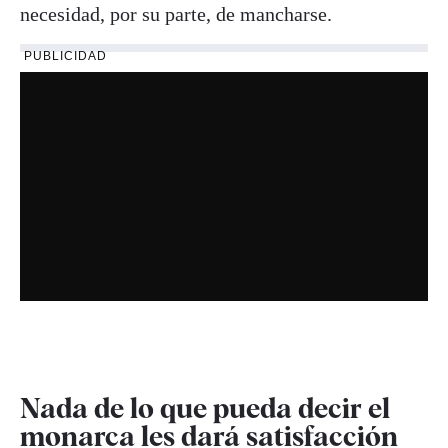
necesidad, por su parte, de mancharse.
PUBLICIDAD
Nada de lo que pueda decir el
monarca les dará satisfacción