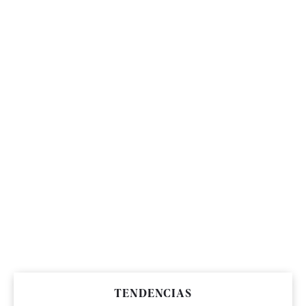
TENDENCIAS