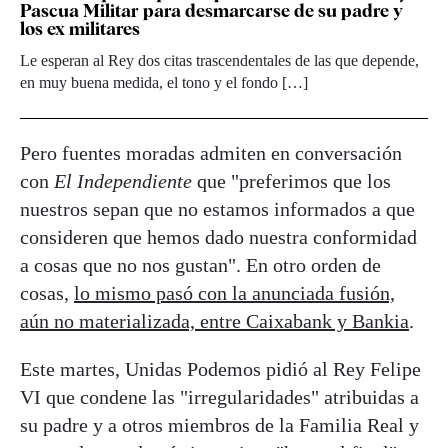
Pascua Militar para desmarcarse de su padre y
los ex militares
Le esperan al Rey dos citas trascendentales de las que depende,
en muy buena medida, el tono y el fondo […]
Pero fuentes moradas admiten en conversación
con
El Independiente
que "preferimos que los
nuestros sepan que no estamos informados a que
consideren que hemos dado nuestra conformidad
a cosas que no nos gustan". En otro orden de
cosas,
lo mismo pasó con la anunciada fusión,
aún no materializada, entre Caixabank y Bankia
.
Este martes, Unidas Podemos pidió al Rey Felipe
VI que condene las "irregularidades" atribuidas a
su padre y a otros miembros de la Familia Real y