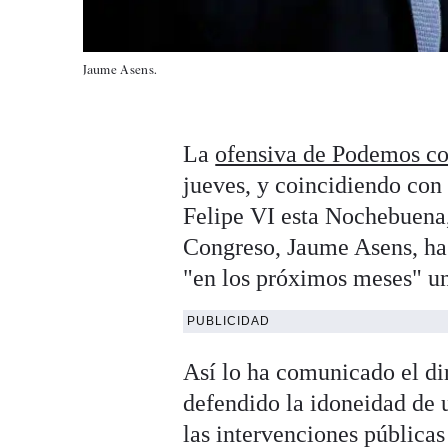
Jaume Asens.
La
ofensiva de Podemos co
jueves, y coincidiendo con
Felipe VI esta Nochebuena,
Congreso, Jaume Asens, ha 
"en los próximos meses" una
PUBLICIDAD
Así lo ha comunicado el di
defendido la idoneidad de 
las intervenciones públicas