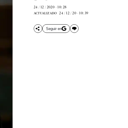
24 / 12 / 2020 - 10: 28
24 / 12 / 20 - 10: 39
ACTUALIZADO
Seguir en