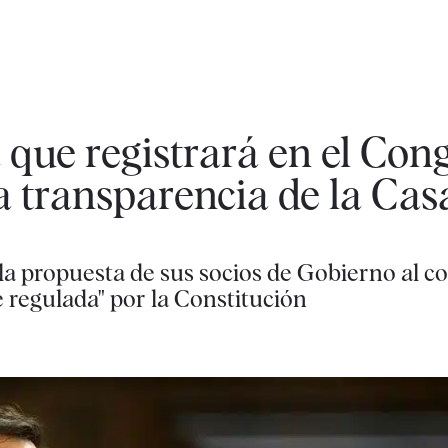
que registrará en el Con
la transparencia de la Cas
a propuesta de sus socios de Gobierno al co
 regulada" por la Constitución