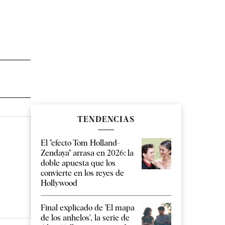
TENDENCIAS
El "efecto Tom Holland-
Zendaya" arrasa en 2026: la
doble apuesta que los
convierte en los reyes de
Hollywood
Final explicado de 'El mapa
de los anhelos', la serie de