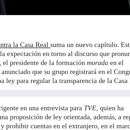
ntra la Casa Real
suma un nuevo capítulo. Es
 la expectación en torno al discurso que pronu
 el presidente de la formación
morada
en el
anunciado que su grupo registrará en el Cong
 ley para regular la transparencia de la Casa
rigente en una entrevista para
TVE
, quien ha
una proposición de ley orientada, además, a re
 y prohibir cuentas en el extranjero, en el mar