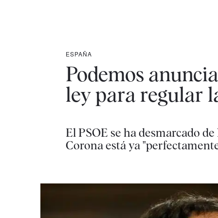
ESPAÑA
Podemos anuncia 
ley para regular 
El PSOE se ha desmarcado de l
Corona está ya "perfectamente