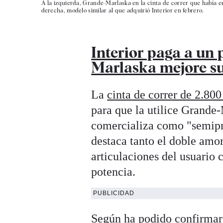
A la izquierda, Grande-Marlaska en la cinta de correr que había en 
derecha, modelo similar al que adquirió Interior en febrero.
Interior paga a un 
Marlaska mejore sus
La
cinta de correr de 2.800
para que la utilice Grande-
comercializa como "semipro
destaca tanto el doble amo
articulaciones del usuario 
potencia.
PUBLICIDAD
Según ha podido confirma