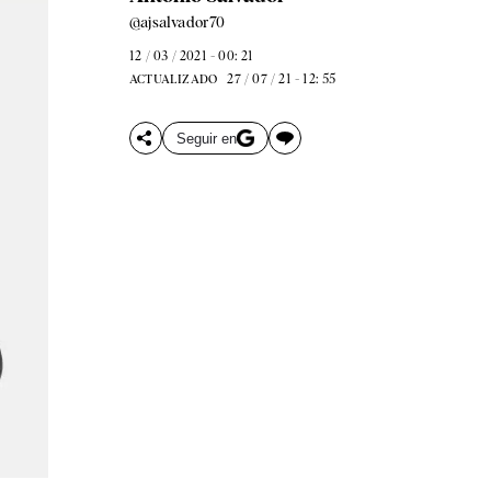
@ajsalvador70
12 / 03 / 2021 - 00: 21
27 / 07 / 21 - 12: 55
ACTUALIZADO
Seguir en