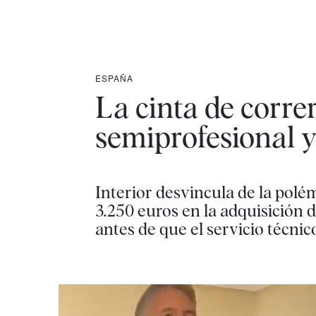
ESPAÑA
La cinta de correr
semiprofesional 
Interior desvincula de la polé
3.250 euros en la adquisición d
antes de que el servicio técnico