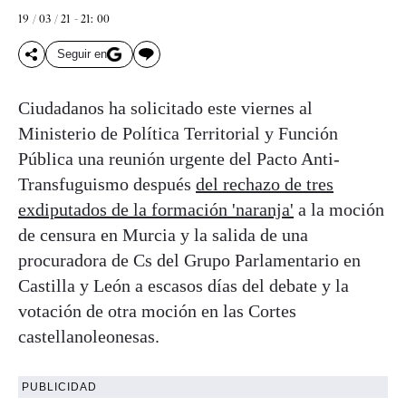
19 / 03 / 21 - 21: 00
Seguir en
Ciudadanos ha solicitado este viernes al
Ministerio de Política Territorial y Función
Pública una reunión urgente del Pacto Anti-
Transfuguismo después
del rechazo de tres
exdiputados de la formación 'naranja'
a la moción
de censura en Murcia y la salida de una
procuradora de Cs del Grupo Parlamentario en
Castilla y León a escasos días del debate y la
votación de otra moción en las Cortes
castellanoleonesas.
PUBLICIDAD