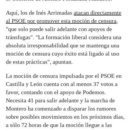
Aquí, los de Inés Arrimadas
atacan directamente
al PSOE por promover esta moción de censura
,
"que solo puede salir adelante con apoyos de
tránsfugas". "La formación liberal considera una
absoluta irresponsabilidad que se mantenga una
moción de censura cuyo éxito está ligado al uso
de estas prácticas", apuntan.
La moción de censura impulsada por el PSOE en
Castilla y León cuenta con al menos 37 votos a
favor, contando con el apoyo de Podemos.
Necesita 41 para salir adelante y la marcha de
Montero ha comenzado a disparar los rumores
sobre posibles movimientos en los próximos días,
a sólo 72 horas de que la moción llegue a las