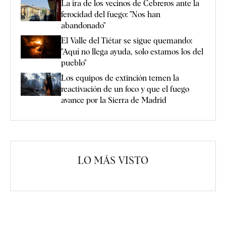
La ira de los vecinos de Cebreros ante la
ferocidad del fuego: "Nos han
abandonado"
El Valle del Tiétar se sigue quemando:
"Aquí no llega ayuda, solo estamos los del
pueblo"
Los equipos de extinción temen la
reactivación de un foco y que el fuego
avance por la Sierra de Madrid
LO MÁS VISTO