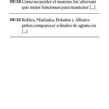
09:18
Cómo no perder el moreno: los 'aftersun'
que mejor funcionan para mantener [...]
09:10
Robles, Marlaska, Bolaños y Albares
piden comparecer a finales de agosto en
[...]