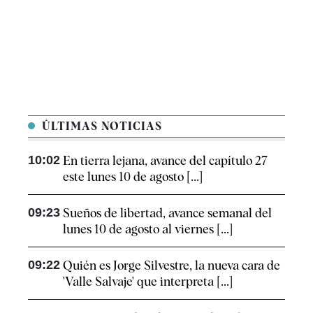
ÚLTIMAS NOTICIAS
10:02
En tierra lejana, avance del capítulo 27
este lunes 10 de agosto [...]
09:23
Sueños de libertad, avance semanal del
lunes 10 de agosto al viernes [...]
09:22
Quién es Jorge Silvestre, la nueva cara de
'Valle Salvaje' que interpreta [...]