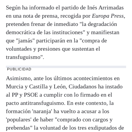
Según ha informado el partido de Inés Arrimadas
en una nota de prensa, recogida por
Europa Press
,
pretenden frenar de inmediato "la degradación
democrática de las instituciones" y manifiestan
que "jamás" participarán en la "compra de
voluntades y presiones que sustentan el
transfuguismo".
PUBLICIDAD
Asimismo, ante los últimos acontecimientos en
Murcia y Castilla y León, Ciudadanos ha instado
al PP y PSOE a cumplir con lo firmado en el
pacto antitransfuguismo. En este contexto, la
formación 'naranja' ha vuelto a acusar a los
'populares' de haber "comprado con cargos y
prebendas" la voluntad de los tres exdiputados de