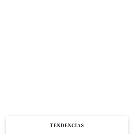
TENDENCIAS