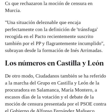
Cs que rechazaron la moción de censura en
Murcia.
"Una situación deleznable que encaja
perfectamente con la definición de 'tránsfuga'
recogida en el Pacto recientemente suscrito
también por el PP y flagrantemente incumplido",
subrayan desde la formación de Inés Arrimadas.
Los números en Castilla y León
De otro modo, Ciudadanos también se ha referido
a la marcha del Grupo en Castilla y León de la
procuradora en Salamanca, María Montero, a
escasos días de la votación y el debate de la
moción de censura presentada por el PSOE contra
el Gobierno de Alfonso Fernández Mañueco.