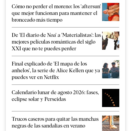
Cómo no perder el moreno: los 'aftersun'
que mejor funcionan para mantener el
bronceado más tiempo
De 'El diario de Noa' a 'Materialistas': las
mejores películas románticas del siglo
XXI que no te puedes perder
Final explicado de 'El mapa de los
anhelos', la serie de Alice Kellen que ya
puedes ver en Netflix
Calendario lunar de agosto 2026: fases,
eclipse solar y Perseidas
Trucos caseros para quitar las manchas
negras de las sandalias en verano