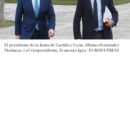
El presidente de la Junta de Castilla y León, Alfonso Fernández
Mañueco, y el vicepresidente, Francisco Igea |
EUROPA PRESS