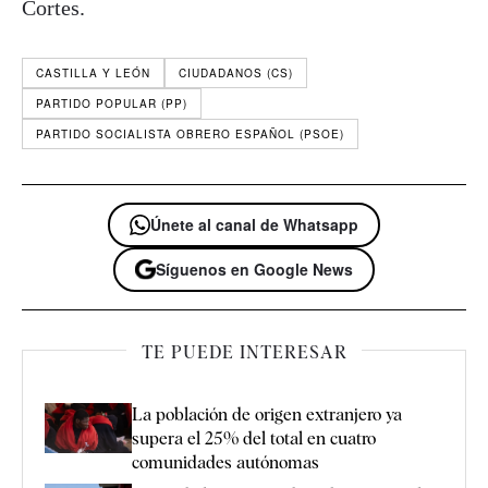
Cortes.
CASTILLA Y LEÓN
CIUDADANOS (CS)
PARTIDO POPULAR (PP)
PARTIDO SOCIALISTA OBRERO ESPAÑOL (PSOE)
Únete al canal de Whatsapp
Síguenos en Google News
TE PUEDE INTERESAR
La población de origen extranjero ya
supera el 25% del total en cuatro
comunidades autónomas