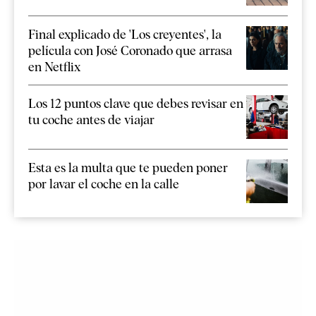
Final explicado de 'Los creyentes', la
película con José Coronado que arrasa
en Netflix
Los 12 puntos clave que debes revisar en
tu coche antes de viajar
Esta es la multa que te pueden poner
por lavar el coche en la calle