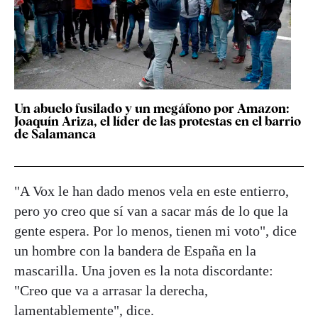
Un abuelo fusilado y un megáfono por Amazon:
Joaquín Ariza, el líder de las protestas en el barrio
de Salamanca
"A Vox le han dado menos vela en este entierro,
pero yo creo que sí van a sacar más de lo que la
gente espera. Por lo menos, tienen mi voto", dice
un hombre con la bandera de España en la
mascarilla. Una joven es la nota discordante:
"Creo que va a arrasar la derecha,
lamentablemente", dice.