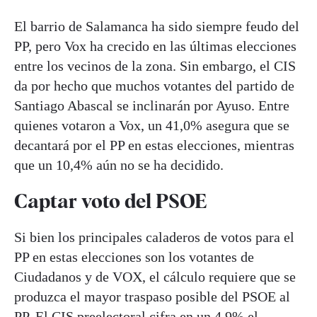
El barrio de Salamanca ha sido siempre feudo del
PP, pero Vox ha crecido en las últimas elecciones
entre los vecinos de la zona. Sin embargo, el CIS
da por hecho que muchos votantes del partido de
Santiago Abascal se inclinarán por Ayuso. Entre
quienes votaron a Vox, un 41,0% asegura que se
decantará por el PP en estas elecciones, mientras
que un 10,4% aún no se ha decidido.
Captar voto del PSOE
Si bien los principales caladeros de votos para el
PP en estas elecciones son los votantes de
Ciudadanos y de VOX, el cálculo requiere que se
produzca el mayor traspaso posible del PSOE al
PP. El CIS preelectoral cifra en un 4,9% el