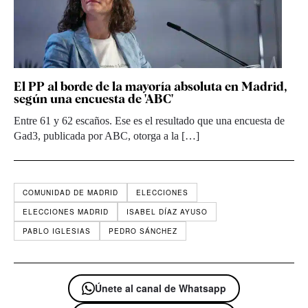
El PP al borde de la mayoría absoluta en Madrid,
según una encuesta de 'ABC'
Entre 61 y 62 escaños. Ese es el resultado que una encuesta de
Gad3, publicada por ABC, otorga a la […]
COMUNIDAD DE MADRID
ELECCIONES
ELECCIONES MADRID
ISABEL DÍAZ AYUSO
PABLO IGLESIAS
PEDRO SÁNCHEZ
Únete al canal de Whatsapp