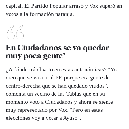
capital. El Partido Popular arrasó y Vox superó en
votos a la formación naranja.
En Ciudadanos se va quedar
muy poca gente"
¿A dónde irá el voto en estas autonómicas? "Yo
creo que se va a ir al PP, porque era gente de
centro-derecha que se han quedado viudos",
comenta un vecino de las Tablas que en su
momento votó a Ciudadanos y ahora se siente
muy representado por Vox. "Pero en estas
elecciones voy a votar a Ayuso".