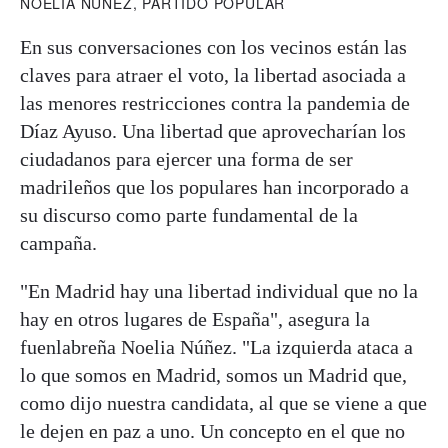
NOELIA NÚÑEZ, PARTIDO POPULAR
En sus conversaciones con los vecinos están las
claves para atraer el voto, la libertad asociada a
las menores restricciones contra la pandemia de
Díaz Ayuso. Una libertad que aprovecharían los
ciudadanos para ejercer una forma de ser
madrileños que los populares han incorporado a
su discurso como parte fundamental de la
campaña.
"En Madrid hay una libertad individual que no la
hay en otros lugares de España", asegura la
fuenlabreña Noelia Núñez. "La izquierda ataca a
lo que somos en Madrid, somos un Madrid que,
como dijo nuestra candidata, al que se viene a que
le dejen en paz a uno. Un concepto en el que no