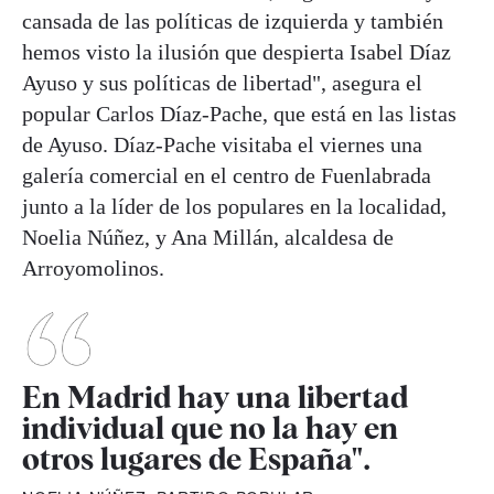
cansada de las políticas de izquierda y también
hemos visto la ilusión que despierta Isabel Díaz
Ayuso y sus políticas de libertad", asegura el
popular Carlos Díaz-Pache, que está en las listas
de Ayuso. Díaz-Pache visitaba el viernes una
galería comercial en el centro de Fuenlabrada
junto a la líder de los populares en la localidad,
Noelia Núñez, y Ana Millán, alcaldesa de
Arroyomolinos.
En Madrid hay una libertad
individual que no la hay en
otros lugares de España".