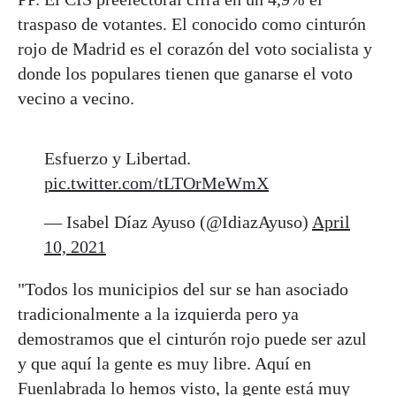
traspaso de votantes. El conocido como cinturón
rojo de Madrid es el corazón del voto socialista y
donde los populares tienen que ganarse el voto
vecino a vecino.
Esfuerzo y Libertad.
pic.twitter.com/tLTOrMeWmX
— Isabel Díaz Ayuso (@IdiazAyuso)
April
10, 2021
"Todos los municipios del sur se han asociado
tradicionalmente a la izquierda pero ya
demostramos que el cinturón rojo puede ser azul
y que aquí la gente es muy libre. Aquí en
Fuenlabrada lo hemos visto, la gente está muy