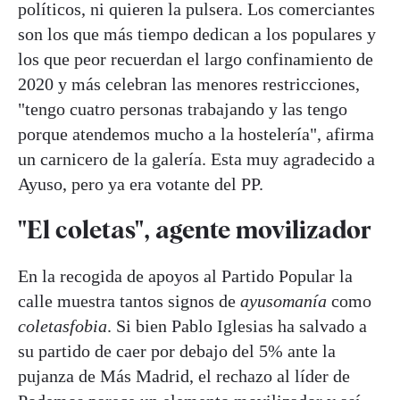
políticos, ni quieren la pulsera. Los comerciantes
son los que más tiempo dedican a los populares y
los que peor recuerdan el largo confinamiento de
2020 y más celebran las menores restricciones,
"tengo cuatro personas trabajando y las tengo
porque atendemos mucho a la hostelería", afirma
un carnicero de la galería. Esta muy agradecido a
Ayuso, pero ya era votante del PP.
"El coletas", agente movilizador
En la recogida de apoyos al Partido Popular la
calle muestra tantos signos de
ayusomanía
como
coletasfobia
. Si bien Pablo Iglesias ha salvado a
su partido de caer por debajo del 5% ante la
pujanza de Más Madrid, el rechazo al líder de