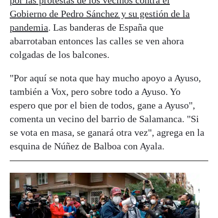
Gobierno de Pedro Sánchez y su gestión de la
pandemia
. Las banderas de España que
abarrotaban entonces las calles se ven ahora
colgadas de los balcones.
"Por aquí se nota que hay mucho apoyo a Ayuso,
también a Vox, pero sobre todo a Ayuso. Yo
espero que por el bien de todos, gane a Ayuso",
comenta un vecino del barrio de Salamanca. "Si
se vota en masa, se ganará otra vez", agrega en la
esquina de Núñez de Balboa con Ayala.