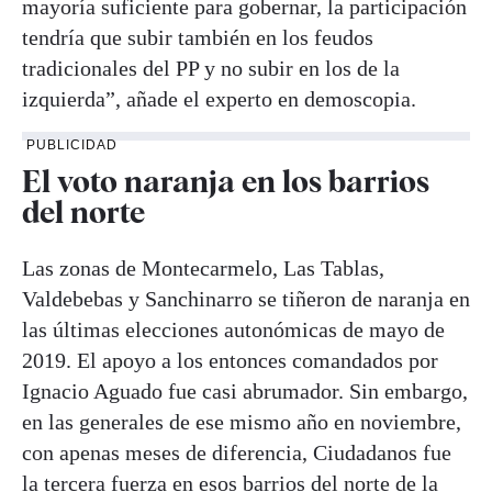
mayoría suficiente para gobernar, la participación
tendría que subir también en los feudos
tradicionales del PP y no subir en los de la
izquierda”, añade el experto en demoscopia.
PUBLICIDAD
El voto naranja en los barrios
del norte
Las zonas de Montecarmelo, Las Tablas,
Valdebebas y Sanchinarro se tiñeron de naranja en
las últimas elecciones autonómicas de mayo de
2019. El apoyo a los entonces comandados por
Ignacio Aguado fue casi abrumador. Sin embargo,
en las generales de ese mismo año en noviembre,
con apenas meses de diferencia, Ciudadanos fue
la tercera fuerza en esos barrios del norte de la