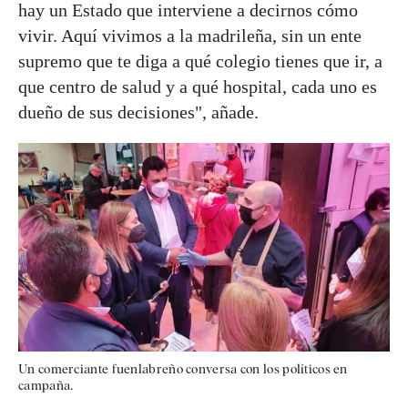
hay un Estado que interviene a decirnos cómo
vivir. Aquí vivimos a la madrileña, sin un ente
supremo que te diga a qué colegio tienes que ir, a
que centro de salud y a qué hospital, cada uno es
dueño de sus decisiones", añade.
Un comerciante fuenlabreño conversa con los políticos en
campaña.