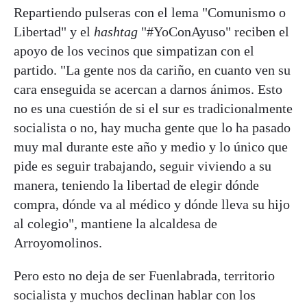
Repartiendo pulseras con el lema "Comunismo o
Libertad" y el
hashtag
"#YoConAyuso" reciben el
apoyo de los vecinos que simpatizan con el
partido. "La gente nos da cariño, en cuanto ven su
cara enseguida se acercan a darnos ánimos. Esto
no es una cuestión de si el sur es tradicionalmente
socialista o no, hay mucha gente que lo ha pasado
muy mal durante este año y medio y lo único que
pide es seguir trabajando, seguir viviendo a su
manera, teniendo la libertad de elegir dónde
compra, dónde va al médico y dónde lleva su hijo
al colegio", mantiene la alcaldesa de
Arroyomolinos.
Pero esto no deja de ser Fuenlabrada, territorio
socialista y muchos declinan hablar con los