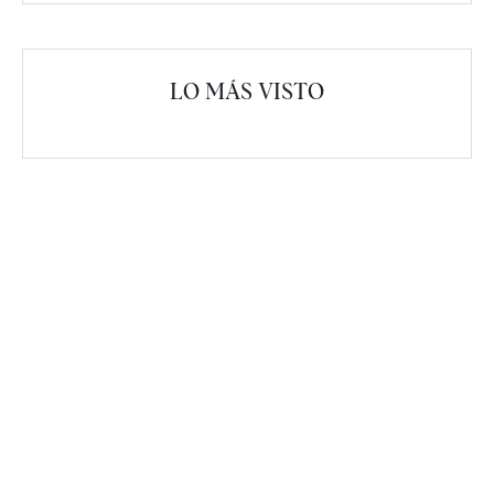
LO MÁS VISTO