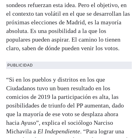
sondeos refuerzan esta idea. Pero el objetivo, en
el contexto tan volátil en el que se desarrollan las
próximas elecciones de Madrid, es la mayoría
absoluta. Es una posibilidad a la que los
populares pueden aspirar. El camino lo tienen
claro, saben de dónde pueden venir los votos.
PUBLICIDAD
“Si en los pueblos y distritos en los que
Ciudadanos tuvo un buen resultado en los
comicios de 2019 la participación es alta, las
posibilidades de triunfo del PP aumentan, dado
que la mayoría de ese voto se desplaza ahora
hacia Ayuso”, explica el sociólogo Narciso
Michavila a
El Independiente
. “Para lograr una