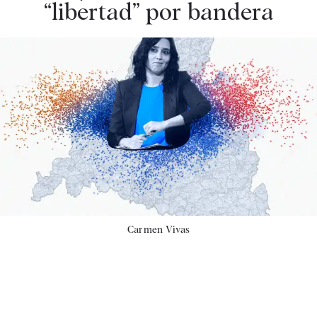
“libertad” por bandera
Carmen Vivas