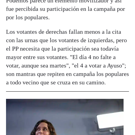
Podemos parece un elemento movilizador y así
fue percibida su participación en la campaña por
por los populares.
Los votantes de derechas fallan menos a la cita
con las urnas que los votantes de izquierdas, pero
el PP necesita que la participación sea todavía
mayor entre sus votantes. "El día 4 no falte a
votar, aunque sea martes", "el 4 a votar a Ayuso";
son mantras que repiten en campaña los populares
a todo vecino que se cruza en su camino.