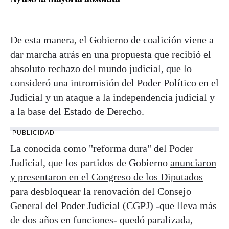
De esta manera, el Gobierno de coalición viene a
dar marcha atrás en una propuesta que recibió el
absoluto rechazo del mundo judicial, que lo
consideró una intromisión del Poder Político en el
Judicial y un ataque a la independencia judicial y
a la base del Estado de Derecho.
PUBLICIDAD
La conocida como "reforma dura" del Poder
Judicial, que los partidos de Gobierno
anunciaron
y presentaron en el Congreso de los Diputados
para desbloquear la renovación del Consejo
General del Poder Judicial (CGPJ) -que lleva más
de dos años en funciones- quedó paralizada,