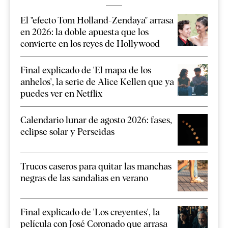
El "efecto Tom Holland-Zendaya" arrasa
en 2026: la doble apuesta que los
convierte en los reyes de Hollywood
Final explicado de 'El mapa de los
anhelos', la serie de Alice Kellen que ya
puedes ver en Netflix
Calendario lunar de agosto 2026: fases,
eclipse solar y Perseidas
Trucos caseros para quitar las manchas
negras de las sandalias en verano
Final explicado de 'Los creyentes', la
película con José Coronado que arrasa