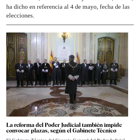
ha dicho en referencia al 4 de mayo, fecha de las
elecciones.
La reforma del Poder Judicial también impide
convocar plazas, según el Gabinete Técnico