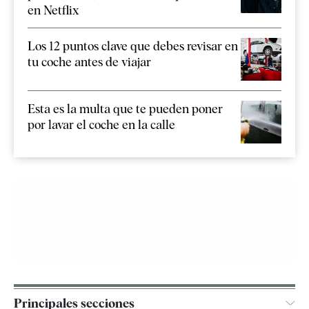
en Netflix
Los 12 puntos clave que debes revisar en
tu coche antes de viajar
Esta es la multa que te pueden poner
por lavar el coche en la calle
Principales secciones