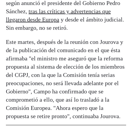
según anunció el presidente del Gobierno Pedro
Sánchez,
tras las críticas y advertencias que
llegaron desde Europa
y desde el ámbito judicial.
Sin embargo, no se retiró.
Este martes, después de la reunión con Jourova y
de la publicación del comunicado en el que ésta
afirmaba "el ministro me aseguró que la reforma
propuesta al sistema de elección de los miembros
del CGPJ, con la que la Comisión tenía serias
preocupaciones, no será llevada adelante por el
Gobierno", Campo ha confirmado que se
comprometió a ello, que así lo trasladó a la
Comisión Europea. "Ahora espero que la
propuesta se retire pronto", continuaba Jourova.