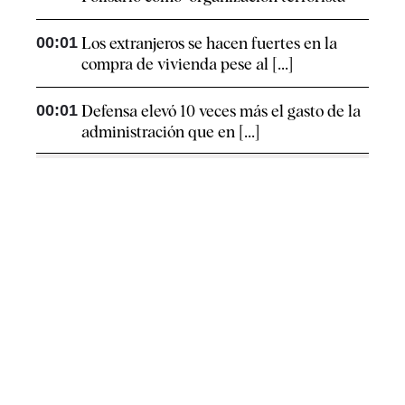
00:01
Los extranjeros se hacen fuertes en la
compra de vivienda pese al [...]
00:01
Defensa elevó 10 veces más el gasto de la
administración que en [...]