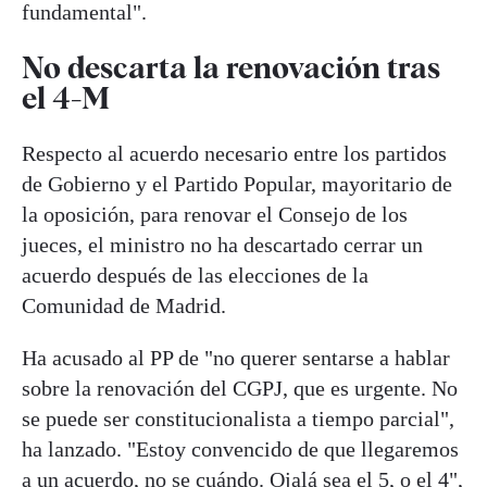
fundamental".
No descarta la renovación tras
el 4-M
Respecto al acuerdo necesario entre los partidos
de Gobierno y el Partido Popular, mayoritario de
la oposición, para renovar el Consejo de los
jueces, el ministro no ha descartado cerrar un
acuerdo después de las elecciones de la
Comunidad de Madrid.
Ha acusado al PP de "no querer sentarse a hablar
sobre la renovación del CGPJ, que es urgente. No
se puede ser constitucionalista a tiempo parcial",
ha lanzado. "Estoy convencido de que llegaremos
a un acuerdo, no se cuándo. Ojalá sea el 5, o el 4",