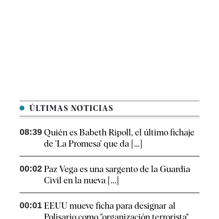
ÚLTIMAS NOTICIAS
08:39
Quién es Babeth Ripoll, el último fichaje
de 'La Promesa' que da [...]
00:02
Paz Vega es una sargento de la Guardia
Civil en la nueva [...]
00:01
EEUU mueve ficha para designar al
Polisario como "organización terrorista"