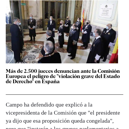
Más de 2.500 jueces denuncian ante la Comisión
Europea el peligro de "violación grave del Estado
de Derecho" en España
Campo ha defendido que explicó a la
vicepresidenta de la Comisión que "el presidente
ya dijo que esa proposición queda congelada",
pero que "instarán a los grupos parlamentarios a