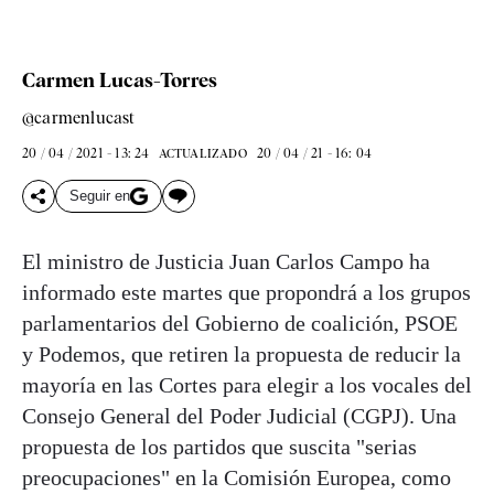
Carmen Lucas-Torres
@carmenlucast
20 / 04 / 2021 - 13: 24
20 / 04 / 21 - 16: 04
ACTUALIZADO
Seguir en
El ministro de Justicia Juan Carlos Campo ha
informado este martes que propondrá a los grupos
parlamentarios del Gobierno de coalición, PSOE
y Podemos, que retiren la propuesta de reducir la
mayoría en las Cortes para elegir a los vocales del
Consejo General del Poder Judicial (CGPJ). Una
propuesta de los partidos que suscita "serias
preocupaciones" en la Comisión Europea, como