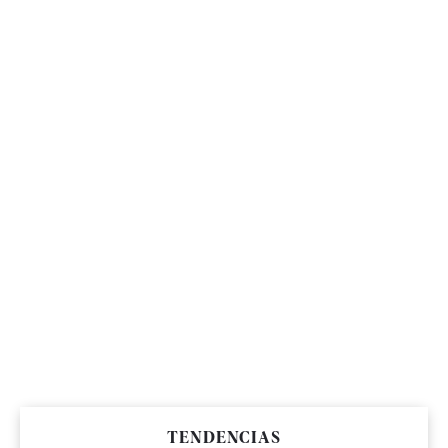
TENDENCIAS