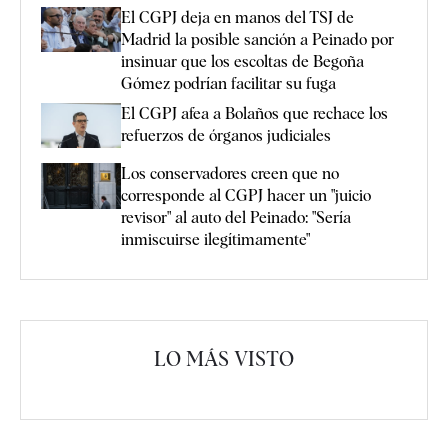
El CGPJ deja en manos del TSJ de
Madrid la posible sanción a Peinado por
insinuar que los escoltas de Begoña
Gómez podrían facilitar su fuga
El CGPJ afea a Bolaños que rechace los
refuerzos de órganos judiciales
Los conservadores creen que no
corresponde al CGPJ hacer un "juicio
revisor" al auto del Peinado: "Sería
inmiscuirse ilegítimamente"
LO MÁS VISTO