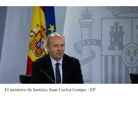
El ministro de Justicia, Juan Carlos Campo. |
EP