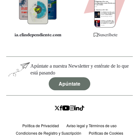
Quiénes somos
Especificaciones
ia.elindependiente.com
Suscríbete
Apúntate a nuestra Newsletter y entérate de lo que
está pasando
Apúntate
Política de Privacidad
Aviso legal y Términos de uso
Condiciones de Registro y Suscripción
Políticas de Cookies