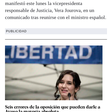
manifestó este lunes la vicepresidenta
responsable de Justicia, Vera Jourova, en un
comunicado tras reunirse con el ministro español.
PUBLICIDAD
Seis errores de la oposición que pueden darle a
Ayuso la mayoría absoluta