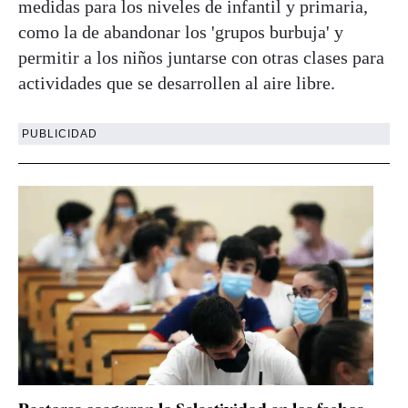
medidas para los niveles de infantil y primaria,
como la de abandonar los 'grupos burbuja' y
permitir a los niños juntarse con otras clases para
actividades que se desarrollen al aire libre.
PUBLICIDAD