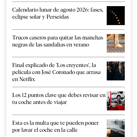
Calendario lunar de agosto 2026: fases,
eclipse solar y Perseidas
Trucos caseros para quitar las manchas
negras de las sandalias en verano
Final explicado de 'Los creyentes', la
película con José Coronado que arrasa
en Netflix
Los 12 puntos clave que debes revisar en
tu coche antes de viajar
Esta es la multa que te pueden poner
por lavar el coche en la calle