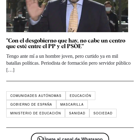
"Con el desgobierno que hay, no cabe un centro
que esté entre el PP y el PSOE"
Tengo ante mí a un hombre joven, pero curtido ya en mil
batallas políticas. Periodista de formación pero servidor público
[…]
COMUNIDADES AUTÓNOMAS
EDUCACIÓN
GOBIERNO DE ESPAÑA
MASCARILLA
MINISTERIO DE EDUCACIÓN
SANIDAD
SOCIEDAD
Únete al canal de Whatsapp