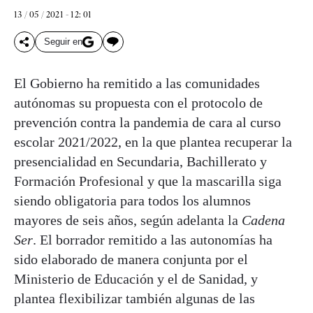
13 / 05 / 2021 - 12: 01
Seguir en
El Gobierno ha remitido a las comunidades
autónomas su propuesta con el protocolo de
prevención contra la pandemia de cara al curso
escolar 2021/2022, en la que plantea recuperar la
presencialidad en Secundaria, Bachillerato y
Formación Profesional y que la mascarilla siga
siendo obligatoria para todos los alumnos
mayores de seis años, según adelanta la
Cadena
Ser
. El borrador remitido a las autonomías ha
sido elaborado de manera conjunta por el
Ministerio de Educación y el de Sanidad, y
plantea flexibilizar también algunas de las