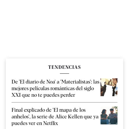
TENDENCIAS
De 'El diario de Noa' a 'Materialistas': las
mejores películas románticas del siglo
XXI que no te puedes perder
Final explicado de 'El mapa de los
anhelos', la serie de Alice Kellen que ya
puedes ver en Netflix