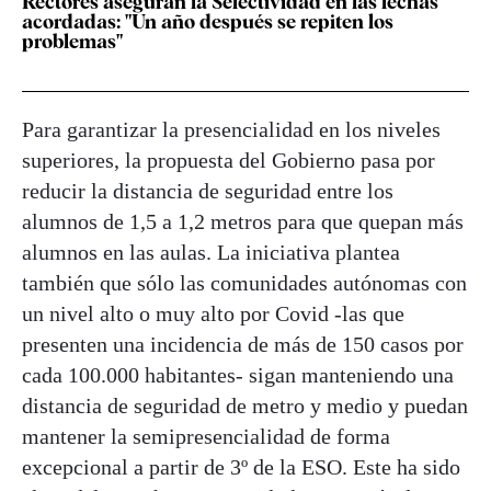
Rectores aseguran la Selectividad en las fechas
acordadas: "Un año después se repiten los
problemas"
Para garantizar la presencialidad en los niveles
superiores, la propuesta del Gobierno pasa por
reducir la distancia de seguridad entre los
alumnos de 1,5 a 1,2 metros para que quepan más
alumnos en las aulas. La iniciativa plantea
también que sólo las comunidades autónomas con
un nivel alto o muy alto por Covid -las que
presenten una incidencia de más de 150 casos por
cada 100.000 habitantes- sigan manteniendo una
distancia de seguridad de metro y medio y puedan
mantener la semipresencialidad de forma
excepcional a partir de 3º de la ESO. Este ha sido