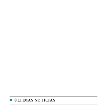
ÚLTIMAS NOTICIAS