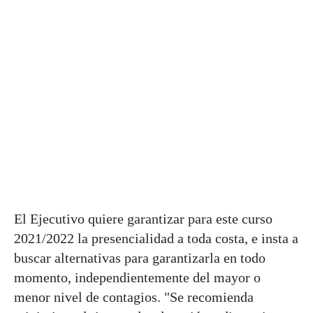
El Ejecutivo quiere garantizar para este curso
2021/2022 la presencialidad a toda costa, e insta a
buscar alternativas para garantizarla en todo
momento, independientemente del mayor o
menor nivel de contagios. "Se recomienda