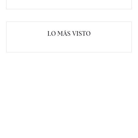
LO MÁS VISTO