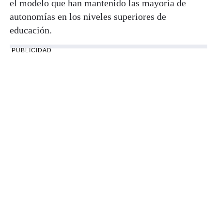
el modelo que han mantenido las mayoría de
autonomías en los niveles superiores de
educación.
PUBLICIDAD