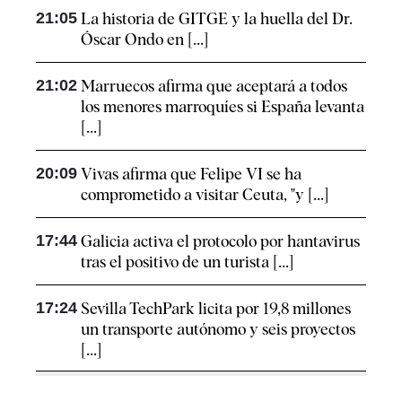
21:05
La historia de GITGE y la huella del Dr.
Óscar Ondo en [...]
21:02
Marruecos afirma que aceptará a todos
los menores marroquíes si España levanta
[...]
20:09
Vivas afirma que Felipe VI se ha
comprometido a visitar Ceuta, "y [...]
17:44
Galicia activa el protocolo por hantavirus
tras el positivo de un turista [...]
17:24
Sevilla TechPark licita por 19,8 millones
un transporte autónomo y seis proyectos
[...]