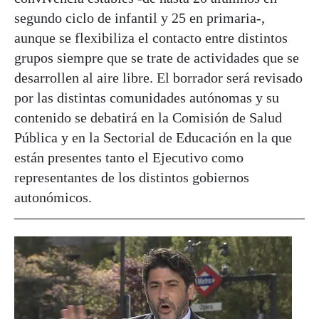
segundo ciclo de infantil y 25 en primaria-,
aunque se flexibiliza el contacto entre distintos
grupos siempre que se trate de actividades que se
desarrollen al aire libre. El borrador será revisado
por las distintas comunidades autónomas y su
contenido se debatirá en la Comisión de Salud
Pública y en la Sectorial de Educación en la que
están presentes tanto el Ejecutivo como
representantes de los distintos gobiernos
autonómicos.