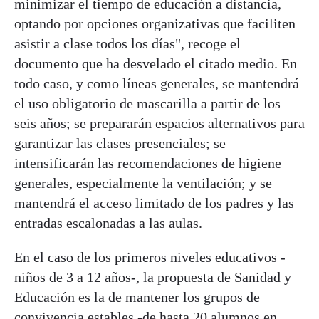
minimizar el tiempo de educación a distancia,
optando por opciones organizativas que faciliten
asistir a clase todos los días", recoge el
documento que ha desvelado el citado medio. En
todo caso, y como líneas generales, se mantendrá
el uso obligatorio de mascarilla a partir de los
seis años; se prepararán espacios alternativos para
garantizar las clases presenciales; se
intensificarán las recomendaciones de higiene
generales, especialmente la ventilación; y se
mantendrá el acceso limitado de los padres y las
entradas escalonadas a las aulas.
En el caso de los primeros niveles educativos -
niños de 3 a 12 años-, la propuesta de Sanidad y
Educación es la de mantener los grupos de
convivencia estables -de hasta 20 alumnos en