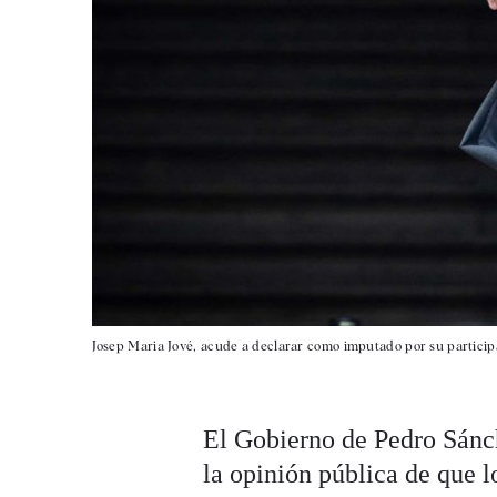
Josep Maria Jové, acude a declarar como imputado por su participa
El Gobierno de Pedro Sánc
la opinión pública de que l