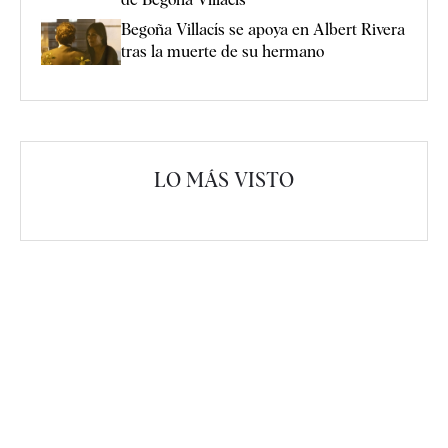
Begoña Villacís se apoya en Albert Rivera
tras la muerte de su hermano
LO MÁS VISTO