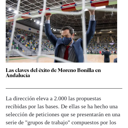
Las claves del éxito de Moreno Bonilla en
Andalucía
La dirección eleva a 2.000 las propuestas
recibidas por las bases. De ellas se ha hecho una
selección de peticiones que se presentarán en una
serie de "grupos de trabajo" compuestos por los