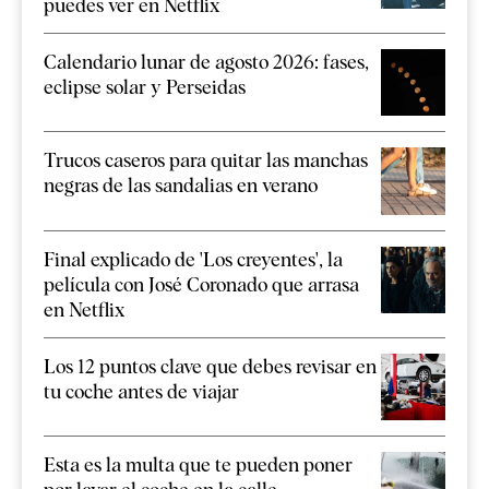
puedes ver en Netflix
Calendario lunar de agosto 2026: fases,
eclipse solar y Perseidas
Trucos caseros para quitar las manchas
negras de las sandalias en verano
Final explicado de 'Los creyentes', la
película con José Coronado que arrasa
en Netflix
Los 12 puntos clave que debes revisar en
tu coche antes de viajar
Esta es la multa que te pueden poner