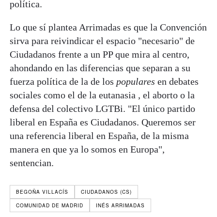
política.
Lo que sí plantea Arrimadas es que la Convención
sirva para reivindicar el espacio "necesario" de
Ciudadanos frente a un PP que mira al centro,
ahondando en las diferencias que separan a su
fuerza política de la de los
populares
en debates
sociales como el de la eutanasia , el aborto o la
defensa del colectivo LGTBi. "El único partido
liberal en España es Ciudadanos. Queremos ser
una referencia liberal en España, de la misma
manera en que ya lo somos en Europa",
sentencian.
BEGOÑA VILLACÍS
CIUDADANOS (CS)
COMUNIDAD DE MADRID
INÉS ARRIMADAS