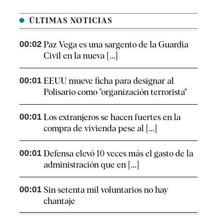
ÚLTIMAS NOTICIAS
00:02
Paz Vega es una sargento de la Guardia
Civil en la nueva [...]
00:01
EEUU mueve ficha para designar al
Polisario como "organización terrorista"
00:01
Los extranjeros se hacen fuertes en la
compra de vivienda pese al [...]
00:01
Defensa elevó 10 veces más el gasto de la
administración que en [...]
00:01
Sin setenta mil voluntarios no hay
chantaje