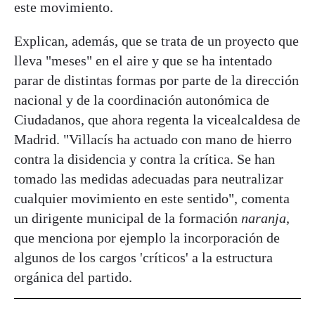
este movimiento.
Explican, además, que se trata de un proyecto que
lleva "meses" en el aire y que se ha intentado
parar de distintas formas por parte de la dirección
nacional y de la coordinación autonómica de
Ciudadanos, que ahora regenta la vicealcaldesa de
Madrid. "Villacís ha actuado con mano de hierro
contra la disidencia y contra la crítica. Se han
tomado las medidas adecuadas para neutralizar
cualquier movimiento en este sentido", comenta
un dirigente municipal de la formación
naranja
,
que menciona por ejemplo la incorporación de
algunos de los cargos 'críticos' a la estructura
orgánica del partido.