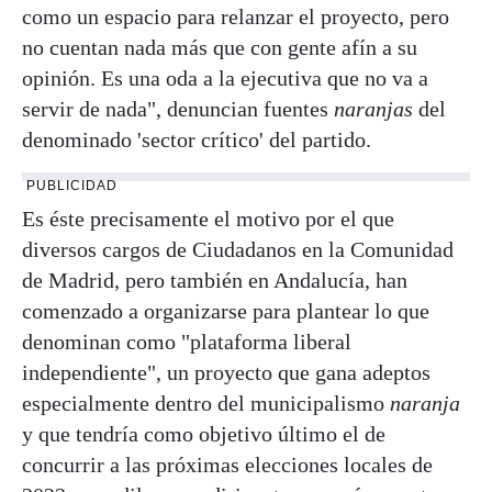
como un espacio para relanzar el proyecto, pero
no cuentan nada más que con gente afín a su
opinión. Es una oda a la ejecutiva que no va a
servir de nada", denuncian fuentes
naranjas
del
denominado 'sector crítico' del partido.
PUBLICIDAD
Es éste precisamente el motivo por el que
diversos cargos de Ciudadanos en la Comunidad
de Madrid, pero también en Andalucía, han
comenzado a organizarse para plantear lo que
denominan como "plataforma liberal
independiente", un proyecto que gana adeptos
especialmente dentro del municipalismo
naranja
y que tendría como objetivo último el de
concurrir a las próximas elecciones locales de