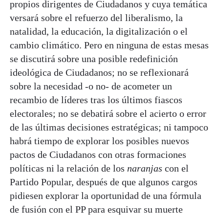
propios dirigentes de Ciudadanos y cuya temática
versará sobre el refuerzo del liberalismo, la
natalidad, la educación, la digitalización o el
cambio climático. Pero en ninguna de estas mesas
se discutirá sobre una posible redefinición
ideológica de Ciudadanos; no se reflexionará
sobre la necesidad -o no- de acometer un
recambio de líderes tras los últimos fiascos
electorales; no se debatirá sobre el acierto o error
de las últimas decisiones estratégicas; ni tampoco
habrá tiempo de explorar los posibles nuevos
pactos de Ciudadanos con otras formaciones
políticas ni la relación de los
naranjas
con el
Partido Popular, después de que algunos cargos
pidiesen explorar la oportunidad de una fórmula
de fusión con el PP para esquivar su muerte