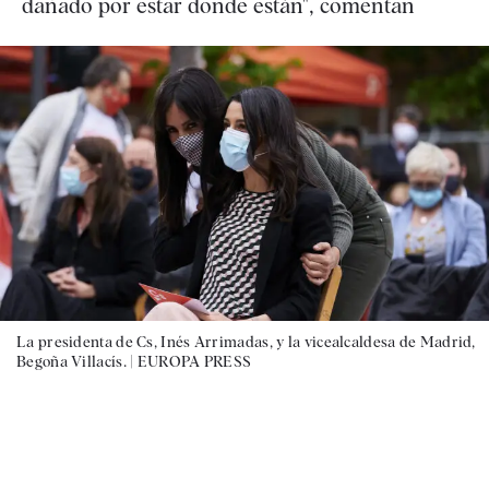
dañado por estar donde están", comentan
La presidenta de Cs, Inés Arrimadas, y la vicealcaldesa de Madrid,
Begoña Villacís. |
EUROPA PRESS