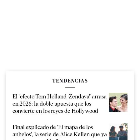
TENDENCIAS
El "efecto Tom Holland-Zendaya" arrasa
en 2026: la doble apuesta que los
convierte en los reyes de Hollywood
Final explicado de 'El mapa de los
anhelos', la serie de Alice Kellen que ya