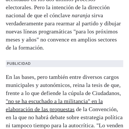
electorales. Pero la intención de la dirección
nacional de que el cónclave
naranja
sirva
verdaderamente para rearmar al partido y dibujar
nuevas líneas programáticas "para los próximos
meses y años" no convence en amplios sectores
de la formación.
PUBLICIDAD
En las bases, pero también entre diversos cargos
municipales y autonómicos, reina la tesis de que,
frente a lo que defiende la cúpula de Ciudadanos,
"no se ha escuchado a la militancia" en la
elaboración de las propuestas
de la Convención,
en la que no habrá debate sobre estrategia política
ni tampoco tiempo para la autocrítica. "Lo venden