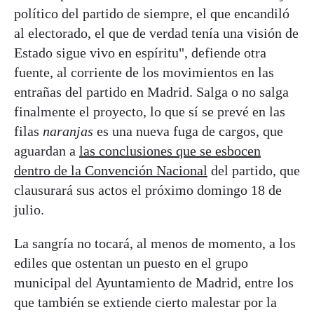
político del partido de siempre, el que encandiló
al electorado, el que de verdad tenía una visión de
Estado sigue vivo en espíritu", defiende otra
fuente, al corriente de los movimientos en las
entrañas del partido en Madrid. Salga o no salga
finalmente el proyecto, lo que sí se prevé en las
filas
naranjas
es una nueva fuga de cargos, que
aguardan a
las conclusiones que se esbocen
dentro de la Convención Nacional
del partido, que
clausurará sus actos el próximo domingo 18 de
julio.
La sangría no tocará, al menos de momento, a los
ediles que ostentan un puesto en el grupo
municipal del Ayuntamiento de Madrid, entre los
que también se extiende cierto malestar por la