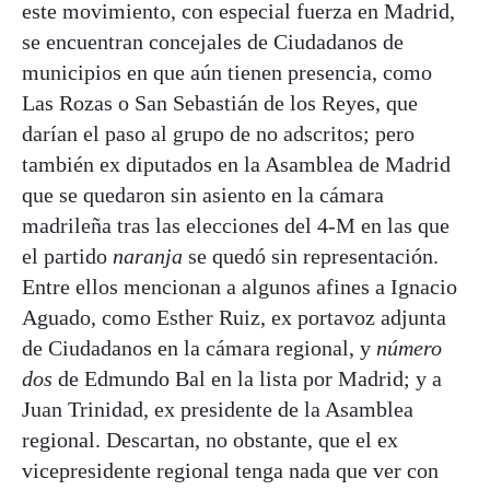
este movimiento, con especial fuerza en Madrid,
se encuentran concejales de Ciudadanos de
municipios en que aún tienen presencia, como
Las Rozas o San Sebastián de los Reyes, que
darían el paso al grupo de no adscritos; pero
también ex diputados en la Asamblea de Madrid
que se quedaron sin asiento en la cámara
madrileña tras las elecciones del 4-M en las que
el partido
naranja
se quedó sin representación.
Entre ellos mencionan a algunos afines a Ignacio
Aguado, como Esther Ruiz, ex portavoz adjunta
de Ciudadanos en la cámara regional, y
número
dos
de Edmundo Bal en la lista por Madrid; y a
Juan Trinidad, ex presidente de la Asamblea
regional. Descartan, no obstante, que el ex
vicepresidente regional tenga nada que ver con