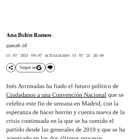
Ana Belén Ramos
@anab_rd
13 / 07 / 2021 - 00: 07
13 / 07 / 21 - 20: 00
ACTUALIZADO
Seguir en
Inés Arrimadas ha fiado el futuro político de
Ciudadanos a una Convención Nacional
que se
celebra este fin de semana en Madrid, con la
esperanza de hacer borrón y cuenta nueva de la
crisis continuada en la que se ha sumido el
partido desde las generales de 2019 y que se ha
acentuado en los dos últimos procesos