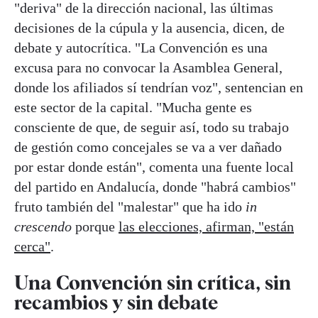
"deriva" de la dirección nacional, las últimas
decisiones de la cúpula y la ausencia, dicen, de
debate y autocrítica. "La Convención es una
excusa para no convocar la Asamblea General,
donde los afiliados sí tendrían voz", sentencian en
este sector de la capital. "Mucha gente es
consciente de que, de seguir así, todo su trabajo
de gestión como concejales se va a ver dañado
por estar donde están", comenta una fuente local
del partido en Andalucía, donde "habrá cambios"
fruto también del "malestar" que ha ido
in
crescendo
porque
las elecciones, afirman, "están
cerca"
.
Una Convención sin crítica, sin
recambios y sin debate