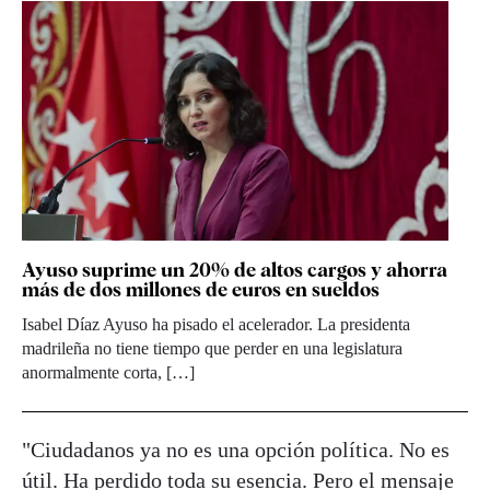
Ayuso suprime un 20% de altos cargos y ahorra
más de dos millones de euros en sueldos
Isabel Díaz Ayuso ha pisado el acelerador. La presidenta
madrileña no tiene tiempo que perder en una legislatura
anormalmente corta, […]
"Ciudadanos ya no es una opción política. No es
útil. Ha perdido toda su esencia. Pero el mensaje