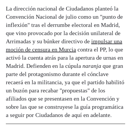
La dirección nacional de Ciudadanos planteó la
Convención Nacional de julio como un "punto de
inflexión" tras el derrumbe electoral en Madrid,
que vino provocado por la decisión unilateral de
Arrimadas y su búnker directivo de
impulsar una
moción de censura en Murcia
contra el PP, lo que
activó la cuenta atrás para la apertura de urnas en
Madrid. Defienden en la cúpula
naranja
que gran
parte del protagonismo durante el cónclave
recaerá en la militancia, ya que el partido habilitó
un buzón para recabar "propuestas" de los
afiliados que se presentasen en la Convención y
sobre las que se construyese la guía programática
a seguir por Ciudadanos de aquí en adelante.