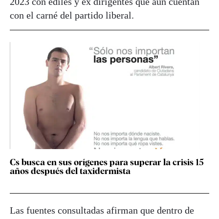
2023 con ediles y ex dirigentes que aún cuentan
con el carné del partido liberal.
Cs busca en sus orígenes para superar la crisis 15
años después del taxidermista
Las fuentes consultadas afirman que dentro de