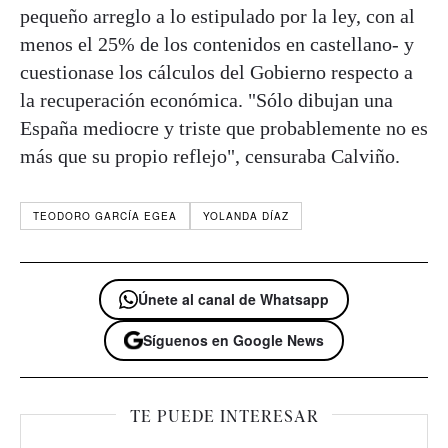
pequeño arreglo a lo estipulado por la ley, con al
menos el 25% de los contenidos en castellano- y
cuestionase los cálculos del Gobierno respecto a
la recuperación económica. "Sólo dibujan una
España mediocre y triste que probablemente no es
más que su propio reflejo", censuraba Calviño.
TEODORO GARCÍA EGEA
YOLANDA DÍAZ
Únete al canal de Whatsapp
Síguenos en Google News
TE PUEDE INTERESAR