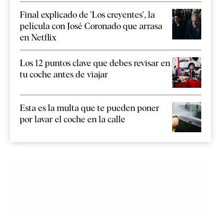
Final explicado de 'Los creyentes', la
película con José Coronado que arrasa
en Netflix
Los 12 puntos clave que debes revisar en
tu coche antes de viajar
Esta es la multa que te pueden poner
por lavar el coche en la calle