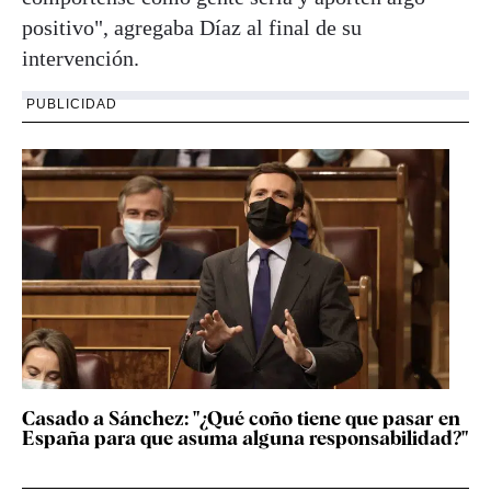
positivo", agregaba Díaz al final de su
intervención.
PUBLICIDAD
Casado a Sánchez: "¿Qué coño tiene que pasar en
España para que asuma alguna responsabilidad?"