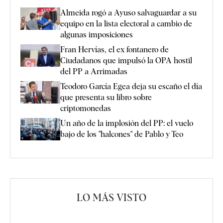
Almeida rogó a Ayuso salvaguardar a su
equipo en la lista electoral a cambio de
algunas imposiciones
Fran Hervías, el ex fontanero de
Ciudadanos que impulsó la OPA hostil
del PP a Arrimadas
Teodoro García Egea deja su escaño el día
que presenta su libro sobre
criptomonedas
Un año de la implosión del PP: el vuelo
bajo de los "halcones" de Pablo y Teo
LO MÁS VISTO