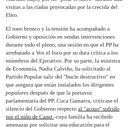
visitas a las riadas provocadas por la crecida del
Ebro.
El tono bronco y la tensión ha acompañado a
Gobierno y oposición en sendas intervenciones
durante todo el pleno, una sesión en que el PP ha
arrebatado a Vox el foco por su dura crítica a los
miembros del Ejecutivo. Por su parte, la ministra
de Economía, Nadia Calviño, ha solicitado al
Partido Popular salir del "bucle destructivo" en
que asegura que están instalados los dirigentes
populares
después de que la portavoz
parlamentaria del PP, Cuca Gamarra, criticase el
silencio del Gobierno respecto
al "acoso" sufrido
por el niño de Canet
-cuya familia ha recibido
amenazas por solicitar una educación para el