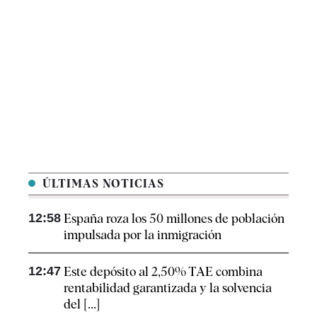
ÚLTIMAS NOTICIAS
12:58
España roza los 50 millones de población
impulsada por la inmigración
12:47
Este depósito al 2,50% TAE combina
rentabilidad garantizada y la solvencia
del [...]