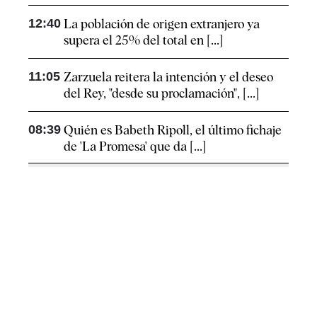
12:40
La población de origen extranjero ya
supera el 25% del total en [...]
11:05
Zarzuela reitera la intención y el deseo
del Rey, "desde su proclamación", [...]
08:39
Quién es Babeth Ripoll, el último fichaje
de 'La Promesa' que da [...]