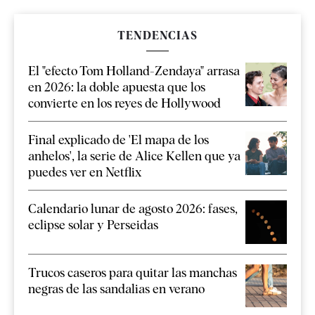
TENDENCIAS
El "efecto Tom Holland-Zendaya" arrasa
en 2026: la doble apuesta que los
convierte en los reyes de Hollywood
Final explicado de 'El mapa de los
anhelos', la serie de Alice Kellen que ya
puedes ver en Netflix
Calendario lunar de agosto 2026: fases,
eclipse solar y Perseidas
Trucos caseros para quitar las manchas
negras de las sandalias en verano