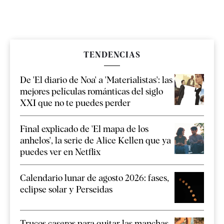
TENDENCIAS
De 'El diario de Noa' a 'Materialistas': las
mejores películas románticas del siglo
XXI que no te puedes perder
Final explicado de 'El mapa de los
anhelos', la serie de Alice Kellen que ya
puedes ver en Netflix
Calendario lunar de agosto 2026: fases,
eclipse solar y Perseidas
Trucos caseros para quitar las manchas