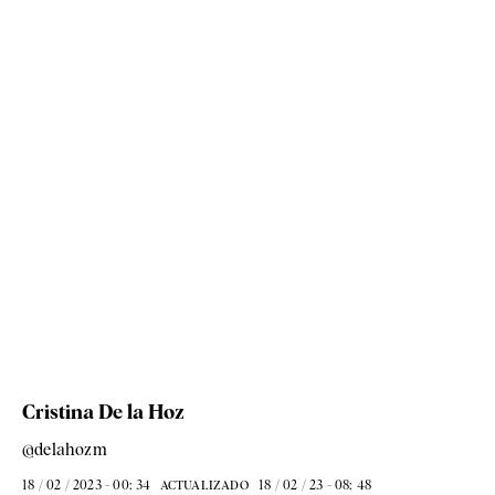
Cristina De la Hoz
@delahozm
18 / 02 / 2023 - 00: 34
18 / 02 / 23 - 08: 48
ACTUALIZADO