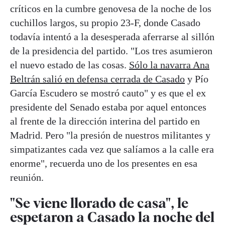
críticos en la cumbre genovesa de la noche de los
cuchillos largos, su propio 23-F, donde Casado
todavía intentó a la desesperada aferrarse al sillón
de la presidencia del partido. "Los tres asumieron
el nuevo estado de las cosas.
Sólo la navarra Ana
Beltrán salió en defensa cerrada de Casado
y Pío
García Escudero se mostró cauto" y es que el ex
presidente del Senado estaba por aquel entonces
al frente de la dirección interina del partido en
Madrid. Pero "la presión de nuestros militantes y
simpatizantes cada vez que salíamos a la calle era
enorme", recuerda uno de los presentes en esa
reunión.
"Se viene llorado de casa", le
espetaron a Casado la noche del