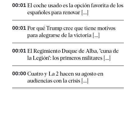
00:01
El coche usado es la opción favorita de los
españoles para renovar [...]
00:01
Por qué Trump cree que tiene motivos
para alegrarse de la victoria [...]
00:01
El Regimiento Duque de Alba, "cuna de
la Legión": los primeros militares [...]
00:00
Cuatro y La 2 hacen su agosto en
audiencias con la crisis [...]