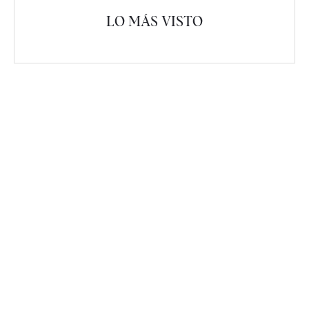
LO MÁS VISTO