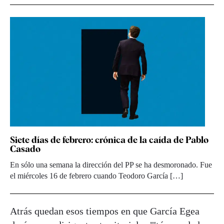
Siete días de febrero: crónica de la caída de Pablo
Casado
En sólo una semana la dirección del PP se ha desmoronado. Fue
el miércoles 16 de febrero cuando Teodoro García […]
Atrás quedan esos tiempos en que García Egea