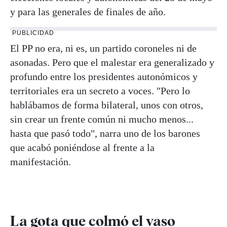
y para las generales de finales de año.
PUBLICIDAD
El PP no era, ni es, un partido coroneles ni de
asonadas. Pero que el malestar era generalizado y
profundo entre los presidentes autonómicos y
territoriales era un secreto a voces. "Pero lo
hablábamos de forma bilateral, unos con otros,
sin crear un frente común ni mucho menos...
hasta que pasó todo", narra uno de los barones
que acabó poniéndose al frente a la
manifestación.
La gota que colmó el vaso