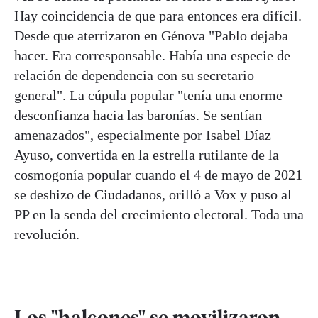
Hay coincidencia de que para entonces era difícil.
Desde que aterrizaron en Génova "Pablo dejaba
hacer. Era corresponsable. Había una especie de
relación de dependencia con su secretario
general". La cúpula popular "tenía una enorme
desconfianza hacia las baronías. Se sentían
amenazados", especialmente por Isabel Díaz
Ayuso, convertida en la estrella rutilante de la
cosmogonía popular cuando el 4 de mayo de 2021
se deshizo de Ciudadanos, orilló a Vox y puso al
PP en la senda del crecimiento electoral. Toda una
revolución.
Los "halcones" se movilizaron