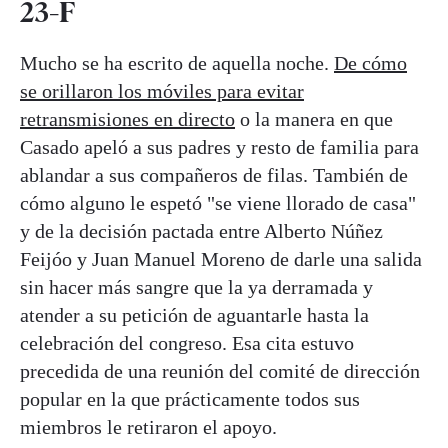
23-F
Mucho se ha escrito de aquella noche.
De cómo
se orillaron los móviles para evitar
retransmisiones en directo
o la manera en que
Casado apeló a sus padres y resto de familia para
ablandar a sus compañeros de filas. También de
cómo alguno le espetó "se viene llorado de casa"
y de la decisión pactada entre Alberto Núñez
Feijóo y Juan Manuel Moreno de darle una salida
sin hacer más sangre que la ya derramada y
atender a su petición de aguantarle hasta la
celebración del congreso. Esa cita estuvo
precedida de una reunión del comité de dirección
popular en la que prácticamente todos sus
miembros le retiraron el apoyo.