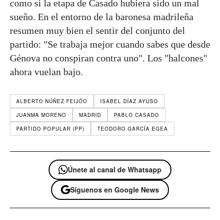
como si la etapa de Casado hubiera sido un mal
sueño. En el entorno de la baronesa madrileña
resumen muy bien el sentir del conjunto del
partido: "Se trabaja mejor cuando sabes que desde
Génova no conspiran contra uno". Los "halcones"
ahora vuelan bajo.
ALBERTO NÚÑEZ FEIJÓO
ISABEL DÍAZ AYUSO
JUANMA MORENO
MADRID
PABLO CASADO
PARTIDO POPULAR (PP)
TEODORO GARCÍA EGEA
Únete al canal de Whatsapp
Síguenos en Google News