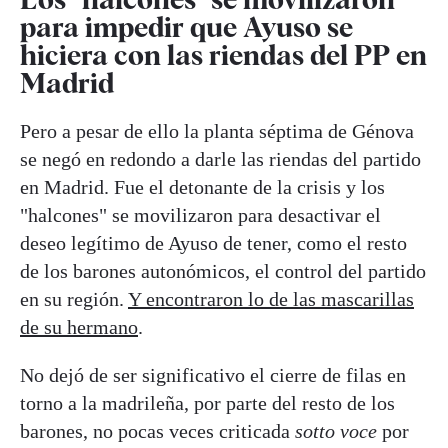
para impedir que Ayuso se
hiciera con las riendas del PP en
Madrid
Pero a pesar de ello la planta séptima de Génova
se negó en redondo a darle las riendas del partido
en Madrid. Fue el detonante de la crisis y los
"halcones" se movilizaron para desactivar el
deseo legítimo de Ayuso de tener, como el resto
de los barones autonómicos, el control del partido
en su región.
Y encontraron lo de las mascarillas
de su hermano
.
No dejó de ser significativo el cierre de filas en
torno a la madrileña, por parte del resto de los
barones, no pocas veces criticada
sotto voce
por