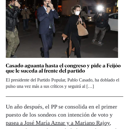
Casado aguanta hasta el congreso y pide a Feijóo
que le suceda al frente del partido
El presidente del Partido Popular, Pablo Casado, ha doblado el
pulso una vez más a sus críticos y seguirá al […]
Un año después, el PP se consolida en el primer
puesto de los sondeos con intención de voto y
pasea a José María Aznar y a Mariano Rajoy
,