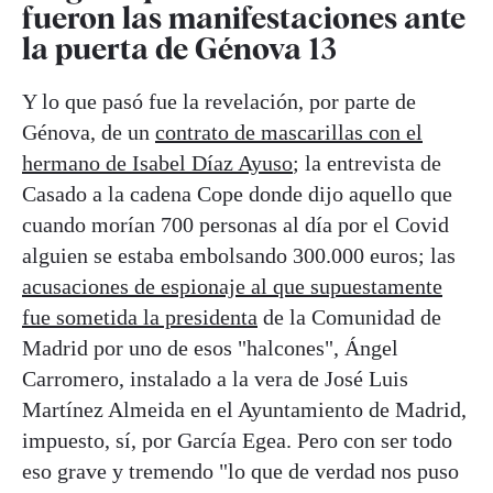
fueron las manifestaciones ante
la puerta de Génova 13
Y lo que pasó fue la revelación, por parte de
Génova, de un
contrato de mascarillas con el
hermano de Isabel Díaz Ayuso
; la entrevista de
Casado a la cadena Cope donde dijo aquello que
cuando morían 700 personas al día por el Covid
alguien se estaba embolsando 300.000 euros; las
acusaciones de espionaje al que supuestamente
fue sometida la presidenta
de la Comunidad de
Madrid por uno de esos "halcones", Ángel
Carromero, instalado a la vera de José Luis
Martínez Almeida en el Ayuntamiento de Madrid,
impuesto, sí, por García Egea. Pero con ser todo
eso grave y tremendo "lo que de verdad nos puso