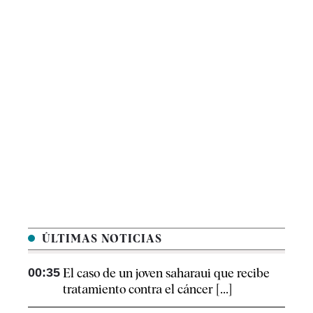
ÚLTIMAS NOTICIAS
00:35
El caso de un joven saharaui que recibe
tratamiento contra el cáncer [...]