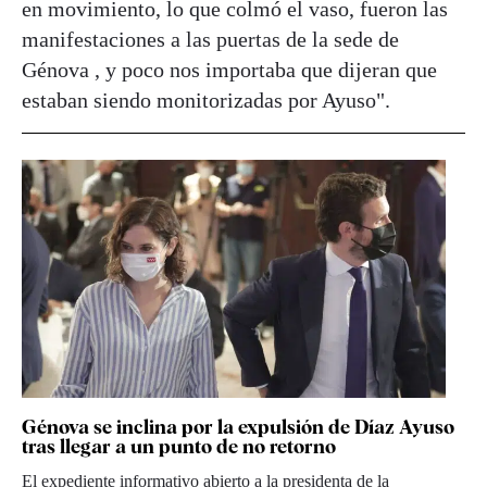
en movimiento, lo que colmó el vaso, fueron las
manifestaciones a las puertas de la sede de
Génova , y poco nos importaba que dijeran que
estaban siendo monitorizadas por Ayuso".
Génova se inclina por la expulsión de Díaz Ayuso
tras llegar a un punto de no retorno
El expediente informativo abierto a la presidenta de la