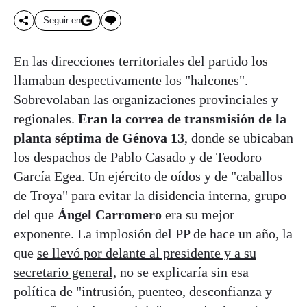
Seguir en
En las direcciones territoriales del partido los
llamaban despectivamente los "halcones".
Sobrevolaban las organizaciones provinciales y
regionales.
Eran la correa de transmisión de la
planta séptima de Génova 13
, donde se ubicaban
los despachos de Pablo Casado y de Teodoro
García Egea. Un ejército de oídos y de "caballos
de Troya" para evitar la disidencia interna, grupo
del que
Ángel Carromero
era su mejor
exponente. La implosión del PP de hace un año, la
que
se llevó por delante al presidente y a su
secretario general,
no se explicaría sin esa
política de "intrusión, puenteo, desconfianza y