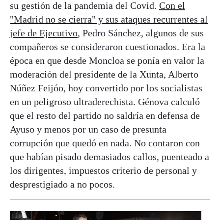
su gestión de la pandemia del Covid.
Con el
"Madrid no se cierra" y sus ataques recurrentes al
jefe de Ejecutivo
, Pedro Sánchez, algunos de sus
compañeros se consideraron cuestionados. Era la
época en que desde Moncloa se ponía en valor la
moderación del presidente de la Xunta, Alberto
Núñez Feijóo, hoy convertido por los socialistas
en un peligroso ultraderechista. Génova calculó
que el resto del partido no saldría en defensa de
Ayuso y menos por un caso de presunta
corrupción que quedó en nada. No contaron con
que habían pisado demasiados callos, puenteado a
los dirigentes, impuestos criterio de personal y
desprestigiado a no pocos.