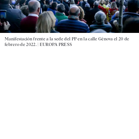
Manifestación frente a la sede del PP en la calle Génova el 20 de
febrero de 2022. |
EUROPA PRESS