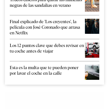
negras de las sandalias en verano
Final explicado de 'Los creyentes', la
película con José Coronado que arrasa
en Netflix
Los 12 puntos clave que debes revisar en
tu coche antes de viajar
Esta es la multa que te pueden poner
por lavar el coche en la calle