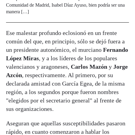
Comunidad de Madrid, Isabel Díaz Ayuso, bien podría ser una
manera […]
Ese malestar profundo eclosionó en un frente
común del que, en principio, sólo se dejó fuera a
un presidente autonómico, el murciano
Fernando
López Miras
, y a los líderes de los populares
valencianos y aragoneses,
Carlos Mazón
y
Jorge
Azcón
, respectivamente. Al primero, por su
declarada amistad con García Egea, de la misma
región, a los segundos porque fueron nombres
"elegidos por el secretario general" al frente de
sus organizaciones.
Aseguran que aquellas susceptibilidades pasaron
rápido, en cuanto comenzaron a hablar los