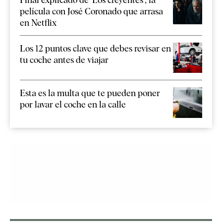
película con José Coronado que arrasa
en Netflix
Los 12 puntos clave que debes revisar en
tu coche antes de viajar
Esta es la multa que te pueden poner
por lavar el coche en la calle