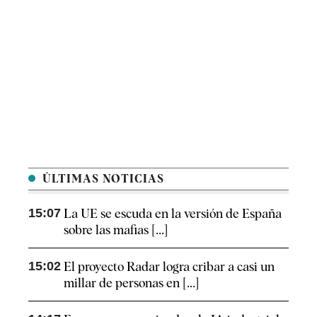
ÚLTIMAS NOTICIAS
15:07
La UE se escuda en la versión de España
sobre las mafias [...]
15:02
El proyecto Radar logra cribar a casi un
millar de personas en [...]