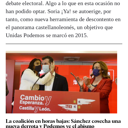
debate electoral. Algo a lo que en esta ocasión no
han podido optar. Soria ¡Ya! se autoerige, por
tanto, como nueva herramienta de descontento en
el panorama castellanoleonés, un objetivo que
Unidas Podemos se marcó en 2015.
La coalición en horas bajas: Sánchez cosecha una
nueva derrota y Podemos ve el abismo