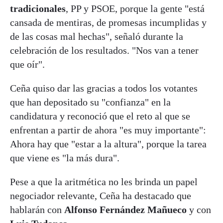
tradicionales
, PP y PSOE, porque la gente "está
cansada de mentiras, de promesas incumplidas y
de las cosas mal hechas", señaló durante la
celebración de los resultados. "Nos van a tener
que oír".
Ceña quiso dar las gracias a todos los votantes
que han depositado su "confianza" en la
candidatura y reconoció que el reto al que se
enfrentan a partir de ahora "es muy importante":
Ahora hay que "estar a la altura", porque la tarea
que viene es "la más dura".
Pese a que la aritmética no les brinda un papel
negociador relevante, Ceña ha destacado que
hablarán con
Alfonso Fernández Mañueco
y con