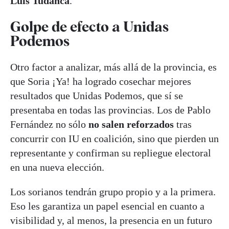
Luis Tudanca
.
Golpe de efecto a Unidas
Podemos
Otro factor a analizar, más allá de la provincia, es
que Soria ¡Ya! ha logrado cosechar mejores
resultados que Unidas Podemos, que sí se
presentaba en todas las provincias. Los de Pablo
Fernández no sólo
no salen reforzados
tras
concurrir con IU en coalición, sino que pierden un
representante y confirman su repliegue electoral
en una nueva elección.
Los sorianos tendrán grupo propio y a la primera.
Eso les garantiza un papel esencial en cuanto a
visibilidad y, al menos, la presencia en un futuro