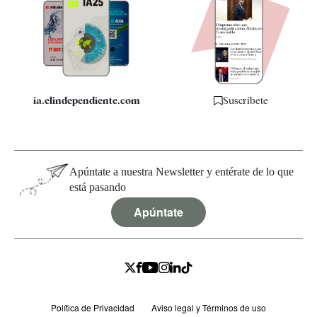
Apps
Quiénes somos
Especificaciones
ia.elindependiente.com
Suscríbete
Apúntate a nuestra Newsletter y entérate de lo que
está pasando
Apúntate
Política de Privacidad
Aviso legal y Términos de uso