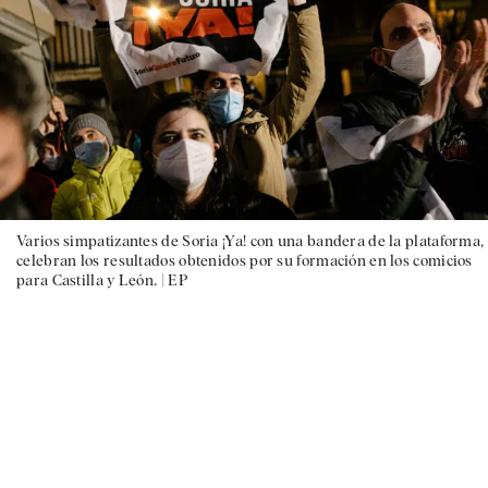
Varios simpatizantes de Soria ¡Ya! con una bandera de la plataforma,
celebran los resultados obtenidos por su formación en los comicios
para Castilla y León. |
EP