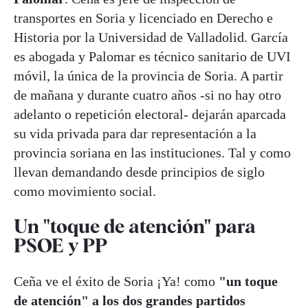
transportes en Soria y licenciado en Derecho e
Historia por la Universidad de Valladolid. García
es abogada y Palomar es técnico sanitario de UVI
móvil, la única de la provincia de Soria. A partir
de mañana y durante cuatro años -si no hay otro
adelanto o repetición electoral- dejarán aparcada
su vida privada para dar representación a la
provincia soriana en las instituciones. Tal y como
llevan demandando desde principios de siglo
como movimiento social.
Un "toque de atención" para
PSOE y PP
Ceña ve el éxito de Soria ¡Ya! como
"un toque
de atención" a los dos grandes partidos