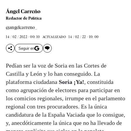
Ángel Carreño
Redactor de Política
@angelcarreno_
14 / 02 / 2022 - 00: 10
14 / 02 / 22 - 10: 00
ACTUALIZADO
Seguir en
Pedían ser la voz de Soria en las Cortes de
Castilla y León y lo han conseguido. La
plataforma ciudadana
Soria ¡Ya!
, constituida
como agrupación de electores para participar en
los comicios regionales, irrumpe en el parlamento
regional con tres procuradores. Es la única
candidatura de la España Vaciada que lo consigue,
y, anecdóticamente la única que no ha llevado de