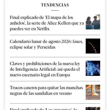
TENDENCIAS
Final explicado de 'El mapa de los
anhelos', la serie de Alice Kellen que ya
puedes ver en Netflix
Calendario lunar de agosto 2026: fases,
eclipse solar y Perseidas
Claves y prohibiciones de la nueva ley
de Inteligencia Artificial: así queda el
nuevo escenario legal en Europa
Trucos caseros para quitar las manchas
negras de las sandalias en verano
Final explicado de 'Los creyentes', la