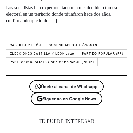
Los socialistas han experimentado un considerable retroceso
electoral en un territorio donde triunfaron hace dos años,
confirmando que lo de […]
CASTILLA Y LEÓN
COMUNIDADES AUTÓNOMAS
ELECCIONES CASTILLA Y LEÓN 2026
PARTIDO POPULAR (PP)
PARTIDO SOCIALISTA OBRERO ESPAÑOL (PSOE)
Únete al canal de Whatsapp
Síguenos en Google News
TE PUEDE INTERESAR