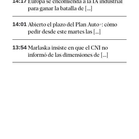
14:17
Europa se encomienda a la IA industrial
para ganar la batalla de [...]
14:01
Abierto el plazo del Plan Auto+: cómo
pedir desde este martes las [...]
13:54
Marlaska insiste en que el CNI no
informó de las dimensiones de [...]