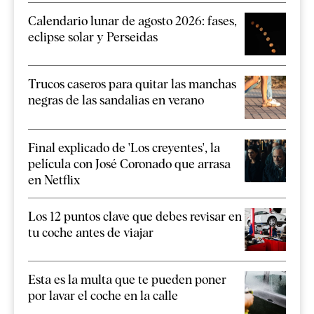
Calendario lunar de agosto 2026: fases,
eclipse solar y Perseidas
Trucos caseros para quitar las manchas
negras de las sandalias en verano
Final explicado de 'Los creyentes', la
película con José Coronado que arrasa
en Netflix
Los 12 puntos clave que debes revisar en
tu coche antes de viajar
Esta es la multa que te pueden poner
por lavar el coche en la calle