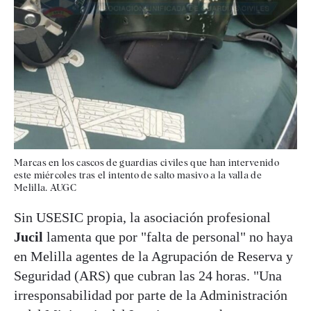
Marcas en los cascos de guardias civiles que han intervenido
este miércoles tras el intento de salto masivo a la valla de
Melilla. AUGC
Sin USESIC propia, la asociación profesional
Jucil
lamenta que por "falta de personal" no haya
en Melilla agentes de la Agrupación de Reserva y
Seguridad (ARS) que cubran las 24 horas. "Una
irresponsabilidad por parte de la Administración