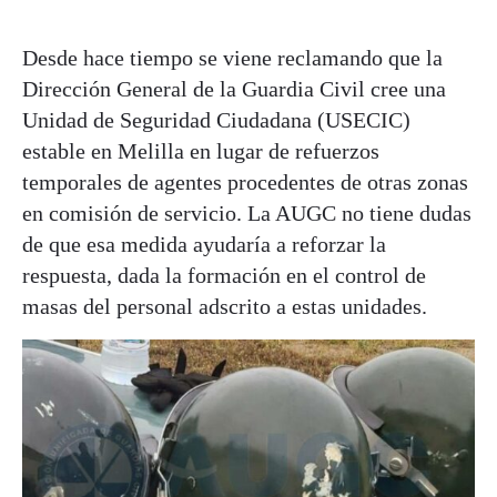
Desde hace tiempo se viene reclamando que la
Dirección General de la Guardia Civil cree una
Unidad de Seguridad Ciudadana (USECIC)
estable en Melilla en lugar de refuerzos
temporales de agentes procedentes de otras zonas
en comisión de servicio. La AUGC no tiene dudas
de que esa medida ayudaría a reforzar la
respuesta, dada la formación en el control de
masas del personal adscrito a estas unidades.