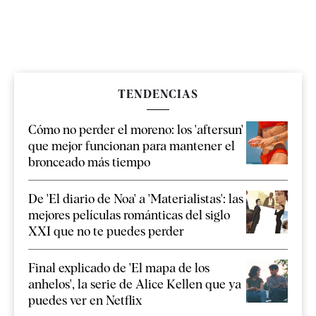
TENDENCIAS
Cómo no perder el moreno: los 'aftersun'
que mejor funcionan para mantener el
bronceado más tiempo
De 'El diario de Noa' a 'Materialistas': las
mejores películas románticas del siglo
XXI que no te puedes perder
Final explicado de 'El mapa de los
anhelos', la serie de Alice Kellen que ya
puedes ver en Netflix