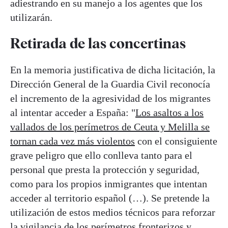
adiestrando en su manejo a los agentes que los
utilizarán.
Retirada de las concertinas
En la memoria justificativa de dicha licitación, la
Dirección General de la Guardia Civil reconocía
el incremento de la agresividad de los migrantes
al intentar acceder a España: "
Los asaltos a los
vallados de los perímetros de Ceuta y Melilla se
tornan cada vez más violentos
con el consiguiente
grave peligro que ello conlleva tanto para el
personal que presta la protección y seguridad,
como para los propios inmigrantes que intentan
acceder al territorio español (…). Se pretende la
utilización de estos medios técnicos para reforzar
la vigilancia de los perímetros fronterizos y