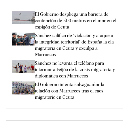
El Gobierno despliega una barrera de
contención de 500 metros en el mar en el
espigón de Ceuta
Sánchez califica de "violación y ataque a
la integridad territorial" de España la ola
migratoria en Ceuta y exculpa a
Marruecos
Sánchez no levanta el teléfono para
informar a Feijóo de la crisis migratoria y
diplomática con Marruecos
El Gobierno intenta salvaguardar la
relación con Marruecos tras el caos
migratorio en Ceuta