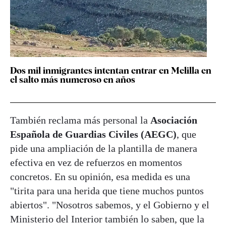
Dos mil inmigrantes intentan entrar en Melilla en
el salto más numeroso en años
También reclama más personal la
Asociación
Española de Guardias Civiles (AEGC)
, que
pide una ampliación de la plantilla de manera
efectiva en vez de refuerzos en momentos
concretos. En su opinión, esa medida es una
"tirita para una herida que tiene muchos puntos
abiertos". "Nosotros sabemos, y el Gobierno y el
Ministerio del Interior también lo saben, que la