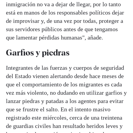
inmigración no va a dejar de llegar, por lo tanto
está en manos de los responsables políticos dejar
de improvisar y, de una vez por todas, proteger a
sus servidores públicos antes de que tengamos
que lamentar pérdidas humanas", añade.
Garfios y piedras
Integrantes de las fuerzas y cuerpos de seguridad
del Estado vienen alertando desde hace meses de
que el comportamiento de los migrantes es cada
vez más violento, no dudando en utilizar garfios y
lanzar piedras y patadas a los agentes para evitar
que se frustre el salto. En el intento masivo
registrado este miércoles, cerca de una treintena
de guardias civiles han resultado heridos leves y