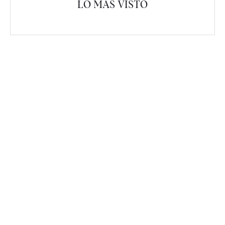
LO MÁS VISTO