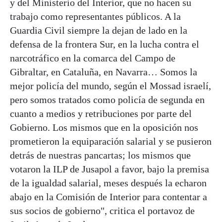
y del Ministerio del Interior, que no hacen su
trabajo como representantes públicos. A la
Guardia Civil siempre la dejan de lado en la
defensa de la frontera Sur, en la lucha contra el
narcotráfico en la comarca del Campo de
Gibraltar, en Cataluña, en Navarra… Somos la
mejor policía del mundo, según el Mossad israelí,
pero somos tratados como policía de segunda en
cuanto a medios y retribuciones por parte del
Gobierno. Los mismos que en la oposición nos
prometieron la equiparación salarial y se pusieron
detrás de nuestras pancartas; los mismos que
votaron la ILP de Jusapol a favor, bajo la premisa
de la igualdad salarial, meses después la echaron
abajo en la Comisión de Interior para contentar a
sus socios de gobierno", critica el portavoz de