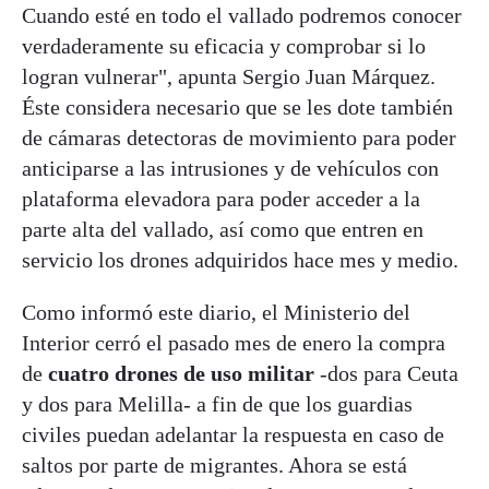
Cuando esté en todo el vallado podremos conocer
verdaderamente su eficacia y comprobar si lo
logran vulnerar", apunta Sergio Juan Márquez.
Éste considera necesario que se les dote también
de cámaras detectoras de movimiento para poder
anticiparse a las intrusiones y de vehículos con
plataforma elevadora para poder acceder a la
parte alta del vallado, así como que entren en
servicio los drones adquiridos hace mes y medio.
Como informó este diario, el Ministerio del
Interior cerró el pasado mes de enero la compra
de
cuatro drones de uso militar
-dos para Ceuta
y dos para Melilla- a fin de que los guardias
civiles puedan adelantar la respuesta en caso de
saltos por parte de migrantes. Ahora se está