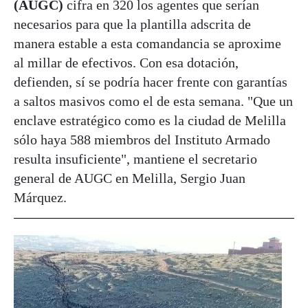
(AUGC)
cifra en 320 los agentes que serían
necesarios para que la plantilla adscrita de
manera estable a esta comandancia se aproxime
al millar de efectivos. Con esa dotación,
defienden, sí se podría hacer frente con garantías
a saltos masivos como el de esta semana. "Que un
enclave estratégico como es la ciudad de Melilla
sólo haya 588 miembros del Instituto Armado
resulta insuficiente", mantiene el secretario
general de AUGC en Melilla, Sergio Juan
Márquez.