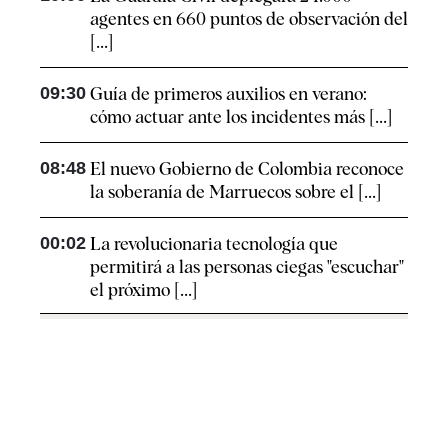
agentes en 660 puntos de observación del
[...]
09:30
Guía de primeros auxilios en verano:
cómo actuar ante los incidentes más [...]
08:48
El nuevo Gobierno de Colombia reconoce
la soberanía de Marruecos sobre el [...]
00:02
La revolucionaria tecnología que
permitirá a las personas ciegas "escuchar"
el próximo [...]