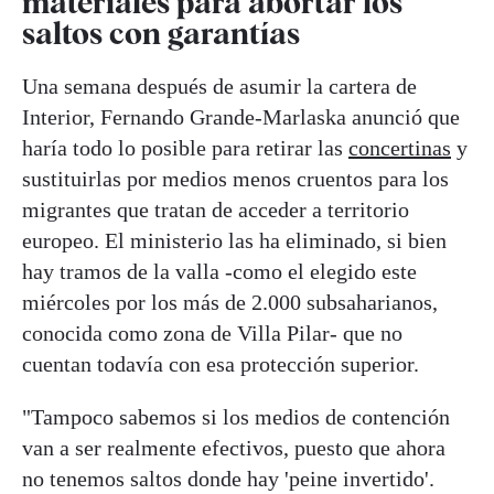
materiales para abortar los
saltos con garantías
Una semana después de asumir la cartera de
Interior, Fernando Grande-Marlaska anunció que
haría todo lo posible para retirar las
concertinas
y
sustituirlas por medios menos cruentos para los
migrantes que tratan de acceder a territorio
europeo. El ministerio las ha eliminado, si bien
hay tramos de la valla -como el elegido este
miércoles por los más de 2.000 subsaharianos,
conocida como zona de Villa Pilar- que no
cuentan todavía con esa protección superior.
"Tampoco sabemos si los medios de contención
van a ser realmente efectivos, puesto que ahora
no tenemos saltos donde hay 'peine invertido'.