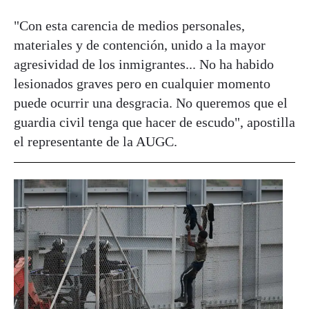
"Con esta carencia de medios personales,
materiales y de contención, unido a la mayor
agresividad de los inmigrantes... No ha habido
lesionados graves pero en cualquier momento
puede ocurrir una desgracia. No queremos que el
guardia civil tenga que hacer de escudo", apostilla
el representante de la AUGC.