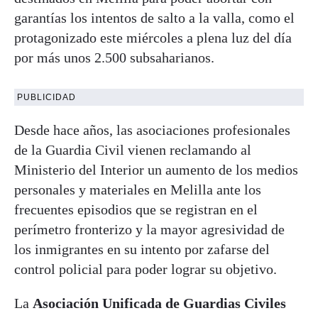
garantías los intentos de salto a la valla, como el
protagonizado este miércoles a plena luz del día
por más unos 2.500 subsaharianos.
PUBLICIDAD
Desde hace años, las asociaciones profesionales
de la Guardia Civil vienen reclamando al
Ministerio del Interior un aumento de los medios
personales y materiales en Melilla ante los
frecuentes episodios que se registran en el
perímetro fronterizo y la mayor agresividad de
los inmigrantes en su intento por zafarse del
control policial para poder lograr su objetivo.
La
Asociación Unificada de Guardias Civiles