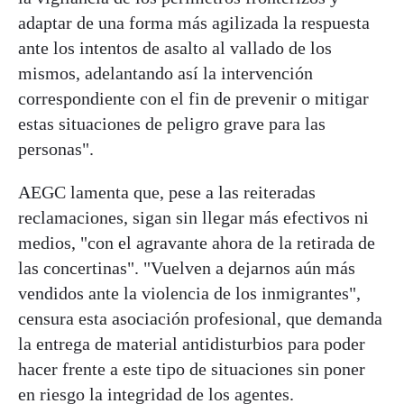
adaptar de una forma más agilizada la respuesta
ante los intentos de asalto al vallado de los
mismos, adelantando así la intervención
correspondiente con el fin de prevenir o mitigar
estas situaciones de peligro grave para las
personas".
AEGC lamenta que, pese a las reiteradas
reclamaciones, sigan sin llegar más efectivos ni
medios, "con el agravante ahora de la retirada de
las concertinas". "Vuelven a dejarnos aún más
vendidos ante la violencia de los inmigrantes",
censura esta asociación profesional, que demanda
la entrega de material antidisturbios para poder
hacer frente a este tipo de situaciones sin poner
en riesgo la integridad de los agentes.