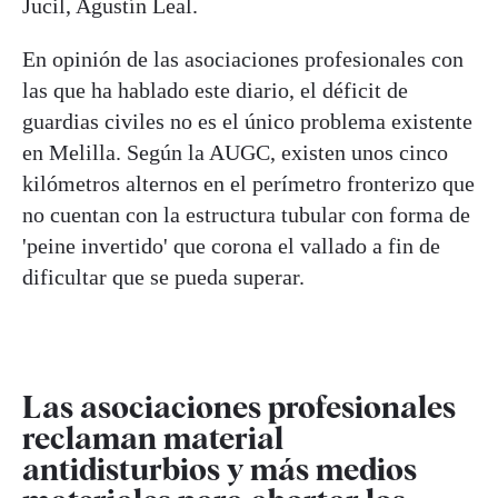
Jucil, Agustín Leal.
En opinión de las asociaciones profesionales con
las que ha hablado este diario, el déficit de
guardias civiles no es el único problema existente
en Melilla. Según la AUGC, existen unos cinco
kilómetros alternos en el perímetro fronterizo que
no cuentan con la estructura tubular con forma de
'peine invertido' que corona el vallado a fin de
dificultar que se pueda superar.
Las asociaciones profesionales
reclaman material
antidisturbios y más medios