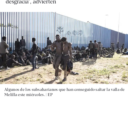
desgracia", advierten
Algunos de los subsaharianos que han conseguido saltar la valla de
Melilla este miércoles. |
EP