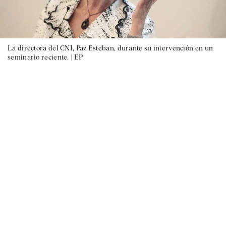
La directora del CNI, Paz Esteban, durante su intervención en un
seminario reciente. |
EP