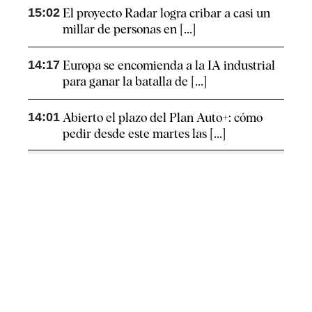
15:02
El proyecto Radar logra cribar a casi un
millar de personas en [...]
14:17
Europa se encomienda a la IA industrial
para ganar la batalla de [...]
14:01
Abierto el plazo del Plan Auto+: cómo
pedir desde este martes las [...]