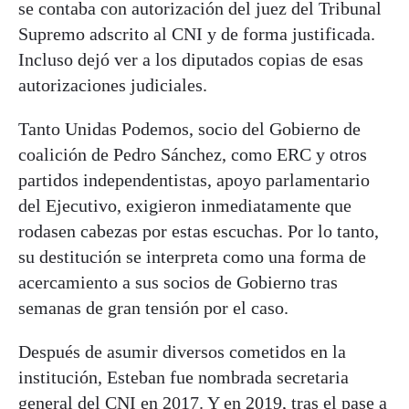
se contaba con autorización del juez del Tribunal
Supremo adscrito al CNI y de forma justificada.
Incluso dejó ver a los diputados copias de esas
autorizaciones judiciales.
Tanto Unidas Podemos, socio del Gobierno de
coalición de Pedro Sánchez, como ERC y otros
partidos independentistas, apoyo parlamentario
del Ejecutivo, exigieron inmediatamente que
rodasen cabezas por estas escuchas. Por lo tanto,
su destitución se interpreta como una forma de
acercamiento a sus socios de Gobierno tras
semanas de gran tensión por el caso.
Después de asumir diversos cometidos en la
institución, Esteban fue nombrada secretaria
general del CNI en 2017. Y en 2019, tras el pase a