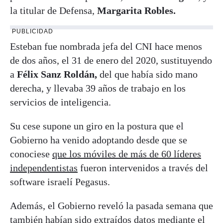
la titular de Defensa,
Margarita Robles.
PUBLICIDAD
Esteban fue nombrada jefa del CNI hace menos
de dos años, el 31 de enero del 2020, sustituyendo
a
Félix Sanz Roldán,
del que había sido mano
derecha, y llevaba 39 años de trabajo en los
servicios de inteligencia.
Su cese supone un giro en la postura que el
Gobierno ha venido adoptando desde que se
conociese
que los móviles de más de 60 líderes
independentistas
fueron intervenidos a través del
software israelí Pegasus.
Además, el Gobierno reveló la pasada semana que
también habían sido extraídos datos mediante el