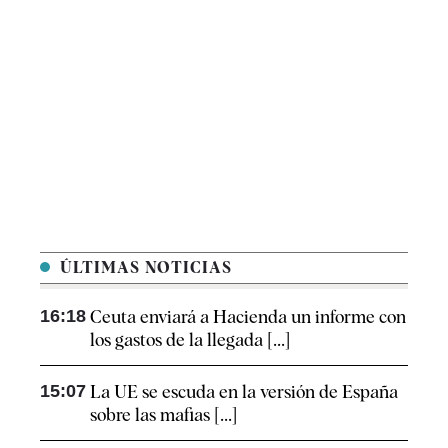
ÚLTIMAS NOTICIAS
16:18
Ceuta enviará a Hacienda un informe con
los gastos de la llegada [...]
15:07
La UE se escuda en la versión de España
sobre las mafias [...]