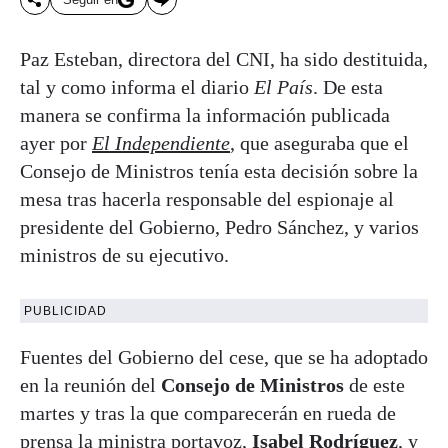
Paz Esteban, directora del CNI, ha sido destituida,
tal y como informa el diario
El País
. De esta
manera se confirma la información publicada
ayer por
El Independiente
, que aseguraba que el
Consejo de Ministros tenía esta decisión sobre la
mesa tras hacerla responsable del espionaje al
presidente del Gobierno, Pedro Sánchez, y varios
ministros de su ejecutivo.
PUBLICIDAD
Fuentes del Gobierno del cese, que se ha adoptado
en la reunión del
Consejo de Ministros
de este
martes y tras la que comparecerán en rueda de
prensa la ministra portavoz,
Isabel Rodríguez
, y