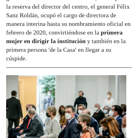
la reserva del director del centro, el general Félix
Sanz Roldán, ocupó el cargo de directora de
manera interina hasta su nombramiento oficial en
febrero de 2020, convirtiéndose en la
primera
mujer en dirigir la institución
y también en la
primera persona 'de la Casa' en llegar a su
cúspide.