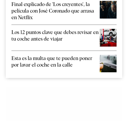
Final explicado de 'Los creyentes', la
película con José Coronado que arrasa
en Netflix
Los 12 puntos clave que debes revisar en
tu coche antes de viajar
Esta es la multa que te pueden poner
por lavar el coche en la calle