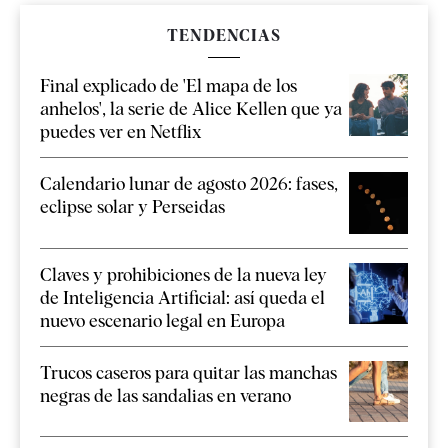
TENDENCIAS
Final explicado de 'El mapa de los
anhelos', la serie de Alice Kellen que ya
puedes ver en Netflix
Calendario lunar de agosto 2026: fases,
eclipse solar y Perseidas
Claves y prohibiciones de la nueva ley
de Inteligencia Artificial: así queda el
nuevo escenario legal en Europa
Trucos caseros para quitar las manchas
negras de las sandalias en verano