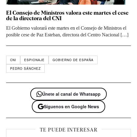
El Consejo de Ministros valora este martes el cese
de la directora del CNI
El Gobierno valorará este martes en el Consejo de Ministros el
posible cese de Paz Esteban, directora del Centro Nacional […]
CNI
ESPIONAJE
GOBIERNO DE ESPAÑA
PEDRO SÁNCHEZ
Únete al canal de Whatsapp
Síguenos en Google News
TE PUEDE INTERESAR