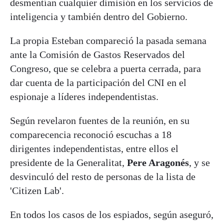
desmentían cualquier dimisión en los servicios de
inteligencia y también dentro del Gobierno.
La propia Esteban compareció la pasada semana
ante la Comisión de Gastos Reservados del
Congreso, que se celebra a puerta cerrada, para
dar cuenta de la participación del CNI en el
espionaje a líderes independentistas.
Según revelaron fuentes de la reunión, en su
comparecencia reconoció escuchas a 18
dirigentes independentistas, entre ellos el
presidente de la Generalitat,
Pere Aragonés
, y se
desvinculó del resto de personas de la lista de
'Citizen Lab'.
En todos los casos de los espiados, según aseguró,