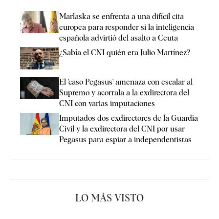
Marlaska se enfrenta a una difícil cita
europea para responder si la inteligencia
española advirtió del asalto a Ceuta
¿Sabía el CNI quién era Julio Martínez?
El 'caso Pegasus' amenaza con escalar al
Supremo y acorrala a la exdirectora del
CNI con varias imputaciones
Imputados dos exdirectores de la Guardia
Civil y la exdirectora del CNI por usar
Pegasus para espiar a independentistas
LO MÁS VISTO