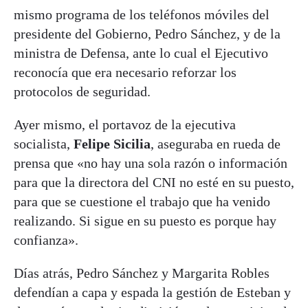
mismo programa de los teléfonos móviles del
presidente del Gobierno, Pedro Sánchez, y de la
ministra de Defensa, ante lo cual el Ejecutivo
reconocía que era necesario reforzar los
protocolos de seguridad.
Ayer mismo, el portavoz de la ejecutiva
socialista,
Felipe Sicilia
, aseguraba en rueda de
prensa que «no hay una sola razón o información
para que la directora del CNI no esté en su puesto,
para que se cuestione el trabajo que ha venido
realizando. Si sigue en su puesto es porque hay
confianza».
Días atrás, Pedro Sánchez y Margarita Robles
defendían a capa y espada la gestión de Esteban y