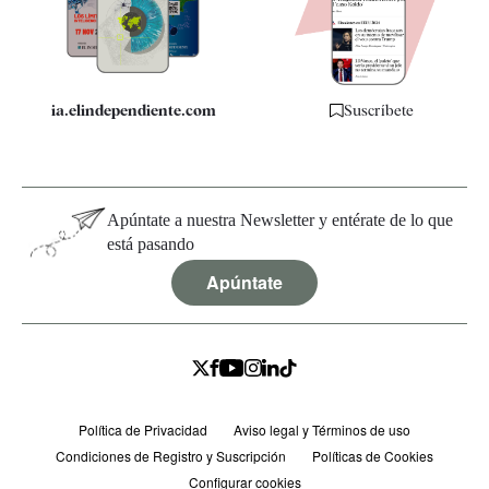
Especificaciones
ia.elindependiente.com
Suscríbete
Apúntate a nuestra Newsletter y entérate de lo que
está pasando
Apúntate
Política de Privacidad
Aviso legal y Términos de uso
Condiciones de Registro y Suscripción
Políticas de Cookies
Configurar cookies