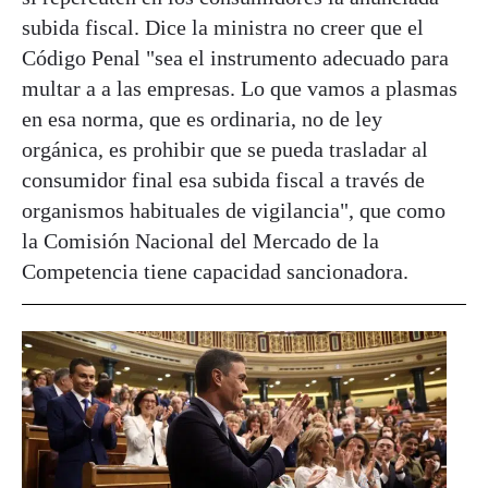
subida fiscal. Dice la ministra no creer que el
Código Penal "sea el instrumento adecuado para
multar a a las empresas. Lo que vamos a plasmas
en esa norma, que es ordinaria, no de ley
orgánica, es prohibir que se pueda trasladar al
consumidor final esa subida fiscal a través de
organismos habituales de vigilancia", que como
la Comisión Nacional del Mercado de la
Competencia tiene capacidad sancionadora.