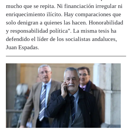
mucho que se repita. Ni financiación irregular ni
enriquecimiento ilícito. Hay comparaciones que
solo denigran a quienes las hacen. Honorabilidad
y responsabilidad política". La misma tesis ha
defendido el líder de los socialistas andaluces,
Juan Espadas.