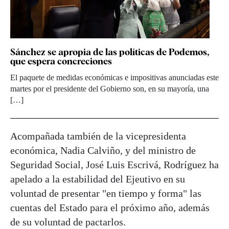
Sánchez se apropia de las políticas de Podemos,
que espera concreciones
El paquete de medidas económicas e impositivas anunciadas este
martes por el presidente del Gobierno son, en su mayoría, una
[…]
Acompañada también de la vicepresidenta
económica, Nadia Calviño, y del ministro de
Seguridad Social, José Luis Escrivá, Rodríguez ha
apelado a la estabilidad del Ejeutivo en su
voluntad de presentar "en tiempo y forma" las
cuentas del Estado para el próximo año, además
de su voluntad de pactarlos.