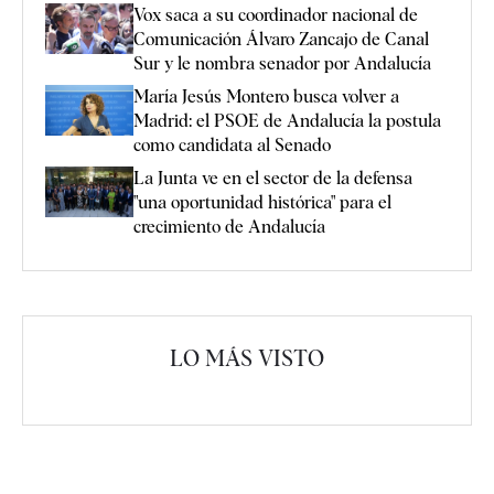
Vox saca a su coordinador nacional de
Comunicación Álvaro Zancajo de Canal
Sur y le nombra senador por Andalucía
María Jesús Montero busca volver a
Madrid: el PSOE de Andalucía la postula
como candidata al Senado
La Junta ve en el sector de la defensa
"una oportunidad histórica" para el
crecimiento de Andalucía
LO MÁS VISTO