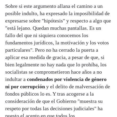
Sobre si este argumento allana el camino a un
posible indulto, ha expresado la imposibilidad de
expresarse sobre "hipótesis" y respecto a algo que
"está lejano. Quedan muchas pantallas. Es un
fallo del que ni siquiera conocemos los
fundamentos jurídicos, la motivación y los votos
particulares". Pero no ha cerrado la puerta a
aplicar esa medida de gracia, a pesar de que, si
bien legalmente no hay nada que lo prohíba, los
socialistas se comprometieron hace años a no
indultar a
condenados por violencia de género
ni por corrupción
y el delito de malversación de
fondos públicos lo es. Y tras acogerse a la
consideración de que el Gobierno "muestra su
respeto por todas las decisiones judiciales" ha
puesto el acento en que todos los