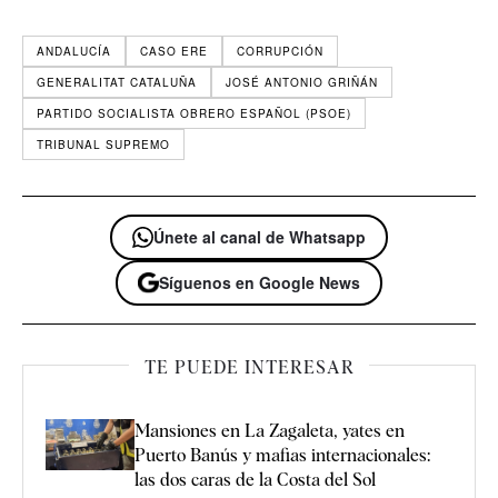
ANDALUCÍA
CASO ERE
CORRUPCIÓN
GENERALITAT CATALUÑA
JOSÉ ANTONIO GRIÑÁN
PARTIDO SOCIALISTA OBRERO ESPAÑOL (PSOE)
TRIBUNAL SUPREMO
Únete al canal de Whatsapp
Síguenos en Google News
TE PUEDE INTERESAR
Mansiones en La Zagaleta, yates en
Puerto Banús y mafias internacionales:
las dos caras de la Costa del Sol