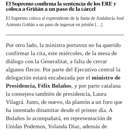
El Supremo confirma la sentencia de los ERE y
coloca a Griñán a un paso de la cárcel
El Supremo coloca al expresidente de la Junta de Andalucía José
Antonio Griñán a un paso de ingresar en prisión […]
Por otro lado, la ministra portavoz no ha querido
confirmar la cita, este miércoles, de la mesa de
diálogo con la Generalitat, a falta de cerrar
algunos flecos. Por parte del Ejecutivo central la
delegación estará encabezada por el
ministro de
Presidencia, Félix Bolaños
, y por parte catalana
la consejera también de presidencia, Laura
Vilagrá. Junts, de nuevo, da plantón a un foro que
ha intentado dinamitar desde el primer día. A
Bolaños le acompañará, en representación de
Unidas Podemos, Yolanda Díaz, además de