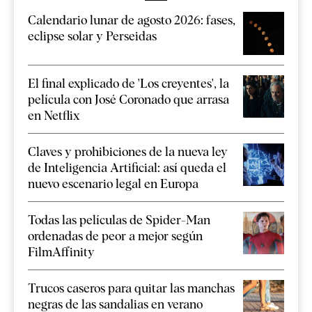
Calendario lunar de agosto 2026: fases,
eclipse solar y Perseidas
El final explicado de 'Los creyentes', la
película con José Coronado que arrasa
en Netflix
Claves y prohibiciones de la nueva ley
de Inteligencia Artificial: así queda el
nuevo escenario legal en Europa
Todas las películas de Spider-Man
ordenadas de peor a mejor según
FilmAffinity
Trucos caseros para quitar las manchas
negras de las sandalias en verano