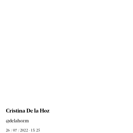
Cristina De la Hoz
@delahozm
26 / 07 / 2022 - 15: 25