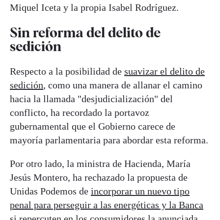
Miquel Iceta y la propia Isabel Rodríguez.
Sin reforma del delito de
sedición
Respecto a la posibilidad de
suavizar el delito de
sedición
, como una manera de allanar el camino
hacia la llamada "desjudicialización" del
conflicto, ha recordado la portavoz
gubernamental que el Gobierno carece de
mayoría parlamentaria para abordar esta reforma.
Por otro lado, la ministra de Hacienda, María
Jesús Montero, ha rechazado la propuesta de
Unidas Podemos de
incorporar un nuevo tipo
penal para perseguir a las energéticas y la Banca
si repercuten en los consumidores la anunciada