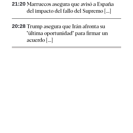
21:20
Marruecos asegura que avisó a España
del impacto del fallo del Supremo [...]
20:28
Trump asegura que Irán afronta su
"última oportunidad" para firmar un
acuerdo [...]