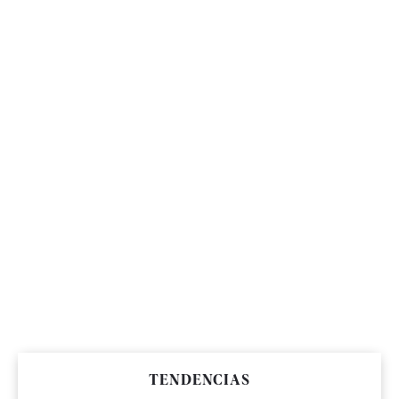
TENDENCIAS