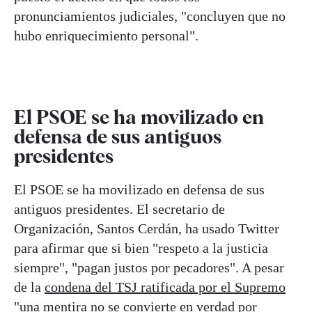
pronunciamientos judiciales, "concluyen que no
hubo enriquecimiento personal".
El PSOE se ha movilizado en
defensa de sus antiguos
presidentes
El PSOE se ha movilizado en defensa de sus
antiguos presidentes. El secretario de
Organización, Santos Cerdán, ha usado Twitter
para afirmar que si bien "respeto a la justicia
siempre", "pagan justos por pecadores". A pesar
de la
condena del TSJ ratificada por el Supremo
"una mentira no se convierte en verdad por