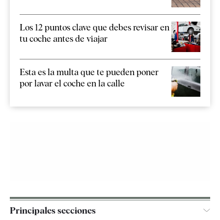
Los 12 puntos clave que debes revisar en
tu coche antes de viajar
Esta es la multa que te pueden poner
por lavar el coche en la calle
Principales secciones