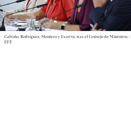
Calviño, Rodríguez, Montero y Escrivá, tras el Consejo de Ministros. |
EFE