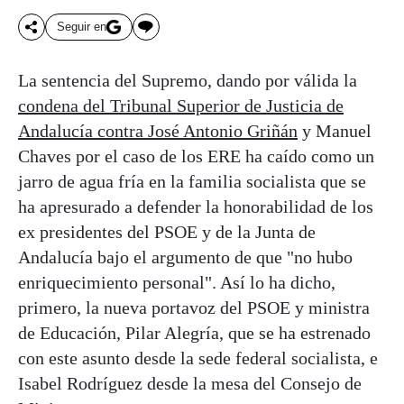
Seguir en
La sentencia del Supremo, dando por válida la
condena del Tribunal Superior de Justicia de
Andalucía contra José Antonio Griñán
y Manuel
Chaves por el caso de los ERE ha caído como un
jarro de agua fría en la familia socialista que se
ha apresurado a defender la honorabilidad de los
ex presidentes del PSOE y de la Junta de
Andalucía bajo el argumento de que "no hubo
enriquecimiento personal". Así lo ha dicho,
primero, la nueva portavoz del PSOE y ministra
de Educación, Pilar Alegría, que se ha estrenado
con este asunto desde la sede federal socialista, e
Isabel Rodríguez desde la mesa del Consejo de