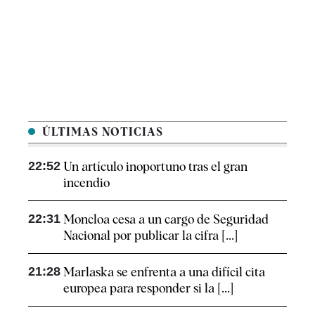
ÚLTIMAS NOTICIAS
22:52
Un artículo inoportuno tras el gran
incendio
22:31
Moncloa cesa a un cargo de Seguridad
Nacional por publicar la cifra [...]
21:28
Marlaska se enfrenta a una difícil cita
europea para responder si la [...]