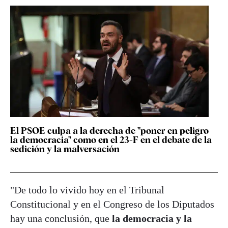
El PSOE culpa a la derecha de "poner en peligro
la democracia" como en el 23-F en el debate de la
sedición y la malversación
"De todo lo vivido hoy en el Tribunal
Constitucional y en el Congreso de los Diputados
hay una conclusión, que
la democracia y la