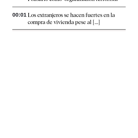
00:01
Los extranjeros se hacen fuertes en la
compra de vivienda pese al [...]