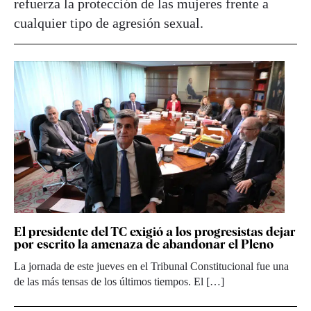
refuerza la protección de las mujeres frente a
cualquier tipo de agresión sexual.
El presidente del TC exigió a los progresistas dejar
por escrito la amenaza de abandonar el Pleno
La jornada de este jueves en el Tribunal Constitucional fue una
de las más tensas de los últimos tiempos. El […]