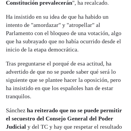
Constitución prevalecerán
", ha recalcado.
Ha insistido en su idea de que ha habido un
intento de "amordazar" y "atropellar" al
Parlamento con el bloqueo de una votación, algo
que ha subrayado que no había ocurrido desde el
inicio de la etapa democrática.
Tras preguntarse el porqué de esa actitud, ha
advertido de que no se puede saber qué será lo
siguiente que se plantee hacer la oposición, pero
ha insistido en que los españoles han de estar
tranquilos.
Sánchez
ha reiterado que no se puede permitir
el secuestro del Consejo General del Poder
Judicial
y del TC y hay que respetar el resultado