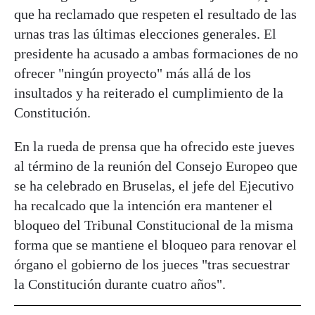
que ha reclamado que respeten el resultado de las
urnas tras las últimas elecciones generales. El
presidente ha acusado a ambas formaciones de no
ofrecer "ningún proyecto" más allá de los
insultados y ha reiterado el cumplimiento de la
Constitución.
En la rueda de prensa que ha ofrecido este jueves
al término de la reunión del Consejo Europeo que
se ha celebrado en Bruselas, el jefe del Ejecutivo
ha recalcado que la intención era mantener el
bloqueo del Tribunal Constitucional de la misma
forma que se mantiene el bloqueo para renovar el
órgano el gobierno de los jueces "tras secuestrar
la Constitución durante cuatro años".