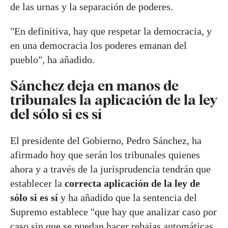
de las urnas y la separación de poderes.
"En definitiva, hay que respetar la democracia, y
en una democracia los poderes emanan del
pueblo", ha añadido.
Sánchez deja en manos de
tribunales la aplicación de la ley
del sólo si es sí
El presidente del Gobierno, Pedro Sánchez, ha
afirmado hoy que serán los tribunales quienes
ahora y a través de la jurisprudencia tendrán que
establecer la
correcta aplicación de la ley de
sólo si es sí
y ha añadido que la sentencia del
Supremo establece "que hay que analizar caso por
caso sin que se puedan hacer rebajas automáticas