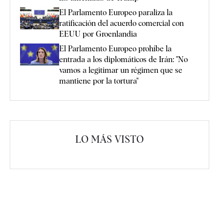
El Parlamento Europeo paraliza la
ratificación del acuerdo comercial con
EEUU por Groenlandia
El Parlamento Europeo prohíbe la
entrada a los diplomáticos de Irán: "No
vamos a legitimar un régimen que se
mantiene por la tortura"
LO MÁS VISTO