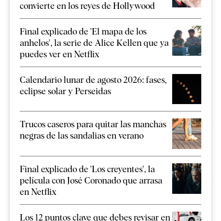
convierte en los reyes de Hollywood
Final explicado de 'El mapa de los
anhelos', la serie de Alice Kellen que ya
puedes ver en Netflix
Calendario lunar de agosto 2026: fases,
eclipse solar y Perseidas
Trucos caseros para quitar las manchas
negras de las sandalias en verano
Final explicado de 'Los creyentes', la
película con José Coronado que arrasa
en Netflix
Los 12 puntos clave que debes revisar en