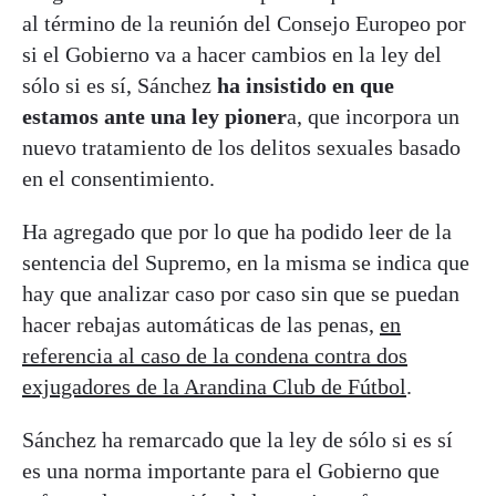
al término de la reunión del Consejo Europeo por
si el Gobierno va a hacer cambios en la ley del
sólo si es sí, Sánchez
ha insistido en que
estamos ante una ley pioner
a, que incorpora un
nuevo tratamiento de los delitos sexuales basado
en el consentimiento.
Ha agregado que por lo que ha podido leer de la
sentencia del Supremo, en la misma se indica que
hay que analizar caso por caso sin que se puedan
hacer rebajas automáticas de las penas,
en
referencia al caso de la condena contra dos
exjugadores de la Arandina Club de Fútbol
.
Sánchez ha remarcado que la ley de sólo si es sí
es una norma importante para el Gobierno que