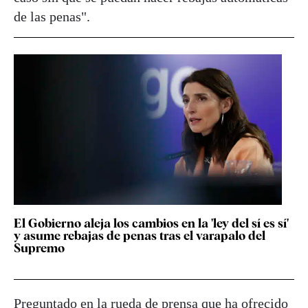
de las penas".
El Gobierno aleja los cambios en la 'ley del sí es sí'
y asume rebajas de penas tras el varapalo del
Supremo
Preguntado en la rueda de prensa que ha ofrecido