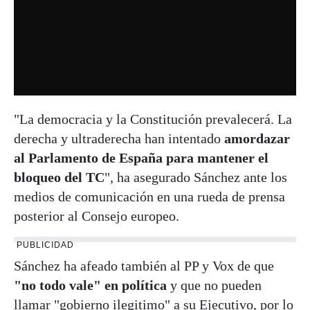
"La democracia y la Constitución prevalecerá. La
derecha y ultraderecha han intentado
amordazar
al Parlamento de España para mantener el
bloqueo del TC
", ha asegurado Sánchez ante los
medios de comunicación en una rueda de prensa
posterior al Consejo europeo.
PUBLICIDAD
Sánchez ha afeado también al PP y Vox de que
"no todo vale" en política
y que no pueden
llamar "gobierno ilegitimo" a su Ejecutivo, por lo