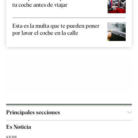
tu coche antes de viajar
Esta es la multa que te pueden poner
por lavar el coche en la calle
Principales secciones
España
Es Noticia
Economía
SEPI