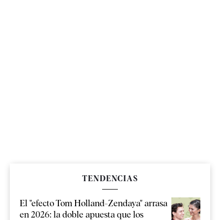
TENDENCIAS
El "efecto Tom Holland-Zendaya" arrasa
en 2026: la doble apuesta que los