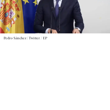
Pedro Sánchez |
Twitter / EP