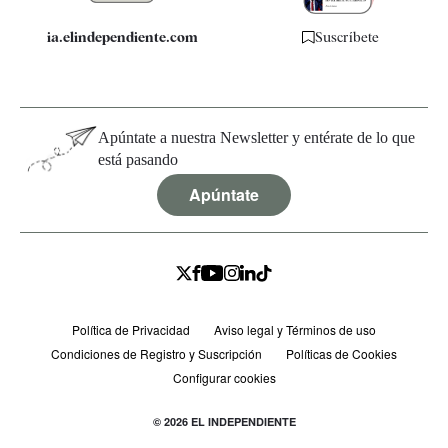
ia.elindependiente.com
Suscríbete
Apúntate a nuestra Newsletter y entérate de lo que
está pasando
Apúntate
Política de Privacidad
Aviso legal y Términos de uso
Condiciones de Registro y Suscripción
Políticas de Cookies
Configurar cookies
© 2026 EL INDEPENDIENTE