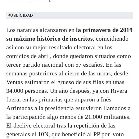
PUBLICIDAD
Los naranjas alcanzaron en
la primavera de 2019
su máximo histórico de inscritos
, coincidiendo
así con su mejor resultado electoral en los
comicios de abril, donde quedaron situados como
tercer partido nacional con 57 escaños. En las
semanas posteriores al cierre de las urnas, desde
Ventas estimaron el grueso de sus filas en unas
34.000 personas. Un año después, ya con Rivera
fuera, en las primarias que auparon a Inés
Arrimadas a la presidencia estuvieron llamados a
la participación algo menos de 21.000 militantes.
El declive electoral tras la repetición de las
generales el 10N, que benefició al PP por 'voto