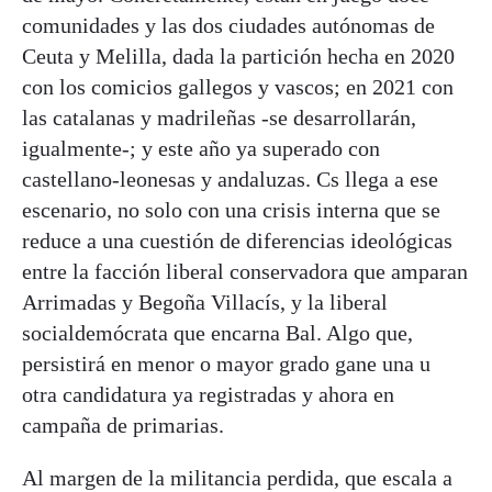
comunidades y las dos ciudades autónomas de
Ceuta y Melilla, dada la partición hecha en 2020
con los comicios gallegos y vascos; en 2021 con
las catalanas y madrileñas -se desarrollarán,
igualmente-; y este año ya superado con
castellano-leonesas y andaluzas. Cs llega a ese
escenario, no solo con una crisis interna que se
reduce a una cuestión de diferencias ideológicas
entre la facción liberal conservadora que amparan
Arrimadas y Begoña Villacís, y la liberal
socialdemócrata que encarna Bal. Algo que,
persistirá en menor o mayor grado gane una u
otra candidatura ya registradas y ahora en
campaña de primarias.
Al margen de la militancia perdida, que escala a