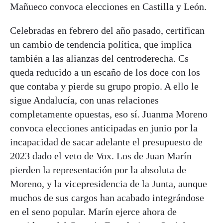
Mañueco convoca elecciones en Castilla y León.
Celebradas en febrero del año pasado, certifican
un cambio de tendencia política, que implica
también a las alianzas del centroderecha. Cs
queda reducido a un escaño de los doce con los
que contaba y pierde su grupo propio. A ello le
sigue Andalucía, con unas relaciones
completamente opuestas, eso sí. Juanma Moreno
convoca elecciones anticipadas en junio por la
incapacidad de sacar adelante el presupuesto de
2023 dado el veto de Vox. Los de Juan Marín
pierden la representación por la absoluta de
Moreno, y la vicepresidencia de la Junta, aunque
muchos de sus cargos han acabado integrándose
en el seno popular. Marín ejerce ahora de