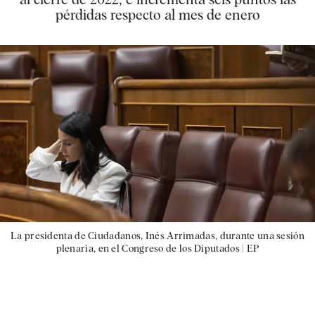
pérdidas respecto al mes de enero
La presidenta de Ciudadanos, Inés Arrimadas, durante una sesión
plenaria, en el Congreso de los Diputados |
EP