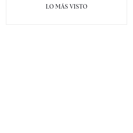
LO MÁS VISTO