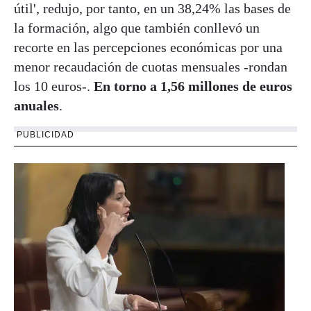
útil', redujo, por tanto, en un 38,24% las bases de
la formación, algo que también conllevó un
recorte en las percepciones económicas por una
menor recaudación de cuotas mensuales -rondan
los 10 euros-.
En torno a 1,56 millones de euros
anuales
.
PUBLICIDAD