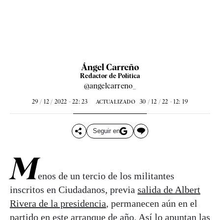
Ángel Carreño
Redactor de Política
@angelcarreno_
29 / 12 / 2022 - 22: 23
30 / 12 / 22 - 12: 19
ACTUALIZADO
Seguir en
M
enos de un tercio de los militantes
inscritos en Ciudadanos, previa
salida de Albert
Rivera de la presidencia
, permanecen aún en el
partido en este arranque de año. Así lo apuntan las