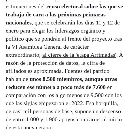
estimaciones del
censo electoral sobre las que se
trabaja de cara a las próximas primaras
nacionales
, que se celebrarán los días 11 y 12 de
enero para elegir los liderazgos orgánico y
político que se pondrán al frente del proyecto tras
la VI Asamblea General de carácter
extraordinario;
al cierre de la 'etapa Arrimadas'
. A
razón de la protección de datos, la cifra de
afiliados es aproximada. Fuentes del partido
hablan de
unos 8.500 miembros, aunque otras
reducen ese número a poco más de 7.600
en
comparación con los algo menos de 9.500 con los
que las siglas empezaron el 2022. Esa horquilla,
de casi mil personas de base, supone un descenso
de entre 1.000 y 1.900 apoyos con carnet al inicio
de esta nueva etapa.