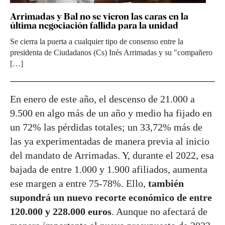
Arrimadas y Bal no se vieron las caras en la
última negociación fallida para la unidad
Se cierra la puerta a cualquier tipo de consenso entre la
presidenta de Ciudadanos (Cs) Inés Arrimadas y su "compañero
[…]
En enero de este año, el descenso de 21.000 a
9.500 en algo más de un año y medio ha fijado en
un 72% las pérdidas totales; un 33,72% más de
las ya experimentadas de manera previa al inicio
del mandato de Arrimadas. Y, durante el 2022, esa
bajada de entre 1.000 y 1.900 afiliados, aumenta
ese margen a entre 75-78%. Ello,
también
supondrá un nuevo recorte económico de entre
120.000 y 228.000 euros
. Aunque no afectará de