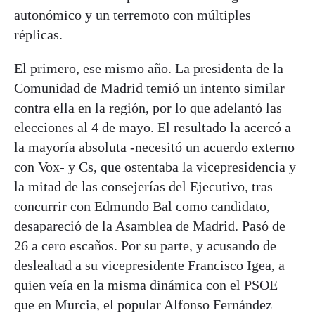
autonómico y un terremoto con múltiples
réplicas.
El primero, ese mismo año. La presidenta de la
Comunidad de Madrid temió un intento similar
contra ella en la región, por lo que adelantó las
elecciones al 4 de mayo. El resultado la acercó a
la mayoría absoluta -necesitó un acuerdo externo
con Vox- y Cs, que ostentaba la vicepresidencia y
la mitad de las consejerías del Ejecutivo, tras
concurrir con Edmundo Bal como candidato,
desapareció de la Asamblea de Madrid. Pasó de
26 a cero escaños. Por su parte, y acusando de
deslealtad a su vicepresidente Francisco Igea, a
quien veía en la misma dinámica con el PSOE
que en Murcia, el popular Alfonso Fernández