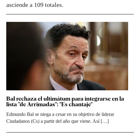
asciende a 109 totales.
Bal rechaza el ultimátum para integrarse en la
lista "de Arrimadas": "Es chantaje"
Edmundo Bal se niega a cesar en su objetivo de liderar
Ciudadanos (Cs) a partir del año que viene. Así […]