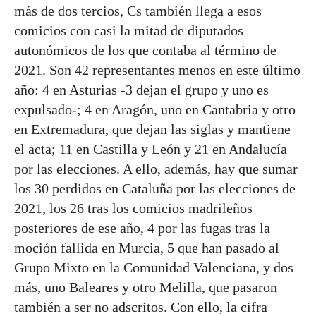
más de dos tercios, Cs también llega a esos
comicios con casi la mitad de diputados
autonómicos de los que contaba al término de
2021. Son 42 representantes menos en este último
año: 4 en Asturias -3 dejan el grupo y uno es
expulsado-; 4 en Aragón, uno en Cantabria y otro
en Extremadura, que dejan las siglas y mantiene
el acta; 11 en Castilla y León y 21 en Andalucía
por las elecciones. A ello, además, hay que sumar
los 30 perdidos en Cataluña por las elecciones de
2021, los 26 tras los comicios madrileños
posteriores de ese año, 4 por las fugas tras la
moción fallida en Murcia, 5 que han pasado al
Grupo Mixto en la Comunidad Valenciana, y dos
más, uno Baleares y otro Melilla, que pasaron
también a ser no adscritos. Con ello, la cifra