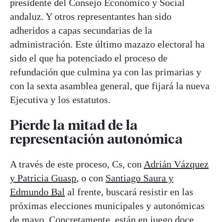
presidente del Consejo Económico y Social
andaluz. Y otros representantes han sido
adheridos a capas secundarias de la
administración. Este último mazazo electoral ha
sido el que ha potenciado el proceso de
refundación que culmina ya con las primarias y
con la sexta asamblea general, que fijará la nueva
Ejecutiva y los estatutos.
Pierde la mitad de la
representación autonómica
A través de este proceso, Cs, con
Adrián Vázquez
y Patricia Guasp
, o con
Santiago Saura y
Edmundo Bal
al frente, buscará resistir en las
próximas elecciones municipales y autonómicas
de mayo. Concretamente, están en juego doce