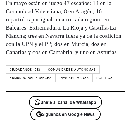
En mayo están en juego 47 escaños: 13 en la
Comunidad Valenciana; 8 en Aragón; 16
repartidos por igual -cuatro cada región- en
Baleares, Extremadura, La Rioja y Castilla-La
Mancha; tres en Navarra fuera ya de la coalición
con la UPN y el PP; dos en Murcia, dos en
Canarias y dos en Cantabria; y uno en Asturias.
CIUDADANOS (CS)
COMUNIDADES AUTÓNOMAS
EDMUNDO BAL FRANCÉS
INÉS ARRIMADAS
POLÍTICA
Únete al canal de Whatsapp
Síguenos en Google News