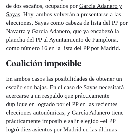
de dos escaños, ocupados por
García Adanero y
Sayas
. Hoy, ambos volverán a presentarse a las
elecciones, Sayas como cabeza de lista del PP por
Navarra y García Adanero, que ya encabezó la
plancha del PP al Ayuntamiento de Pamplona,
como número 16 en la lista del PP por Madrid.
Coalición imposible
En ambos casos las posibilidades de obtener un
escaño son bajas. En el caso de Sayas necesitará
acercarse a un respaldo que prácticamente
duplique en logrado por el PP en las recientes
elecciones autonómicas, y García Adanero tiene
prácticamente imposible salir elegido –el PP
logró diez asientos por Madrid en las últimas