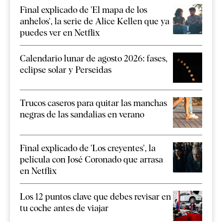
Final explicado de 'El mapa de los
anhelos', la serie de Alice Kellen que ya
puedes ver en Netflix
Calendario lunar de agosto 2026: fases,
eclipse solar y Perseidas
Trucos caseros para quitar las manchas
negras de las sandalias en verano
Final explicado de 'Los creyentes', la
película con José Coronado que arrasa
en Netflix
Los 12 puntos clave que debes revisar en
tu coche antes de viajar