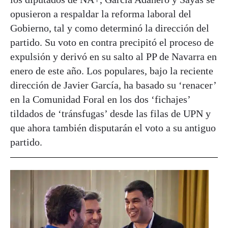
opusieron a respaldar la reforma laboral del
Gobierno, tal y como determinó la dirección del
partido. Su voto en contra precipitó el proceso de
expulsión y derivó en su salto al PP de Navarra en
enero de este año. Los populares, bajo la reciente
dirección de Javier García, ha basado su ‘renacer’
en la Comunidad Foral en los dos ‘fichajes’
tildados de ‘tránsfugas’ desde las filas de UPN y
que ahora también disputarán el voto a su antiguo
partido.