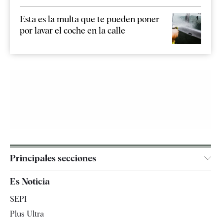
Esta es la multa que te pueden poner
por lavar el coche en la calle
Principales secciones
España
Es Noticia
Economía
SEPI
Internacional
Plus Ultra
Gente