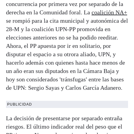
concurrencia por primera vez por separado de la
derecha en la Comunidad foral. La
coalición NA+
se rompió para la cita municipal y autonómica del
28-M y la coalición UPN-PP promovida en
elecciones anteriores no se ha podido reeditar.
Ahora, el PP apuesta por ir en solitario, por
disputar el espacio a su otrora aliado, UPN, y
hacerlo además con quienes hasta hace menos de
un año eran sus diputados en la Cámara Baja y
hoy son considerados 'tránsfugas' entre las bases
de UPN: Sergio Sayas y Carlos García Adanero.
PUBLICIDAD
La decisión de presentarse por separado entraña
riesgos. El último indicador real del peso que el