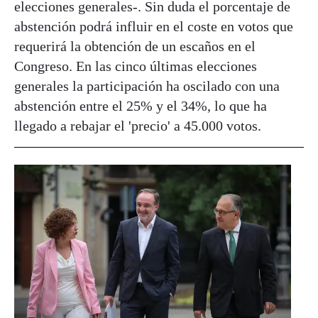
elecciones generales-. Sin duda el porcentaje de
abstención podrá influir en el coste en votos que
requerirá la obtención de un escaños en el
Congreso. En las cinco últimas elecciones
generales la participación ha oscilado con una
abstención entre el 25% y el 34%, lo que ha
llegado a rebajar el 'precio' a 45.000 votos.