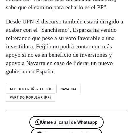
sabe que el camino para echarlo es el PP".
Desde UPN el discurso también estará dirigido a
acabar con el ‘Sanchismo’. Esparza ha venido
reiterando que pese a su voto favorable a una
investidura, Feijóo no podrá contar con más
apoyo si no es en beneficio de inversiones y
apoyo a Navarra en caso de liderar un nuevo
gobierno en España.
ALBERTO NÚÑEZ FEIJÓO
NAVARRA
PARTIDO POPULAR (PP)
Únete al canal de Whatsapp