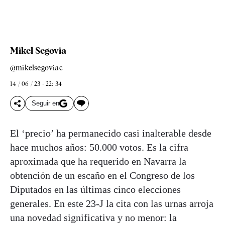
Mikel Segovia
@mikelsegoviac
14 / 06 / 23 - 22: 34
Seguir en
El ‘precio’ ha permanecido casi inalterable desde
hace muchos años: 50.000 votos. Es la cifra
aproximada que ha requerido en Navarra la
obtención de un escaño en el Congreso de los
Diputados en las últimas cinco elecciones
generales. En este 23-J la cita con las urnas arroja
una novedad significativa y no menor: la