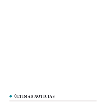
ÚLTIMAS NOTICIAS