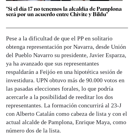
"Si el día 17 no tenemos la alcaldía de Pamplona
será por un acuerdo entre Chivite y Bildu"
Pese a la dificultad de que el PP en solitario
obtenga representación por Navarra, desde Unión
del Pueblo Navarro su presidente, Javier Esparza,
ya ha avanzado que sus representantes
respaldarán a Feijóo en una hipotética sesión de
investidura. UPN obtuvo más de 90.000 votos en
las pasadas elecciones forales, lo que podría
acercarle a la posibilidad de reeditar los dos
representantes. La formación concurrirá al 23-J
con Alberto Catalán como cabeza de lista y con el
actual alcalde de Pamplona, Enrique Maya, como
número dos de la lista.