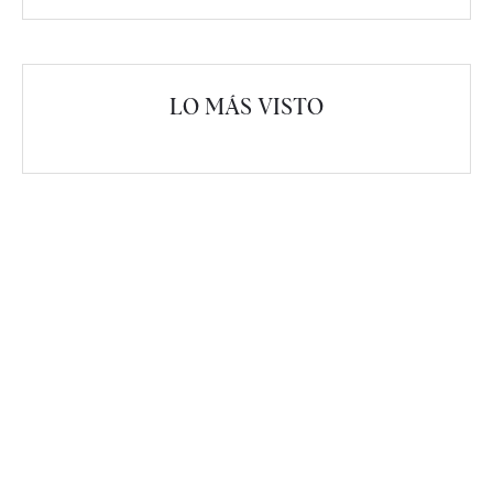
LO MÁS VISTO