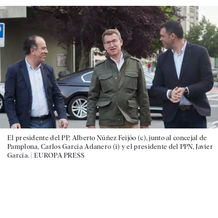
El presidente del PP, Alberto Núñez Feijóo (c), junto al concejal de
Pamplona, Carlos García Adanero (i) y el presidente del PPN, Javier
García. |
EUROPA PRESS