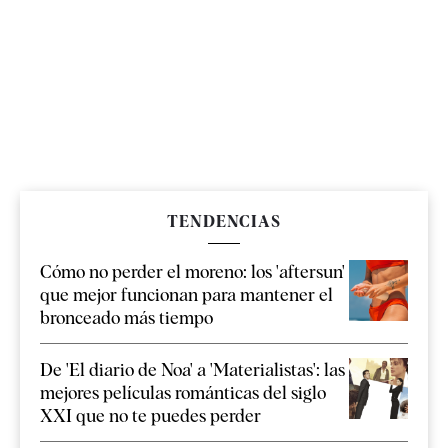
TENDENCIAS
Cómo no perder el moreno: los 'aftersun'
que mejor funcionan para mantener el
bronceado más tiempo
De 'El diario de Noa' a 'Materialistas': las
mejores películas románticas del siglo
XXI que no te puedes perder