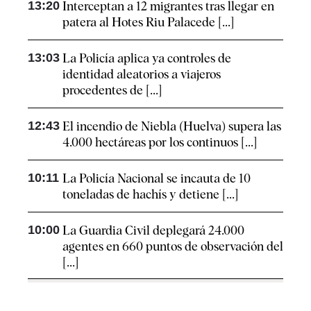
13:20
Interceptan a 12 migrantes tras llegar en
patera al Hotes Riu Palacede [...]
13:03
La Policía aplica ya controles de
identidad aleatorios a viajeros
procedentes de [...]
12:43
El incendio de Niebla (Huelva) supera las
4.000 hectáreas por los continuos [...]
10:11
La Policía Nacional se incauta de 10
toneladas de hachís y detiene [...]
10:00
La Guardia Civil deplegará 24.000
agentes en 660 puntos de observación del
[...]