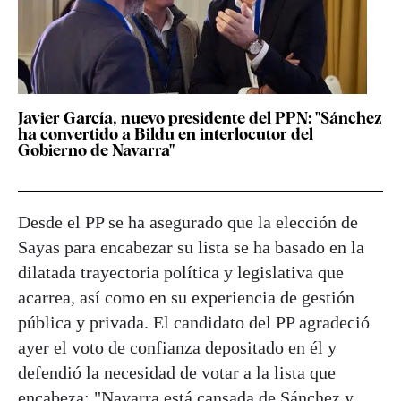
Javier García, nuevo presidente del PPN: "Sánchez
ha convertido a Bildu en interlocutor del
Gobierno de Navarra"
Desde el PP se ha asegurado que la elección de
Sayas para encabezar su lista se ha basado en la
dilatada trayectoria política y legislativa que
acarrea, así como en su experiencia de gestión
pública y privada. El candidato del PP agradeció
ayer el voto de confianza depositado en él y
defendió la necesidad de votar a la lista que
encabeza: "Navarra está cansada de Sánchez y