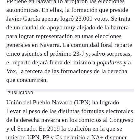
PP tiene en Navarra lo arrojaron las elecciones
autonómicas. En ellas, la formación que preside
Javier García apenas logró 23.000 votos. Se trata
de un caudal de apoyo muy alejado de la barrera
para lograr representación en unas elecciones
generales en Navarra. La comunidad foral reparte
cinco asientos el próximo 23-J y, salvo sorpresas,
el reparto dejará fuera del mismo a
populares
y a
Vox, la tercera de las formaciones de la derecha
que concurrirán.
PUBLICIDAD
Unión del Pueblo Navarro (UPN) ha logrado
llevar el peso de las distintas fórmulas electorales
de la derecha navarra en los comicios al Congreso
y el Senado. En 2019 la coalición en la que se
unieron UPN, PP y Cs permitió a NA+ disponer