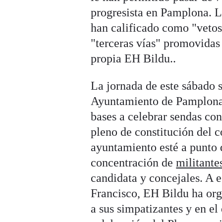
progresista en Pamplona. La
han calificado como "vetos
"terceras vías" promovidas
propia EH Bildu..
La jornada de este sábado 
Ayuntamiento de Pamplona
bases a celebrar sendas con
pleno de constitución del c
ayuntamiento esté a punto d
concentración de
militante
candidata y concejales. A e
Francisco, EH Bildu ha org
a sus simpatizantes y en el 