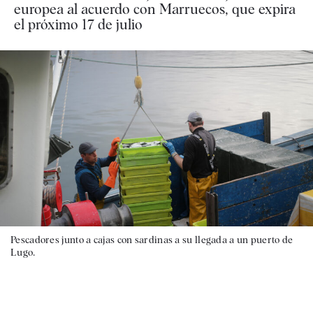
europea al acuerdo con Marruecos, que expira
el próximo 17 de julio
Pescadores junto a cajas con sardinas a su llegada a un puerto de
Lugo.