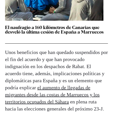
El naufragio a 160 kilómetros de Canarias que
desveló la última cesión de España a Marruecos
Unos beneficios que han quedado suspendidos por
el fin del acuerdo y que han provocado
indignación en los despachos de Rabat. El
acuerdo tiene, además, implicaciones políticas y
diplomáticas para España y es un elemento que
podría explicar
el aumento de llegadas de
migrantes desde las costas de Marruecos y los
territorios ocupados del Sáhara
en plena ruta
hacia las elecciones generales del próximo 23-J.