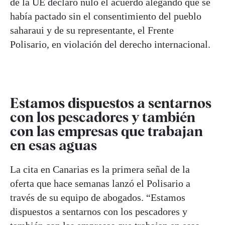
de la UE declaró nulo el acuerdo alegando que se
había pactado sin el consentimiento del pueblo
saharaui y de su representante, el Frente
Polisario, en violación del derecho internacional.
Estamos dispuestos a sentarnos
con los pescadores y también
con las empresas que trabajan
en esas aguas
La cita en Canarias es la primera señal de la
oferta que hace semanas lanzó el Polisario a
través de su equipo de abogados. “Estamos
dispuestos a sentarnos con los pescadores y