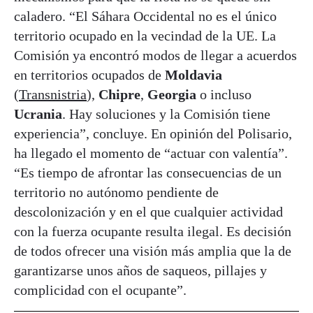
caladero. “El Sáhara Occidental no es el único
territorio ocupado en la vecindad de la UE. La
Comisión ya encontró modos de llegar a acuerdos
en territorios ocupados de
Moldavia
(
Transnistria
),
Chipre
,
Georgia
o incluso
Ucrania
. Hay soluciones y la Comisión tiene
experiencia”, concluye. En opinión del Polisario,
ha llegado el momento de “actuar con valentía”.
“Es tiempo de afrontar las consecuencias de un
territorio no autónomo pendiente de
descolonización y en el que cualquier actividad
con la fuerza ocupante resulta ilegal. Es decisión
de todos ofrecer una visión más amplia que la de
garantizarse unos años de saqueos, pillajes y
complicidad con el ocupante”.