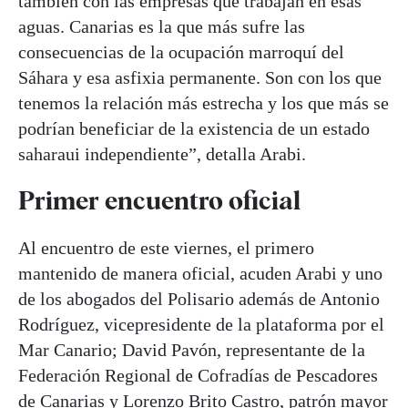
también con las empresas que trabajan en esas
aguas. Canarias es la que más sufre las
consecuencias de la ocupación marroquí del
Sáhara y esa asfixia permanente. Son con los que
tenemos la relación más estrecha y los que más se
podrían beneficiar de la existencia de un estado
saharaui independiente”, detalla Arabi.
Primer encuentro oficial
Al encuentro de este viernes, el primero
mantenido de manera oficial, acuden Arabi y uno
de los abogados del Polisario además de Antonio
Rodríguez, vicepresidente de la plataforma por el
Mar Canario; David Pavón, representante de la
Federación Regional de Cofradías de Pescadores
de Canarias y Lorenzo Brito Castro, patrón mayor