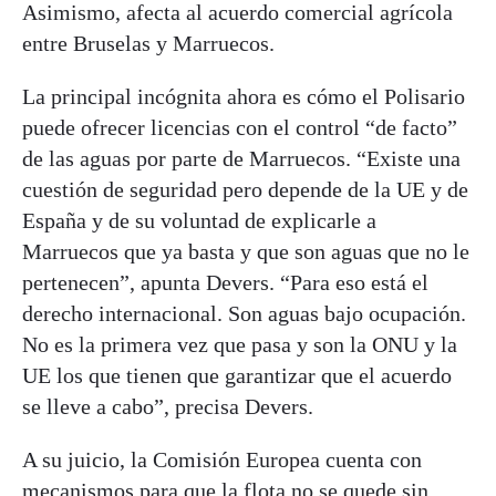
Asimismo, afecta al acuerdo comercial agrícola
entre Bruselas y Marruecos.
La principal incógnita ahora es cómo el Polisario
puede ofrecer licencias con el control “de facto”
de las aguas por parte de Marruecos. “Existe una
cuestión de seguridad pero depende de la UE y de
España y de su voluntad de explicarle a
Marruecos que ya basta y que son aguas que no le
pertenecen”, apunta Devers. “Para eso está el
derecho internacional. Son aguas bajo ocupación.
No es la primera vez que pasa y son la ONU y la
UE los que tienen que garantizar que el acuerdo
se lleve a cabo”, precisa Devers.
A su juicio, la Comisión Europea cuenta con
mecanismos para que la flota no se quede sin