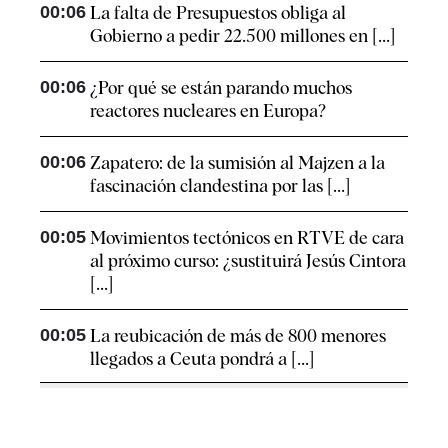
00:06
La falta de Presupuestos obliga al
Gobierno a pedir 22.500 millones en [...]
00:06
¿Por qué se están parando muchos
reactores nucleares en Europa?
00:06
Zapatero: de la sumisión al Majzen a la
fascinación clandestina por las [...]
00:05
Movimientos tectónicos en RTVE de cara
al próximo curso: ¿sustituirá Jesús Cintora
[...]
00:05
La reubicación de más de 800 menores
llegados a Ceuta pondrá a [...]