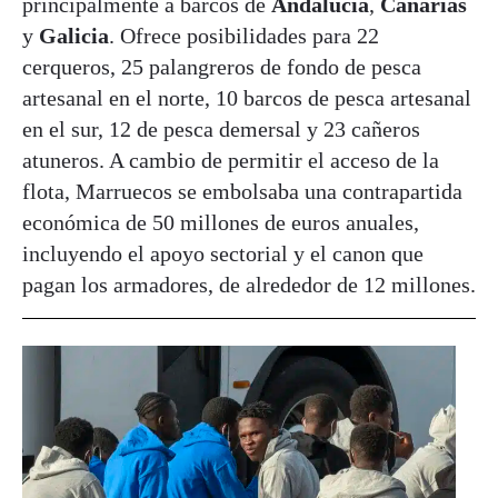
principalmente a barcos de
Andalucía
,
Canarias
y
Galicia
. Ofrece posibilidades para 22
cerqueros, 25 palangreros de fondo de pesca
artesanal en el norte, 10 barcos de pesca artesanal
en el sur, 12 de pesca demersal y 23 cañeros
atuneros. A cambio de permitir el acceso de la
flota, Marruecos se embolsaba una contrapartida
económica de 50 millones de euros anuales,
incluyendo el apoyo sectorial y el canon que
pagan los armadores, de alrededor de 12 millones.