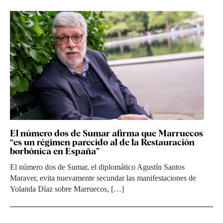
El número dos de Sumar afirma que Marruecos
“es un régimen parecido al de la Restauración
borbónica en España”
El número dos de Sumar, el diplomático Agustín Santos
Maraver, evita nuevamente secundar las manifestaciones de
Yolanda Díaz sobre Marruecos, […]