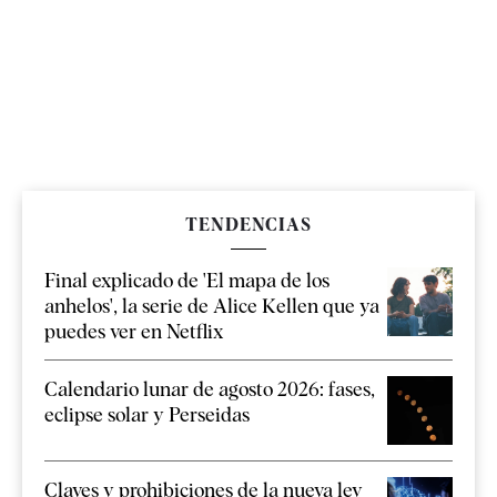
TENDENCIAS
Final explicado de 'El mapa de los
anhelos', la serie de Alice Kellen que ya
puedes ver en Netflix
Calendario lunar de agosto 2026: fases,
eclipse solar y Perseidas
Claves y prohibiciones de la nueva ley