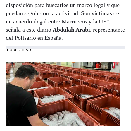
disposición para buscarles un marco legal y que
puedan seguir con la actividad. Son víctimas de
un acuerdo ilegal entre Marruecos y la UE”,
señala a este diario
Abdulah Arabi
, representante
del Polisario en España.
PUBLICIDAD