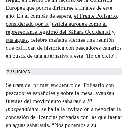
Europea que podría dirimirse a finales de este
año. En el compás de espera,
el Frente Polisario,
considerado por la justicia europea como el
representante legítimo del Sáhara Occidental y
sus aguas
, celebra mañana viernes una reunión
que califican de histórica con pescadores canarios
en busca de una alternativa a este "fin de ciclo".
PUBLICIDAD
Se trata del primer encuentro del Polisario con
pescadores españoles y sobre la mesa, avanzan
fuentes del movimiento saharaui a
El
Independiente
, se halla la invitación a negociar la
concesión de licencias privadas con las que faenar
en aguas saharauis. “Nos ponemos a su