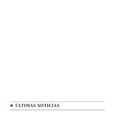
ÚLTIMAS NOTICIAS