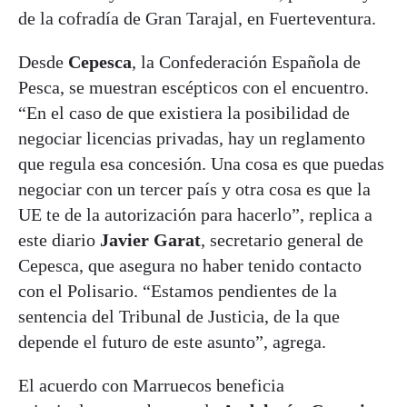
de la cofradía de Gran Tarajal, en Fuerteventura.
Desde
Cepesca
, la Confederación Española de
Pesca, se muestran escépticos con el encuentro.
“En el caso de que existiera la posibilidad de
negociar licencias privadas, hay un reglamento
que regula esa concesión. Una cosa es que puedas
negociar con un tercer país y otra cosa es que la
UE te de la autorización para hacerlo”, replica a
este diario
Javier Garat
, secretario general de
Cepesca, que asegura no haber tenido contacto
con el Polisario. “Estamos pendientes de la
sentencia del Tribunal de Justicia, de la que
depende el futuro de este asunto”, agrega.
El acuerdo con Marruecos beneficia