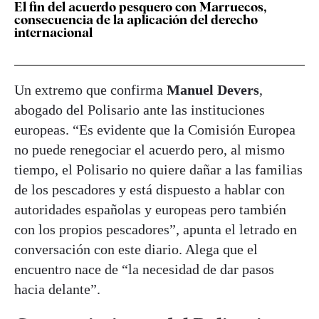
El fin del acuerdo pesquero con Marruecos,
consecuencia de la aplicación del derecho
internacional
Un extremo que confirma
Manuel Devers
,
abogado del Polisario ante las instituciones
europeas. “Es evidente que la Comisión Europea
no puede renegociar el acuerdo pero, al mismo
tiempo, el Polisario no quiere dañar a las familias
de los pescadores y está dispuesto a hablar con
autoridades españolas y europeas pero también
con los propios pescadores”, apunta el letrado en
conversación con este diario. Alega que el
encuentro nace de “la necesidad de dar pasos
hacia delante”.