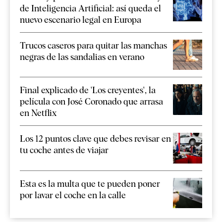
de Inteligencia Artificial: así queda el
nuevo escenario legal en Europa
Trucos caseros para quitar las manchas
negras de las sandalias en verano
Final explicado de 'Los creyentes', la
película con José Coronado que arrasa
en Netflix
Los 12 puntos clave que debes revisar en
tu coche antes de viajar
Esta es la multa que te pueden poner
por lavar el coche en la calle