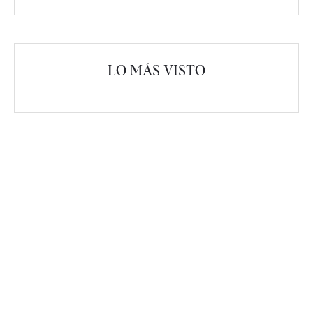
LO MÁS VISTO