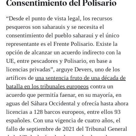
Consentimiento del Polisario
“Desde el punto de vista legal, los recursos
pesqueros son saharauis y se necesita el
consentimiento del pueblo saharaui y el único
representante es el Frente Polisario. Existe la
opción de alcanzar un acuerdo indirecto con la
UE, entre pescadores y Polisario, en base a
licencias privadas”, arguye Devers, uno de los
artífices de
una sentencia fruto de una década de
batalla en los tribunales europeos
contra un
acuerdo que permitía faenar, en su mayoría, en
aguas del Sáhara Occidental y ofrecía hasta ahora
licencias a 128 barcos europeos, entre ellos 93
españoles. Con una vigencia de cuatro años, el
fallo de septiembre de 2021 del Tribunal General