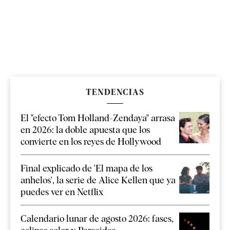
TENDENCIAS
El "efecto Tom Holland-Zendaya" arrasa
en 2026: la doble apuesta que los
convierte en los reyes de Hollywood
Final explicado de 'El mapa de los
anhelos', la serie de Alice Kellen que ya
puedes ver en Netflix
Calendario lunar de agosto 2026: fases,