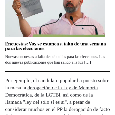
Encuestas: Vox se estanca a falta de una semana
para las elecciones
Nuevas encuestas a falta de ocho días para las elecciones. Las
dos nuevas publicaciones que han salido a la luz […]
Por ejemplo, el candidato popular ha puesto sobre
la mesa la
derogación de la Ley de Memoria
Democrática, de la LGTBi
, así como de la
llamada "ley del sólo sí es sí", a pesar de
considerar muchos en el PP la derogación de facto