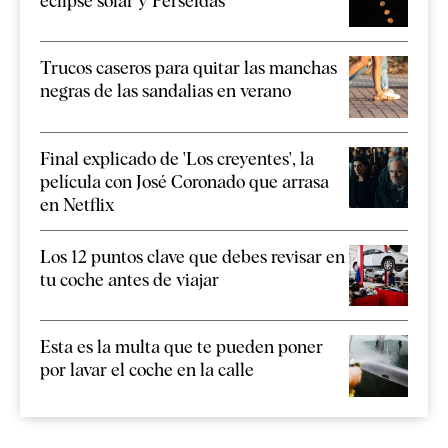
eclipse solar y Perseidas
Trucos caseros para quitar las manchas
negras de las sandalias en verano
Final explicado de 'Los creyentes', la
película con José Coronado que arrasa
en Netflix
Los 12 puntos clave que debes revisar en
tu coche antes de viajar
Esta es la multa que te pueden poner
por lavar el coche en la calle