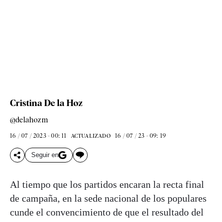
Cristina De la Hoz
@delahozm
16 / 07 / 2023 - 00: 11
16 / 07 / 23 - 09: 19
ACTUALIZADO
Seguir en
Al tiempo que los partidos encaran la recta final
de campaña, en la sede nacional de los populares
cunde el convencimiento de que el resultado del