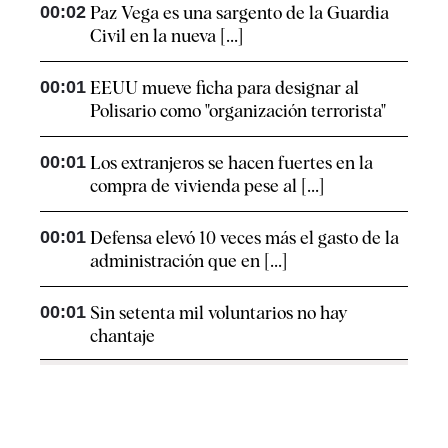
00:02
Paz Vega es una sargento de la Guardia
Civil en la nueva [...]
00:01
EEUU mueve ficha para designar al
Polisario como "organización terrorista"
00:01
Los extranjeros se hacen fuertes en la
compra de vivienda pese al [...]
00:01
Defensa elevó 10 veces más el gasto de la
administración que en [...]
00:01
Sin setenta mil voluntarios no hay
chantaje