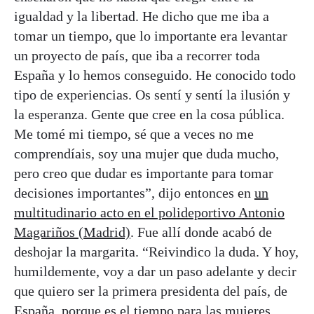
igualdad y la libertad. He dicho que me iba a
tomar un tiempo, que lo importante era levantar
un proyecto de país, que iba a recorrer toda
España y lo hemos conseguido. He conocido todo
tipo de experiencias. Os sentí y sentí la ilusión y
la esperanza. Gente que cree en la cosa pública.
Me tomé mi tiempo, sé que a veces no me
comprendíais, soy una mujer que duda mucho,
pero creo que dudar es importante para tomar
decisiones importantes”, dijo entonces en
un
multitudinario acto en el polideportivo Antonio
Magariños (Madrid)
. Fue allí donde acabó de
deshojar la margarita. “Reivindico la duda. Y hoy,
humildemente, voy a dar un paso adelante y decir
que quiero ser la primera presidenta del país, de
España, porque es el tiempo para las mujeres