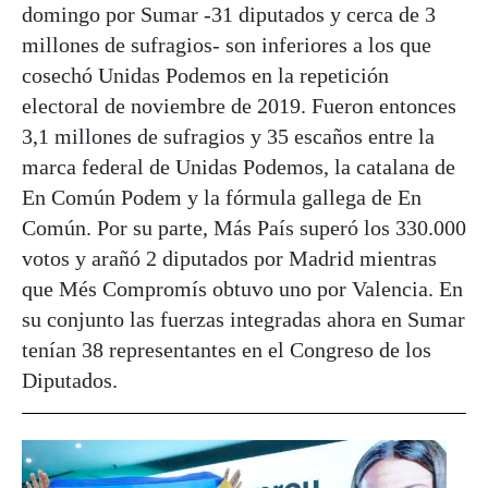
domingo por Sumar -31 diputados y cerca de 3
millones de sufragios- son inferiores a los que
cosechó Unidas Podemos en la repetición
electoral de noviembre de 2019. Fueron entonces
3,1 millones de sufragios y 35 escaños entre la
marca federal de Unidas Podemos, la catalana de
En Común Podem y la fórmula gallega de En
Común. Por su parte, Más País superó los 330.000
votos y arañó 2 diputados por Madrid mientras
que Més Compromís obtuvo uno por Valencia. En
su conjunto las fuerzas integradas ahora en Sumar
tenían 38 representantes en el Congreso de los
Diputados.