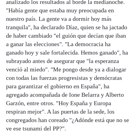
analizado los resultados al borde la medianoche.
"Había gente que estaba muy preocupada en
nuestro país. La gente va a dormir hoy más
tranquila", ha declarado Díaz, quien se ha jactado
de haber cambiado "el guión que decían que iban
a ganar las elecciones". "La democracia ha
ganado hoy y sale fortalecida. Hemos ganado", ha
subrayado antes de asegurar que "la esperanza
venció al miedo". "Me pongo desde ya a dialogar
con todas las fuerzas progresistas y demócratas
para garantizar el gobierno en España", ha
agregado acompañada de Ione Belarra y Alberto
Garzón, entre otros. "Hoy España y Europa
respiran mejor". A las puertas de la sede, los
congregados han coreado "¿Adónde está que no se
ve ese tsunami del PP?".