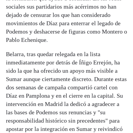
sociales sus partidarios más acérrimos no han
dejado de censurar los que han considerado
movimientos de Díaz para enterrar el legado de
Podemos y deshacerse de figuras como Montero o
Pablo Echenique.
Belarra, tras quedar relegada en la lista
inmediatamente por detrás de Íñigo Errejón, ha
sido la que ha ofrecido un apoyo más visible a
Sumar aunque ciertamente discreto. Durante estas
dos semanas de campaña compartió cartel con
Díaz en Pamplona y en el cierre en la capital. Su
intervención en Madrid la dedicó a agradecer a
las bases de Podemos sus renuncias y "su
responsabilidad histórico sin precedentes" para
apostar por la integración en Sumar y reivindicó