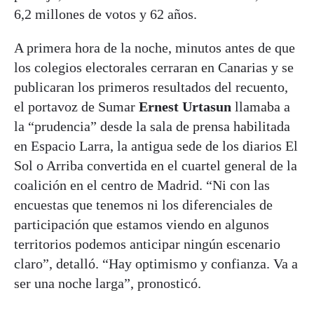
6,2 millones de votos y 62 años.
A primera hora de la noche, minutos antes de que
los colegios electorales cerraran en Canarias y se
publicaran los primeros resultados del recuento,
el portavoz de Sumar
Ernest Urtasun
llamaba a
la “prudencia” desde la sala de prensa habilitada
en Espacio Larra, la antigua sede de los diarios El
Sol o Arriba convertida en el cuartel general de la
coalición en el centro de Madrid. “Ni con las
encuestas que tenemos ni los diferenciales de
participación que estamos viendo en algunos
territorios podemos anticipar ningún escenario
claro”, detalló. “Hay optimismo y confianza. Va a
ser una noche larga”, pronosticó.