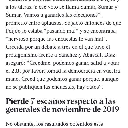
a los ultras. Y ese voto se llama Sumar, Sumar y
Sumar. Vamos a ganarles las elecciones”,
prometió entre aplausos. Se jactó entonces de que
Feijóo lo estaba “pasando mal” y se encontraba
“nervioso porque las encuestas le van mal”.
Crecida por un debate a tres en el que tuvo el
protagonismo frente a Sánchez y Abascal
, Díaz
aseguró: “Creedme, podemos ganar, salid a votar
el 23J, por favor, tomad la democracia en vuestra
mano. Creed que podemos ganar porque, aunque
no se publiquen las encuestas, hay datos”.
Pierde 7 escaños respecto a las
generales de noviembre de 2019
No obstante, los resultados obtenidos este