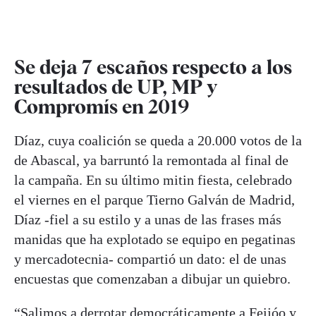
Se deja 7 escaños respecto a los
resultados de UP, MP y
Compromís en 2019
Díaz, cuya coalición se queda a 20.000 votos de la
de Abascal, ya barruntó la remontada al final de
la campaña. En su último mitin fiesta, celebrado
el viernes en el parque Tierno Galván de Madrid,
Díaz -fiel a su estilo y a unas de las frases más
manidas que ha explotado se equipo en pegatinas
y mercadotecnia- compartió un dato: el de unas
encuestas que comenzaban a dibujar un quiebro.
“Salimos a derrotar democráticamente a Feijóo y