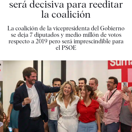
será decisiva para reeditar
la coalición
La coalición de la vicepresidenta del Gobierno
se deja 7 diputados y medio millón de votos
respecto a 2019 pero será imprescindible para
el PSOE