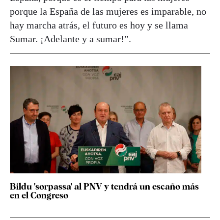
porque la España de las mujeres es imparable, no
hay marcha atrás, el futuro es hoy y se llama
Sumar. ¡Adelante y a sumar!”.
Bildu 'sorpassa' al PNV y tendrá un escaño más
en el Congreso