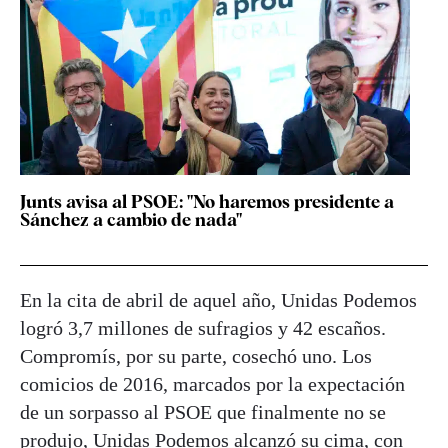
Junts avisa al PSOE: "No haremos presidente a
Sánchez a cambio de nada"
En la cita de abril de aquel año, Unidas Podemos
logró 3,7 millones de sufragios y 42 escaños.
Compromís, por su parte, cosechó uno. Los
comicios de 2016, marcados por la expectación
de un sorpasso al PSOE que finalmente no se
produjo, Unidas Podemos alcanzó su cima, con