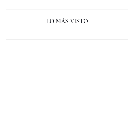
LO MÁS VISTO