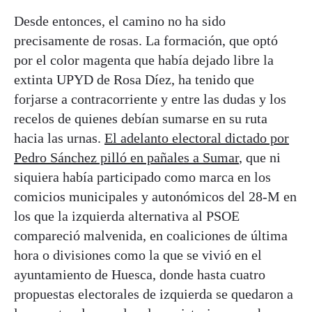
Desde entonces, el camino no ha sido
precisamente de rosas. La formación, que optó
por el color magenta que había dejado libre la
extinta UPYD de Rosa Díez, ha tenido que
forjarse a contracorriente y entre las dudas y los
recelos de quienes debían sumarse en su ruta
hacia las urnas.
El adelanto electoral dictado por
Pedro Sánchez pilló en pañales a Sumar
, que ni
siquiera había participado como marca en los
comicios municipales y autonómicos del 28-M en
los que la izquierda alternativa al PSOE
compareció malvenida, en coaliciones de última
hora o divisiones como la que se vivió en el
ayuntamiento de Huesca, donde hasta cuatro
propuestas electorales de izquierda se quedaron a