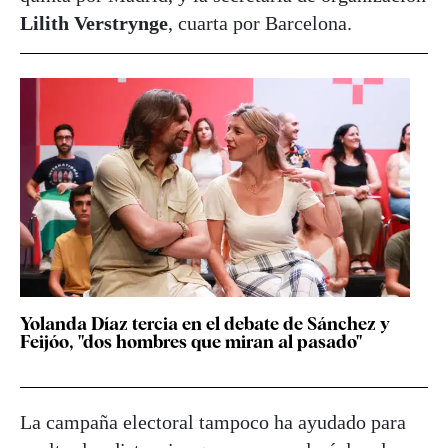
Lilith Verstrynge
, cuarta por Barcelona.
Yolanda Díaz tercia en el debate de Sánchez y
Feijóo, "dos hombres que miran al pasado"
La campaña electoral tampoco ha ayudado para