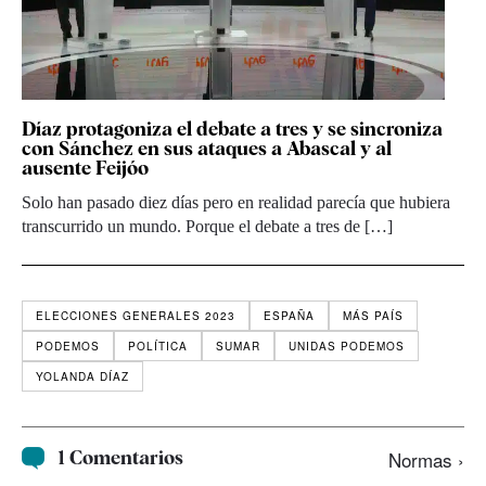
Díaz protagoniza el debate a tres y se sincroniza
con Sánchez en sus ataques a Abascal y al
ausente Feijóo
Solo han pasado diez días pero en realidad parecía que hubiera
transcurrido un mundo. Porque el debate a tres de […]
ELECCIONES GENERALES 2023
ESPAÑA
MÁS PAÍS
PODEMOS
POLÍTICA
SUMAR
UNIDAS PODEMOS
YOLANDA DÍAZ
1 Comentarios
Normas ›