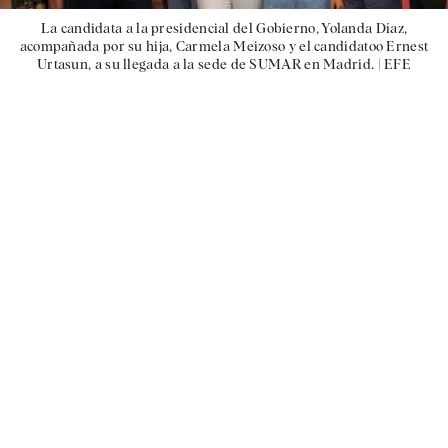
La candidata a la presidencial del Gobierno, Yolanda Díaz,
acompañada por su hija, Carmela Meizoso y el candidatoo Ernest
Urtasun, a su llegada a la sede de SUMAR en Madrid. |
EFE