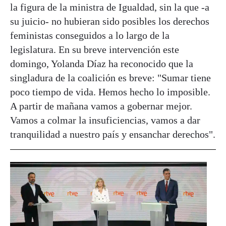
la figura de la ministra de Igualdad, sin la que -a
su juicio- no hubieran sido posibles los derechos
feministas conseguidos a lo largo de la
legislatura. En su breve intervención este
domingo, Yolanda Díaz ha reconocido que la
singladura de la coalición es breve: "Sumar tiene
poco tiempo de vida. Hemos hecho lo imposible.
A partir de mañana vamos a gobernar mejor.
Vamos a colmar la insuficiencias, vamos a dar
tranquilidad a nuestro país y ensanchar derechos".