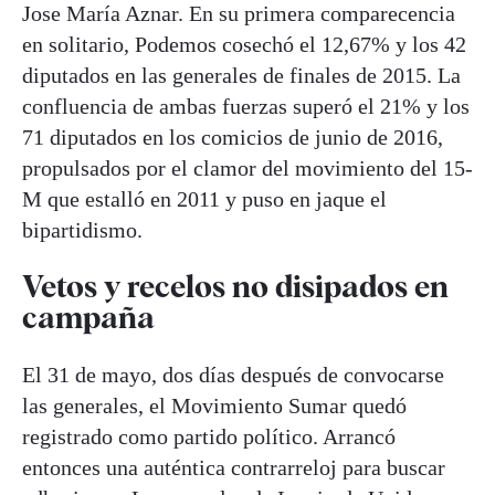
Jose María Aznar. En su primera comparecencia
en solitario, Podemos cosechó el 12,67% y los 42
diputados en las generales de finales de 2015. La
confluencia de ambas fuerzas superó el 21% y los
71 diputados en los comicios de junio de 2016,
propulsados por el clamor del movimiento del 15-
M que estalló en 2011 y puso en jaque el
bipartidismo.
Vetos y recelos no disipados en
campaña
El 31 de mayo, dos días después de convocarse
las generales, el Movimiento Sumar quedó
registrado como partido político. Arrancó
entonces una auténtica contrarreloj para buscar