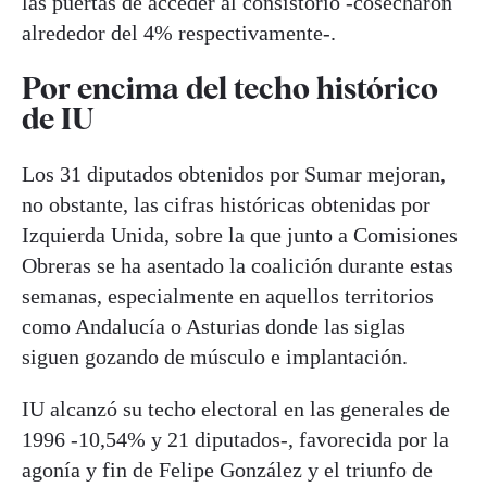
las puertas de acceder al consistorio -cosecharon
alrededor del 4% respectivamente-.
Por encima del techo histórico
de IU
Los 31 diputados obtenidos por Sumar mejoran,
no obstante, las cifras históricas obtenidas por
Izquierda Unida, sobre la que junto a Comisiones
Obreras se ha asentado la coalición durante estas
semanas, especialmente en aquellos territorios
como Andalucía o Asturias donde las siglas
siguen gozando de músculo e implantación.
IU alcanzó su techo electoral en las generales de
1996 -10,54% y 21 diputados-, favorecida por la
agonía y fin de Felipe González y el triunfo de