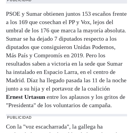
PSOE y Sumar obtienen juntos 153 escaños frente
a los 169 que cosechan el PP y Vox, lejos del
umbral de los 176 que marca la mayoría absoluta.
Sumar se ha dejado 7 diputados respecto a los
diputados que consiguieron Unidas Podemos,
Más País y Compromís en 2019. Pero los
resultados saben a victoria en la sede que Sumar
ha instalado en Espacio Larra, en el centro de
Madrid. Díaz ha llegado pasada las 11 de la noche
junto a su hija y el portavoz de la coalición
Ernest Urtasun
entre los aplausos y los gritos de
"Presidenta" de los voluntarios de campaña.
PUBLICIDAD
Con la "voz escacharrada", la gallega ha