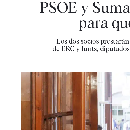
PSOE y Sumar
para qu
Los dos socios prestarán
de ERC y Junts, diputados 