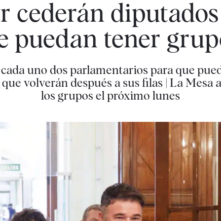
 cederán diputados 
e puedan tener grup
 cada uno dos parlamentarios para que pued
que volverán después a sus filas | La Mesa 
los grupos el próximo lunes