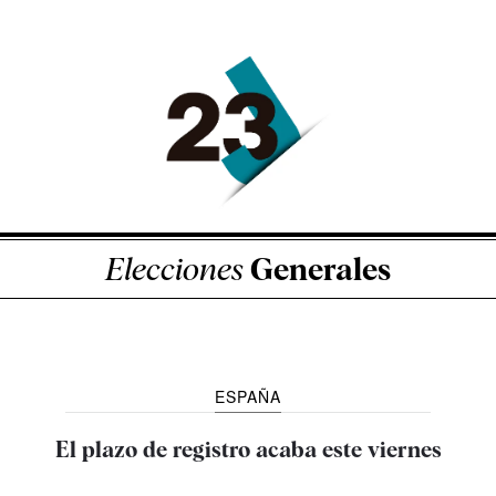
Elecciones
Generales
ESPAÑA
El plazo de registro acaba este viernes