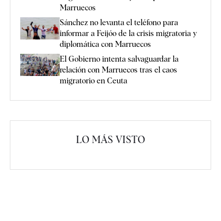
Marruecos
Sánchez no levanta el teléfono para
informar a Feijóo de la crisis migratoria y
diplomática con Marruecos
El Gobierno intenta salvaguardar la
relación con Marruecos tras el caos
migratorio en Ceuta
LO MÁS VISTO