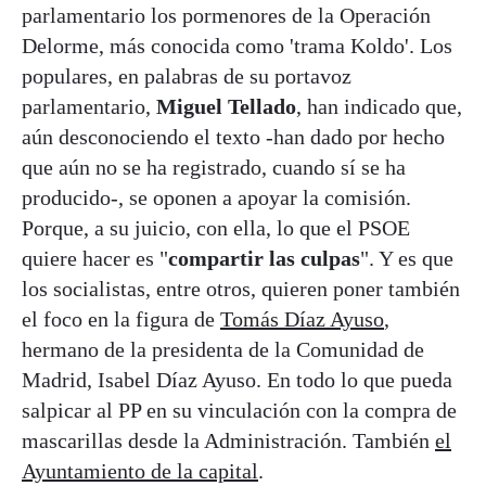
parlamentario los pormenores de la Operación
Delorme, más conocida como 'trama Koldo'. Los
populares, en palabras de su portavoz
parlamentario,
Miguel Tellado
, han indicado que,
aún desconociendo el texto -han dado por hecho
que aún no se ha registrado, cuando sí se ha
producido-, se oponen a apoyar la comisión.
Porque, a su juicio, con ella, lo que el PSOE
quiere hacer es "
compartir las culpas
". Y es que
los socialistas, entre otros, quieren poner también
el foco en la figura de
Tomás Díaz Ayuso
,
hermano de la presidenta de la Comunidad de
Madrid, Isabel Díaz Ayuso. En todo lo que pueda
salpicar al PP en su vinculación con la compra de
mascarillas desde la Administración. También
el
Ayuntamiento de la capital
.