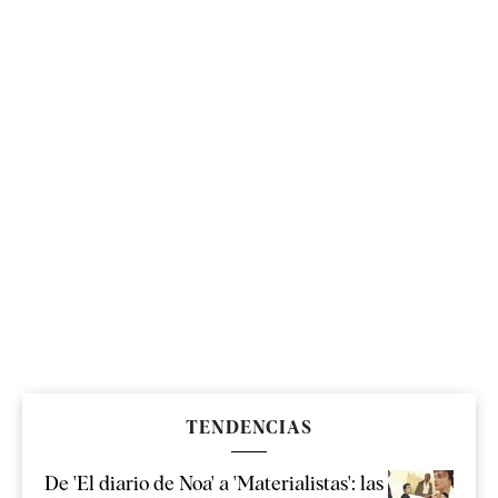
TENDENCIAS
De 'El diario de Noa' a 'Materialistas': las