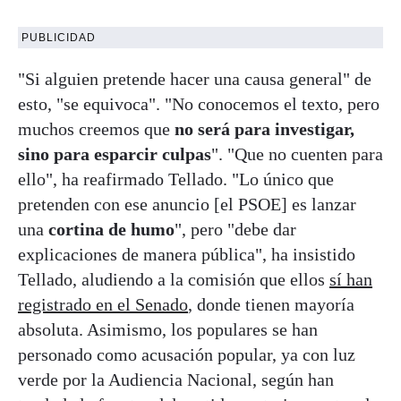
PUBLICIDAD
"Si alguien pretende hacer una causa general" de
esto, "se equivoca". "No conocemos el texto, pero
muchos creemos que
no será para investigar,
sino para esparcir culpas
". "Que no cuenten para
ello", ha reafirmado Tellado. "Lo único que
pretenden con ese anuncio [el PSOE] es lanzar
una
cortina de humo
", pero "debe dar
explicaciones de manera pública", ha insistido
Tellado, aludiendo a la comisión que ellos
sí han
registrado en el Senado
, donde tienen mayoría
absoluta. Asimismo, los populares se han
personado como acusación popular, ya con luz
verde por la Audiencia Nacional, según han