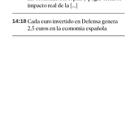
impacto real de la [...]
14:18
Cada euro invertido en Defensa genera
2,5 euros en la economía española