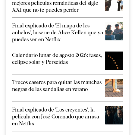
mejores películas románticas del siglo
XXI que no te puedes perder
Final explicado de 'El mapa de los
anhelos', la serie de Alice Kellen que ya
puedes ver en Netflix
Calendario lunar de agosto 2026: fases,
eclipse solar y Perseidas
Trucos caseros para quitar las manchas
negras de las sandalias en verano
Final explicado de 'Los creyentes', la
película con José Coronado que arrasa
en Netflix