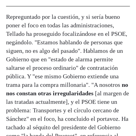
Repreguntado por la cuestión, y si sería bueno
poner el foco en todas las administraciones,
Tellado ha proseguido focalizándose en el PSOE,
negándolo. "Estamos hablando de personas que
siguen, no es algo del pasado". Hablamos de un
Gobierno que en "estado de alarma permite
saltarse el proceso ordinario" de contratación
pública. Y "ese mismo Gobierno extiende una
trama para la compra millonaria". "A nosotros
no
nos constan otras irregularidades
[al margen de
las tratadas actualmente], y el PSOE tiene un
problema: Transportes y el círculo cercano de
Sánchez" en el foco, ha concluido el portavoz. Ha
tachado al séquito del presidente del Gobierno
como "la banda del Peugeot", en referencia al