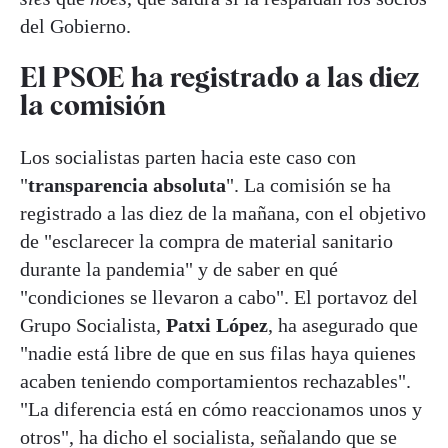
del Gobierno.
El PSOE ha registrado a las diez
la comisión
Los socialistas parten hacia este caso con
"
transparencia absoluta
". La comisión se ha
registrado a las diez de la mañana, con el objetivo
de "esclarecer la compra de material sanitario
durante la pandemia" y de saber en qué
"condiciones se llevaron a cabo". El portavoz del
Grupo Socialista,
Patxi López
, ha asegurado que
"nadie está libre de que en sus filas haya quienes
acaben teniendo comportamientos rechazables".
"La diferencia está en cómo reaccionamos unos y
otros", ha dicho el socialista, señalando que se