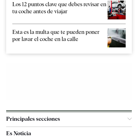
Los 12 puntos clave que debes revisar en
tu coche antes de viajar
Esta es la multa que te pueden poner
por lavar el coche en la calle
Principales secciones
España
Es Noticia