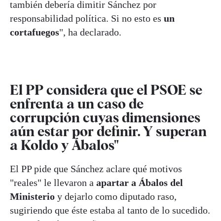
también debería dimitir Sánchez por
responsabilidad política. Si no esto es
un
cortafuegos
", ha declarado.
El PP considera que el PSOE se
enfrenta a un caso de
corrupción cuyas dimensiones
aún estar por definir. Y superan
a Koldo y Ábalos"
El PP pide que Sánchez aclare qué motivos
"reales" le llevaron a
apartar a Ábalos del
Ministerio
y dejarlo como diputado raso,
sugiriendo que éste estaba al tanto de lo sucedido.