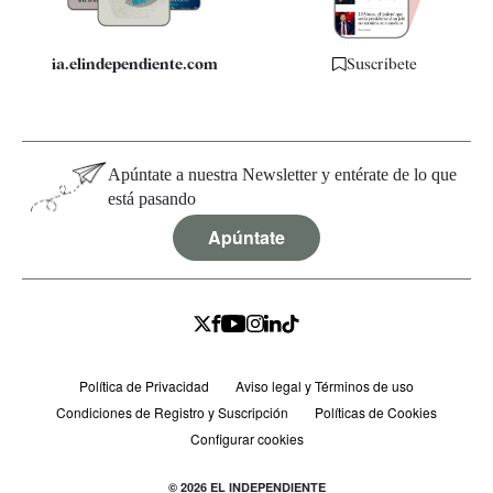
ia.elindependiente.com
Suscríbete
Apúntate a nuestra Newsletter y entérate de lo que
está pasando
Apúntate
Política de Privacidad
Aviso legal y Términos de uso
Condiciones de Registro y Suscripción
Políticas de Cookies
Configurar cookies
© 2026 EL INDEPENDIENTE