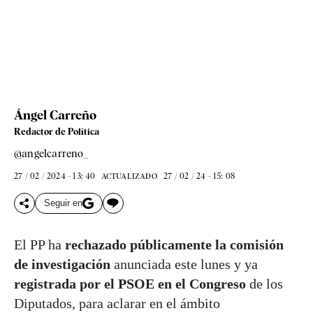
Ángel Carreño
Redactor de Política
@angelcarreno_
27 / 02 / 2024 - 13: 40
27 / 02 / 24 - 15: 08
ACTUALIZADO
Seguir en
El PP ha
rechazado públicamente la comisión
de investigación
anunciada este lunes y ya
registrada por el PSOE en el Congreso
de los
Diputados, para aclarar en el ámbito