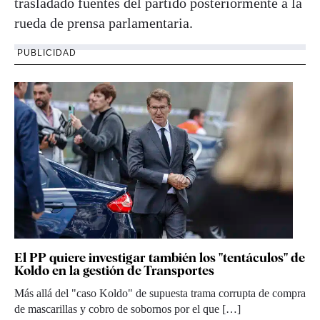
trasladado fuentes del partido posteriormente a la
rueda de prensa parlamentaria.
PUBLICIDAD
El PP quiere investigar también los "tentáculos" de
Koldo en la gestión de Transportes
Más allá del "caso Koldo" de supuesta trama corrupta de compra
de mascarillas y cobro de sobornos por el que […]