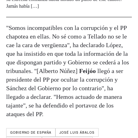
Jamás había […]
"Somos incompatibles con la corrupción y el PP
chapotea en ellas. No sé como a Tellado no se le
cae la cara de vergüenza", ha declarado López,
que ha insistido en que toda la información de la
que dispongan partido y Gobierno se cederá a los
tribunales. "[Alberto Núñez]
Feijóo
llegó a ser
presidente del PP por ocultar la corrupción y
Sánchez del Gobierno por lo contrario", ha
llegado a declarar. "Hemos actuado de manera
tajante", se ha defendido el portavoz de los
ataques del PP.
GOBIERNO DE ESPAÑA
JOSÉ LUIS ÁBALOS