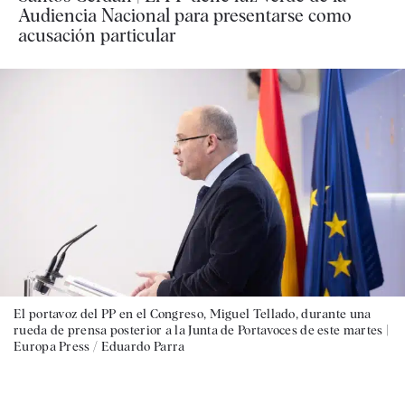
Audiencia Nacional para presentarse como
acusación particular
El portavoz del PP en el Congreso, Miguel Tellado, durante una
rueda de prensa posterior a la Junta de Portavoces de este martes |
Europa Press / Eduardo Parra