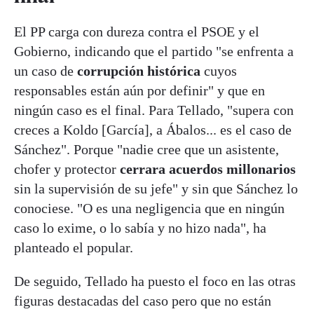
El PP carga con dureza contra el PSOE y el
Gobierno, indicando que el partido "se enfrenta a
un caso de
corrupción histórica
cuyos
responsables están aún por definir" y que en
ningún caso es el final. Para Tellado, "supera con
creces a Koldo [García], a Ábalos... es el caso de
Sánchez". Porque "nadie cree que un asistente,
chofer y protector
cerrara acuerdos millonarios
sin la supervisión de su jefe" y sin que Sánchez lo
conociese. "O es una negligencia que en ningún
caso lo exime, o lo sabía y no hizo nada", ha
planteado el popular.
De seguido, Tellado ha puesto el foco en las otras
figuras destacadas del caso pero que no están