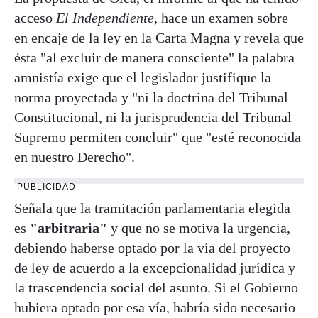
acceso
El Independiente
, hace un examen sobre
en encaje de la ley en la Carta Magna y revela que
ésta "al excluir de manera consciente" la palabra
amnistía exige que el legislador justifique la
norma proyectada y "ni la doctrina del Tribunal
Constitucional, ni la jurisprudencia del Tribunal
Supremo permiten concluir" que "esté reconocida
en nuestro Derecho".
PUBLICIDAD
Señala que la tramitación parlamentaria elegida
es
"arbitraria"
y que no se motiva la urgencia,
debiendo haberse optado por la vía del proyecto
de ley de acuerdo a la excepcionalidad jurídica y
la trascendencia social del asunto. Si el Gobierno
hubiera optado por esa vía, habría sido necesario