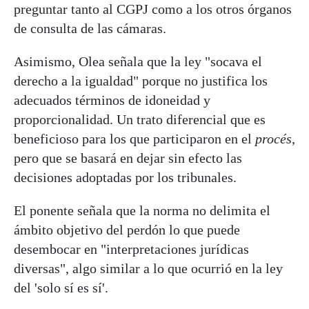
preguntar tanto al CGPJ como a los otros órganos
de consulta de las cámaras.
Asimismo, Olea señala que la ley "socava el
derecho a la igualdad" porque no justifica los
adecuados términos de idoneidad y
proporcionalidad. Un trato diferencial que es
beneficioso para los que participaron en el
procés
,
pero que se basará en dejar sin efecto las
decisiones adoptadas por los tribunales.
El ponente señala que la norma no delimita el
ámbito objetivo del perdón lo que puede
desembocar en "interpretaciones jurídicas
diversas", algo similar a lo que ocurrió en la ley
del 'solo sí es sí'.