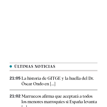
ÚLTIMAS NOTICIAS
21:05
La historia de GITGE y la huella del Dr.
Óscar Ondo en [...]
21:02
Marruecos afirma que aceptará a todos
los menores marroquíes si España levanta