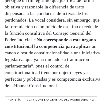
persigue un fin legítimo que justifica de forma
objetiva y razonable la diferencia de trato
dispensada a las conductas delictivas de los
perdonados. La vocal considera, sin embargo, que
la formulación de un juicio de ese tipo excede de
la función consultiva del Consejo General del
Poder Judicial.
“No corresponde a este órgano
constitucional la competencia para aplicar
un
canon o test de constitucionalidad a una iniciativa
legislativa que ya ha iniciado su tramitación
parlamentaria”, pues el control de
constitucionalidad tiene por objeto leyes ya
perfectas y publicadas y es competencia exclusiva
del Tribunal Constitucional.
AMNISTÍA
CGPJ (CONSEJO GENERAL DEL PODER JUDICIAL)