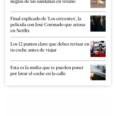
negras de las sandalias en verano
Final explicado de 'Los creyentes', la
película con José Coronado que arrasa
en Netflix
Los 12 puntos clave que debes revisar en
tu coche antes de viajar
Esta es la multa que te pueden poner
por lavar el coche en la calle