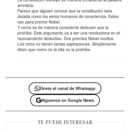
amnistía.
Parece que alguien conoce que la constitución esta
dotada como los seres humanos de consciencia. Estos
van para premio Nobel.
Y como es de manera consciente deducen que la
prohíbe. Este argumento va a ser una revoluciona en el
razonamiento deductivo. Dos premios Nobel ocultos.
Los otros no tienen tantas aspiraciones. Simplemente
dicen que como no la cita no la prohíbe.
Únete al canal de Whatsapp
Síguenos en Google News
TE PUEDE INTERESAR