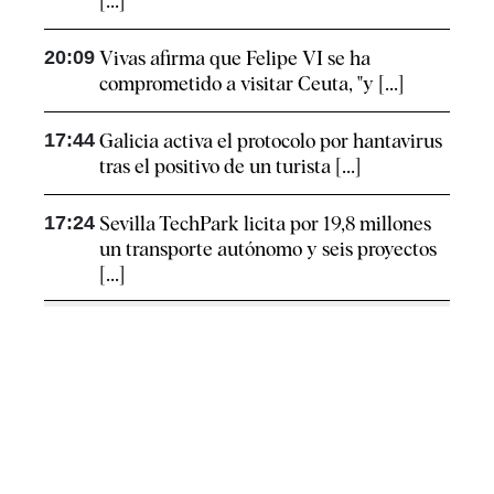
[...]
20:09
Vivas afirma que Felipe VI se ha
comprometido a visitar Ceuta, "y [...]
17:44
Galicia activa el protocolo por hantavirus
tras el positivo de un turista [...]
17:24
Sevilla TechPark licita por 19,8 millones
un transporte autónomo y seis proyectos
[...]