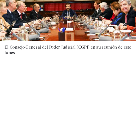
El Consejo General del Poder Judicial (CGPJ) en su reunión de este
lunes