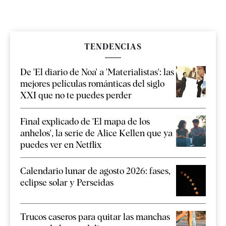
TENDENCIAS
De 'El diario de Noa' a 'Materialistas': las
mejores películas románticas del siglo
XXI que no te puedes perder
Final explicado de 'El mapa de los
anhelos', la serie de Alice Kellen que ya
puedes ver en Netflix
Calendario lunar de agosto 2026: fases,
eclipse solar y Perseidas
Trucos caseros para quitar las manchas