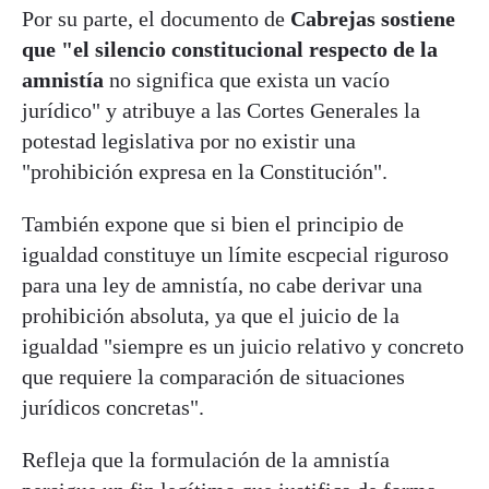
Por su parte, el documento de
Cabrejas sostiene
que "el silencio constitucional respecto de la
amnistía
no significa que exista un vacío
jurídico" y atribuye a las Cortes Generales la
potestad legislativa por no existir una
"prohibición expresa en la Constitución".
También expone que si bien el principio de
igualdad constituye un límite escpecial riguroso
para una ley de amnistía, no cabe derivar una
prohibición absoluta, ya que el juicio de la
igualdad "siempre es un juicio relativo y concreto
que requiere la comparación de situaciones
jurídicos concretas".
Refleja que la formulación de la amnistía