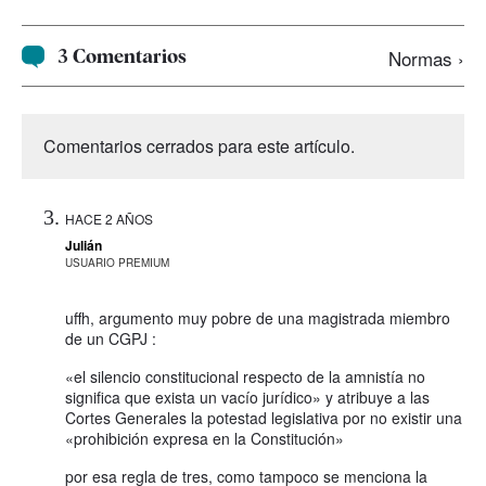
3 Comentarios
Normas ›
Comentarios cerrados para este artículo.
HACE 2 AÑOS
Julián
USUARIO PREMIUM
uffh, argumento muy pobre de una magistrada miembro
de un CGPJ :
«el silencio constitucional respecto de la amnistía no
significa que exista un vacío jurídico» y atribuye a las
Cortes Generales la potestad legislativa por no existir una
«prohibición expresa en la Constitución»
por esa regla de tres, como tampoco se menciona la