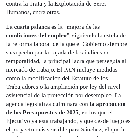
contra la Trata y la Explotación de Seres
Humanos, entre otras.
La cuarta palanca es la "mejora de las
condiciones del empleo
", siguiendo la estela de
la reforma laboral de la que el Gobierno siempre
saca pecho por la bajada de los índices de
temporalidad, la principal lacra que perseguía al
mercado de trabajo. El PAN incluye medidas
como la modificación del Estatuto de los
Trabajadores o la ampliación por ley del nivel
asistencial de la protección por desempleo. La
agenda legislativa culminará con
la aprobación
de los Presupuestos de 2025
, en los que el
Ejecutivo ya está trabajando, y que desde luego es
el proyecto más sensible para Sánchez, el que le