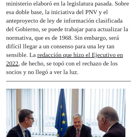
ministerio elaboró en la legislatura pasada. Sobre
esa doble base, la iniciativa del PNV y el
anteproyecto de ley de información clasificada
del Gobierno, se puede trabajar para actualizar la
normativa, que es de 1968. Sin embargo, será
difícil llegar a un consenso para una ley tan
sensible. La
redacción que hizo el Ejecutivo en
2022
, de hecho, se topó con el rechazo de los
socios y no llegó a ver la luz.