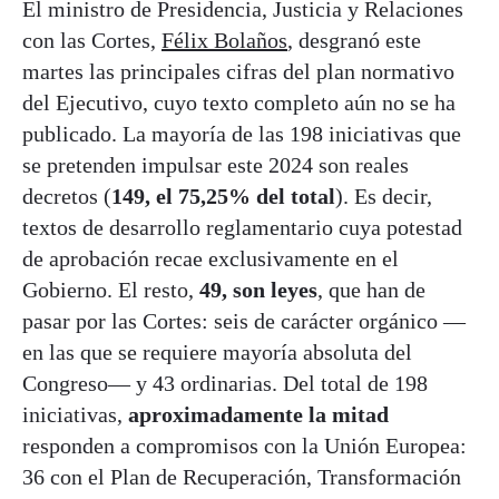
El ministro de Presidencia, Justicia y Relaciones
con las Cortes,
Félix Bolaños
, desgranó este
martes las principales cifras del plan normativo
del Ejecutivo, cuyo texto completo aún no se ha
publicado. La mayoría de las 198 iniciativas que
se pretenden impulsar este 2024 son reales
decretos (
149, el 75,25% del total
). Es decir,
textos de desarrollo reglamentario cuya potestad
de aprobación recae exclusivamente en el
Gobierno. El resto,
49, son leyes
, que han de
pasar por las Cortes: seis de carácter orgánico —
en las que se requiere mayoría absoluta del
Congreso— y 43 ordinarias. Del total de 198
iniciativas,
aproximadamente la mitad
responden a compromisos con la Unión Europea:
36 con el Plan de Recuperación, Transformación