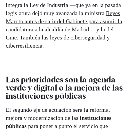
integra la Ley de Industria —que ya en la pasada
legislatura dejó muy avanzada la ministra
Reyes
Maroto antes de salir del Gabinete para asumir la
candidatura a la alcaldía de Madrid
— y la del
Cine. También las leyes de ciberseguridad y
ciberresiliencia.
Las prioridades son la agenda
verde y digital o la mejora de las
instituciones públicas
El segundo eje de actuación será la reforma,
mejora y modernización de las
instituciones
públicas
para poner a punto el servicio que