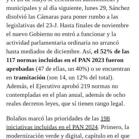
municipales y al día siguiente, lunes 29, Sánchez
disolvió las Cámaras para poner rumbo a las
legislativas del 23-J. Hasta finales de noviembre
el nuevo Gobierno no entró a funcionar y la
actividad parlamentaria ordinaria no arrancó
hasta mediados de diciembre. Así,
el 52% de las
117 normas incluidas en el PAN 2023 fueron
aprobadas
(47 de ellas, un 40%) o se encuentran
en
tramitación
(son 14, un 12% del total).
Además, el Ejecutivo aprobó 219 normas no
contempladas en el plan anual, además de ocho
reales decretos leyes, que sí tienen rango legal.
Bolaños marcó las prioridades de las
198
iniciativas incluidas en el PAN 2024
. Primero, la
modernización verde y digital, capítulo en el que