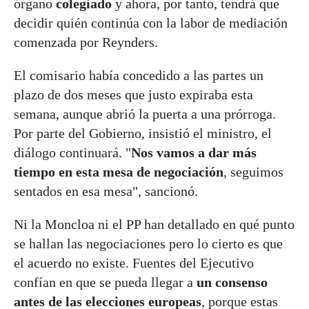
órgano
colegiado
y ahora, por tanto, tendrá que
decidir quién continúa con la labor de mediación
comenzada por Reynders.
El comisario había concedido a las partes un
plazo de dos meses que justo expiraba esta
semana, aunque abrió la puerta a una prórroga.
Por parte del Gobierno, insistió el ministro, el
diálogo continuará. "
Nos vamos a dar más
tiempo en esta mesa de negociación
, seguimos
sentados en esa mesa", sancionó.
Ni la Moncloa ni el PP han detallado en qué punto
se hallan las negociaciones pero lo cierto es que
el acuerdo no existe. Fuentes del Ejecutivo
confían en que se pueda llegar a
un consenso
antes de las elecciones europeas
, porque estas