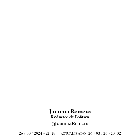
Juanma Romero
Redactor de Política
@JuanmaRomero
26 / 03 / 2024 - 22: 28
26 / 03 / 24 - 23: 02
ACTUALIZADO