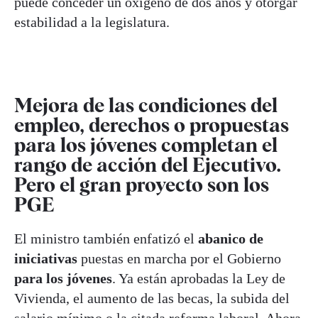
puede conceder un oxígeno de dos años y otorgar
estabilidad a la legislatura.
Mejora de las condiciones del
empleo, derechos o propuestas
para los jóvenes completan el
rango de acción del Ejecutivo.
Pero el gran proyecto son los
PGE
El ministro también enfatizó el
abanico de
iniciativas
puestas en marcha por el Gobierno
para los jóvenes
. Ya están aprobadas la Ley de
Vivienda, el aumento de las becas, la subida del