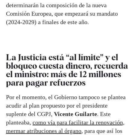
determinarán la composición de la nueva
Comisión Europea, que empezará su mandato
(2024-2029) a finales de este año.
La Justicia está “al límite” y el
bloqueo cuesta dinero, recuerda
el ministro: más de 12 millones
para pagar refuerzos
Por el momento, el Gobierno tampoco se plantea
acudir al plan propuesto por el presidente
suplente del CGPJ,
Vicente Guilarte
. Este
planteaba,
como vía para facilitar la renovación,
mermar atribuciones al órgano
, para que así los