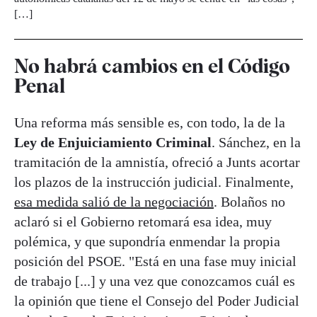
[…]
No habrá cambios en el Código
Penal
Una reforma más sensible es, con todo, la de la
Ley de Enjuiciamiento Criminal
. Sánchez, en la
tramitación de la amnistía, ofreció a Junts acortar
los plazos de la instrucción judicial. Finalmente,
esa medida salió de la negociación
. Bolaños no
aclaró si el Gobierno retomará esa idea, muy
polémica, y que supondría enmendar la propia
posición del PSOE. "Está en una fase muy inicial
de trabajo [...] y una vez que conozcamos cuál es
la opinión que tiene el Consejo del Poder Judicial