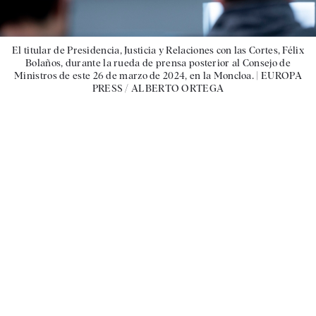
El titular de Presidencia, Justicia y Relaciones con las Cortes, Félix
Bolaños, durante la rueda de prensa posterior al Consejo de
Ministros de este 26 de marzo de 2024, en la Moncloa. |
EUROPA
PRESS / ALBERTO ORTEGA