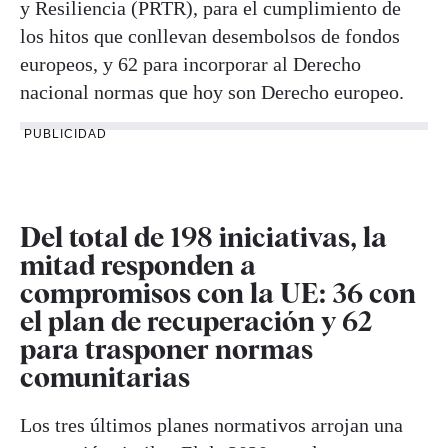
y Resiliencia (PRTR), para el cumplimiento de
los hitos que conllevan desembolsos de fondos
europeos, y 62 para incorporar al Derecho
nacional normas que hoy son Derecho europeo.
PUBLICIDAD
Del total de 198 iniciativas, la
mitad responden a
compromisos con la UE: 36 con
el plan de recuperación y 62
para trasponer normas
comunitarias
Los tres últimos planes normativos arrojan una