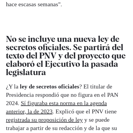
hace escasas semanas".
No se incluye una nueva ley de
secretos oficiales. Se partirá del
texto del PNV y del proyecto que
elaboró el Ejecutivo la pasada
legislatura
¿Y la
ley de secretos oficiales
? El titular de
Presidencia respondió que no figura en el PAN
2024.
Sí figuraba esta norma en la agenda
anterior, la de 2023
. Explicó que el PNV tiene
registrada su proposición de ley
y se puede
trabajar a partir de su redacción y de la que su