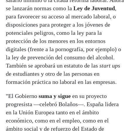
salario mínimo o la citada reforma laboral. Ahora
se lanzarán normas como la
Ley de Juventud
,
para favorecer su acceso al mercado laboral, o
disposiciones para proteger a los jóvenes de
potenciales peligros, como la ley para la
protección de los menores en los entornos
digitales (frente a la pornografía, por ejemplo) o
la ley de prevención del consumo del alcohol.
También se aprobará un estatuto de las
start ups
de estudiantes y otro de las personas en
formación práctica no laboral en las empresas.
"El Gobierno
suma y sigue
en su proyecto
progresista —celebró Bolaños—. España lidera
en la Unión Europea tanto en el ámbito
económico, como en el empleo, como en el
ámbito social y de refuerzo del Estado de