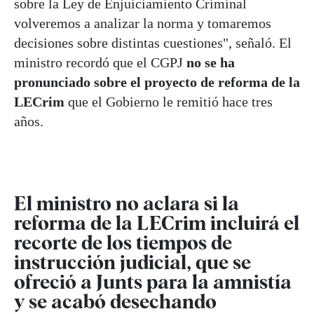
sobre la Ley de Enjuiciamiento Criminal
volveremos a analizar la norma y tomaremos
decisiones sobre distintas cuestiones", señaló. El
ministro recordó que el CGPJ
no se ha
pronunciado sobre el proyecto de reforma de la
LECrim
que el Gobierno le remitió hace tres
años.
El ministro no aclara si la
reforma de la LECrim incluirá el
recorte de los tiempos de
instrucción judicial, que se
ofreció a Junts para la amnistía
y se acabó desechando