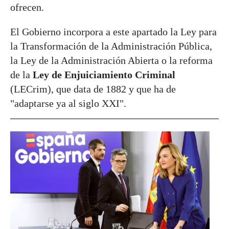
ofrecen.
El Gobierno incorpora a este apartado la Ley para
la Transformación de la Administración Pública,
la Ley de la Administración Abierta o la reforma
de la
Ley de Enjuiciamiento Criminal
(LECrim), que data de 1882 y que ha de
"adaptarse ya al siglo XXI".