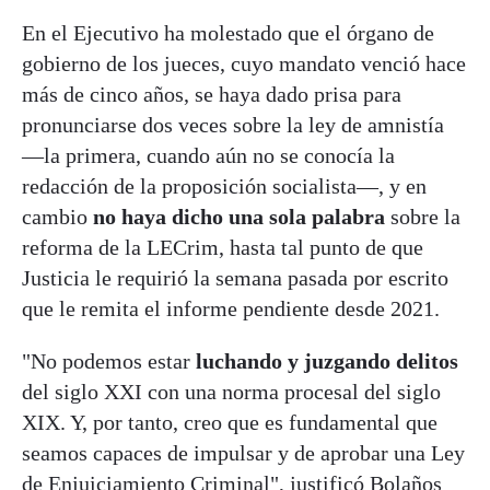
En el Ejecutivo ha molestado que el órgano de
gobierno de los jueces, cuyo mandato venció hace
más de cinco años, se haya dado prisa para
pronunciarse dos veces sobre la ley de amnistía
—la primera, cuando aún no se conocía la
redacción de la proposición socialista—, y en
cambio
no haya dicho una sola palabra
sobre la
reforma de la LECrim, hasta tal punto de que
Justicia le requirió la semana pasada por escrito
que le remita el informe pendiente desde 2021.
"No podemos estar
luchando y juzgando delitos
del siglo XXI con una norma procesal del siglo
XIX. Y, por tanto, creo que es fundamental que
seamos capaces de impulsar y de aprobar una Ley
de Enjuiciamiento Criminal", justificó Bolaños