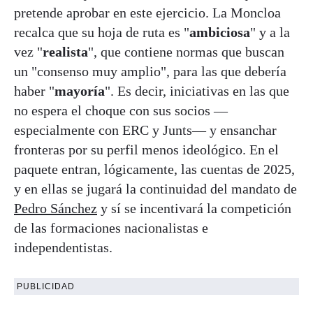
pretende aprobar en este ejercicio. La Moncloa
recalca que su hoja de ruta es "
ambiciosa
" y a la
vez "
realista
", que contiene normas que buscan
un "consenso muy amplio", para las que debería
haber "
mayoría
". Es decir, iniciativas en las que
no espera el choque con sus socios —
especialmente con ERC y Junts— y ensanchar
fronteras por su perfil menos ideológico. En el
paquete entran, lógicamente, las cuentas de 2025,
y en ellas se jugará la continuidad del mandato de
Pedro Sánchez
y sí se incentivará la competición
de las formaciones nacionalistas e
independentistas.
PUBLICIDAD