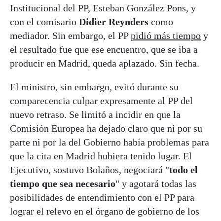
Institucional del PP, Esteban González Pons, y
con el comisario
Didier Reynders
como
mediador. Sin embargo, el PP
pidió más tiempo
y
el resultado fue que ese encuentro, que se iba a
producir en Madrid, queda aplazado. Sin fecha.
El ministro, sin embargo, evitó durante su
comparecencia culpar expresamente al PP del
nuevo retraso. Se limitó a incidir en que la
Comisión Europea ha dejado claro que ni por su
parte ni por la del Gobierno había problemas para
que la cita en Madrid hubiera tenido lugar. El
Ejecutivo, sostuvo Bolaños, negociará "
todo el
tiempo que sea necesario
" y agotará todas las
posibilidades de entendimiento con el PP para
lograr el relevo en el órgano de gobierno de los