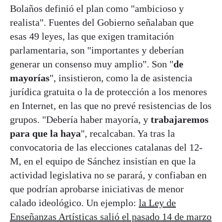
Bolaños definió el plan como "ambicioso y
realista". Fuentes del Gobierno señalaban que
esas 49 leyes, las que exigen tramitación
parlamentaria, son "importantes y deberían
generar un consenso muy amplio". Son "
de
mayorías
", insistieron, como la de asistencia
jurídica gratuita o la de protección a los menores
en Internet, en las que no prevé resistencias de los
grupos. "Debería haber mayoría, y
trabajaremos
para que la haya
", recalcaban. Ya tras la
convocatoria de las elecciones catalanas del 12-
M, en el equipo de Sánchez insistían en que la
actividad legislativa no se parará, y confiaban en
que podrían aprobarse iniciativas de menor
calado ideológico. Un ejemplo:
la Ley de
Enseñanzas Artísticas salió el pasado 14 de marzo