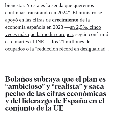
bienestar. Y esta es la senda que queremos
continuar transitando en 2024". El ministro se
apoyó en las cifras de
crecimiento
de la
economía española en 2023 —
un 2,5%, cinco
veces más que la media europea
, según confirmó
este martes el INE—, los 21 millones de
ocupados o la "reducción récord en desigualdad".
Bolaños subraya que el plan es
“ambicioso” y “realista” y saca
pecho de las cifras económicas
y del liderazgo de España en el
conjunto de la UE