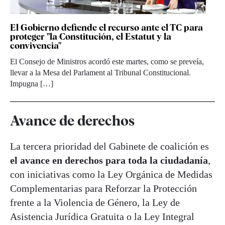
El Gobierno defiende el recurso ante el TC para
proteger "la Constitución, el Estatut y la
convivencia"
El Consejo de Ministros acordó este martes, como se preveía,
llevar a la Mesa del Parlament al Tribunal Constitucional.
Impugna […]
Avance de derechos
La tercera prioridad del Gabinete de coalición es
el avance en derechos para toda la ciudadanía
,
con iniciativas como la Ley Orgánica de Medidas
Complementarias para Reforzar la Protección
frente a la Violencia de Género, la Ley de
Asistencia Jurídica Gratuita o la Ley Integral