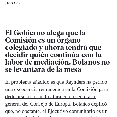
jueces.
El Gobierno alega que la
Comisión es un órgano
colegiado y ahora tendrá que
decidir quién continúa con la
labor de mediación. Bolaños no
se levantará de la mesa
El problema añadido es que Reynders ha pedido
una excedencia remunerada en la Comisión para
dedicarse a su candidatura como secretario
general del Consejo de Europa
. Bolaños explicó
que, no obstante, el Ejecutivo comunitario es un