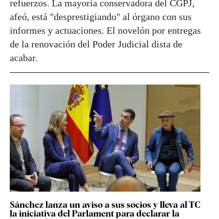
refuerzos. La mayoría conservadora del CGPJ,
afeó, está "desprestigiando" al órgano con sus
informes y actuaciones. El novelón por entregas
de la renovación del Poder Judicial dista de
acabar.
Sánchez lanza un aviso a sus socios y lleva al TC
la iniciativa del Parlament para declarar la