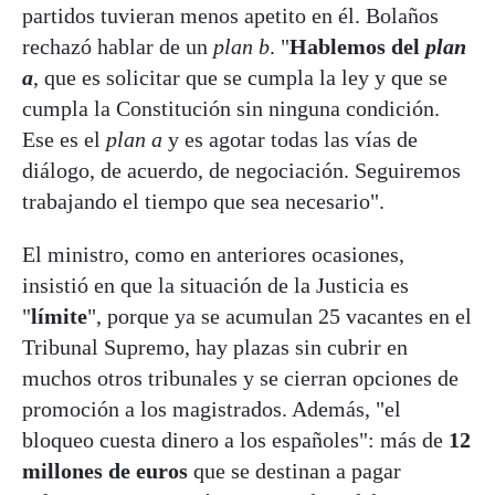
partidos tuvieran menos apetito en él. Bolaños
rechazó hablar de un
plan b
. "
Hablemos del
plan
a
, que es solicitar que se cumpla la ley y que se
cumpla la Constitución sin ninguna condición.
Ese es el
plan a
y es agotar todas las vías de
diálogo, de acuerdo, de negociación. Seguiremos
trabajando el tiempo que sea necesario".
El ministro, como en anteriores ocasiones,
insistió en que la situación de la Justicia es
"
límite
", porque ya se acumulan 25 vacantes en el
Tribunal Supremo, hay plazas sin cubrir en
muchos otros tribunales y se cierran opciones de
promoción a los magistrados. Además, "el
bloqueo cuesta dinero a los españoles": más de
12
millones de euros
que se destinan a pagar