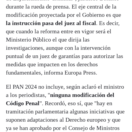
durante la rueda de prensa. El eje central de la
modificación proyectada por el Gobierno es que
la instrucción pasa del juez al fiscal
. Es decir,
que cuando la reforma entre en vigor será el
Ministerio Público el que dirija las
investigaciones, aunque con la intervención
puntual de un juez de garantías para autorizar las
medidas que impacten en los derechos
fundamentales, informa Europa Press.
El PAN 2024 no incluye, según aclaró el ministro
a los periodistas, "
ninguna modificación del
Código Penal
". Recordó, eso sí, que "hay en
tramitación parlamentaria algunas iniciativas que
suponen adaptaciones al Derecho europeo y que
ya se han aprobado por el Consejo de Ministros