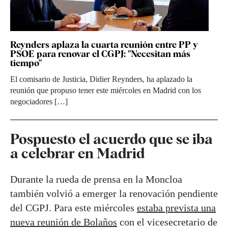
Reynders aplaza la cuarta reunión entre PP y
PSOE para renovar el CGPJ: "Necesitan más
tiempo"
El comisario de Justicia, Didier Reynders, ha aplazado la
reunión que propuso tener este miércoles en Madrid con los
negociadores […]
Pospuesto el acuerdo que se iba
a celebrar en Madrid
Durante la rueda de prensa en la Moncloa
también volvió a emerger la renovación pendiente
del CGPJ. Para este miércoles
estaba prevista una
nueva reunión de Bolaños
con el vicesecretario de