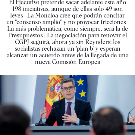
El Ejecutivo pretende sacar adelante este año
198 iniciativas, aunque de ellas solo 49 son
leyes | La Moncloa cree que podrán concitar
un "consenso amplio" y no provocar fricciones |
La más problemática, como siempre, será la de
Presupuestos | La negociación para renovar el
CGPJ seguirá, ahora ya sin Reynders: los
socialistas rechazan un 'plan b' y esperan
alcanzar un acuerdo antes de la llegada de una
nueva Comisión Europea