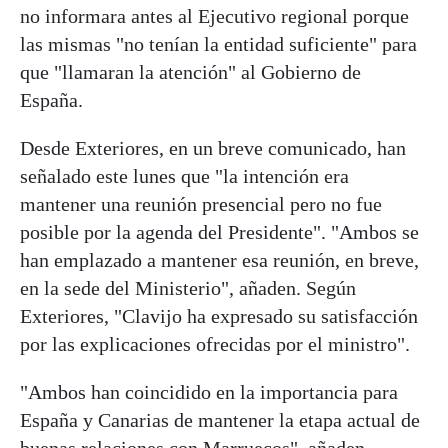
no informara antes al Ejecutivo regional porque
las mismas "no tenían la entidad suficiente" para
que "llamaran la atención" al Gobierno de
España.
Desde Exteriores, en un breve comunicado, han
señalado este lunes que "la intención era
mantener una reunión presencial pero no fue
posible por la agenda del Presidente". "Ambos se
han emplazado a mantener esa reunión, en breve,
en la sede del Ministerio", añaden. Según
Exteriores, "Clavijo ha expresado su satisfacción
por las explicaciones ofrecidas por el ministro".
"Ambos han coincidido en la importancia para
España y Canarias de mantener la etapa actual de