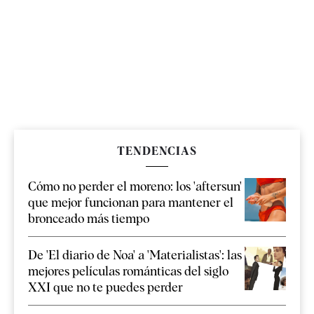
TENDENCIAS
Cómo no perder el moreno: los 'aftersun'
que mejor funcionan para mantener el
bronceado más tiempo
De 'El diario de Noa' a 'Materialistas': las
mejores películas románticas del siglo
XXI que no te puedes perder