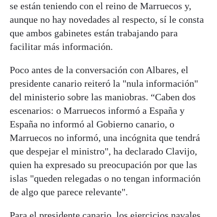
se están teniendo con el reino de Marruecos y,
aunque no hay novedades al respecto, sí le consta
que ambos gabinetes están trabajando para
facilitar más información.
Poco antes de la conversación con Albares, el
presidente canario reiteró la "nula información"
del ministerio sobre las maniobras. “Caben dos
escenarios: o Marruecos informó a España y
España no informó al Gobierno canario, o
Marruecos no informó, una incógnita que tendrá
que despejar el ministro", ha declarado Clavijo,
quien ha expresado su preocupación por que las
islas "queden relegadas o no tengan información
de algo que parece relevante".
Para el presidente canario, los ejercicios navales