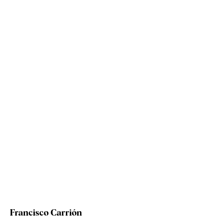
Francisco Carrión