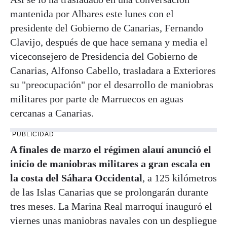
mantenida por Albares este lunes con el
presidente del Gobierno de Canarias, Fernando
Clavijo, después de que hace semana y media el
viceconsejero de Presidencia del Gobierno de
Canarias, Alfonso Cabello, trasladara a Exteriores
su "preocupación" por el desarrollo de maniobras
militares por parte de Marruecos en aguas
cercanas a Canarias.
PUBLICIDAD
A finales de marzo el régimen alauí anunció el
inicio de maniobras militares a gran escala en
la costa del Sáhara Occidental
, a 125 kilómetros
de las Islas Canarias que se prolongarán durante
tres meses. La Marina Real marroquí inauguró el
viernes unas maniobras navales con un despliegue