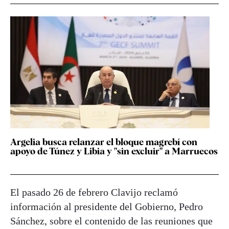
Argelia busca relanzar el bloque magrebí con
apoyo de Túnez y Libia y "sin excluir" a Marruecos
El pasado 26 de febrero Clavijo reclamó
información al presidente del Gobierno, Pedro
Sánchez, sobre el contenido de las reuniones que