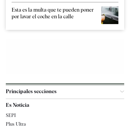
Esta es la multa que te pueden poner
por lavar el coche en la calle
Principales secciones
España
Es Noticia
Economía
SEPI
Internacional
Plus Ultra
Gente