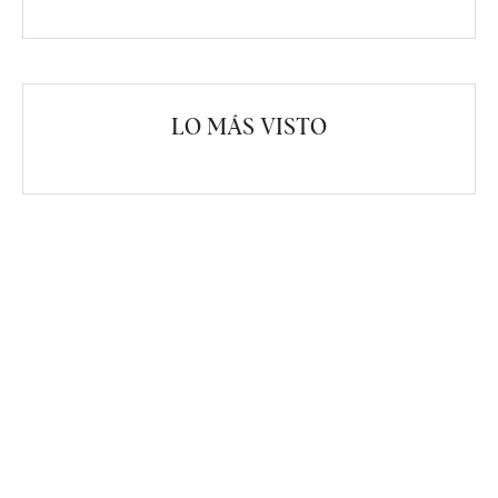
LO MÁS VISTO