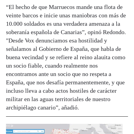
“El hecho de que Marruecos mande una flota de
veinte barcos e inicie unas maniobras con más de
10.000 soldados es una verdadera amenaza a la
soberanía española de Canarias”, opinó Redondo.
"Desde Vox denunciamos esa hostilidad y
señalamos al Gobierno de España, que habla de
buena vecindad y se refiere al reino alauita como
un socio fiable, cuando realmente nos
encontramos ante un socio que no respeta a
España, que nos desafía permanentemente, y que
incluso lleva a cabo actos hostiles de carácter
militar en las aguas territoriales de nuestro
archipiélago canario”, añadió.