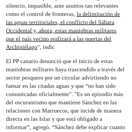
silencio, impasible, ante asuntos tan relevantes
como el control de fronteras,
la delimitación de
las aguas territoriales, el conflicto del Sáhara
Occidental y, ahora, estas maniobras militares
que el país vecino realizará a las puertas del
Archipiélago
”, indic
El PP canario denunció que el inicio de estas
maniobras militares haya trascendido a través del
sector pesquero por un circular advirtiendo no
faenar en las citadas aguas y que “no han sido
comunicadas oficialmente”. "Es un episodio más
del oscurantismo que mantiene Sánchez en las
relaciones con Marruecos, que incide de manera
directa en las Islas y que está obligado a
informar”, agregó. “Sánchez debe explicar cuanto