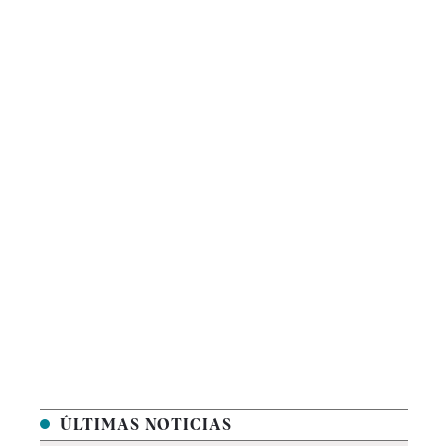
ÚLTIMAS NOTICIAS