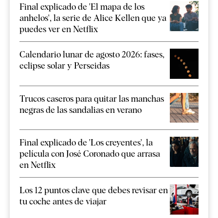
Final explicado de 'El mapa de los
anhelos', la serie de Alice Kellen que ya
puedes ver en Netflix
Calendario lunar de agosto 2026: fases,
eclipse solar y Perseidas
Trucos caseros para quitar las manchas
negras de las sandalias en verano
Final explicado de 'Los creyentes', la
película con José Coronado que arrasa
en Netflix
Los 12 puntos clave que debes revisar en
tu coche antes de viajar