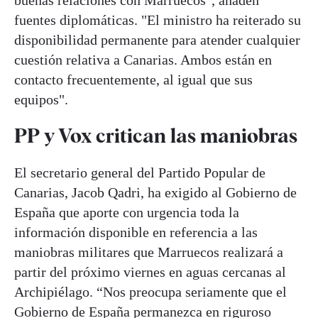
buenas relaciones con Marruecos", añaden
fuentes diplomáticas. "El ministro ha reiterado su
disponibilidad permanente para atender cualquier
cuestión relativa a Canarias. Ambos están en
contacto frecuentemente, al igual que sus
equipos".
PP y Vox critican las maniobras
El secretario general del Partido Popular de
Canarias, Jacob Qadri, ha exigido al Gobierno de
España que aporte con urgencia toda la
información disponible en referencia a las
maniobras militares que Marruecos realizará a
partir del próximo viernes en aguas cercanas al
Archipiélago. “Nos preocupa seriamente que el
Gobierno de España permanezca en riguroso