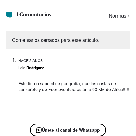
1 Comentarios
Normas ›
Comentarios cerrados para este artículo.
HACE 2 AÑOS
Lola Rodriguez
Este tío no sabe ni de geografía, que las costas de
Lanzarote y de Fuerteventura están a 90 KM de Africa!!!!!
Únete al canal de Whatsapp