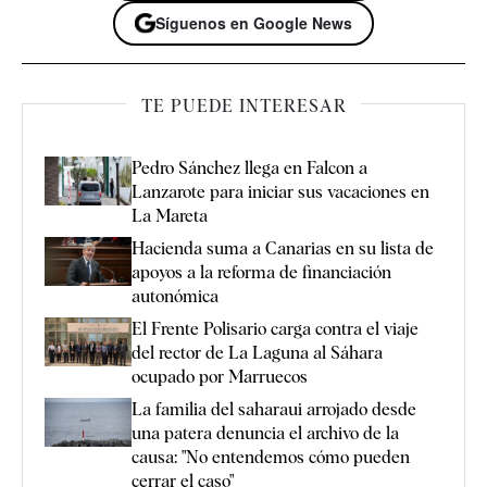
Síguenos en Google News
TE PUEDE INTERESAR
Pedro Sánchez llega en Falcon a
Lanzarote para iniciar sus vacaciones en
La Mareta
Hacienda suma a Canarias en su lista de
apoyos a la reforma de financiación
autonómica
El Frente Polisario carga contra el viaje
del rector de La Laguna al Sáhara
ocupado por Marruecos
La familia del saharaui arrojado desde
una patera denuncia el archivo de la
causa: "No entendemos cómo pueden
cerrar el caso"