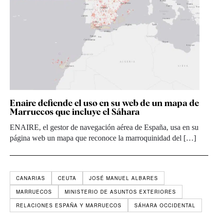
Enaire defiende el uso en su web de un mapa de
Marruecos que incluye el Sáhara
ENAIRE, el gestor de navegación aérea de España, usa en su
página web un mapa que reconoce la marroquinidad del […]
CANARIAS
CEUTA
JOSÉ MANUEL ALBARES
MARRUECOS
MINISTERIO DE ASUNTOS EXTERIORES
RELACIONES ESPAÑA Y MARRUECOS
SÁHARA OCCIDENTAL