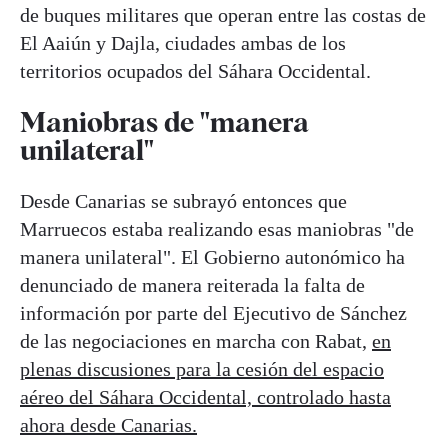
de buques militares que operan entre las costas de
El Aaiún y Dajla, ciudades ambas de los
territorios ocupados del Sáhara Occidental.
Maniobras de "manera
unilateral"
Desde Canarias se subrayó entonces que
Marruecos estaba realizando esas maniobras "de
manera unilateral". El Gobierno autonómico ha
denunciado de manera reiterada la falta de
información por parte del Ejecutivo de Sánchez
de las negociaciones en marcha con Rabat,
en
plenas discusiones para la cesión del espacio
aéreo del Sáhara Occidental, controlado hasta
ahora desde Canarias.