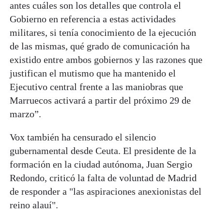
antes cuáles son los detalles que controla el
Gobierno en referencia a estas actividades
militares, si tenía conocimiento de la ejecución
de las mismas, qué grado de comunicación ha
existido entre ambos gobiernos y las razones que
justifican el mutismo que ha mantenido el
Ejecutivo central frente a las maniobras que
Marruecos activará a partir del próximo 29 de
marzo”.
Vox también ha censurado el silencio
gubernamental desde Ceuta. El presidente de la
formación en la ciudad autónoma, Juan Sergio
Redondo, criticó la falta de voluntad de Madrid
de responder a "las aspiraciones anexionistas del
reino alauí".