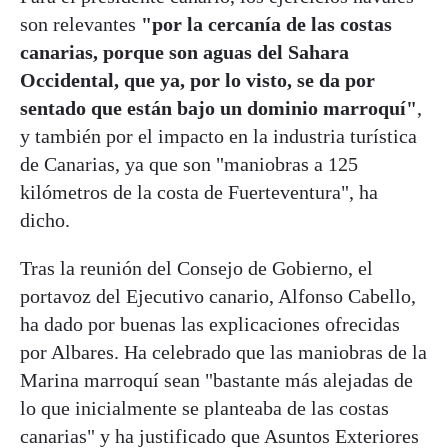
son relevantes
"por la cercanía de las costas
canarias, porque son aguas del Sahara
Occidental, que ya, por lo visto, se da por
sentado que están bajo un dominio marroquí"
,
y también por el impacto en la industria turística
de Canarias, ya que son "maniobras a 125
kilómetros de la costa de Fuerteventura", ha
dicho.
Tras la reunión del Consejo de Gobierno, el
portavoz del Ejecutivo canario, Alfonso Cabello,
ha dado por buenas las explicaciones ofrecidas
por Albares. Ha celebrado que las maniobras de la
Marina marroquí sean "bastante más alejadas de
lo que inicialmente se planteaba de las costas
canarias" y ha justificado que Asuntos Exteriores