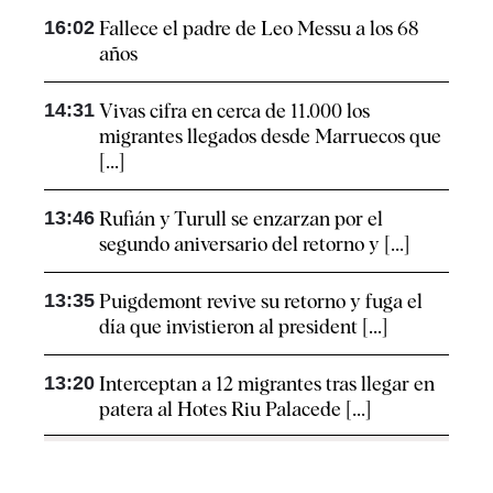
16:02
Fallece el padre de Leo Messu a los 68
años
14:31
Vivas cifra en cerca de 11.000 los
migrantes llegados desde Marruecos que
[...]
13:46
Rufián y Turull se enzarzan por el
segundo aniversario del retorno y [...]
13:35
Puigdemont revive su retorno y fuga el
día que invistieron al president [...]
13:20
Interceptan a 12 migrantes tras llegar en
patera al Hotes Riu Palacede [...]