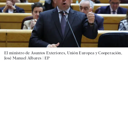
El ministro de Asuntos Exteriores, Unión Europea y Cooperación,
José Manuel Albares |
EP