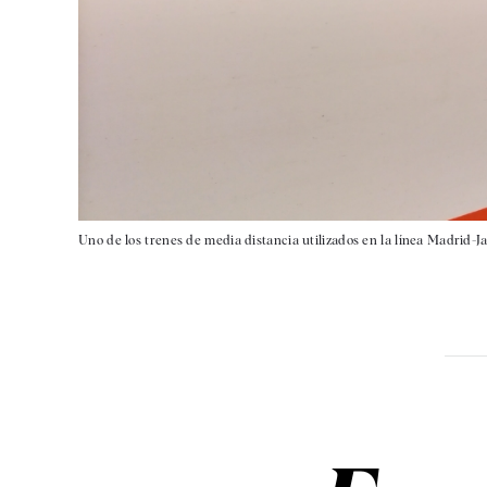
Uno de los trenes de media distancia utilizados en la línea Madrid-J