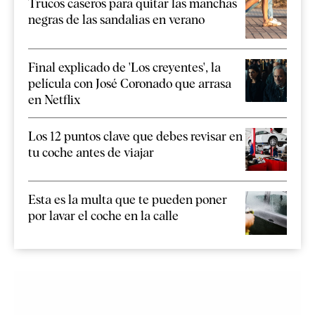
Trucos caseros para quitar las manchas
negras de las sandalias en verano
Final explicado de 'Los creyentes', la
película con José Coronado que arrasa
en Netflix
Los 12 puntos clave que debes revisar en
tu coche antes de viajar
Esta es la multa que te pueden poner
por lavar el coche en la calle