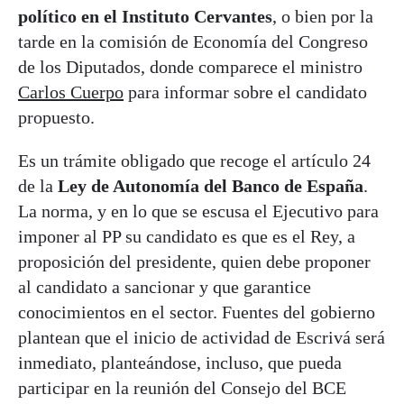
político en el Instituto Cervantes
, o bien por la
tarde en la comisión de Economía del Congreso
de los Diputados, donde comparece el ministro
Carlos Cuerpo
para informar sobre el candidato
propuesto.
Es un trámite obligado que recoge el artículo 24
de la
Ley de Autonomía del Banco de España
.
La norma, y en lo que se escusa el Ejecutivo para
imponer al PP su candidato es que es el Rey, a
proposición del presidente, quien debe proponer
al candidato a sancionar y que garantice
conocimientos en el sector. Fuentes del gobierno
plantean que el inicio de actividad de Escrivá será
inmediato, planteándose, incluso, que pueda
participar en la reunión del Consejo del BCE