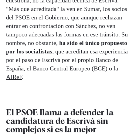
cuestiona, no la capacidad técnica de Escrivá.
"Más que acreditada" la ven en Sumar, los socios
del PSOE en el Gobierno, que aunque rechazan
entrar en confrontación con Sánchez, no ven
tampoco adecuadas las formas en ese tránsito. Su
nombre, no obstante,
ha sido el único propuesto
por los socialistas
, que acreditan esa experiencia
por el paso de Escrivá por el propio Banco de
España, el Banco Central Europeo (BCE) o la
AIReF
.
El PSOE llama a defender la
candidatura de Escrivá sin
complejos si es la mejor