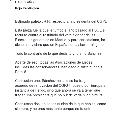
HACE 2 AÑOS
Rojo Reddington
Estimado paleto JR R, respecto a la presidenta del CGPJ:
Está jueza fue la que le tumbó el año pasado al PSOE el
recurso contra el resultado del voto exterior de las
Elecciones generales en Madrid, y para ser catalana, ha
dicho alto y claro que en España no hay lawfer ninguno.
Todo lo contrario de lo que decís tú y tu amo Sánchez.
Aparte de eso, todas las Asociaciones de jueces,
incluidas las conservadoras, han dado el visto bueno a
Perelló.
Conclusión uno, Sánchez no solo se ha tragado un
acuerdo de renovación del CGPJ impuesto por Europa a
instancia de Feijóo, sino que ahora se va a tener que
tragar una presidenta que no puede verla ni en pintura.
Conclusión dos, no tienes ni idea de lo que hablas, como
siempre, y no eres más tonto porque no te entrenas.