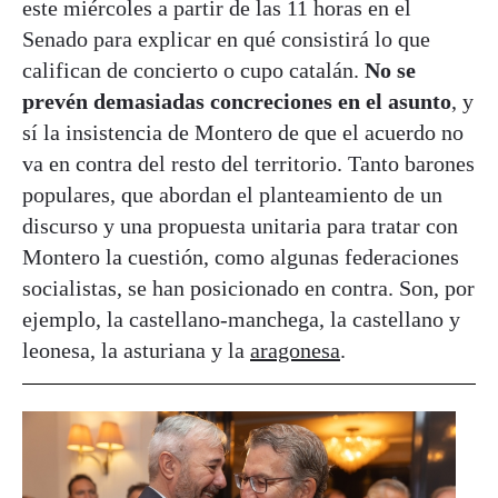
este miércoles a partir de las 11 horas en el
Senado para explicar en qué consistirá lo que
califican de concierto o cupo catalán.
No se
prevén demasiadas concreciones en el asunto
, y
sí la insistencia de Montero de que el acuerdo no
va en contra del resto del territorio. Tanto barones
populares, que abordan el planteamiento de un
discurso y una propuesta unitaria para tratar con
Montero la cuestión, como algunas federaciones
socialistas, se han posicionado en contra. Son, por
ejemplo, la castellano-manchega, la castellano y
leonesa, la asturiana y la
aragonesa
.