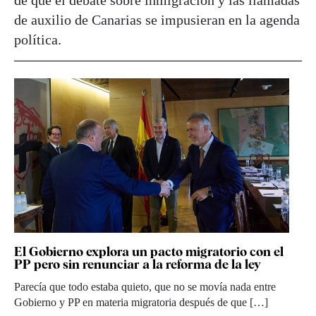
de que el debate sobre inmigración y las llamadas
de auxilio de Canarias se impusieran en la agenda
política.
El Gobierno explora un pacto migratorio con el
PP pero sin renunciar a la reforma de la ley
Parecía que todo estaba quieto, que no se movía nada entre
Gobierno y PP en materia migratoria después de que […]