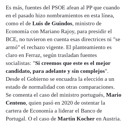
Es más, fuentes del PSOE afean al PP que cuando
en el pasado hizo nombramientos en esta línea,
como el de
Luis de Guindos
, ministro de
Economía con Mariano Rajoy, para presidir el
BCE, no tuvieron en cuenta esas directrices ni "se
armó" el rechazo vigente. El planteamiento es
claro en Ferraz, según trasladan fuentes
socialistas: "
Si creemos que este es el mejor
candidato, para adelante y sin complejos
".
Desde el Gobierno se encuadra la elección a un
estado de normalidad con otras comparaciones.
Se comenta el caso del ministro portugués,
Mario
Centeno
, quien pasó en 2020 de ostentar la
cartera de Economía a liderar el Banco de
Portugal. O el caso de
Martin Kocher
en Austria.