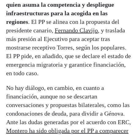
quien asuma la competencia y despliegue
infraestructuras para la acogida en las
regiones
. El PP se alinea con la propuesta del
presidente canario,
Fernando Clavijo
, y traslada
más presión al Ejecutivo para aceptar tras
mostrarse receptivo Torres, según los populares.
El PP pide, en añadido, que se declare el estado de
emergencia migratoria y garantice financiación,
en todo caso.
No hay diálogo, en cambio, en cuanto a
financiación, aunque no se descartan
conversaciones y propuestas bilaterales, como las
condonaciones de deuda, para dividir a Génova.
Ante las dudas generadas por el acuerdo con ERC,
Montero ha sido obligada por el PP a comparecer