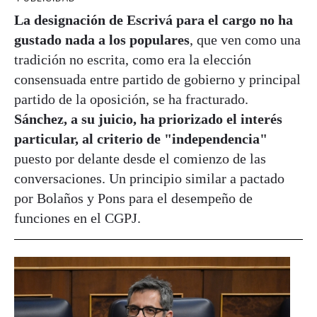
La designación de Escrivá para el cargo no ha
gustado nada a los populares
, que ven como una
tradición no escrita, como era la elección
consensuada entre partido de gobierno y principal
partido de la oposición, se ha fracturado.
Sánchez, a su juicio, ha priorizado el interés
particular, al criterio de "independencia"
puesto por delante desde el comienzo de las
conversaciones. Un principio similar a pactado
por Bolaños y Pons para el desempeño de
funciones en el CGPJ.