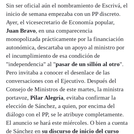
Sin ser oficial aún el nombramiento de Escrivá, el
inicio de semana empezaba con un PP discreto.
Ayer, el vicesecretario de Economía popular,
Juan Bravo
, en una comparecencia
monopolizada prácticamente por la financiación
autonómica, descartaba un apoyo al ministro por
el incumplimiento de esa condición de
"independencia" al "
pasar de un sillón al otro
".
Pero invitaba a conocer el desenlace de las
conversaciones con el Ejecutivo. Después del
Consejo de Ministros de este martes, la ministra
portavoz,
Pilar Alegría
, evitaba confirmar la
elección de Sánchez, a quien, por encima del
diálogo con el PP, se le atribuye completamente.
El anuncio se hará este miércoles. O bien a cuenta
de Sánchez en
su discurso de inicio del curso