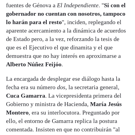
fuentes de Génova a
El Independiente
. "
Si con el
gobernador no cuentan con nosotros, tampoco
lo harán para el resto
", inciden, replegando el
aparente acercamiento a la dinámica de acuerdos
de Estado pero, a la vez, reforzando la tesis de
que es el Ejecutivo el que dinamita y el que
demuestra que no hay interés en aproximarse a
Alberto Núñez Feijóo
.
La encargada de desplegar ese diálogo hasta la
fecha era su número
dos
, la secretaria general,
Cuca Gamarra
. La vicepresidenta primera del
Gobierno y ministra de Hacienda,
María Jesús
Montero
, era su interlocutora. Preguntado por
ello, el entorno de Gamarra replica la postura
comentada. Insisten en que no contribuirán "al