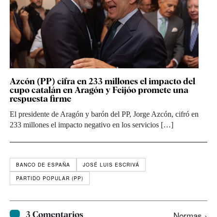
Azcón (PP) cifra en 233 millones el impacto del
cupo catalán en Aragón y Feijóo promete una
respuesta firme
El presidente de Aragón y barón del PP, Jorge Azcón, cifró en
233 millones el impacto negativo en los servicios […]
BANCO DE ESPAÑA
JOSÉ LUIS ESCRIVÁ
PARTIDO POPULAR (PP)
3 Comentarios
Normas ›