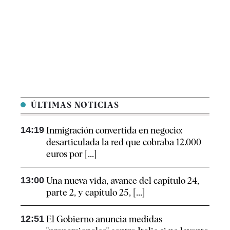
ÚLTIMAS NOTICIAS
14:19
Inmigración convertida en negocio:
desarticulada la red que cobraba 12.000
euros por [...]
13:00
Una nueva vida, avance del capítulo 24,
parte 2, y capítulo 25, [...]
12:51
El Gobierno anuncia medidas