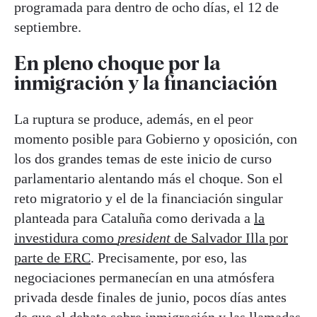
programada para dentro de ocho días, el 12 de
septiembre.
En pleno choque por la
inmigración y la financiación
La ruptura se produce, además, en el peor
momento posible para Gobierno y oposición, con
los dos grandes temas de este inicio de curso
parlamentario alentando más el choque. Son el
reto migratorio y el de la financiación singular
planteada para Cataluña como derivada a
la
investidura como
president
de Salvador Illa por
parte de ERC
. Precisamente, por eso, las
negociaciones permanecían en una atmósfera
privada desde finales de junio, pocos días antes