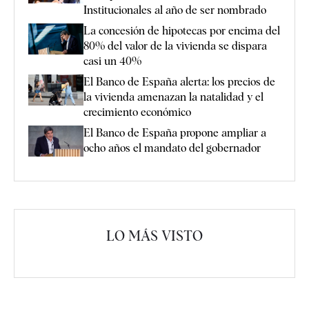
Institucionales al año de ser nombrado
La concesión de hipotecas por encima del
80% del valor de la vivienda se dispara
casi un 40%
El Banco de España alerta: los precios de
la vivienda amenazan la natalidad y el
crecimiento económico
El Banco de España propone ampliar a
ocho años el mandato del gobernador
LO MÁS VISTO