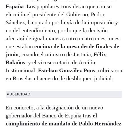
España
. Los populares consideran que con su
elección el presidente del Gobierno, Pedro
Sánchez, ha optado por la vía de la imposición y
no del entendimiento, por lo que la decisión
afectará de igual manera a otro cuatro cuestiones
que estaban
encima de la mesa desde finales de
junio
, cuando el ministro de Justicia,
Félix
Bolaños
, y el vicesecretario de Acción
Institucional,
Esteban González Pons
, rubricaron
en Bruselas el acuerdo de desbloqueo judicial.
PUBLICIDAD
En concreto, a la designación de un nuevo
gobernador del Banco de España tras
el
cumplimiento de mandato de Pablo Hernández