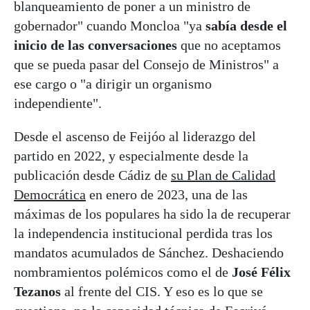
blanqueamiento de poner a un ministro de
gobernador" cuando Moncloa "ya
sabía desde el
inicio de las conversaciones
que no aceptamos
que se pueda pasar del Consejo de Ministros" a
ese cargo o "a dirigir un organismo
independiente".
Desde el ascenso de Feijóo al liderazgo del
partido en 2022, y especialmente desde la
publicación desde Cádiz de
su Plan de Calidad
Democrática
en enero de 2023, una de las
máximas de los populares ha sido la de recuperar
la independencia institucional perdida tras los
mandatos acumulados de Sánchez. Deshaciendo
nombramientos polémicos como el de
José Félix
Tezanos
al frente del CIS. Y eso es lo que se