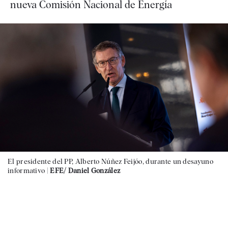
nueva Comisión Nacional de Energía
El presidente del PP, Alberto Núñez Feijóo, durante un desayuno
informativo |
EFE/ Daniel González