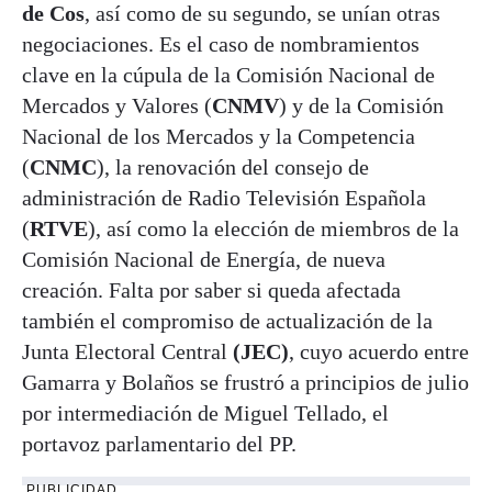
de Cos
, así como de su segundo, se unían otras
negociaciones. Es el caso de nombramientos
clave en la cúpula de la Comisión Nacional de
Mercados y Valores (
CNMV
) y de la Comisión
Nacional de los Mercados y la Competencia
(
CNMC
), la renovación del consejo de
administración de Radio Televisión Española
(
RTVE
), así como la elección de miembros de la
Comisión Nacional de Energía, de nueva
creación. Falta por saber si queda afectada
también el compromiso de actualización de la
Junta Electoral Central
(JEC)
, cuyo acuerdo entre
Gamarra y Bolaños se frustró a principios de julio
por intermediación de Miguel Tellado, el
portavoz parlamentario del PP.
PUBLICIDAD