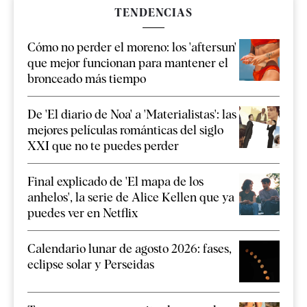
TENDENCIAS
Cómo no perder el moreno: los 'aftersun'
que mejor funcionan para mantener el
bronceado más tiempo
De 'El diario de Noa' a 'Materialistas': las
mejores películas románticas del siglo
XXI que no te puedes perder
Final explicado de 'El mapa de los
anhelos', la serie de Alice Kellen que ya
puedes ver en Netflix
Calendario lunar de agosto 2026: fases,
eclipse solar y Perseidas