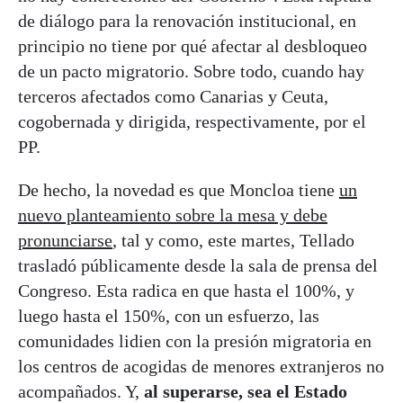
de diálogo para la renovación institucional, en
principio no tiene por qué afectar al desbloqueo
de un pacto migratorio. Sobre todo, cuando hay
terceros afectados como Canarias y Ceuta,
cogobernada y dirigida, respectivamente, por el
PP.
De hecho, la novedad es que Moncloa tiene
un
nuevo planteamiento sobre la mesa y debe
pronunciarse
, tal y como, este martes, Tellado
trasladó públicamente desde la sala de prensa del
Congreso. Esta radica en que hasta el 100%, y
luego hasta el 150%, con un esfuerzo, las
comunidades lidien con la presión migratoria en
los centros de acogidas de menores extranjeros no
acompañados. Y,
al superarse, sea el Estado