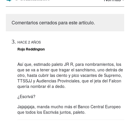
Comentarios cerrados para este artículo.
HACE 2 AÑOS
Rojo Reddington
Así que, estimado paleto JR R, para nombramientos, los
que se va a tener que tragar el sanchismo, uno detrás de
otro, hasta cubrir las ciento y pico vacantes de Supremo,
TTSSJJ y Audiencias Provinciales, que el jeta del Falcon
quería nombrar él a dedo.
¿Escrivá?
Jajajajaja, manda mucho más el Banco Central Europeo
que todos los Escrivás juntos, paleto.