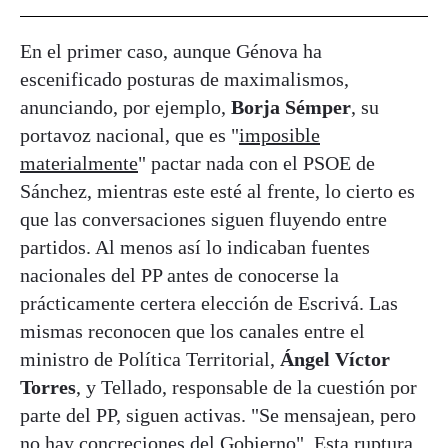
En el primer caso, aunque Génova ha
escenificado posturas de maximalismos,
anunciando, por ejemplo,
Borja Sémper
, su
portavoz nacional, que es "
imposible
materialmente
" pactar nada con el PSOE de
Sánchez, mientras este esté al frente, lo cierto es
que las conversaciones siguen fluyendo entre
partidos. Al menos así lo indicaban fuentes
nacionales del PP antes de conocerse la
prácticamente certera elección de Escrivá. Las
mismas reconocen que los canales entre el
ministro de Política Territorial,
Ángel Víctor
Torres
, y Tellado, responsable de la cuestión por
parte del PP, siguen activas. "Se mensajean, pero
no hay concreciones del Gobierno". Esta ruptura