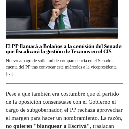
El PP llamará a Bolaños a la comisión del Senado
que fiscalizará la gestión de Tezanos en el CIS
Nuevo amago de solicitud de comparecencia en el Senado a
cuenta del PP tras convocar este miércoles a la vicepresidenta
[…]
Pese a que también era costumbre que el partido
de la oposición consensuase con el Gobierno el
cargo de subgobernador, el PP rechaza aprovechar
el margen para hacer un nombramiento. La razón,
no quieren "blanquear a Escrivá"
, trasladan