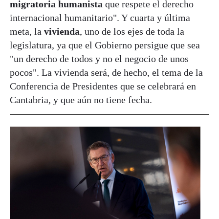
migratoria humanista
que respete el derecho
internacional humanitario". Y cuarta y última
meta, la
vivienda
, uno de los ejes de toda la
legislatura, ya que el Gobierno persigue que sea
"un derecho de todos y no el negocio de unos
pocos". La vivienda será, de hecho, el tema de la
Conferencia de Presidentes que se celebrará en
Cantabria, y que aún no tiene fecha.