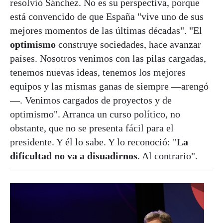
resolvió Sánchez. No es su perspectiva, porque
está convencido de que España "vive uno de sus
mejores momentos de las últimas décadas". "El
optimismo
construye sociedades, hace avanzar
países. Nosotros venimos con las pilas cargadas,
tenemos nuevas ideas, tenemos los mejores
equipos y las mismas ganas de siempre —arengó
—. Venimos cargados de proyectos y de
optimismo". Arranca un curso político, no
obstante, que no se presenta fácil para el
presidente. Y él lo sabe. Y lo reconoció: "
La
dificultad no va a disuadirnos
. Al contrario".