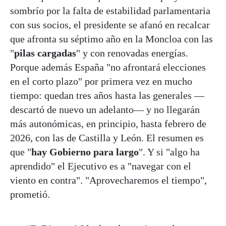
sombrío por la falta de estabilidad parlamentaria
con sus socios, el presidente se afanó en recalcar
que afronta su séptimo año en la Moncloa con las
"
pilas cargadas
" y con renovadas energías.
Porque además España "no afrontará elecciones
en el corto plazo" por primera vez en mucho
tiempo: quedan tres años hasta las generales —
descartó de nuevo un adelanto— y no llegarán
más autonómicas, en principio, hasta febrero de
2026, con las de Castilla y León. El resumen es
que "
hay Gobierno para largo
". Y si "algo ha
aprendido" el Ejecutivo es a "navegar con el
viento en contra". "Aprovecharemos el tiempo",
prometió.