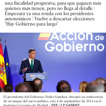
una fiscalidad progresiva, para que paguen más
quienes más tienen, pero no llega al detalle |
Empezará ya una ronda con los presidentes
autonómicos | Vuelve a descartar elecciones:
"Hay Gobierno para largo"
El presidente del Gobierno, Pedro Sánchez, durante su conferencia
de arranque del curso político, este 4 de septiembre de 2024 en el
Instituto Cervantes de Madrid. |
EFE / J. P. GANDUL