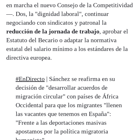
en marcha el nuevo Consejo de la Competitividad
—. Dos, la "dignidad laboral", continuar
negociando con sindicatos y patronal la
reducción de la jornada de trabajo
, aprobar el
Estatuto del Becario o adaptar la normativa
estatal del salario mínimo a los estándares de la
directiva europea.
#EnDirecto
| Sánchez se reafirma en su
decisión de "desarrollar acuerdos de
migración circular" con países de África
Occidental para que los migrantes "llenen
las vacantes que tenemos en España":
"Frente a las deportaciones masivas
apostamos por la política migratoria