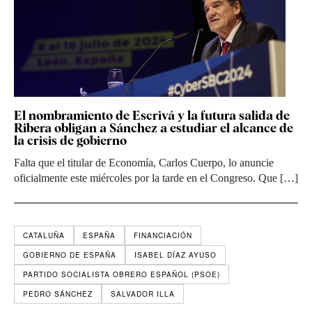
El nombramiento de Escrivá y la futura salida de
Ribera obligan a Sánchez a estudiar el alcance de
la crisis de gobierno
Falta que el titular de Economía, Carlos Cuerpo, lo anuncie
oficialmente este miércoles por la tarde en el Congreso. Que […]
CATALUÑA
ESPAÑA
FINANCIACIÓN
GOBIERNO DE ESPAÑA
ISABEL DÍAZ AYUSO
PARTIDO SOCIALISTA OBRERO ESPAÑOL (PSOE)
PEDRO SÁNCHEZ
SALVADOR ILLA