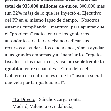
total de 935.000 millones de euros
, 300.000 más
(un 32% más) de lo que les inyectó el Ejecutivo
del PP en el mismo lapso de tiempo. "Nosotros
estamos cumpliendo", mantuvo, para apuntar que
el "problema" radica en que los gobiernos
autonómicos de la derecha no dedican sus
recursos a ayudar a los ciudadanos, sino a ayudar
a las grandes empresas y a financiar los "regalos
fiscales" a los más ricos, y así "
no se defiende la
igualdad
entre españoles". El modelo del
Gobierno de coalición es el de la "justicia social
que vela por la igualdad real".
#EnDirecto
| Sánchez carga contra
Madrid, Valencia o Andalucía,