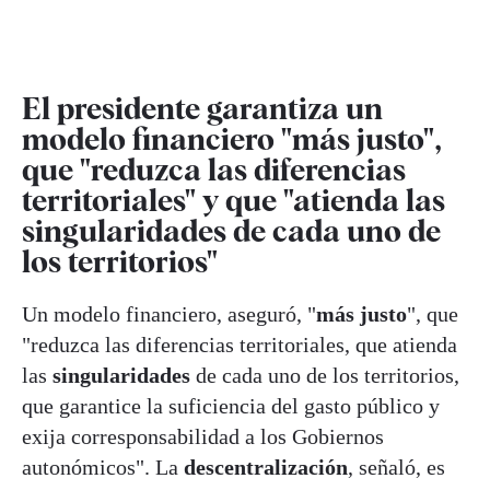
El presidente garantiza un
modelo financiero "más justo",
que "reduzca las diferencias
territoriales" y que "atienda las
singularidades de cada uno de
los territorios"
Un modelo financiero, aseguró, "
más justo
", que
"reduzca las diferencias territoriales, que atienda
las
singularidades
de cada uno de los territorios,
que garantice la suficiencia del gasto público y
exija corresponsabilidad a los Gobiernos
autonómicos". La
descentralización
, señaló, es