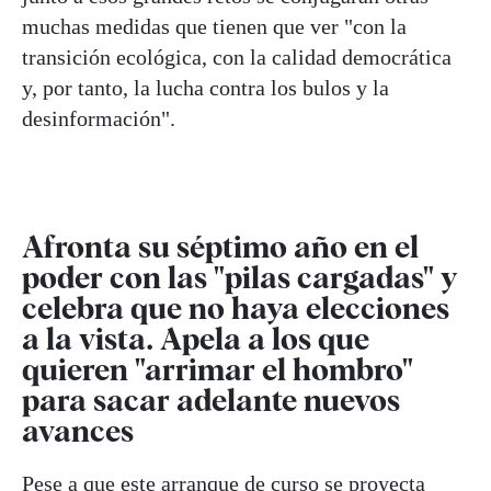
muchas medidas que tienen que ver "con la
transición ecológica, con la calidad democrática
y, por tanto, la lucha contra los bulos y la
desinformación".
Afronta su séptimo año en el
poder con las "pilas cargadas" y
celebra que no haya elecciones
a la vista. Apela a los que
quieren "arrimar el hombro"
para sacar adelante nuevos
avances
Pese a que este arranque de curso se proyecta