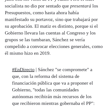
socialista no dio por sentado que
presentará
los
Presupuestos, como hasta ahora había
manifestado su portavoz, sino que trabajará por
su aprobación. El matiz es distinto, porque si el
Gobierno llevara las cuentas al Congreso y los
grupos se las tumbaran, Sánchez se vería
compelido a convocar elecciones generales, como
él mismo hizo en 2019.
#EnDirecto
| Sánchez "se compromete" a
que, con la reforma del sistema de
financiación pública que va a proponer el
Gobierno, "todas las comunidades
autónomas recibirán más recursos de los
que recibieron mientras gobernaba el PP":