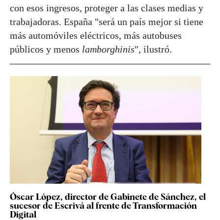
con esos ingresos, proteger a las clases medias y
trabajadoras. España "será un país mejor si tiene
más automóviles eléctricos, más autobuses
públicos y menos
lamborghinis
", ilustró.
Óscar López, director de Gabinete de Sánchez, el
sucesor de Escrivá al frente de Transformación
Digital