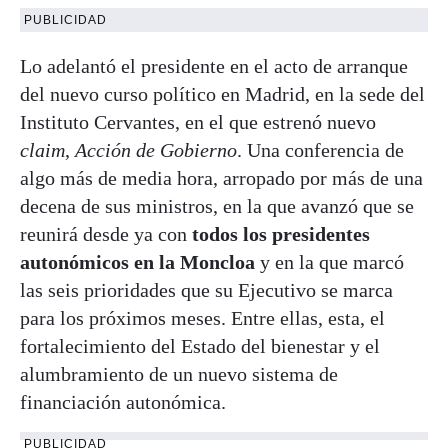
PUBLICIDAD
Lo adelantó el presidente en el acto de arranque
del nuevo curso político en Madrid, en la sede del
Instituto Cervantes, en el que estrenó nuevo
claim
,
Acción de Gobierno
. Una conferencia de
algo más de media hora, arropado por más de una
decena de sus ministros, en la que avanzó que se
reunirá desde ya con
todos los presidentes
autonómicos en la Moncloa
y en la que marcó
las seis prioridades que su Ejecutivo se marca
para los próximos meses. Entre ellas, esta, el
fortalecimiento del Estado del bienestar y el
alumbramiento de un nuevo sistema de
financiación autonómica.
PUBLICIDAD