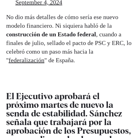
September 4, 2024
No dio más detalles de cómo sería ese nuevo
modelo financiero. Ni siquiera habló de la
construcción de un Estado federal
, cuando a
finales de julio, sellado el pacto de PSC y ERC, lo
celebró como un paso más hacia la
"
federalización
" de España.
El Ejecutivo aprobará el
próximo martes de nuevo la
senda de estabilidad. Sánchez
señala que trabajará por la
aprobación de los Presupuestos,