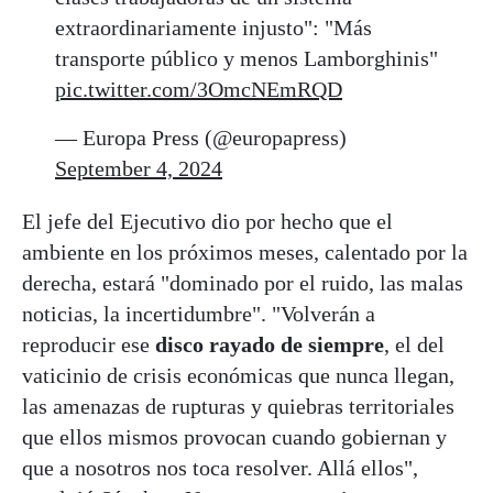
extraordinariamente injusto": "Más
transporte público y menos Lamborghinis"
pic.twitter.com/3OmcNEmRQD
— Europa Press (@europapress)
September 4, 2024
El jefe del Ejecutivo dio por hecho que el
ambiente en los próximos meses, calentado por la
derecha, estará "dominado por el ruido, las malas
noticias, la incertidumbre". "Volverán a
reproducir ese
disco rayado de siempre
, el del
vaticinio de crisis económicas que nunca llegan,
las amenazas de rupturas y quiebras territoriales
que ellos mismos provocan cuando gobiernan y
que a nosotros nos toca resolver. Allá ellos",