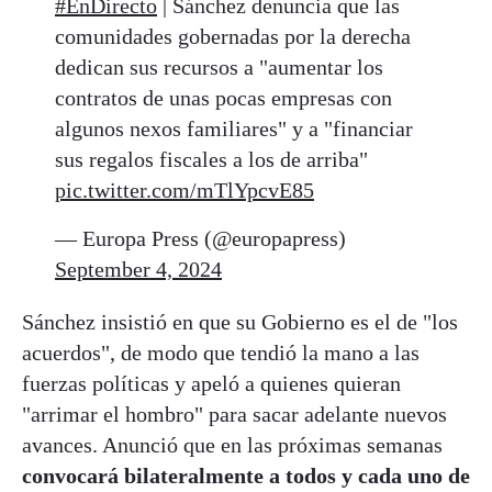
#EnDirecto
| Sánchez denuncia que las
comunidades gobernadas por la derecha
dedican sus recursos a "aumentar los
contratos de unas pocas empresas con
algunos nexos familiares" y a "financiar
sus regalos fiscales a los de arriba"
pic.twitter.com/mTlYpcvE85
— Europa Press (@europapress)
September 4, 2024
Sánchez insistió en que su Gobierno es el de "los
acuerdos", de modo que tendió la mano a las
fuerzas políticas y apeló a quienes quieran
"arrimar el hombro" para sacar adelante nuevos
avances. Anunció que en las próximas semanas
convocará bilateralmente a todos y cada uno de