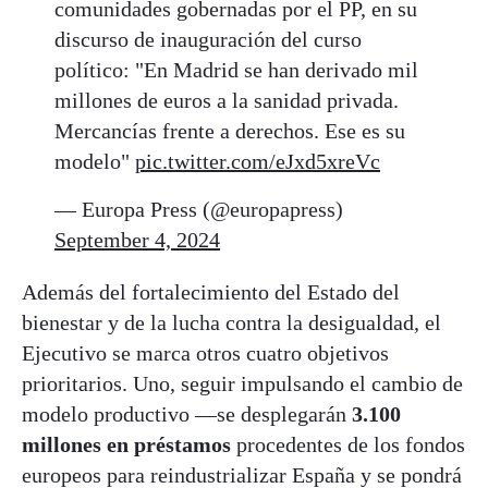
comunidades gobernadas por el PP, en su
discurso de inauguración del curso
político: "En Madrid se han derivado mil
millones de euros a la sanidad privada.
Mercancías frente a derechos. Ese es su
modelo"
pic.twitter.com/eJxd5xreVc
— Europa Press (@europapress)
September 4, 2024
Además del fortalecimiento del Estado del
bienestar y de la lucha contra la desigualdad, el
Ejecutivo se marca otros cuatro objetivos
prioritarios. Uno, seguir impulsando el cambio de
modelo productivo —se desplegarán
3.100
millones en préstamos
procedentes de los fondos
europeos para reindustrializar España y se pondrá