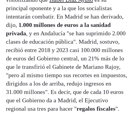
principal oponente y a la que los socialistas
intentarán combatir. En Madrid se han derivado,
dijo,
1.000 millones de euros a la sanidad
privada
, y en Andalucía "se han suprimido 2.000
clases de educación pública". Madrid, sostuvo,
recibió entre 2018 y 2023 casi 100.000 millones
de euros del Gobierno central, un 21% más de lo
que le transfirió el Gabinete de Mariano Rajoy,
"pero al mismo tiempo sus recortes en impuestos,
dirigidos a los de arriba, redujo ingresos en
31.000 millones". Es decir, que de cada 10 euros
que el Gobierno da a Madrid, el Ejecutivo
regional usa tres para hacer "
regalos fiscales
".