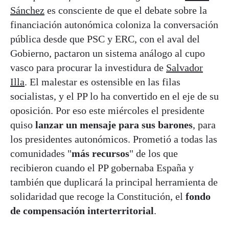
Sánchez
es consciente de que el debate sobre la
financiación autonómica coloniza la conversación
pública desde que PSC y ERC, con el aval del
Gobierno, pactaron un sistema análogo al cupo
vasco para procurar la investidura de
Salvador
Illa
. El malestar es ostensible en las filas
socialistas, y el PP lo ha convertido en el eje de su
oposición. Por eso este miércoles el presidente
quiso
lanzar un mensaje para sus barones
, para
los presidentes autonómicos. Prometió a todas las
comunidades "
más recursos
" de los que
recibieron cuando el PP gobernaba España y
también que duplicará la principal herramienta de
solidaridad que recoge la Constitución, el
fondo
de compensación interterritorial
.