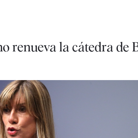
o renueva la cátedra de