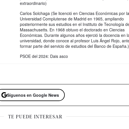
extraordinario)
Carlos Solchaga (Se licenció en Ciencias Económicas por l
Universidad Complutense de Madrid en 1965, ampliando
posteriormente sus estudios en el Instituto de Tecnología d
Massachusetts. En 1968 obtuvo el doctorado en Ciencias
Económicas. Durante algunos años ejerció la docencia en l
universidad, donde conoce al profesor Luis Ángel Rojo, ant
formar parte del servicio de estudios del Banco de España.)
PSOE del 2024: Dais asco
Síguenos en Google News
TE PUEDE INTERESAR