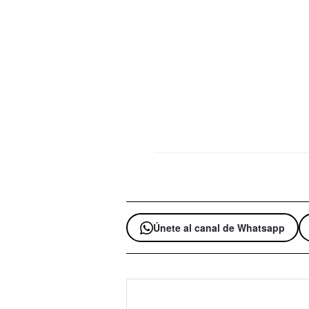
Únete al canal de Whatsapp