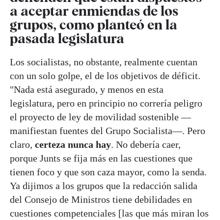
a aceptar enmiendas de los
grupos, como planteó en la
pasada legislatura
Los socialistas, no obstante, realmente cuentan
con un solo golpe, el de los objetivos de déficit.
"Nada está asegurado, y menos en esta
legislatura, pero en principio no correría peligro
el proyecto de ley de movilidad sostenible —
manifiestan fuentes del Grupo Socialista—. Pero
claro,
certeza nunca hay
. No debería caer,
porque Junts se fija más en las cuestiones que
tienen foco y que son caza mayor, como la senda.
Ya dijimos a los grupos que la redacción salida
del Consejo de Ministros tiene debilidades en
cuestiones competenciales [las que más miran los