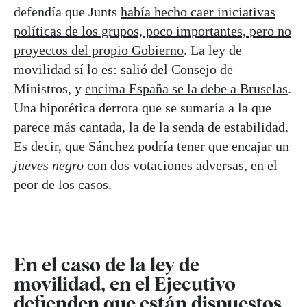
defendía que Junts
había hecho caer iniciativas
políticas de los grupos, poco importantes, pero no
proyectos del propio Gobierno
. La ley de
movilidad sí lo es: salió del Consejo de
Ministros, y
encima España se la debe a Bruselas
.
Una hipotética derrota que se sumaría a la que
parece más cantada, la de la senda de estabilidad.
Es decir, que Sánchez podría tener que encajar un
jueves negro
con dos votaciones adversas, en el
peor de los casos.
En el caso de la ley de
movilidad, en el Ejecutivo
defienden que están dispuestos