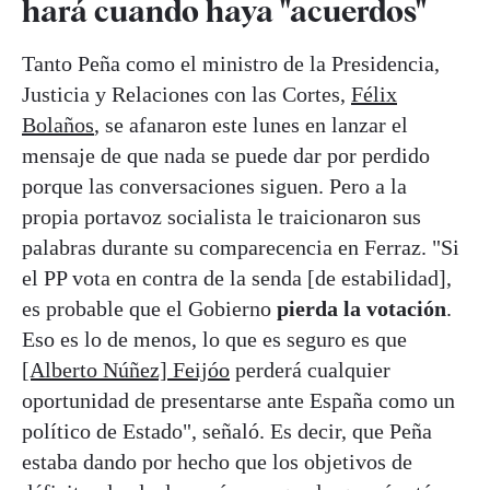
hará cuando haya "acuerdos"
Tanto Peña como el ministro de la Presidencia,
Justicia y Relaciones con las Cortes,
Félix
Bolaños
, se afanaron este lunes en lanzar el
mensaje de que nada se puede dar por perdido
porque las conversaciones siguen. Pero a la
propia portavoz socialista le traicionaron sus
palabras durante su comparecencia en Ferraz. "Si
el PP vota en contra de la senda [de estabilidad],
es probable que el Gobierno
pierda la votación
.
Eso es lo de menos, lo que es seguro es que
[Alberto Núñez] Feijóo
perderá cualquier
oportunidad de presentarse ante España como un
político de Estado", señaló. Es decir, que Peña
estaba dando por hecho que los objetivos de