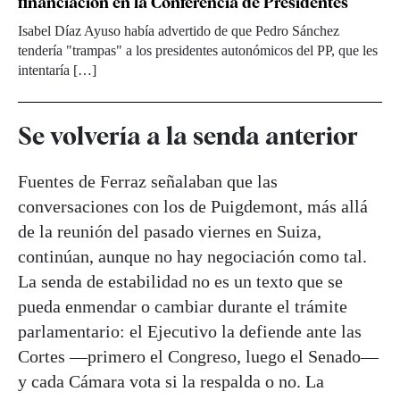
financiación en la Conferencia de Presidentes
Isabel Díaz Ayuso había advertido de que Pedro Sánchez
tendería "trampas" a los presidentes autonómicos del PP, que les
intentaría […]
Se volvería a la senda anterior
Fuentes de Ferraz señalaban que las
conversaciones con los de Puigdemont, más allá
de la reunión del pasado viernes en Suiza,
continúan, aunque no hay negociación como tal.
La senda de estabilidad no es un texto que se
pueda enmendar o cambiar durante el trámite
parlamentario: el Ejecutivo la defiende ante las
Cortes —primero el Congreso, luego el Senado—
y cada Cámara vota si la respalda o no. La