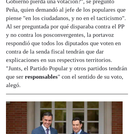
Gobierno pierda una votación?", se preguntó
Peña, quien demandó al jefe de los populares que
piense "en los ciudadanos, y no en el tacticismo".
Al ser preguntada por qué disparaba contra el PP
y no contra los posconvergentes, la portavoz
respondió que todos los diputados que voten en
contra de la senda fiscal tendrán que dar
explicaciones en sus respectivos territorios.
"Junts, el Partido Popular y otros partidos tendrán
que ser
responsables
" con el sentido de su voto,
alegó.