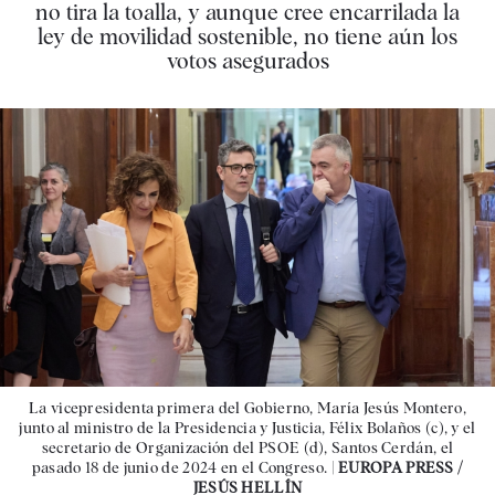
no tira la toalla, y aunque cree encarrilada la
ley de movilidad sostenible, no tiene aún los
votos asegurados
La vicepresidenta primera del Gobierno, María Jesús Montero,
junto al ministro de la Presidencia y Justicia, Félix Bolaños (c), y el
secretario de Organización del PSOE (d), Santos Cerdán, el
pasado 18 de junio de 2024 en el Congreso. |
EUROPA PRESS /
JESÚS HELLÍN