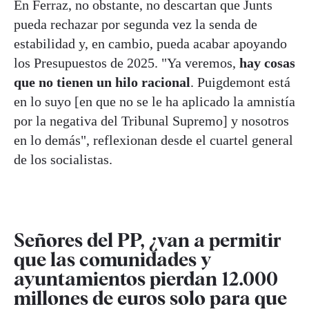
En Ferraz, no obstante, no descartan que Junts
pueda rechazar por segunda vez la senda de
estabilidad y, en cambio, pueda acabar apoyando
los Presupuestos de 2025. "Ya veremos,
hay cosas
que no tienen un hilo racional
. Puigdemont está
en lo suyo [en que no se le ha aplicado la amnistía
por la negativa del Tribunal Supremo] y nosotros
en lo demás", reflexionan desde el cuartel general
de los socialistas.
Señores del PP, ¿van a permitir
que las comunidades y
ayuntamientos pierdan 12.000
millones de euros solo para que