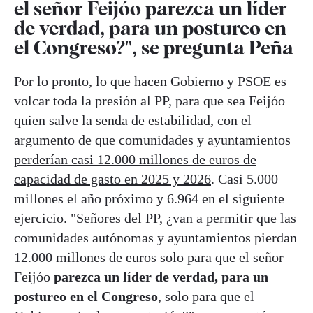
el señor Feijóo parezca un líder
de verdad, para un postureo en
el Congreso?", se pregunta Peña
Por lo pronto, lo que hacen Gobierno y PSOE es
volcar toda la presión al PP, para que sea Feijóo
quien salve la senda de estabilidad, con el
argumento de que comunidades y ayuntamientos
perderían casi 12.000 millones de euros de
capacidad de gasto en 2025 y 2026
. Casi 5.000
millones el año próximo y 6.964 en el siguiente
ejercicio. "Señores del PP, ¿van a permitir que las
comunidades autónomas y ayuntamientos pierdan
12.000 millones de euros solo para que el señor
Feijóo
parezca un líder de verdad, para un
postureo en el Congreso
, solo para que el