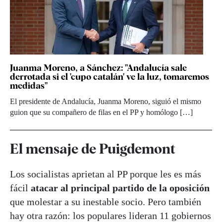
Juanma Moreno, a Sánchez: "Andalucía sale
derrotada si el 'cupo catalán' ve la luz, tomaremos
medidas"
El presidente de Andalucía, Juanma Moreno, siguió el mismo
guion que su compañero de filas en el PP y homólogo […]
El mensaje de Puigdemont
Los socialistas aprietan al PP porque les es más
fácil
atacar al principal partido de la oposición
que molestar a su inestable socio. Pero también
hay otra razón: los populares lideran 11 gobiernos