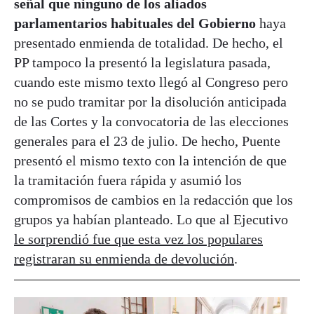
señal que ninguno de los aliados
parlamentarios habituales del Gobierno
haya
presentado enmienda de totalidad. De hecho, el
PP tampoco la presentó la legislatura pasada,
cuando este mismo texto llegó al Congreso pero
no se pudo tramitar por la disolución anticipada
de las Cortes y la convocatoria de las elecciones
generales para el 23 de julio. De hecho, Puente
presentó el mismo texto con la intención de que
la tramitación fuera rápida y asumió los
compromisos de cambios en la redacción que los
grupos ya habían planteado. Lo que al Ejecutivo
le sorprendió fue que esta vez los populares
registraran su enmienda de devolución
.