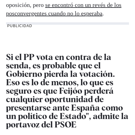
oposición, pero
se encontró con un revés de los
posconvergentes cuando no lo esperaba
.
PUBLICIDAD
Si el PP vota en contra de la
senda, es probable que el
Gobierno pierda la votación.
Eso es lo de menos, lo que es
seguro es que Feijóo perderá
cualquier oportunidad de
presentarse ante España como
un político de Estado", admite la
portavoz del PSOE