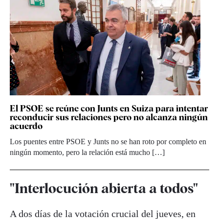
El PSOE se reúne con Junts en Suiza para intentar
reconducir sus relaciones pero no alcanza ningún
acuerdo
Los puentes entre PSOE y Junts no se han roto por completo en
ningún momento, pero la relación está mucho […]
"Interlocución abierta a todos"
A dos días de la votación crucial del jueves, en