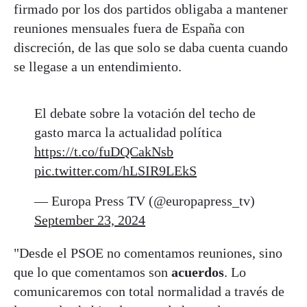
firmado por los dos partidos obligaba a mantener
reuniones mensuales fuera de España con
discreción, de las que solo se daba cuenta cuando
se llegase a un entendimiento.
El debate sobre la votación del techo de
gasto marca la actualidad política
https://t.co/fuDQCakNsb
pic.twitter.com/hLSIR9LEkS
— Europa Press TV (@europapress_tv)
September 23, 2024
"Desde el PSOE no comentamos reuniones, sino
que lo que comentamos son
acuerdos
. Lo
comunicaremos con total normalidad a través de