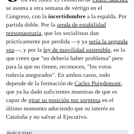
se asoma a otra semana de vértigo en el
Congreso, con la
incertidumbre
a la espalda. Por
partida doble. Por la
senda de estabilidad
presupuestaria
, que los socialistas dan
prácticamente por perdida —y ya
sería la segunda
vez
—, y por la
ley de movilidad sostenible
, en la
que creen que "no debería haber problema" pero
para la que no tienen, reconocen, "los votos
todavía asegurados". En ambos casos, todo
depende de la formación de
Carles Puigdemont
,
que ya ha dado suficientes muestras de que es
capaz de
girar su posición por sorpresa
en el
último momento aduciendo que su interés es
Cataluña y no salvar al Ejecutivo.
PUBLICIDAD