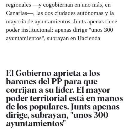
regionales —y cogobiernan en uno más, en
Canarias—, las dos ciudades autónomas y la
mayoría de ayuntamientos. Junts apenas tiene
poder institucional: apenas dirige "unos 300
ayuntamientos", subrayan en Hacienda
El Gobierno aprieta a los
barones del PP para que
corrijan a su líder. El mayor
poder territorial está en manos
de los populares. Junts apenas
dirige, subrayan, "unos 300
ayuntamientos"