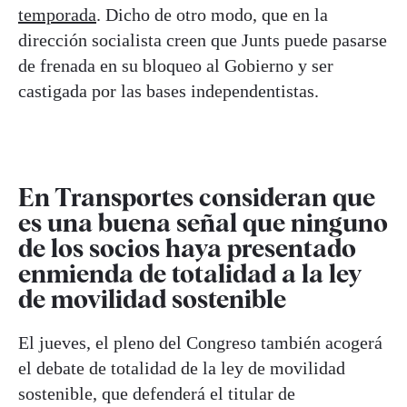
temporada
. Dicho de otro modo, que en la
dirección socialista creen que Junts puede pasarse
de frenada en su bloqueo al Gobierno y ser
castigada por las bases independentistas.
En Transportes consideran que
es una buena señal que ninguno
de los socios haya presentado
enmienda de totalidad a la ley
de movilidad sostenible
El jueves, el pleno del Congreso también acogerá
el debate de totalidad de la ley de movilidad
sostenible, que defenderá el titular de