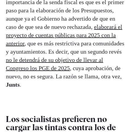
importancia de la senda fiscal es que es el primer
paso para la elaboración de los Presupuestos,
aunque ya el Gobierno ha advertido de que en
caso de que sea de nuevo rechazada,
elaborará el
proyecto de cuentas públicas para 2025 con la
anterior
, que es más restrictiva para comunidades
y ayuntamientos. Es decir, que un segundo revés
no le detendrá de su objetivo de llevar al
Congreso los PGE de 2025
, cuya aprobación, de
nuevo, no es segura. La razón se llama, otra vez,
Junts
.
Los socialistas prefieren no
cargar las tintas contra los de