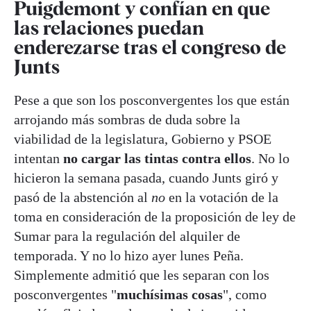
Puigdemont y confían en que
las relaciones puedan
enderezarse tras el congreso de
Junts
Pese a que son los posconvergentes los que están
arrojando más sombras de duda sobre la
viabilidad de la legislatura, Gobierno y PSOE
intentan
no cargar las tintas contra ellos
. No lo
hicieron la semana pasada, cuando Junts giró y
pasó de la abstención al
no
en la votación de la
toma en consideración de la proposición de ley de
Sumar para la regulación del alquiler de
temporada. Y no lo hizo ayer lunes Peña.
Simplemente admitió que les separan con los
posconvergentes "
muchísimas cosas
", como