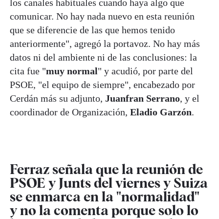
los canales habituales cuando haya algo que
comunicar. No hay nada nuevo en esta reunión
que se diferencie de las que hemos tenido
anteriormente", agregó la portavoz. No hay más
datos ni del ambiente ni de las conclusiones: la
cita fue "
muy normal
" y acudió, por parte del
PSOE, "el equipo de siempre", encabezado por
Cerdán más su adjunto,
Juanfran Serrano
, y el
coordinador de Organización,
Eladio Garzón
.
Ferraz señala que la reunión de
PSOE y Junts del viernes y Suiza
se enmarca en la "normalidad"
y no la comenta porque solo lo