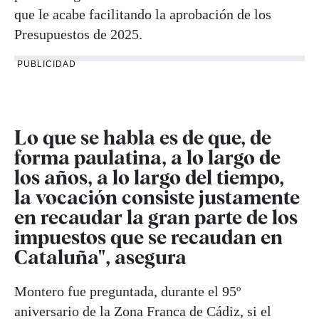
que le acabe facilitando la aprobación de los
Presupuestos de 2025.
PUBLICIDAD
Lo que se habla es de que, de
forma paulatina, a lo largo de
los años, a lo largo del tiempo,
la vocación consiste justamente
en
recaudar la gran parte de los
impuestos
que se recaudan en
Cataluña", asegura
Montero fue preguntada, durante el 95º
aniversario de la Zona Franca de Cádiz, si el