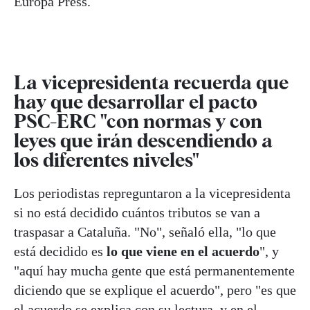
Europa Press.
La vicepresidenta recuerda que
hay que desarrollar el pacto
PSC-ERC "con normas y con
leyes que irán descendiendo a
los diferentes niveles"
Los periodistas repreguntaron a la vicepresidenta
si no está decidido cuántos tributos se van a
traspasar a Cataluña. "No", señaló ella, "lo que
está decidido es
lo que viene en el acuerdo
", y
"aquí hay mucha gente que está permanentemente
diciendo que se explique el acuerdo", pero "es que
el acuerdo se explica con su lectura, y en el