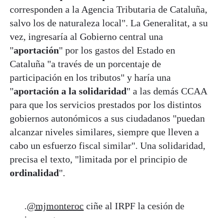
corresponden a la Agencia Tributaria de Cataluña,
salvo los de naturaleza local". La Generalitat, a su
vez, ingresaría al Gobierno central una
"
aportación
" por los gastos del Estado en
Cataluña "a través de un porcentaje de
participación en los tributos" y haría una
"
aportación a la solidaridad
" a las demás CCAA
para que los servicios prestados por los distintos
gobiernos autonómicos a sus ciudadanos "puedan
alcanzar niveles similares, siempre que lleven a
cabo un esfuerzo fiscal similar". Una solidaridad,
precisa el texto, "limitada por el principio de
ordinalidad
".
.
@mjmonteroc
ciñe al IRPF la cesión de