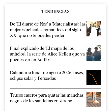
TENDENCIAS
De 'El diario de Noa' a 'Materialistas': las
mejores películas románticas del siglo
XXI que no te puedes perder
Final explicado de 'El mapa de los
anhelos', la serie de Alice Kellen que ya
puedes ver en Netflix
Calendario lunar de agosto 2026: fases,
eclipse solar y Perseidas
Trucos caseros para quitar las manchas
negras de las sandalias en verano