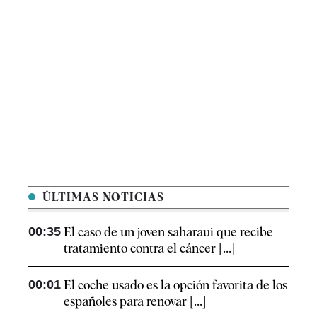
ÚLTIMAS NOTICIAS
00:35
El caso de un joven saharaui que recibe
tratamiento contra el cáncer [...]
00:01
El coche usado es la opción favorita de los
españoles para renovar [...]