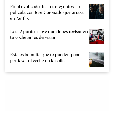
Final explicado de 'Los creyentes', la
película con José Coronado que arrasa
en Netflix
Los 12 puntos clave que debes revisar en
tu coche antes de viajar
Esta es la multa que te pueden poner
por lavar el coche en la calle