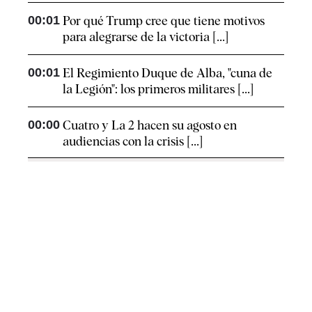
00:01
Por qué Trump cree que tiene motivos
para alegrarse de la victoria [...]
00:01
El Regimiento Duque de Alba, "cuna de
la Legión": los primeros militares [...]
00:00
Cuatro y La 2 hacen su agosto en
audiencias con la crisis [...]