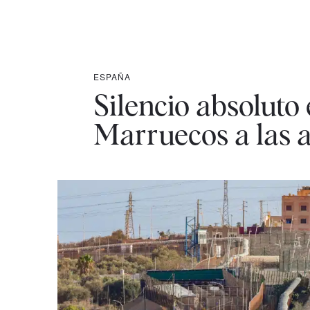
ESPAÑA
Silencio absoluto
Marruecos a las a