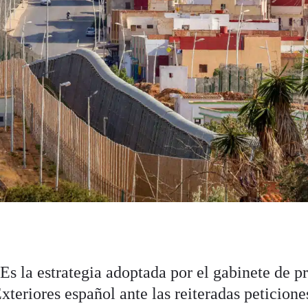
 Es la estrategia adoptada por el gabinete de p
xteriores español ante las reiteradas peticione