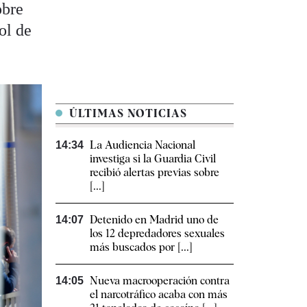
obre
ol de
ÚLTIMAS NOTICIAS
La Audiencia Nacional
14:34
investiga si la Guardia Civil
recibió alertas previas sobre
[...]
Detenido en Madrid uno de
14:07
los 12 depredadores sexuales
más buscados por [...]
Nueva macrooperación contra
14:05
el narcotráfico acaba con más