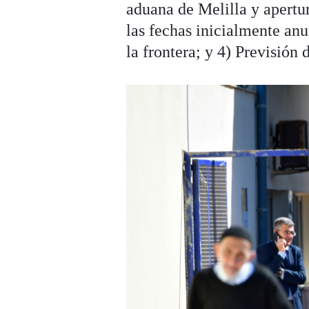
aduana de Melilla y apertur
las fechas inicialmente anu
la frontera; y 4) Previsión