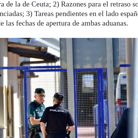
a de la de Ceuta; 2) Razones para el retraso s
nciadas; 3) Tareas pendientes en el lado españ
 de las fechas de apertura de ambas aduanas.