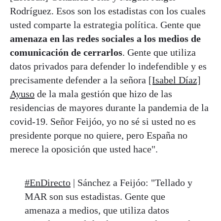
Rodríguez. Esos son los estadistas con los cuales
usted comparte la estrategia política. Gente que
amenaza en las redes sociales a los medios de
comunicación de cerrarlos
. Gente que utiliza
datos privados para defender lo indefendible y es
precisamente defender a la señora
[Isabel Díaz]
Ayuso
de la mala gestión que hizo de las
residencias de mayores durante la pandemia de la
covid-19. Señor Feijóo, yo no sé si usted no es
presidente porque no quiere, pero España no
merece la oposición que usted hace".
#EnDirecto
| Sánchez a Feijóo: "Tellado y
MAR son sus estadistas. Gente que
amenaza a medios, que utiliza datos