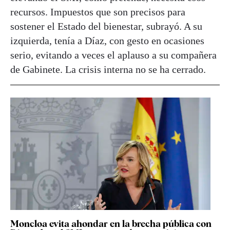
recursos. Impuestos que son precisos para
sostener el Estado del bienestar, subrayó. A su
izquierda, tenía a Díaz, con gesto en ocasiones
serio, evitando a veces el aplauso a su compañera
de Gabinete. La crisis interna no se ha cerrado.
Moncloa evita ahondar en la brecha pública con