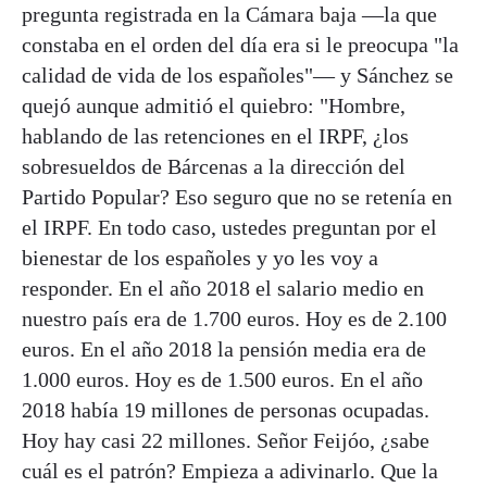
pregunta registrada en la Cámara baja —la que
constaba en el orden del día era si le preocupa "la
calidad de vida de los españoles"— y Sánchez se
quejó aunque admitió el quiebro: "Hombre,
hablando de las retenciones en el IRPF, ¿los
sobresueldos de Bárcenas a la dirección del
Partido Popular? Eso seguro que no se retenía en
el IRPF. En todo caso, ustedes preguntan por el
bienestar de los españoles y yo les voy a
responder. En el año 2018 el salario medio en
nuestro país era de 1.700 euros. Hoy es de 2.100
euros. En el año 2018 la pensión media era de
1.000 euros. Hoy es de 1.500 euros. En el año
2018 había 19 millones de personas ocupadas.
Hoy hay casi 22 millones. Señor Feijóo, ¿sabe
cuál es el patrón? Empieza a adivinarlo. Que la