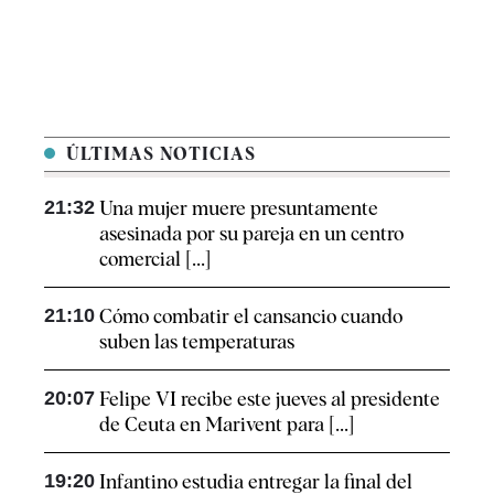
ÚLTIMAS NOTICIAS
21:32
Una mujer muere presuntamente
asesinada por su pareja en un centro
comercial [...]
21:10
Cómo combatir el cansancio​ cuando
suben las temperaturas
20:07
Felipe VI recibe este jueves al presidente
de Ceuta en Marivent para [...]
19:20
Infantino estudia entregar la final del