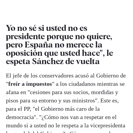
Yo no sé si usted no es
presidente porque no quiere,
pero España no merece la
oposición que usted hace", le
espeta Sánchez de vuelta
El jefe de los conservadores acusó al Gobierno de
"
freír a impuestos
" a los ciudadanos mientras se
afana en "cesiones para sus socios, mordidas y
pisos para su entorno y sus ministros". Este es,
para el PP, "el Gobierno más caro de la
democracia". "¿Cómo nos van a respetar en el
mundo si a usted no le respeta a la vicepresidenta