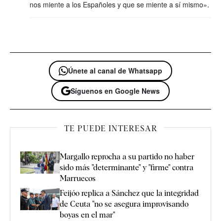
nos miente a los Españoles y que se miente a sí mismo».
Únete al canal de Whatsapp
Síguenos en Google News
TE PUEDE INTERESAR
Margallo reprocha a su partido no haber
sido más "determinante" y "firme" contra
Marruecos
Feijóo replica a Sánchez que la integridad
de Ceuta "no se asegura improvisando
boyas en el mar"