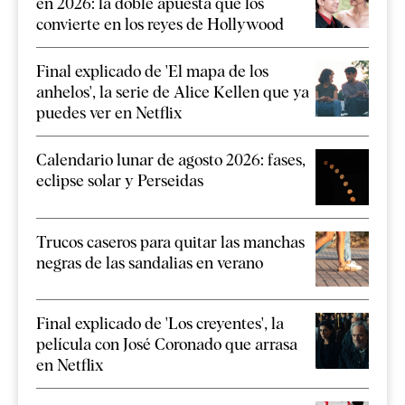
en 2026: la doble apuesta que los
convierte en los reyes de Hollywood
Final explicado de 'El mapa de los
anhelos', la serie de Alice Kellen que ya
puedes ver en Netflix
Calendario lunar de agosto 2026: fases,
eclipse solar y Perseidas
Trucos caseros para quitar las manchas
negras de las sandalias en verano
Final explicado de 'Los creyentes', la
película con José Coronado que arrasa
en Netflix