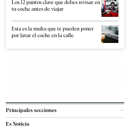
Los 12 puntos clave que debes revisar en
tu coche antes de viajar
Esta es la multa que te pueden poner
por lavar el coche en la calle
Principales secciones
España
Es Noticia
Economía