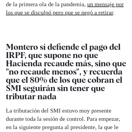
de la primera ola de la pandemia,
un mensaje por
los que se disculpó pero que se negó a retirar
.
Montero sí defiende el pago del
IRPF, que supone no que
Hacienda recaude más, sino que
"no recaude menos", y recuerda
que el 80% de los que cobran el
SMI seguirán sin tener que
tributar nada
La tributación del SMI estuvo muy presente
durante toda la sesión de control. Para empezar,
en la siguiente pregunta al presidente, la que le