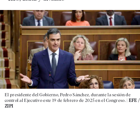
El presidente del Gobierno, Pedro Sánchez, durante la sesión de
control al Ejecutivo este 19 de febrero de 2025 en el Congreso. |
EFE /
ZIPI