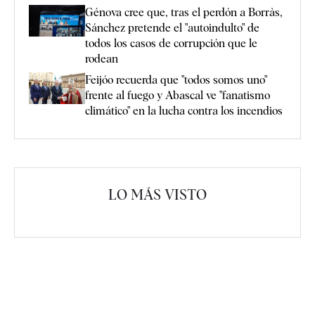
Génova cree que, tras el perdón a Borràs,
Sánchez pretende el "autoindulto" de
todos los casos de corrupción que le
rodean
Feijóo recuerda que "todos somos uno"
frente al fuego y Abascal ve "fanatismo
climático" en la lucha contra los incendios
LO MÁS VISTO