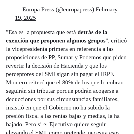
— Europa Press (@europapress)
February
19, 2025
"Esa es la propuesta que está
detrás de la
exención que proponen algunos grupos
", criticó
la vicepresidenta primera en referencia a las
proposiciones de PP, Sumar y Podemos que piden
revertir la decisión de Hacienda y que los
perceptores del SMI sigan sin pagar el IRPF.
Montero reiteró que el 80% de los que lo cobran
seguirán sin tributar porque podrán acogerse a
deducciones por sus circunstancias familiares,
insistió en que el Gobierno no ha subido la
presión fiscal a las rentas bajas y medias, la ha
bajado. Pero si el Ejecutivo quiere seguir
elevando el SMI, como pretende, necesita esos