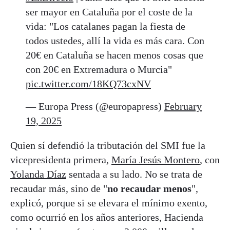
ser mayor en Cataluña por el coste de la
vida: "Los catalanes pagan la fiesta de
todos ustedes, allí la vida es más cara. Con
20€ en Cataluña se hacen menos cosas que
con 20€ en Extremadura o Murcia"
pic.twitter.com/18KQ73cxNV
— Europa Press (@europapress)
February
19, 2025
Quien sí defendió la tributación del SMI fue la
vicepresidenta primera,
María Jesús Montero
, con
Yolanda Díaz
sentada a su lado. No se trata de
recaudar más, sino de "
no recaudar menos
",
explicó, porque si se elevara el mínimo exento,
como ocurrió en los años anteriores, Hacienda