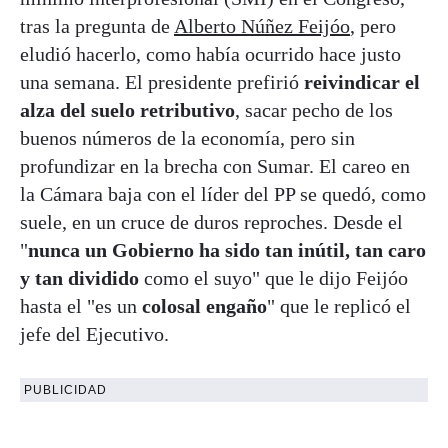
tras la pregunta de
Alberto Núñez Feijóo
, pero
eludió hacerlo, como había ocurrido hace justo
una semana. El presidente prefirió
reivindicar el
alza del suelo retributivo
, sacar pecho de los
buenos números de la economía, pero sin
profundizar en la brecha con Sumar. El careo en
la Cámara baja con el líder del PP se quedó, como
suele, en un cruce de duros reproches. Desde el
"
nunca un Gobierno ha sido tan inútil, tan caro
y tan dividido
como el suyo" que le dijo Feijóo
hasta el "es un
colosal engaño
" que le replicó el
jefe del Ejecutivo.
PUBLICIDAD