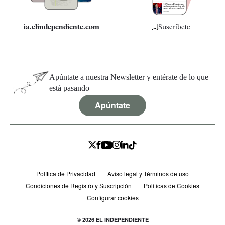
ia.elindependiente.com
Suscríbete
Apúntate a nuestra Newsletter y entérate de lo que
está pasando
Apúntate
Política de Privacidad
Aviso legal y Términos de uso
Condiciones de Registro y Suscripción
Políticas de Cookies
Configurar cookies
© 2026 EL INDEPENDIENTE