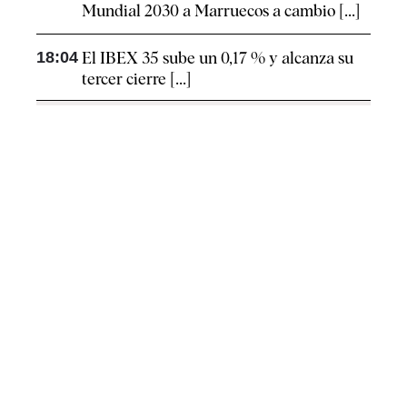
Mundial 2030 a Marruecos a cambio [...]
18:04
El IBEX 35 sube un 0,17 % y alcanza su
tercer cierre [...]