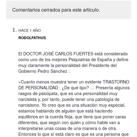
Comentarios cerrados para este artículo.
HACE 1 AÑO
RODOLFATHUS
El DOCTOR JOSÉ CARLOS FUERTES está considerado
como uno de los mejores Psiquiatras de España y define
muy claramente la personalidad del Presidente del
Gobierno Pedro Sánchez :
«Cuanto menos muestra tener un evidente TRASTORNO
DE PERSONALIDAD : ¿De qué tipo? … Presenta algunos
rasgos de psicópata, que es una personalidad muy
narcisista y, por tanto, puede tener una patología de
narcisismo. Yo creo que es una situación muy especial,
estamos hablando de alguien que está haciendo
equilibrios en la cuerda floja, que tiene que poner caras
diferentes, que según con quién y cómo hable van a
interpretarse unas cosas de una manera o de otra.
Entonces lo que sí está claro es que es una persona que