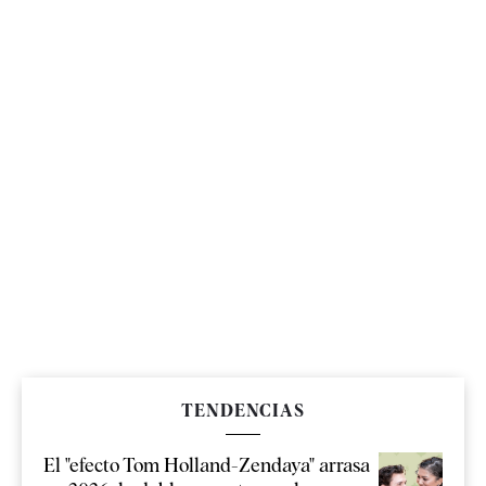
TENDENCIAS
El "efecto Tom Holland-Zendaya" arrasa